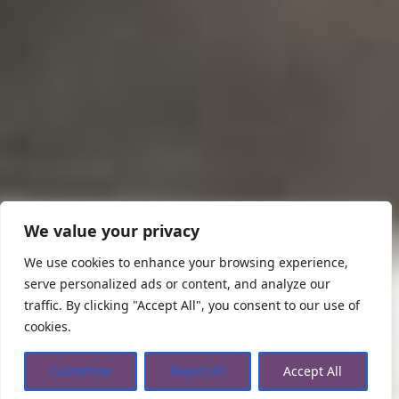
We value your privacy
We use cookies to enhance your browsing experience,
serve personalized ads or content, and analyze our
traffic. By clicking "Accept All", you consent to our use of
cookies.
Customize
Reject All
Accept All