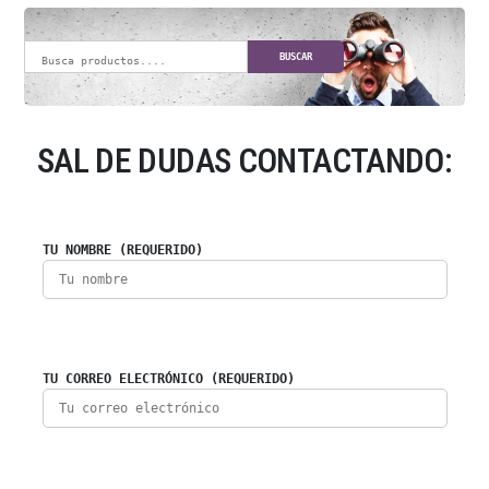
BUSCAR
SAL DE DUDAS CONTACTANDO:
TU NOMBRE (REQUERIDO)
TU CORREO ELECTRÓNICO (REQUERIDO)