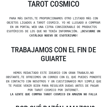
TAROT COSMICO
PARA MÁS DATOS,TE PROPORCIONAMOS OTRO LISTADO MÁS CON
OBJETOS LIGADOS A TAROT COSMICO. YO HE LLEGADO A COMPRAR
EN UN PORTAL WEB UNA CIFRA CONSIDERABLE DE PRODUCTOS
ESOTÉRICOS DE LOS QUE NO TENÍA INFORMACIÓN.
¡DESCUBRE UN
CATÁLOGO NUEVO DE ESOTERISMO!
TRABAJAMOS CON EL FIN DE
GUIARTE
HEMOS REDACTADO ESTE IDEARIO CON GRAN TRABAJO,NO
OBSTANTE,TE OFRECEMOS UN CORREO CON EL QUE PUEDES PONERTE
EN CONTACTO CON NOSOTROS Y UN CUESTIONARIO MUY SIMPLE QUE
TE PUEDE VENIR BIEN PARA RESOLVER DUDAS ANTES DE PAGAR
POR TAROT COSMICO POR INTERNET.
LA GENTE QUE COMPRA TAROT COSMICO EN AMAZON NO FALLA