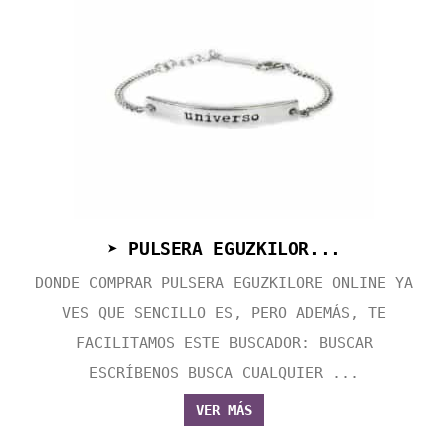
➤ PULSERA EGUZKILOR...
DONDE COMPRAR PULSERA EGUZKILORE ONLINE YA
VES QUE SENCILLO ES, PERO ADEMÁS, TE
FACILITAMOS ESTE BUSCADOR: BUSCAR
ESCRÍBENOS BUSCA CUALQUIER ...
VER MÁS