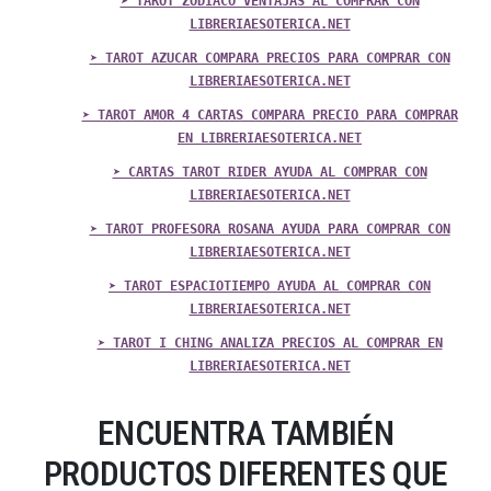
➤ TAROT ZODIACO VENTAJAS AL COMPRAR CON
LIBRERIAESOTERICA.NET
➤ TAROT AZUCAR COMPARA PRECIOS PARA COMPRAR CON
LIBRERIAESOTERICA.NET
➤ TAROT AMOR 4 CARTAS COMPARA PRECIO PARA COMPRAR
EN LIBRERIAESOTERICA.NET
➤ CARTAS TAROT RIDER AYUDA AL COMPRAR CON
LIBRERIAESOTERICA.NET
➤ TAROT PROFESORA ROSANA AYUDA PARA COMPRAR CON
LIBRERIAESOTERICA.NET
➤ TAROT ESPACIOTIEMPO AYUDA AL COMPRAR CON
LIBRERIAESOTERICA.NET
➤ TAROT I CHING ANALIZA PRECIOS AL COMPRAR EN
LIBRERIAESOTERICA.NET
ENCUENTRA TAMBIÉN
PRODUCTOS DIFERENTES QUE