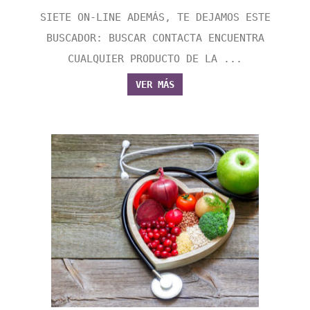
SIETE ON-LINE ADEMÁS, TE DEJAMOS ESTE
BUSCADOR: BUSCAR CONTACTA ENCUENTRA
CUALQUIER PRODUCTO DE LA ...
VER MÁS