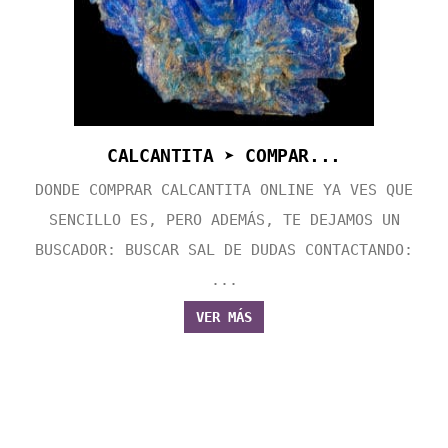
CALCANTITA ➤ COMPAR...
DONDE COMPRAR CALCANTITA ONLINE YA VES QUE
SENCILLO ES, PERO ADEMÁS, TE DEJAMOS UN
BUSCADOR: BUSCAR SAL DE DUDAS CONTACTANDO:
...
VER MÁS