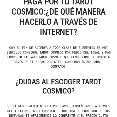
PAGA POR TU TAROT
COSMICO:¿DE QUÉ MANERA
HACERLO A TRAVÉS DE
INTERNET?
CON EL FIN DE ACCEDER A TODA CLASE DE ELEMENTOS ES MUY
SENCILLO.CONSIGUE
TAROT COSMICO
POR MEDIO DEL IDEAL Y MÁS
COMPLETO LISTADO TAROT COSMICO QUE HEMOS CONFECCIONADO A
TRAVÉS DE EL ESPACIO DIGITAL CON GRAN ÁNIMO PARA EL
COMPRADO.
¿DUDAS AL ESCOGER TAROT
COSMICO?
SI TIENES CUALQUIER DUDA POR FAVOR, CONTÁCTANOS A TRAVÉS
DEL TELÉFONO TAROT COSMICO ES NUESTRA,DEPENDIENDO DE TUS
DEMANDAS TE OFRECEREMOS LO COHERENTE Y EL PRECIO JUSTO