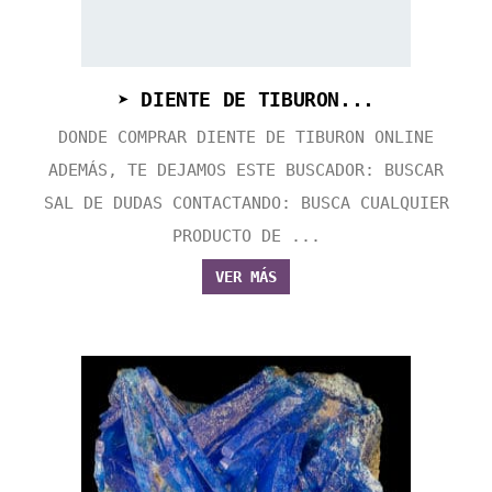
➤ DIENTE DE TIBURON...
DONDE COMPRAR DIENTE DE TIBURON ONLINE
ADEMÁS, TE DEJAMOS ESTE BUSCADOR: BUSCAR
SAL DE DUDAS CONTACTANDO: BUSCA CUALQUIER
PRODUCTO DE ...
VER MÁS