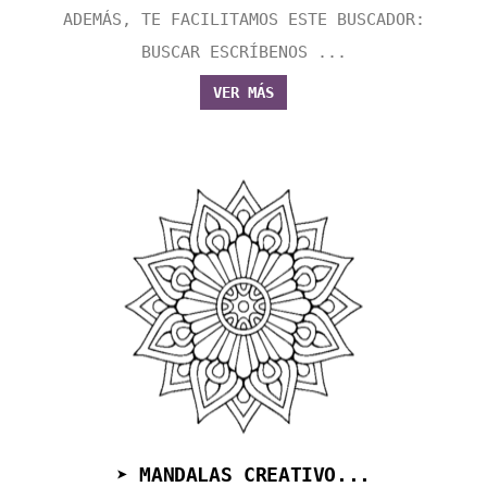
ADEMÁS, TE FACILITAMOS ESTE BUSCADOR:
BUSCAR ESCRÍBENOS ...
VER MÁS
➤ MANDALAS CREATIVO...