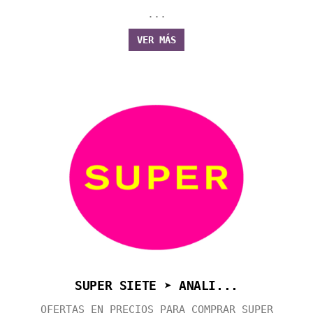
...
VER MÁS
SUPER SIETE ➤ ANALI...
OFERTAS EN PRECIOS PARA COMPRAR SUPER