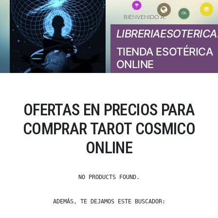
BIENVENIDO A:
LIBRERIAESOTERICA
TIENDA ESOTÉRICA
ONLINE
OFERTAS EN PRECIOS PARA
COMPRAR TAROT COSMICO
ONLINE
NO PRODUCTS FOUND.
ADEMÁS, TE DEJAMOS ESTE BUSCADOR: