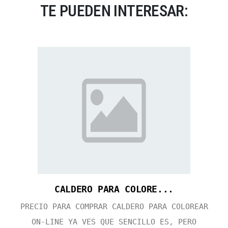
TE PUEDEN INTERESAR:
CALDERO PARA COLORE...
PRECIO PARA COMPRAR CALDERO PARA COLOREAR
ON-LINE YA VES QUE SENCILLO ES, PERO