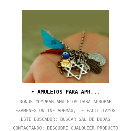
➤ AMULETOS PARA APR...
DONDE COMPRAR AMULETOS PARA APROBAR
EXAMENES ONLINE ADEMÁS, TE FACILITAMOS
ESTE BUSCADOR: BUSCAR SAL DE DUDAS
CONTACTANDO: DESCUBRE CUALQUIER PRODUCTO