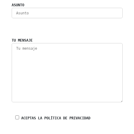
ASUNTO
TU MENSAJE
ACEPTAS LA POLÍTICA DE PRIVACIDAD