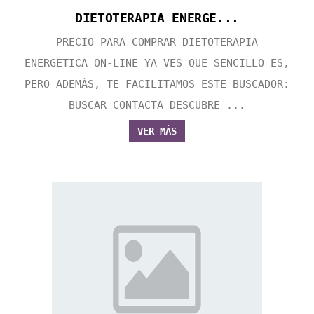
DIETOTERAPIA ENERGE...
PRECIO PARA COMPRAR DIETOTERAPIA
ENERGETICA ON-LINE YA VES QUE SENCILLO ES,
PERO ADEMÁS, TE FACILITAMOS ESTE BUSCADOR:
BUSCAR CONTACTA DESCUBRE ...
VER MÁS