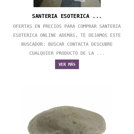
SANTERIA ESOTERICA ...
OFERTAS EN PRECIOS PARA COMPRAR SANTERIA
ESOTERICA ONLINE ADEMÁS, TE DEJAMOS ESTE
BUSCADOR: BUSCAR CONTACTA DESCUBRE
CUALQUIER PRODUCTO DE LA ...
VER MÁS