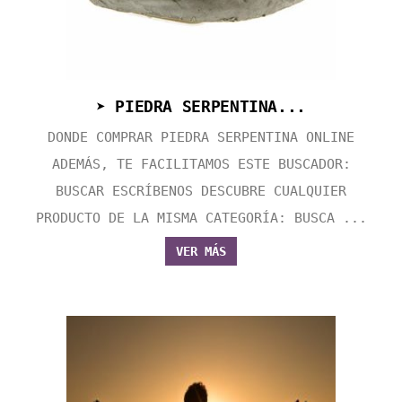
➤ PIEDRA SERPENTINA...
DONDE COMPRAR PIEDRA SERPENTINA ONLINE
ADEMÁS, TE FACILITAMOS ESTE BUSCADOR:
BUSCAR ESCRÍBENOS DESCUBRE CUALQUIER
PRODUCTO DE LA MISMA CATEGORÍA: BUSCA ...
VER MÁS