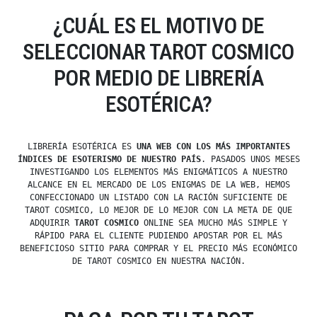
¿CUÁL ES EL MOTIVO DE
SELECCIONAR TAROT COSMICO
POR MEDIO DE LIBRERÍA
ESOTÉRICA?
LIBRERÍA ESOTÉRICA ES
UNA WEB CON LOS MÁS IMPORTANTES
ÍNDICES DE ESOTERISMO DE NUESTRO PAÍS
. PASADOS UNOS MESES
INVESTIGANDO LOS ELEMENTOS MÁS ENIGMÁTICOS A NUESTRO
ALCANCE EN EL MERCADO DE LOS ENIGMAS DE LA WEB, HEMOS
CONFECCIONADO UN LISTADO CON LA RACIÓN SUFICIENTE DE
TAROT COSMICO, LO MEJOR DE LO MEJOR CON LA META DE QUE
ADQUIRIR
TAROT COSMICO
ONLINE SEA MUCHO MÁS SIMPLE Y
RÁPIDO PARA EL CLIENTE PUDIENDO APOSTAR POR EL MÁS
BENEFICIOSO SITIO PARA COMPRAR Y EL PRECIO MÁS ECONÓMICO
DE TAROT COSMICO EN NUESTRA NACIÓN.