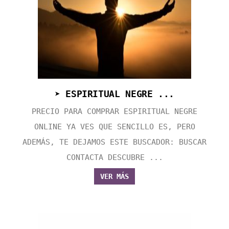
➤ ESPIRITUAL NEGRE ...
PRECIO PARA COMPRAR ESPIRITUAL NEGRE
ONLINE YA VES QUE SENCILLO ES, PERO
ADEMÁS, TE DEJAMOS ESTE BUSCADOR: BUSCAR
CONTACTA DESCUBRE ...
VER MÁS