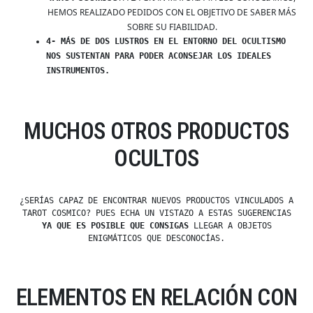
HEMOS REALIZADO PEDIDOS CON EL OBJETIVO DE SABER MÁS
SOBRE SU FIABILIDAD.
4- MÁS DE DOS LUSTROS EN EL ENTORNO DEL OCULTISMO
NOS SUSTENTAN PARA PODER ACONSEJAR LOS IDEALES
INSTRUMENTOS.
MUCHOS OTROS PRODUCTOS
OCULTOS
¿SERÍAS CAPAZ DE ENCONTRAR NUEVOS PRODUCTOS VINCULADOS A
TAROT COSMICO? PUES ECHA UN VISTAZO A ESTAS SUGERENCIAS
YA QUE ES POSIBLE QUE CONSIGAS
LLEGAR A OBJETOS
ENIGMÁTICOS QUE DESCONOCÍAS.
ELEMENTOS EN RELACIÓN CON