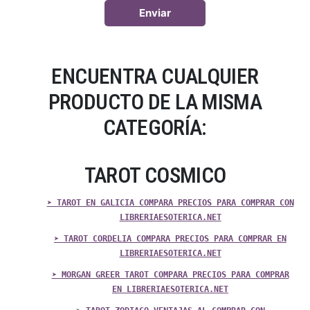
ENCUENTRA CUALQUIER
PRODUCTO DE LA MISMA
CATEGORÍA:
TAROT COSMICO
➤ TAROT EN GALICIA COMPARA PRECIOS PARA COMPRAR CON
LIBRERIAESOTERICA.NET
➤ TAROT CORDELIA COMPARA PRECIOS PARA COMPRAR EN
LIBRERIAESOTERICA.NET
➤ MORGAN GREER TAROT COMPARA PRECIOS PARA COMPRAR
EN LIBRERIAESOTERICA.NET