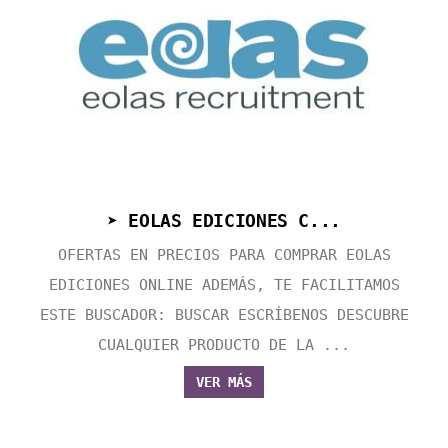
➤ EOLAS EDICIONES C...
OFERTAS EN PRECIOS PARA COMPRAR EOLAS
EDICIONES ONLINE ADEMÁS, TE FACILITAMOS
ESTE BUSCADOR: BUSCAR ESCRÍBENOS DESCUBRE
CUALQUIER PRODUCTO DE LA ...
VER MÁS