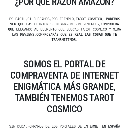
¿POR QUÉ RAZÓN AMAZON?
ES FÁCIL,SI BUSCAMOS,POR EJEMPLO,TAROT COSMICO, PODEMOS
VER QUE LAS OPINIONES EN AMAZON SON GENIALES,COMPRUEBA
QUE LLEGANDO AL ELEMENTO QUE BUSCAS TAROT COSMICO Y MIRA
LAS REVIEWS,COMPROBARÁS
QUE ES REAL LAS COSAS QUE TE
TRANSMITIMOS
.
SOMOS EL PORTAL DE
COMPRAVENTA DE INTERNET
ENIGMÁTICA MÁS GRANDE,
TAMBIÉN TENEMOS TAROT
COSMICO
SIN DUDA,FORMAMOS DE LOS PORTALES DE INTERNET EN ESPAÑA