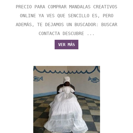
PRECIO PARA COMPRAR MANDALAS CREATIVOS
ONLINE YA VES QUE SENCILLO ES, PERO
ADEMÁS, TE DEJAMOS UN BUSCADOR: BUSCAR
CONTACTA DESCUBRE ...
VER MÁS