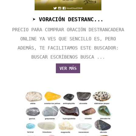
➤ VORACIÓN DESTRANC...
PRECIO PARA COMPRAR ORACIÓN DESTRANCADERA
ONLINE YA VES QUE SENCILLO ES, PERO
ADEMÁS, TE FACILITAMOS ESTE BUSCADOR:
BUSCAR ESCRÍBENOS BUSCA ...
VER MÁS