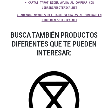
➤ CARTAS TAROT RIDER AYUDA AL COMPRAR CON
LIBRERIAESOTERICA.NET
➤ ARCANOS MAYORES DEL TAROT VENTAJAS AL COMPRAR EN
LIBRERIAESOTERICA.NET
BUSCA TAMBIÉN PRODUCTOS
DIFERENTES QUE TE PUEDEN
INTERESAR: