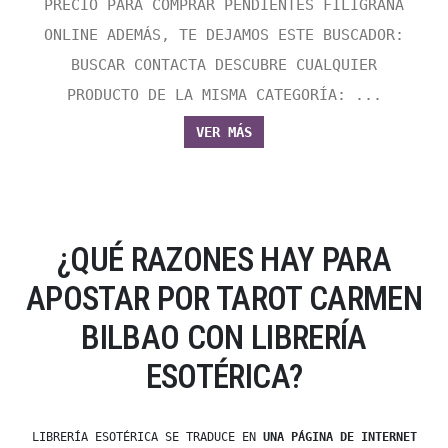
PRECIO PARA COMPRAR PENDIENTES FILIGRANA
ONLINE ADEMÁS, TE DEJAMOS ESTE BUSCADOR:
BUSCAR CONTACTA DESCUBRE CUALQUIER
PRODUCTO DE LA MISMA CATEGORÍA: ...
VER MÁS
¿QUÉ RAZONES HAY PARA
APOSTAR POR TAROT CARMEN
BILBAO CON LIBRERÍA
ESOTÉRICA?
LIBRERÍA ESOTÉRICA SE TRADUCE EN
UNA PÁGINA DE INTERNET