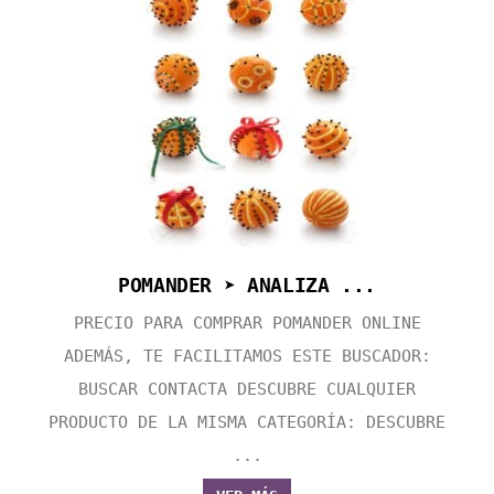
POMANDER ➤ ANALIZA ...
PRECIO PARA COMPRAR POMANDER ONLINE
ADEMÁS, TE FACILITAMOS ESTE BUSCADOR:
BUSCAR CONTACTA DESCUBRE CUALQUIER
PRODUCTO DE LA MISMA CATEGORÍA: DESCUBRE
...