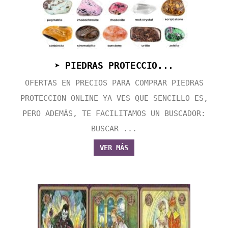
➤ PIEDRAS PROTECCIO...
OFERTAS EN PRECIOS PARA COMPRAR PIEDRAS
PROTECCION ONLINE YA VES QUE SENCILLO ES,
PERO ADEMÁS, TE FACILITAMOS UN BUSCADOR:
BUSCAR ...
VER MÁS