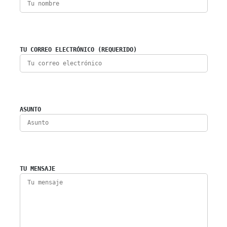
TU CORREO ELECTRÓNICO (REQUERIDO)
ASUNTO
TU MENSAJE