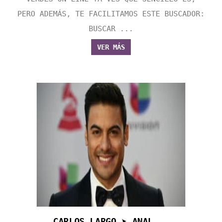
PERO ADEMÁS, TE FACILITAMOS ESTE BUSCADOR:
BUSCAR ...
VER MÁS
CARLOS LARGO ➤ ANAL...