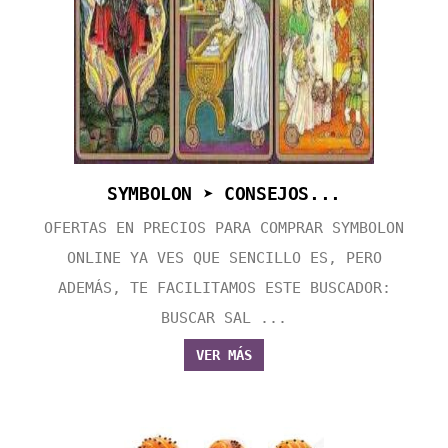
SYMBOLON ➤ CONSEJOS...
OFERTAS EN PRECIOS PARA COMPRAR SYMBOLON
ONLINE YA VES QUE SENCILLO ES, PERO
ADEMÁS, TE FACILITAMOS ESTE BUSCADOR:
BUSCAR SAL ...
VER MÁS