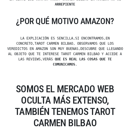
ARREPIENTE
¿POR QUÉ MOTIVO AMAZON?
LA EXPLICACIÓN ES SENCILLA,SI ENCONTRAMOS,EN
CONCRETO,TAROT CARMEN BILBAO, OBSERVAMOS QUE LOS
VEREDICTOS EN AMAZON SON MUY BUENAS,DESCUBRE QUE LLEGANDO
AL OBJETO QUE TE INTERESE TAROT CARMEN BILBAO Y ACCEDE A
LAS REVIEWS,VERÁS
QUE ES REAL LAS COSAS QUE TE
COMUNICAMOS
.
SOMOS EL MERCADO WEB
OCULTA MÁS EXTENSO,
TAMBIÉN TENEMOS TAROT
CARMEN BILBAO