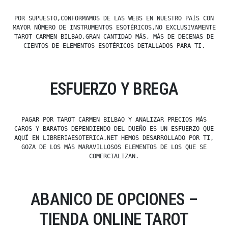
POR SUPUESTO,CONFORMAMOS DE LAS WEBS EN NUESTRO PAÍS CON
MAYOR NÚMERO DE INSTRUMENTOS ESOTÉRICOS,NO EXCLUSIVAMENTE
TAROT CARMEN BILBAO,GRAN CANTIDAD MÁS, MÁS DE DECENAS DE
CIENTOS DE ELEMENTOS ESOTÉRICOS DETALLADOS PARA TI.
ESFUERZO Y BREGA
PAGAR POR TAROT CARMEN BILBAO Y ANALIZAR PRECIOS MÁS
CAROS Y BARATOS DEPENDIENDO DEL DUEÑO ES UN ESFUERZO QUE
AQUÍ EN LIBRERIAESOTERICA.NET HEMOS DESARROLLADO POR TI,
GOZA DE LOS MÁS MARAVILLOSOS ELEMENTOS DE LOS QUE SE
COMERCIALIZAN.
ABANICO DE OPCIONES –
TIENDA ONLINE TAROT