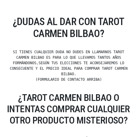
¿DUDAS AL DAR CON TAROT
CARMEN BILBAO?
SI TIENES CUALQUIER DUDA NO DUDES EN LLAMARNOS TAROT
CARMEN BILBAO ES PARA LO QUE LLEVAMOS TANTOS AÑOS
FORMÁNDONOS,SEGÚN TUS ELECCIONES TE ACONSEJAREMOS LO
CONSECUENTE Y EL PRECIO IDEAL PARA COMPRAR TAROT CARMEN
BILBAO.
(FORMULARIO DE CONTACTO ARRIBA)
¿TAROT CARMEN BILBAO O
INTENTAS COMPRAR CUALQUIER
OTRO PRODUCTO MISTERIOSO?