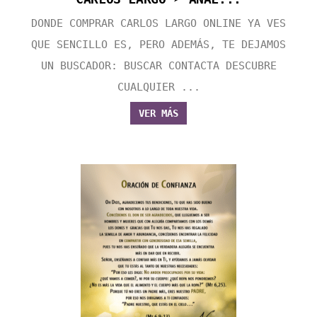
DONDE COMPRAR CARLOS LARGO ONLINE YA VES
QUE SENCILLO ES, PERO ADEMÁS, TE DEJAMOS
UN BUSCADOR: BUSCAR CONTACTA DESCUBRE
CUALQUIER ...
VER MÁS