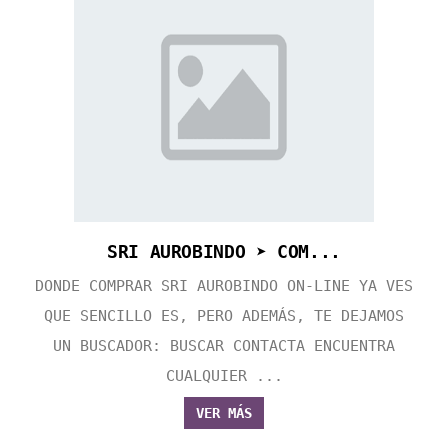
SRI AUROBINDO ➤ COM...
DONDE COMPRAR SRI AUROBINDO ON-LINE YA VES
QUE SENCILLO ES, PERO ADEMÁS, TE DEJAMOS
UN BUSCADOR: BUSCAR CONTACTA ENCUENTRA
CUALQUIER ...
VER MÁS