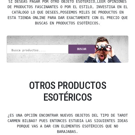
SI DESEAS PAGAR POR OTRO OBJETO ESOTÉRICO,LEER OPINIONES
DE PRODUCTOS FASCINANTES O POR EL ESTILO, INVESTIGA EN EL
CATÁLOGO LO QUE DESEES,POSEEMOS MILES DE PRODUCTOS EN
ESTA TIENDA ONLINE PARA DAR EXACTAMENTE CON EL PRECIO QUE
BUSCAS EN PRODUCTOS ESOTÉRICOS.
BUSCAR
OTROS PRODUCTOS
ESOTÉRICOS
¿ES UNA OPCIÓN ENCONTRAR NUEVOS OBJETOS DEL TIPO DE TAROT
CARMEN BILBAO? PUES ENTONCES ESTUDIA LAS SIGUIENTES IDEAS
PORQUE VAS A DAR CON ELEMENTOS ESOTÉRICOS QUE NO
BARAJABAS.