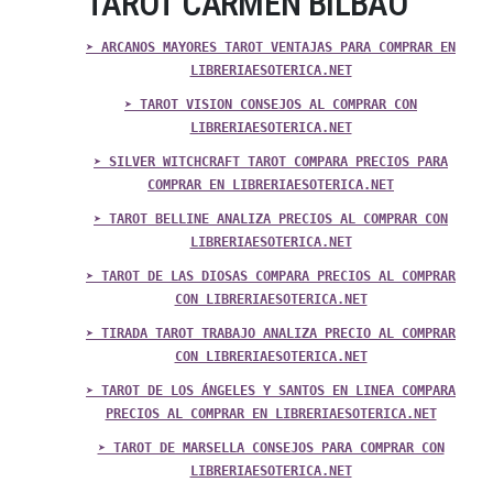
TAROT CARMEN BILBAO
➤ ARCANOS MAYORES TAROT VENTAJAS PARA COMPRAR EN
LIBRERIAESOTERICA.NET
➤ TAROT VISION CONSEJOS AL COMPRAR CON
LIBRERIAESOTERICA.NET
➤ SILVER WITCHCRAFT TAROT COMPARA PRECIOS PARA
COMPRAR EN LIBRERIAESOTERICA.NET
➤ TAROT BELLINE ANALIZA PRECIOS AL COMPRAR CON
LIBRERIAESOTERICA.NET
➤ TAROT DE LAS DIOSAS COMPARA PRECIOS AL COMPRAR
CON LIBRERIAESOTERICA.NET
➤ TIRADA TAROT TRABAJO ANALIZA PRECIO AL COMPRAR
CON LIBRERIAESOTERICA.NET
➤ TAROT DE LOS ÁNGELES Y SANTOS EN LINEA COMPARA
PRECIOS AL COMPRAR EN LIBRERIAESOTERICA.NET
➤ TAROT DE MARSELLA CONSEJOS PARA COMPRAR CON
LIBRERIAESOTERICA.NET