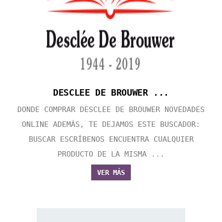
DESCLEE DE BROUWER ...
DONDE COMPRAR DESCLEE DE BROUWER NOVEDADES
ONLINE ADEMÁS, TE DEJAMOS ESTE BUSCADOR:
BUSCAR ESCRÍBENOS ENCUENTRA CUALQUIER
PRODUCTO DE LA MISMA ...
VER MÁS