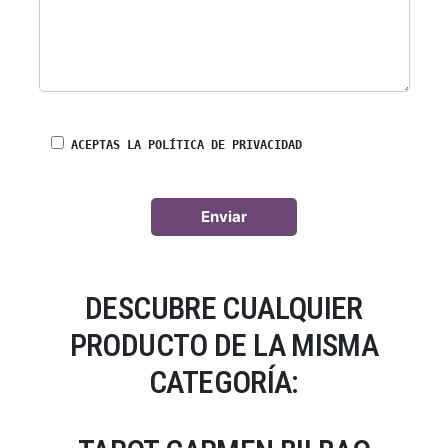
ACEPTAS LA POLÍTICA DE PRIVACIDAD
DESCUBRE CUALQUIER
PRODUCTO DE LA MISMA
CATEGORÍA: