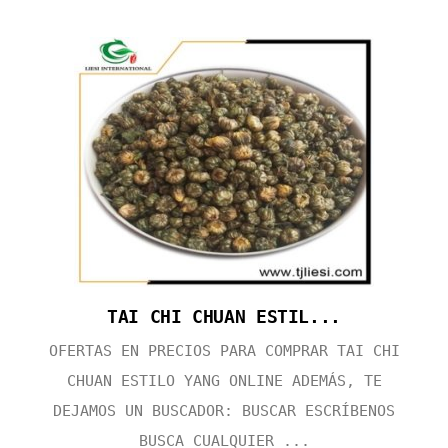
TAI CHI CHUAN ESTIL...
OFERTAS EN PRECIOS PARA COMPRAR TAI CHI
CHUAN ESTILO YANG ONLINE ADEMÁS, TE
DEJAMOS UN BUSCADOR: BUSCAR ESCRÍBENOS
BUSCA CUALQUIER ...