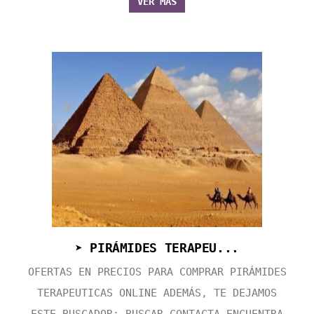
VER MÁS
➤ PIRÁMIDES TERAPEU...
OFERTAS EN PRECIOS PARA COMPRAR PIRÁMIDES
TERAPEUTICAS ONLINE ADEMÁS, TE DEJAMOS