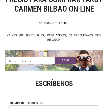
CARMEN BILBAO ON-LINE
NO PRODUCTS FOUND.
YA VES QUE SENCILLO ES, PERO ADEMÁS, TE FACILITAMOS ESTE
BUSCADOR:
BUSCAR
ESCRÍBENOS
TU NOMBRE (REQUERIDO)