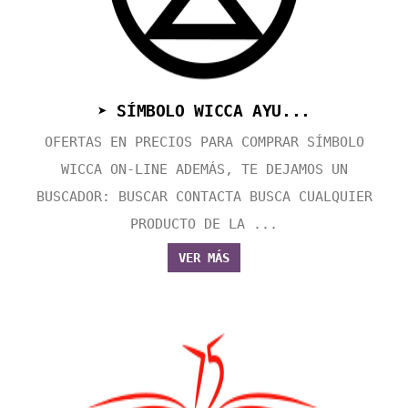
➤ SÍMBOLO WICCA AYU...
OFERTAS EN PRECIOS PARA COMPRAR SÍMBOLO
WICCA ON-LINE ADEMÁS, TE DEJAMOS UN
BUSCADOR: BUSCAR CONTACTA BUSCA CUALQUIER
PRODUCTO DE LA ...
VER MÁS