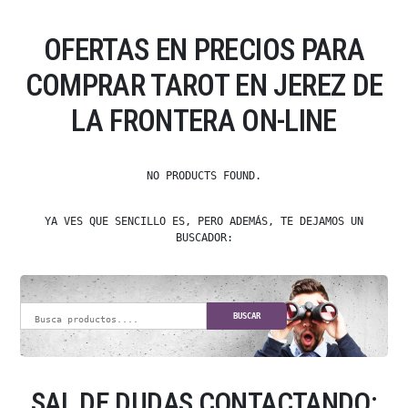
OFERTAS EN PRECIOS PARA
COMPRAR TAROT EN JEREZ DE
LA FRONTERA ON-LINE
NO PRODUCTS FOUND.
YA VES QUE SENCILLO ES, PERO ADEMÁS, TE DEJAMOS UN
BUSCADOR:
BUSCAR
SAL DE DUDAS CONTACTANDO: