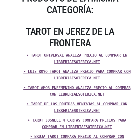
CATEGORÍA:
TAROT EN JEREZ DE LA
FRONTERA
➤ TAROT UNIVERSAL ANALIZA PRECIO AL COMPRAR EN
LIBRERIAESOTERICA.NET
➤ LUIS ROYO TAROT ANALIZA PRECIO PARA COMPRAR CON
LIBRERIAESOTERICA.NET
➤ TAROT AMOR ENFEMENINO ANALIZA PRECIO AL COMPRAR
CON LIBRERIAESOTERICA.NET
➤ TAROT DE LOS DRUIDAS VENTAJAS AL COMPRAR CON
LIBRERIAESOTERICA.NET
➤ TAROT JOSNELL 4 CARTAS COMPARA PRECIOS PARA
COMPRAR EN LIBRERIAESOTERICA.NET
➤ BRUJA TAROT COMPARA PRECIO AL COMPRAR CON