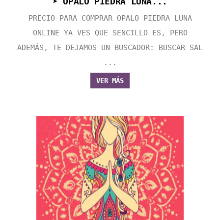
➤ OPALO PIEDRA LUNA...
PRECIO PARA COMPRAR OPALO PIEDRA LUNA
ONLINE YA VES QUE SENCILLO ES, PERO
ADEMÁS, TE DEJAMOS UN BUSCADOR: BUSCAR SAL
...
VER MÁS