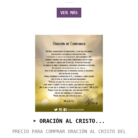
...
VER MÁS
➤ ORACIÓN AL CRISTO...
PRECIO PARA COMPRAR ORACIÓN AL CRISTO DEL