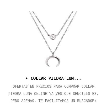
➤ COLLAR PIEDRA LUN...
OFERTAS EN PRECIOS PARA COMPRAR COLLAR
PIEDRA LUNA ONLINE YA VES QUE SENCILLO ES,
PERO ADEMÁS, TE FACILITAMOS UN BUSCADOR: