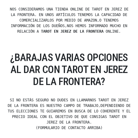
NOS CONSIDERAMOS UNA TIENDA ONLINE DE TAROT EN JEREZ DE
LA FRONTERA. EN UNOS ARTÍCULOS TENEMOS LA CAPACIDAD DE
COMERCIALIZARLOS POR MEDIO DE AMAZON,O TENEMOS
INFORMACIÓN DE LOS DUEÑOS,NOS HEMOS INFORMADO MUCHO EN
RELACIÓN A
TAROT EN JEREZ DE LA FRONTERA
ONLINE.
¿BARAJAS VARIAS OPCIONES
AL DAR CON TAROT EN JEREZ
DE LA FRONTERA?
SI NO ESTÁS SEGURO NO DUDES EN LLAMARNOS TAROT EN JEREZ
DE LA FRONTERA ES NUESTRO CAMPO DE TRABAJO,DEPENDIENDO DE
TUS ELECCIONES TE GUIAREMOS EN BUSCA DE LO COHERENTE Y EL
PRECIO IDEAL CON EL OBJETIVO DE QUE CONSIGAS TAROT EN
JEREZ DE LA FRONTERA.
(FORMULARIO DE CONTACTO ARRIBA)