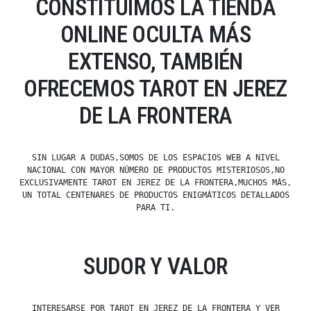
CONSTITUIMOS LA TIENDA
ONLINE OCULTA MÁS
EXTENSO, TAMBIÉN
OFRECEMOS TAROT EN JEREZ
DE LA FRONTERA
SIN LUGAR A DUDAS,SOMOS DE LOS ESPACIOS WEB A NIVEL
NACIONAL CON MAYOR NÚMERO DE PRODUCTOS MISTERIOSOS,NO
EXCLUSIVAMENTE TAROT EN JEREZ DE LA FRONTERA,MUCHOS MÁS,
UN TOTAL CENTENARES DE PRODUCTOS ENIGMÁTICOS DETALLADOS
PARA TI.
SUDOR Y VALOR
INTERESARSE POR TAROT EN JEREZ DE LA FRONTERA Y VER