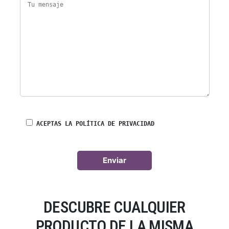
ACEPTAS LA POLÍTICA DE PRIVACIDAD
DESCUBRE CUALQUIER
PRODUCTO DE LA MISMA