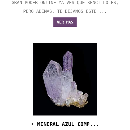
GRAN PODER ONLINE YA VES QUE SENCILLO ES,
PERO ADEMÁS, TE DEJAMOS ESTE ...
VER MÁS
➤ MINERAL AZUL COMP...