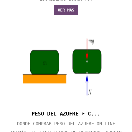
VER MÁS
PESO DEL AZUFRE ➤ C...
DONDE COMPRAR PESO DEL AZUFRE ON-LINE