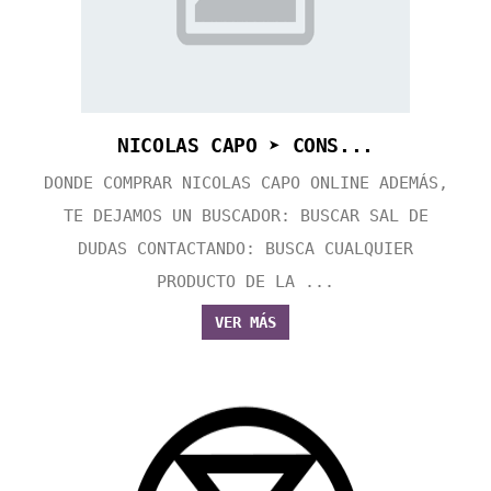
NICOLAS CAPO ➤ CONS...
DONDE COMPRAR NICOLAS CAPO ONLINE ADEMÁS,
TE DEJAMOS UN BUSCADOR: BUSCAR SAL DE
DUDAS CONTACTANDO: BUSCA CUALQUIER
PRODUCTO DE LA ...
VER MÁS