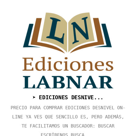
➤ EDICIONES DESNIVE...
PRECIO PARA COMPRAR EDICIONES DESNIVEL ON-
LINE YA VES QUE SENCILLO ES, PERO ADEMÁS,
TE FACILITAMOS UN BUSCADOR: BUSCAR
ESCRÍBENOS BUSCA ...