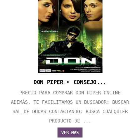
DON PIPER ➤ CONSEJO...
PRECIO PARA COMPRAR DON PIPER ONLINE
ADEMÁS, TE FACILITAMOS UN BUSCADOR: BUSCAR
SAL DE DUDAS CONTACTANDO: BUSCA CUALQUIER
PRODUCTO DE ...
VER MÁS