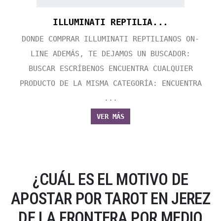
ILLUMINATI REPTILIA...
DONDE COMPRAR ILLUMINATI REPTILIANOS ON-
LINE ADEMÁS, TE DEJAMOS UN BUSCADOR:
BUSCAR ESCRÍBENOS ENCUENTRA CUALQUIER
PRODUCTO DE LA MISMA CATEGORÍA: ENCUENTRA
...
VER MÁS
¿CUÁL ES EL MOTIVO DE
APOSTAR POR TAROT EN JEREZ
DE LA FRONTERA POR MEDIO