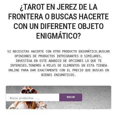
¿TAROT EN JEREZ DE LA
FRONTERA O BUSCAS HACERTE
CON UN DIFERENTE OBJETO
ENIGMÁTICO?
SI NECESITAS HACERTE CON OTRO PRODUCTO ENIGMÁTICO,BUSCAR
OPINIONES DE PRODUCTOS INTRIGRANTES O SIMILARES,
INVESTIGA EN ESTE ABANICO DE OPCIONES LO QUE TE
INTERESES,TENEMOS A MILES DE ELEMENTOS EN ESTA TIENDA
ONLINE PARA DAR EXACTAMENTE CON EL PRECIO QUE BUSCAS EN
BIENES ENIGMÁTICOS.
BUSCAR