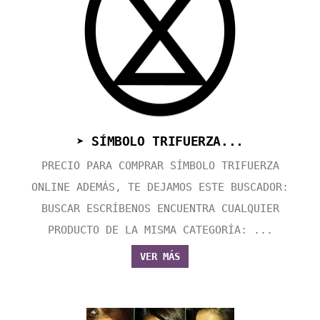
➤ SÍMBOLO TRIFUERZA...
PRECIO PARA COMPRAR SÍMBOLO TRIFUERZA
ONLINE ADEMÁS, TE DEJAMOS ESTE BUSCADOR:
BUSCAR ESCRÍBENOS ENCUENTRA CUALQUIER
PRODUCTO DE LA MISMA CATEGORÍA: ...
VER MÁS