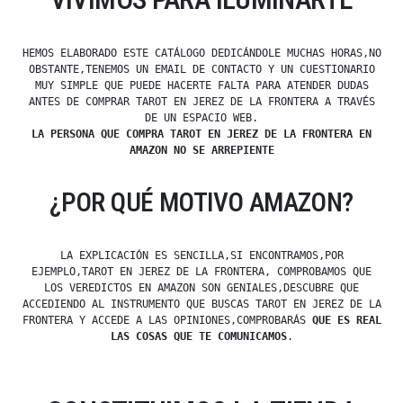
HEMOS ELABORADO ESTE CATÁLOGO DEDICÁNDOLE MUCHAS HORAS,NO
OBSTANTE,TENEMOS UN EMAIL DE CONTACTO Y UN CUESTIONARIO
MUY SIMPLE QUE PUEDE HACERTE FALTA PARA ATENDER DUDAS
ANTES DE COMPRAR TAROT EN JEREZ DE LA FRONTERA A TRAVÉS
DE UN ESPACIO WEB.
LA PERSONA QUE COMPRA TAROT EN JEREZ DE LA FRONTERA EN
AMAZON NO SE ARREPIENTE
¿POR QUÉ MOTIVO AMAZON?
LA EXPLICACIÓN ES SENCILLA,SI ENCONTRAMOS,POR
EJEMPLO,TAROT EN JEREZ DE LA FRONTERA, COMPROBAMOS QUE
LOS VEREDICTOS EN AMAZON SON GENIALES,DESCUBRE QUE
ACCEDIENDO AL INSTRUMENTO QUE BUSCAS TAROT EN JEREZ DE LA
FRONTERA Y ACCEDE A LAS OPINIONES,COMPROBARÁS
QUE ES REAL
LAS COSAS QUE TE COMUNICAMOS
.