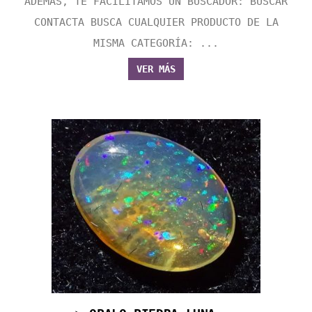
ADEMÁS, TE FACILITAMOS UN BUSCADOR: BUSCAR
CONTACTA BUSCA CUALQUIER PRODUCTO DE LA
MISMA CATEGORÍA: ...
VER MÁS