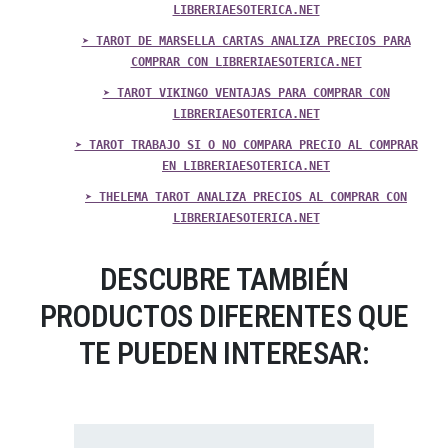
LIBRERIAESOTERICA.NET
➤ TAROT DE MARSELLA CARTAS ANALIZA PRECIOS PARA
COMPRAR CON LIBRERIAESOTERICA.NET
➤ TAROT VIKINGO VENTAJAS PARA COMPRAR CON
LIBRERIAESOTERICA.NET
➤ TAROT TRABAJO SI O NO COMPARA PRECIO AL COMPRAR
EN LIBRERIAESOTERICA.NET
➤ THELEMA TAROT ANALIZA PRECIOS AL COMPRAR CON
LIBRERIAESOTERICA.NET
DESCUBRE TAMBIÉN
PRODUCTOS DIFERENTES QUE
TE PUEDEN INTERESAR: