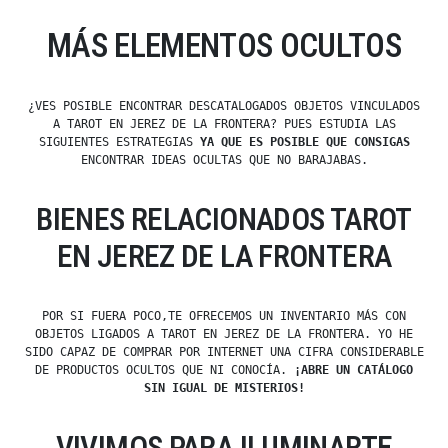
MÁS ELEMENTOS OCULTOS
¿VES POSIBLE ENCONTRAR DESCATALOGADOS OBJETOS VINCULADOS
A TAROT EN JEREZ DE LA FRONTERA? PUES ESTUDIA LAS
SIGUIENTES ESTRATEGIAS
YA QUE ES POSIBLE QUE CONSIGAS
ENCONTRAR IDEAS OCULTAS QUE NO BARAJABAS.
BIENES RELACIONADOS TAROT
EN JEREZ DE LA FRONTERA
POR SI FUERA POCO,TE OFRECEMOS UN INVENTARIO MÁS CON
OBJETOS LIGADOS A TAROT EN JEREZ DE LA FRONTERA. YO HE
SIDO CAPAZ DE COMPRAR POR INTERNET UNA CIFRA CONSIDERABLE
DE PRODUCTOS OCULTOS QUE NI CONOCÍA.
¡ABRE UN CATÁLOGO
SIN IGUAL DE MISTERIOS!
VIVIMOS PARA ILUMINARTE