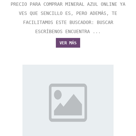
PRECIO PARA COMPRAR MINERAL AZUL ONLINE YA
VES QUE SENCILLO ES, PERO ADEMÁS, TE
FACILITAMOS ESTE BUSCADOR: BUSCAR
ESCRÍBENOS ENCUENTRA ...
VER MÁS