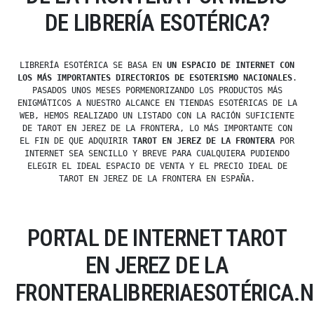
DE LIBRERÍA ESOTÉRICA?
LIBRERÍA ESOTÉRICA SE BASA EN
UN ESPACIO DE INTERNET CON
LOS MÁS IMPORTANTES DIRECTORIOS DE ESOTERISMO NACIONALES
.
PASADOS UNOS MESES PORMENORIZANDO LOS PRODUCTOS MÁS
ENIGMÁTICOS A NUESTRO ALCANCE EN TIENDAS ESOTÉRICAS DE LA
WEB, HEMOS REALIZADO UN LISTADO CON LA RACIÓN SUFICIENTE
DE TAROT EN JEREZ DE LA FRONTERA, LO MÁS IMPORTANTE CON
EL FIN DE QUE ADQUIRIR
TAROT EN JEREZ DE LA FRONTERA
POR
INTERNET SEA SENCILLO Y BREVE PARA CUALQUIERA PUDIENDO
ELEGIR EL IDEAL ESPACIO DE VENTA Y EL PRECIO IDEAL DE
TAROT EN JEREZ DE LA FRONTERA EN ESPAÑA.
PORTAL DE INTERNET TAROT
EN JEREZ DE LA
FRONTERALIBRERIAESOTÉRICA.