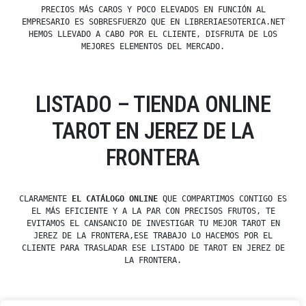
PRECIOS MÁS CAROS Y POCO ELEVADOS EN FUNCIÓN AL
EMPRESARIO ES SOBRESFUERZO QUE EN LIBRERIAESOTERICA.NET
HEMOS LLEVADO A CABO POR EL CLIENTE, DISFRUTA DE LOS
MEJORES ELEMENTOS DEL MERCADO.
LISTADO – TIENDA ONLINE
TAROT EN JEREZ DE LA
FRONTERA
CLARAMENTE
EL CATÁLOGO ONLINE
QUE COMPARTIMOS CONTIGO ES
EL MÁS EFICIENTE Y A LA PAR CON PRECISOS FRUTOS, TE
EVITAMOS EL CANSANCIO DE INVESTIGAR TU MEJOR TAROT EN
JEREZ DE LA FRONTERA,ESE TRABAJO LO HACEMOS POR EL
CLIENTE PARA TRASLADAR ESE LISTADO DE TAROT EN JEREZ DE
LA FRONTERA.