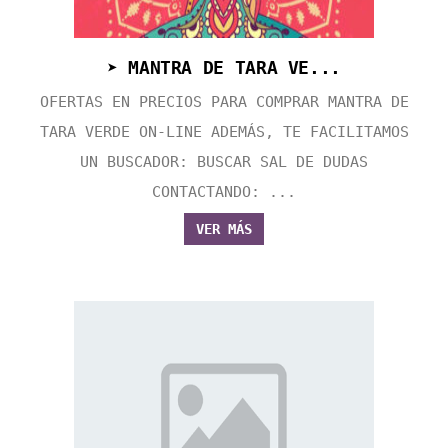
➤ MANTRA DE TARA VE...
OFERTAS EN PRECIOS PARA COMPRAR MANTRA DE
TARA VERDE ON-LINE ADEMÁS, TE FACILITAMOS
UN BUSCADOR: BUSCAR SAL DE DUDAS
CONTACTANDO: ...
VER MÁS