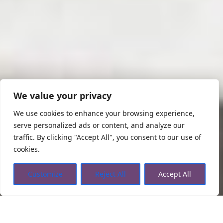
We value your privacy
We use cookies to enhance your browsing experience,
serve personalized ads or content, and analyze our
traffic. By clicking "Accept All", you consent to our use of
cookies.
Customize
Reject All
Accept All