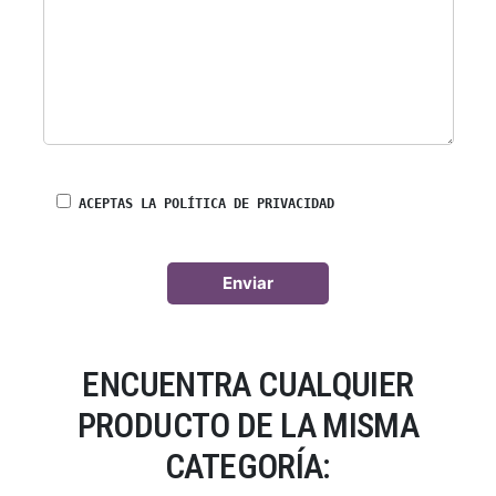
ACEPTAS LA POLÍTICA DE PRIVACIDAD
ENCUENTRA CUALQUIER
PRODUCTO DE LA MISMA
CATEGORÍA: