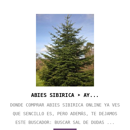
ABIES SIBIRICA ➤ AY...
DONDE COMPRAR ABIES SIBIRICA ONLINE YA VES
QUE SENCILLO ES, PERO ADEMÁS, TE DEJAMOS
ESTE BUSCADOR: BUSCAR SAL DE DUDAS ...