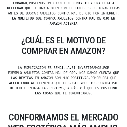
EMBARGO,POSEEMOS UN CORREO DE CONTACTO Y UNA HOJA A
RELLENAR QUE TE HARÍA BIEN CON EL FIN DE SOLUCIONAR DUDAS
ANTES DE BUSCAR AMULETOS CONTRA MAL DE OJO POR INTERNET.
LA MULTITUD QUE COMPRA AMULETOS CONTRA MAL DE OJO EN
AMAZON ACIERTA
¿CUÁL ES EL MOTIVO DE
COMPRAR EN AMAZON?
LA EXPLICACIÓN ES SENCILLA,SI INVESTIGAMOS,POR
EJEMPLO,AMULETOS CONTRA MAL DE OJO, NOS DAMOS CUENTA QUE
LAS REVIEWS EN AMAZON SON MUY POSITIVAS,COMPRUEBA QUE
ACCEDIENDO AL ELEMENTO QUE TE GUSTE AMULETOS CONTRA MAL
DE OJO E INDAGA LAS REVIEWS,SABRÁS ASÍ
QUE ES POSITIVO
LAS COSAS QUE TE COMUNICAMOS
.
CONFORMAMOS EL MERCADO