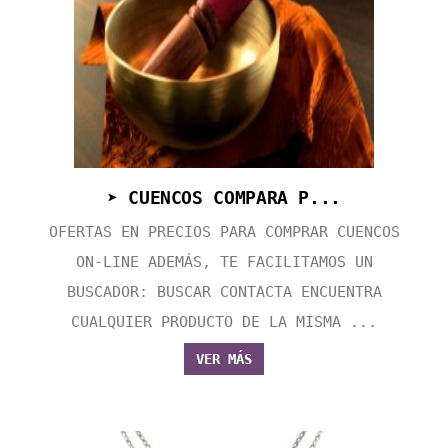
➤ CUENCOS COMPARA P...
OFERTAS EN PRECIOS PARA COMPRAR CUENCOS
ON-LINE ADEMÁS, TE FACILITAMOS UN
BUSCADOR: BUSCAR CONTACTA ENCUENTRA
CUALQUIER PRODUCTO DE LA MISMA ...
VER MÁS