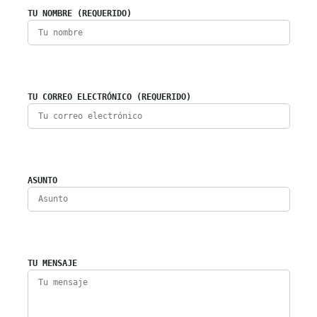
TU NOMBRE (REQUERIDO)
TU CORREO ELECTRÓNICO (REQUERIDO)
ASUNTO
TU MENSAJE