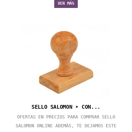
VER MÁS
SELLO SALOMON ➤ CON...
OFERTAS EN PRECIOS PARA COMPRAR SELLO
SALOMON ONLINE ADEMÁS, TE DEJAMOS ESTE