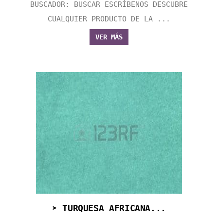
BUSCADOR: BUSCAR ESCRÍBENOS DESCUBRE
CUALQUIER PRODUCTO DE LA ...
VER MÁS
➤ TURQUESA AFRICANA...