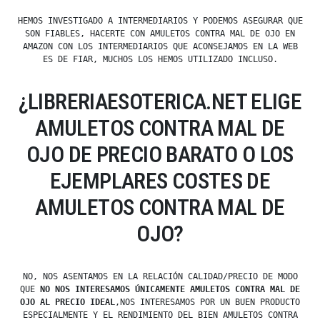
HEMOS INVESTIGADO A INTERMEDIARIOS Y PODEMOS ASEGURAR QUE
SON FIABLES, HACERTE CON AMULETOS CONTRA MAL DE OJO EN
AMAZON CON LOS INTERMEDIARIOS QUE ACONSEJAMOS EN LA WEB
ES DE FIAR, MUCHOS LOS HEMOS UTILIZADO INCLUSO.
¿LIBRERIAESOTERICA.NET ELIGE
AMULETOS CONTRA MAL DE
OJO DE PRECIO BARATO O LOS
EJEMPLARES COSTES DE
AMULETOS CONTRA MAL DE
OJO?
NO, NOS ASENTAMOS EN LA RELACIÓN CALIDAD/PRECIO DE MODO
QUE
NO NOS INTERESAMOS ÚNICAMENTE AMULETOS CONTRA MAL DE
OJO AL PRECIO IDEAL
,NOS INTERESAMOS POR UN BUEN PRODUCTO
ESPECIALMENTE Y EL RENDIMIENTO DEL BIEN AMULETOS CONTRA