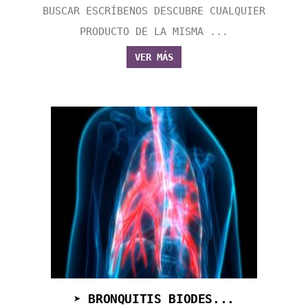
BUSCAR ESCRÍBENOS DESCUBRE CUALQUIER
PRODUCTO DE LA MISMA ...
VER MÁS
➤ BRONQUITIS BIODES...