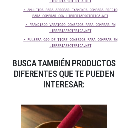
LIBRERIAESOTERICA.NET
➤ AMULETOS PARA APROBAR EXAMENES COMPARA PRECIO
PARA COMPRAR CON LIBRERIAESOTERICA.NET
➤ FRANCISCO VARATOJO CONSEJOS PARA COMPRAR EN
LIBRERIAESOTERICA.NET
➤ PULSERA OJO DE TIGRE CONSEJOS PARA COMPRAR EN
LIBRERIAESOTERICA.NET
BUSCA TAMBIÉN PRODUCTOS
DIFERENTES QUE TE PUEDEN
INTERESAR: