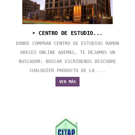
➤ CENTRO DE ESTUDIO...
DONDE COMPRAR CENTRO DE ESTUDIOS RAMON
ARECES ONLINE ADEMÁS, TE DEJAMOS UN
BUSCADOR: BUSCAR ESCRÍBENOS DESCUBRE
CUALQUIER PRODUCTO DE LA ...
VER MÁS