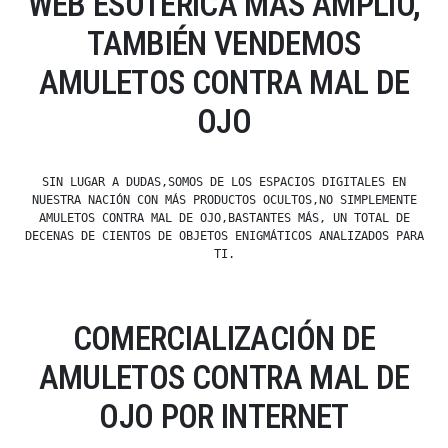
WEB ESOTÉRICA MÁS AMPLIO,
TAMBIÉN VENDEMOS
AMULETOS CONTRA MAL DE
OJO
SIN LUGAR A DUDAS,SOMOS DE LOS ESPACIOS DIGITALES EN
NUESTRA NACIÓN CON MÁS PRODUCTOS OCULTOS,NO SIMPLEMENTE
AMULETOS CONTRA MAL DE OJO,BASTANTES MÁS, UN TOTAL DE
DECENAS DE CIENTOS DE OBJETOS ENIGMÁTICOS ANALIZADOS PARA
TI.
COMERCIALIZACIÓN DE
AMULETOS CONTRA MAL DE
OJO POR INTERNET