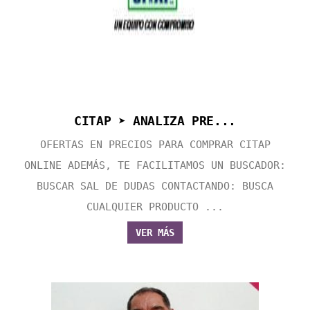
CITAP ➤ ANALIZA PRE...
OFERTAS EN PRECIOS PARA COMPRAR CITAP
ONLINE ADEMÁS, TE FACILITAMOS UN BUSCADOR:
BUSCAR SAL DE DUDAS CONTACTANDO: BUSCA
CUALQUIER PRODUCTO ...
VER MÁS