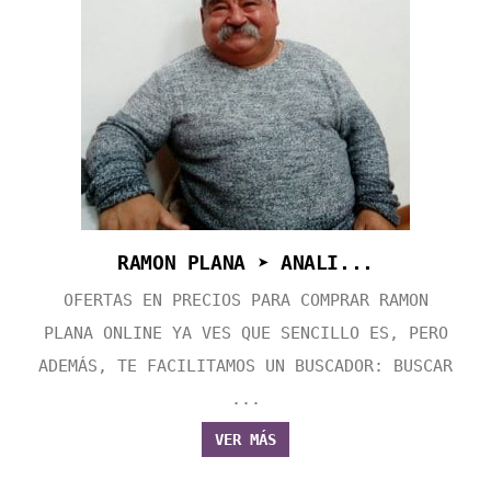
RAMON PLANA ➤ ANALI...
OFERTAS EN PRECIOS PARA COMPRAR RAMON
PLANA ONLINE YA VES QUE SENCILLO ES, PERO
ADEMÁS, TE FACILITAMOS UN BUSCADOR: BUSCAR
...
VER MÁS