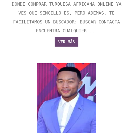
DONDE COMPRAR TURQUESA AFRICANA ONLINE YA
VES QUE SENCILLO ES, PERO ADEMÁS, TE
FACILITAMOS UN BUSCADOR: BUSCAR CONTACTA
ENCUENTRA CUALQUIER ...
VER MÁS