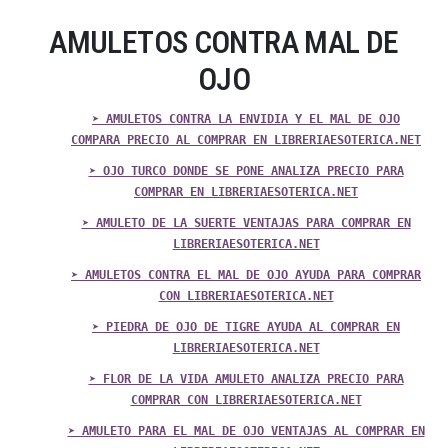
AMULETOS CONTRA MAL DE
OJO
➤ AMULETOS CONTRA LA ENVIDIA Y EL MAL DE OJO
COMPARA PRECIO AL COMPRAR EN LIBRERIAESOTERICA.NET
➤ OJO TURCO DONDE SE PONE ANALIZA PRECIO PARA
COMPRAR EN LIBRERIAESOTERICA.NET
➤ AMULETO DE LA SUERTE VENTAJAS PARA COMPRAR EN
LIBRERIAESOTERICA.NET
➤ AMULETOS CONTRA EL MAL DE OJO AYUDA PARA COMPRAR
CON LIBRERIAESOTERICA.NET
➤ PIEDRA DE OJO DE TIGRE AYUDA AL COMPRAR EN
LIBRERIAESOTERICA.NET
➤ FLOR DE LA VIDA AMULETO ANALIZA PRECIO PARA
COMPRAR CON LIBRERIAESOTERICA.NET
➤ AMULETO PARA EL MAL DE OJO VENTAJAS AL COMPRAR EN