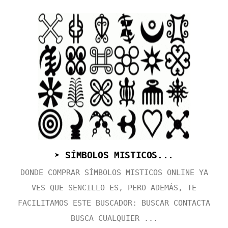
➤ SÍMBOLOS MISTICOS...
DONDE COMPRAR SÍMBOLOS MISTICOS ONLINE YA
VES QUE SENCILLO ES, PERO ADEMÁS, TE
FACILITAMOS ESTE BUSCADOR: BUSCAR CONTACTA
BUSCA CUALQUIER ...