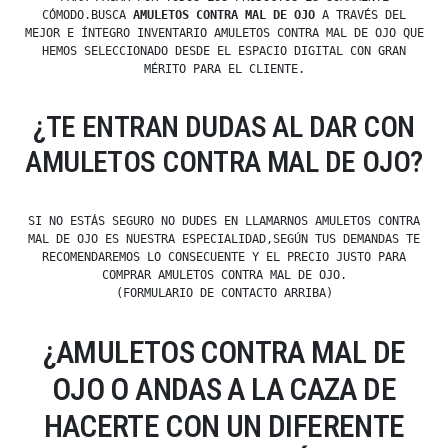
CÓMODO.BUSCA
AMULETOS CONTRA MAL DE OJO
A TRAVÉS DEL
MEJOR E ÍNTEGRO INVENTARIO AMULETOS CONTRA MAL DE OJO QUE
HEMOS SELECCIONADO DESDE EL ESPACIO DIGITAL CON GRAN
MÉRITO PARA EL CLIENTE.
¿TE ENTRAN DUDAS AL DAR CON
AMULETOS CONTRA MAL DE OJO?
SI NO ESTÁS SEGURO NO DUDES EN LLAMARNOS AMULETOS CONTRA
MAL DE OJO ES NUESTRA ESPECIALIDAD,SEGÚN TUS DEMANDAS TE
RECOMENDAREMOS LO CONSECUENTE Y EL PRECIO JUSTO PARA
COMPRAR AMULETOS CONTRA MAL DE OJO.
(FORMULARIO DE CONTACTO ARRIBA)
¿AMULETOS CONTRA MAL DE
OJO O ANDAS A LA CAZA DE
HACERTE CON UN DIFERENTE