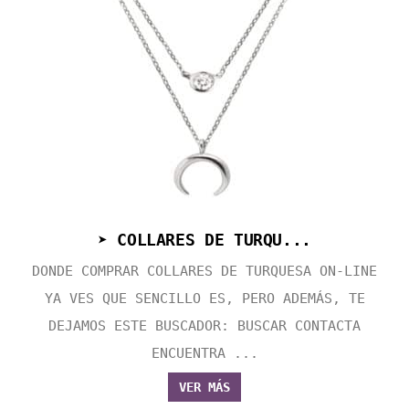
➤ COLLARES DE TURQU...
DONDE COMPRAR COLLARES DE TURQUESA ON-LINE
YA VES QUE SENCILLO ES, PERO ADEMÁS, TE
DEJAMOS ESTE BUSCADOR: BUSCAR CONTACTA
ENCUENTRA ...
VER MÁS