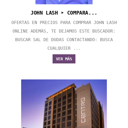
JOHN LASH ➤ COMPARA...
OFERTAS EN PRECIOS PARA COMPRAR JOHN LASH
ONLINE ADEMÁS, TE DEJAMOS ESTE BUSCADOR:
BUSCAR SAL DE DUDAS CONTACTANDO: BUSCA
CUALQUIER ...
VER MÁS