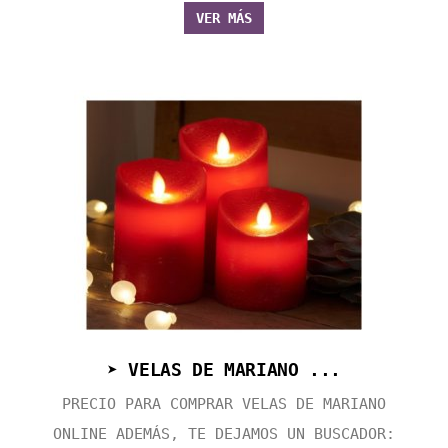
VER MÁS
➤ VELAS DE MARIANO ...
PRECIO PARA COMPRAR VELAS DE MARIANO
ONLINE ADEMÁS, TE DEJAMOS UN BUSCADOR: