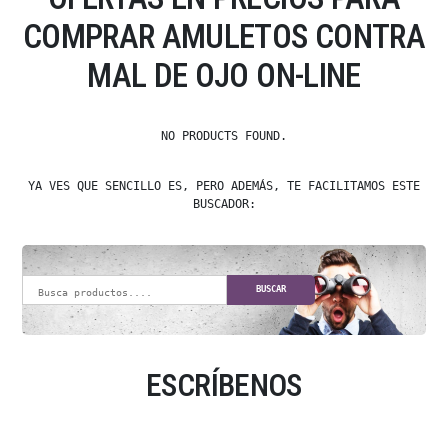
COMPRAR AMULETOS CONTRA
MAL DE OJO ON-LINE
NO PRODUCTS FOUND.
YA VES QUE SENCILLO ES, PERO ADEMÁS, TE FACILITAMOS ESTE
BUSCADOR:
BUSCAR
ESCRÍBENOS