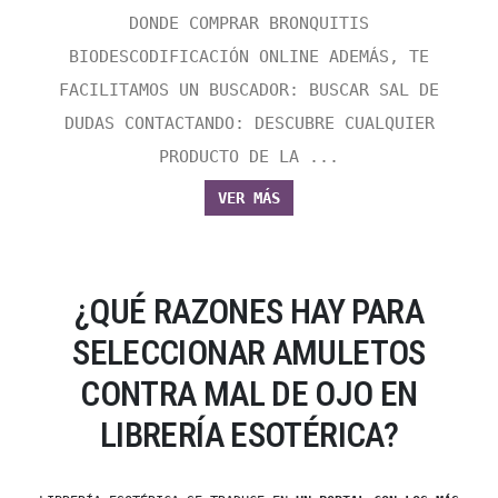
DONDE COMPRAR BRONQUITIS
BIODESCODIFICACIÓN ONLINE ADEMÁS, TE
FACILITAMOS UN BUSCADOR: BUSCAR SAL DE
DUDAS CONTACTANDO: DESCUBRE CUALQUIER
PRODUCTO DE LA ...
VER MÁS
¿QUÉ RAZONES HAY PARA
SELECCIONAR AMULETOS
CONTRA MAL DE OJO EN
LIBRERÍA ESOTÉRICA?