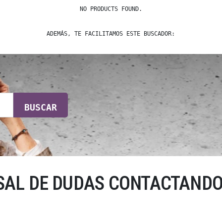
NO PRODUCTS FOUND.
ADEMÁS, TE FACILITAMOS ESTE BUSCADOR:
BUSCAR
SAL DE DUDAS CONTACTANDO