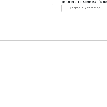
TU CORREO ELECTRÓNICO (REQU