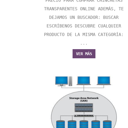
PRECIO PARA COMPRAR CHINCHETAS
TRANSPARENTES ONLINE ADEMÁS, TE
DEJAMOS UN BUSCADOR: BUSCAR
ESCRÍBENOS DESCUBRE CUALQUIER
PRODUCTO DE LA MISMA CATEGORÍA:
...
VER MÁS