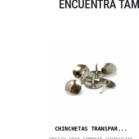
ENCUENTRA TAM
CHINCHETAS TRANSPAR...