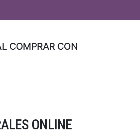
 AL COMPRAR CON
ALES ONLINE