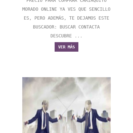
PRECIO PARA COMPRAR CARIAQUITO
MORADO ONLINE YA VES QUE SENCILLO
ES, PERO ADEMÁS, TE DEJAMOS ESTE
BUSCADOR: BUSCAR CONTACTA
DESCUBRE ...
VER MÁS