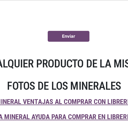
LQUIER PRODUCTO DE LA MI
FOTOS DE LOS MINERALES
INERAL VENTAJAS AL COMPRAR CON LIBRER
A MINERAL AYUDA PARA COMPRAR EN LIBRER