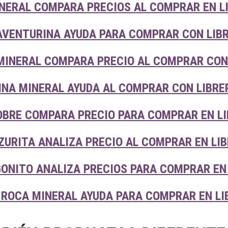
INERAL COMPARA PRECIOS AL COMPRAR EN L
AVENTURINA AYUDA PARA COMPRAR CON LIB
MINERAL COMPARA PRECIO AL COMPRAR CON
NA MINERAL AYUDA AL COMPRAR CON LIBRE
OBRE COMPARA PRECIO PARA COMPRAR EN LI
ZURITA ANALIZA PRECIO AL COMPRAR EN LI
ONITO ANALIZA PRECIOS PARA COMPRAR EN 
 ROCA MINERAL AYUDA PARA COMPRAR EN LI