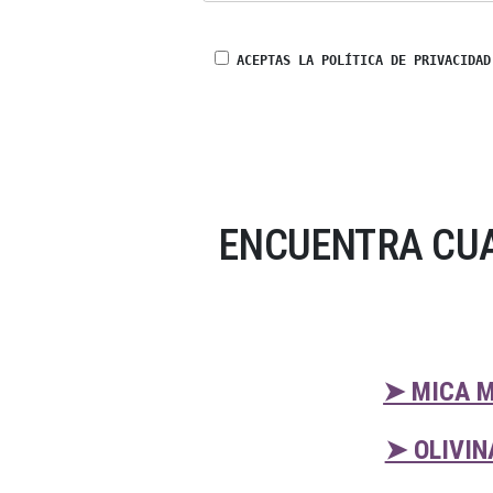
ACEPTAS LA POLÍTICA DE PRIVACIDAD
ENCUENTRA CUA
➤ MICA M
➤ OLIVIN