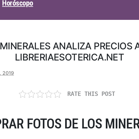
Horóscopo
 MINERALES ANALIZA PRECIOS
LIBRERIAESOTERICA.NET
, 2019
RATE THIS POST
RAR FOTOS DE LOS MINER