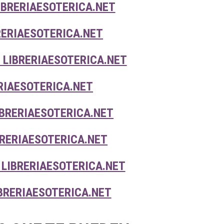
IBRERIAESOTERICA.NET
RERIAESOTERICA.NET
 LIBRERIAESOTERICA.NET
RIAESOTERICA.NET
BRERIAESOTERICA.NET
BRERIAESOTERICA.NET
LIBRERIAESOTERICA.NET
BRERIAESOTERICA.NET