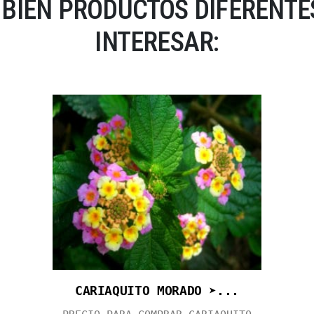
BIÉN PRODUCTOS DIFERENTES
INTERESAR:
CARIAQUITO MORADO ➤...