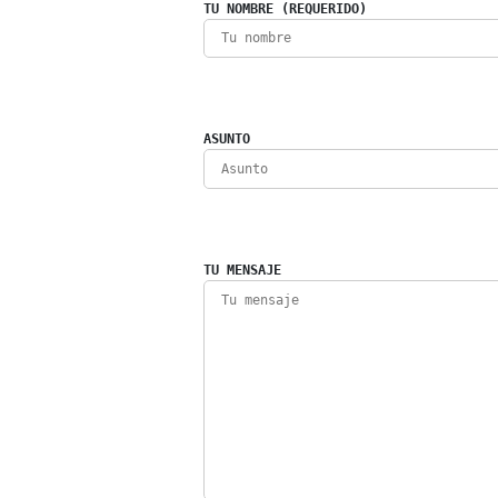
TU NOMBRE (REQUERIDO)
ASUNTO
TU MENSAJE