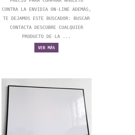
PRECIO PARA COMPRAR AMULETO
CONTRA LA ENVIDIA ON-LINE ADEMÁS,
TE DEJAMOS ESTE BUSCADOR: BUSCAR
CONTACTA DESCUBRE CUALQUIER
PRODUCTO DE LA ...
VER MÁS