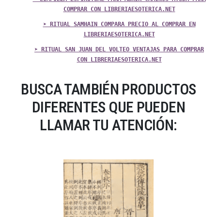
COMPRAR CON LIBRERIAESOTERICA.NET
➤ RITUAL SAMHAIN COMPARA PRECIO AL COMPRAR EN
LIBRERIAESOTERICA.NET
➤ RITUAL SAN JUAN DEL VOLTEO VENTAJAS PARA COMPRAR
CON LIBRERIAESOTERICA.NET
BUSCA TAMBIÉN PRODUCTOS
DIFERENTES QUE PUEDEN
LLAMAR TU ATENCIÓN: