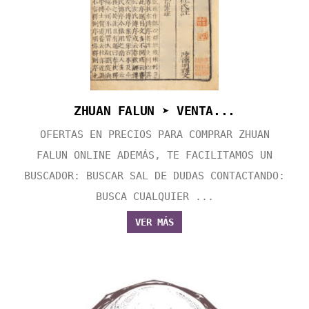
ZHUAN FALUN ➤ VENTA...
OFERTAS EN PRECIOS PARA COMPRAR ZHUAN
FALUN ONLINE ADEMÁS, TE FACILITAMOS UN
BUSCADOR: BUSCAR SAL DE DUDAS CONTACTANDO:
BUSCA CUALQUIER ...
VER MÁS