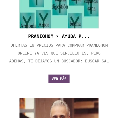
PRANEOHOM ➤ AYUDA P...
OFERTAS EN PRECIOS PARA COMPRAR PRANEOHOM
ONLINE YA VES QUE SENCILLO ES, PERO
ADEMÁS, TE DEJAMOS UN BUSCADOR: BUSCAR SAL
...
VER MÁS