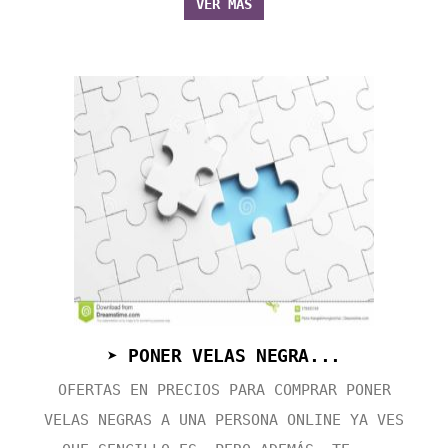
VER MÁS
➤ PONER VELAS NEGRA...
OFERTAS EN PRECIOS PARA COMPRAR PONER
VELAS NEGRAS A UNA PERSONA ONLINE YA VES