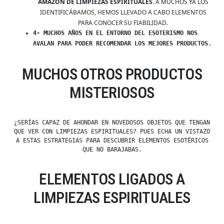
AMAZON DE LIMPIEZAS ESPIRITUALES
. A MUCHOS YA LOS
IDENTIFICÁBAMOS, HEMOS LLEVADO A CABO ELEMENTOS
PARA CONOCER SU FIABILIDAD.
4- MUCHOS AÑOS EN EL ENTORNO DEL ESOTERISMO NOS
AVALAN PARA PODER RECOMENDAR LOS MEJORES PRODUCTOS.
MUCHOS OTROS PRODUCTOS
MISTERIOSOS
¿SERÍAS CAPAZ DE AHONDAR EN NOVEDOSOS OBJETOS QUE TENGAN
QUE VER CON LIMPIEZAS ESPIRITUALES? PUES ECHA UN VISTAZO
A ESTAS ESTRATEGIAS PARA DESCUBRIR ELEMENTOS ESOTÉRICOS
QUE NO BARAJABAS.
ELEMENTOS LIGADOS A
LIMPIEZAS ESPIRITUALES