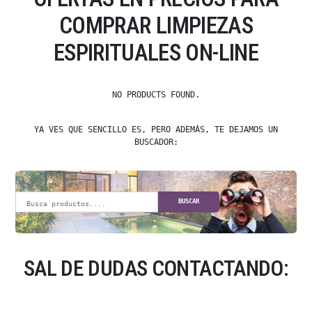
COMPRAR LIMPIEZAS
ESPIRITUALES ON-LINE
NO PRODUCTS FOUND.
YA VES QUE SENCILLO ES, PERO ADEMÁS, TE DEJAMOS UN
BUSCADOR:
BUSCAR
SAL DE DUDAS CONTACTANDO: