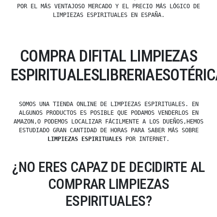
POR EL MÁS VENTAJOSO MERCADO Y EL PRECIO MÁS LÓGICO DE
LIMPIEZAS ESPIRITUALES EN ESPAÑA.
COMPRA DIFITAL LIMPIEZAS
ESPIRITUALESLIBRERIAESOTÉRI
SOMOS UNA TIENDA ONLINE DE LIMPIEZAS ESPIRITUALES. EN
ALGUNOS PRODUCTOS ES POSIBLE QUE PODAMOS VENDERLOS EN
AMAZON,O PODEMOS LOCALIZAR FÁCILMENTE A LOS DUEÑOS,HEMOS
ESTUDIADO GRAN CANTIDAD DE HORAS PARA SABER MÁS SOBRE
LIMPIEZAS ESPIRITUALES
POR INTERNET.
¿NO ERES CAPAZ DE DECIDIRTE AL
COMPRAR LIMPIEZAS
ESPIRITUALES?