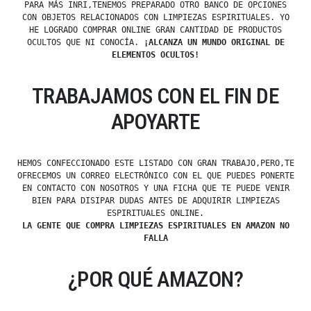
PARA MÁS INRI,TENEMOS PREPARADO OTRO BANCO DE OPCIONES
CON OBJETOS RELACIONADOS CON LIMPIEZAS ESPIRITUALES. YO
HE LOGRADO COMPRAR ONLINE GRAN CANTIDAD DE PRODUCTOS
OCULTOS QUE NI CONOCÍA.
¡ALCANZA UN MUNDO ORIGINAL DE
ELEMENTOS OCULTOS!
TRABAJAMOS CON EL FIN DE
APOYARTE
HEMOS CONFECCIONADO ESTE LISTADO CON GRAN TRABAJO,PERO,TE
OFRECEMOS UN CORREO ELECTRÓNICO CON EL QUE PUEDES PONERTE
EN CONTACTO CON NOSOTROS Y UNA FICHA QUE TE PUEDE VENIR
BIEN PARA DISIPAR DUDAS ANTES DE ADQUIRIR LIMPIEZAS
ESPIRITUALES ONLINE.
LA GENTE QUE COMPRA LIMPIEZAS ESPIRITUALES EN AMAZON NO
FALLA
¿POR QUÉ AMAZON?