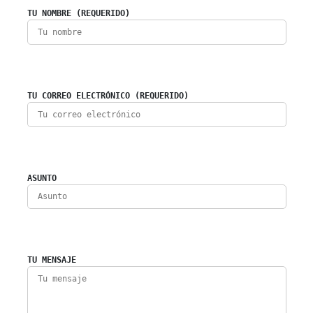
TU NOMBRE (REQUERIDO)
TU CORREO ELECTRÓNICO (REQUERIDO)
ASUNTO
TU MENSAJE