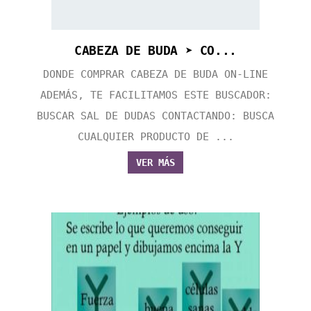
CABEZA DE BUDA ➤ CO...
DONDE COMPRAR CABEZA DE BUDA ON-LINE
ADEMÁS, TE FACILITAMOS ESTE BUSCADOR:
BUSCAR SAL DE DUDAS CONTACTANDO: BUSCA
CUALQUIER PRODUCTO DE ...
VER MÁS