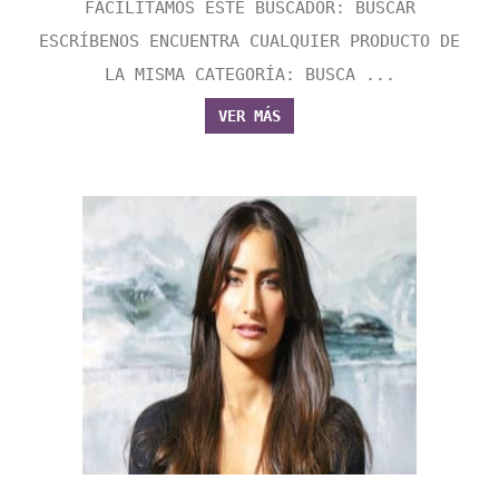
FACILITAMOS ESTE BUSCADOR: BUSCAR
ESCRÍBENOS ENCUENTRA CUALQUIER PRODUCTO DE
LA MISMA CATEGORÍA: BUSCA ...
VER MÁS