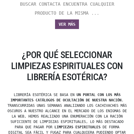
BUSCAR CONTACTA ENCUENTRA CUALQUIER
PRODUCTO DE LA MISMA ...
VER MÁS
¿POR QUÉ SELECCIONAR
LIMPIEZAS ESPIRITUALES CON
LIBRERÍA ESOTÉRICA?
LIBRERÍA ESOTÉRICA SE BASA EN
UN PORTAL CON LOS MÁS
IMPORTANTES CATÁLOGOS DE OCULTACIÓN DE NUESTRA NACIÓN
.
TRANSCURRIDAS UNAS SEMANAS ANALIZANDO LOS CACHIVACHES MÁS
OSCUROS A NUESTRO ALCANCE EN EL MERCADO DE LOS ENIGMAS DE
LA WEB, HEMOS REALIZADO UNA ENUMERACIÓN CON LA RACIÓN
SUFICIENTE DE LIMPIEZAS ESPIRITUALES, LO MÁS DESTACADO
PARA QUE PAGAR POR
LIMPIEZAS ESPIRITUALES
DE FORMA
DIGITAL SEA FÁCIL Y FUGAZ PARA CUALQUIERA PUDIENDO OPTAR