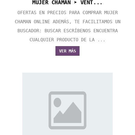
MUJER CHAMAN ➤ VENT...
OFERTAS EN PRECIOS PARA COMPRAR MUJER
CHAMAN ONLINE ADEMÁS, TE FACILITAMOS UN
BUSCADOR: BUSCAR ESCRÍBENOS ENCUENTRA
CUALQUIER PRODUCTO DE LA ...
VER MÁS