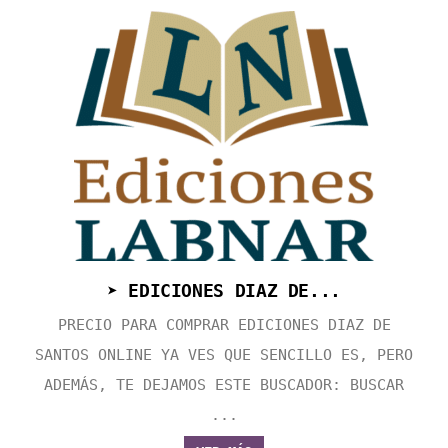
➤ EDICIONES DIAZ DE...
PRECIO PARA COMPRAR EDICIONES DIAZ DE
SANTOS ONLINE YA VES QUE SENCILLO ES, PERO
ADEMÁS, TE DEJAMOS ESTE BUSCADOR: BUSCAR
...