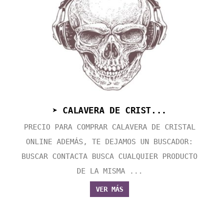
➤ CALAVERA DE CRIST...
PRECIO PARA COMPRAR CALAVERA DE CRISTAL
ONLINE ADEMÁS, TE DEJAMOS UN BUSCADOR:
BUSCAR CONTACTA BUSCA CUALQUIER PRODUCTO
DE LA MISMA ...
VER MÁS