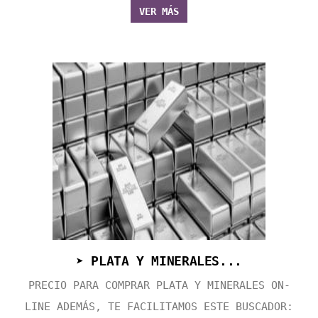
VER MÁS
➤ PLATA Y MINERALES...
PRECIO PARA COMPRAR PLATA Y MINERALES ON-
LINE ADEMÁS, TE FACILITAMOS ESTE BUSCADOR: