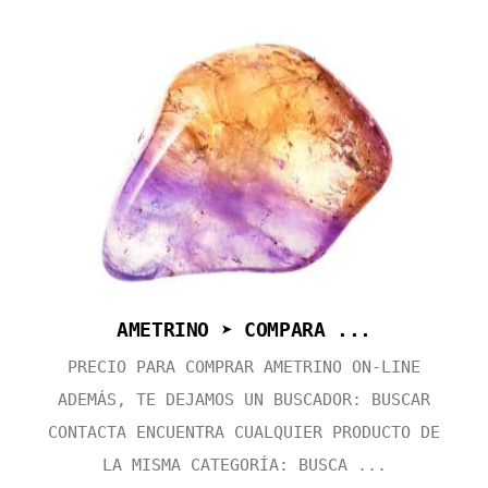
AMETRINO ➤ COMPARA ...
PRECIO PARA COMPRAR AMETRINO ON-LINE
ADEMÁS, TE DEJAMOS UN BUSCADOR: BUSCAR
CONTACTA ENCUENTRA CUALQUIER PRODUCTO DE
LA MISMA CATEGORÍA: BUSCA ...