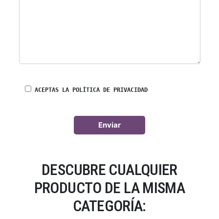
ACEPTAS LA POLÍTICA DE PRIVACIDAD
DESCUBRE CUALQUIER
PRODUCTO DE LA MISMA
CATEGORÍA: