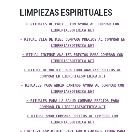
LIMPIEZAS ESPIRITUALES
➤ RITUALES DE PROTECCION AYUDA AL COMPRAR CON
LIBRERIAESOTERICA.NET
➤ RITUAL VELA DE MIEL COMPARA PRECIOS AL COMPRAR EN
LIBRERIAESOTERICA.NET
➤ RITUAL INCENSE ANALIZA PRECIOS PARA COMPRAR CON
LIBRERIAESOTERICA.NET
➤ RITUAL DE VOLTEO PARA TODO ANALIZA PRECIOS AL
COMPRAR EN LIBRERIAESOTERICA.NET
➤ RITUALES PARA ABRIR CAMINOS AYUDA AL COMPRAR CON
LIBRERIAESOTERICA.NET
➤ RITUALES PARA LA SALUD COMPARA PRECIOS PARA
COMPRAR EN LIBRERIAESOTERICA.NET
➤ RITUAL AMOR COMPARA PRECIOS AL COMPRAR CON
LIBRERIAESOTERICA.NET
➤ LIMPIEZA ESPIRITUAL PARA ABRIR CAMINOS AYUDA PARA