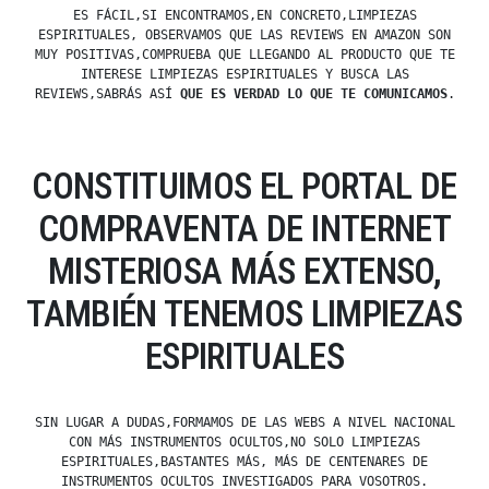
ES FÁCIL,SI ENCONTRAMOS,EN CONCRETO,LIMPIEZAS
ESPIRITUALES, OBSERVAMOS QUE LAS REVIEWS EN AMAZON SON
MUY POSITIVAS,COMPRUEBA QUE LLEGANDO AL PRODUCTO QUE TE
INTERESE LIMPIEZAS ESPIRITUALES Y BUSCA LAS
REVIEWS,SABRÁS ASÍ
QUE ES VERDAD LO QUE TE COMUNICAMOS
.
CONSTITUIMOS EL PORTAL DE
COMPRAVENTA DE INTERNET
MISTERIOSA MÁS EXTENSO,
TAMBIÉN TENEMOS LIMPIEZAS
ESPIRITUALES
SIN LUGAR A DUDAS,FORMAMOS DE LAS WEBS A NIVEL NACIONAL
CON MÁS INSTRUMENTOS OCULTOS,NO SOLO LIMPIEZAS
ESPIRITUALES,BASTANTES MÁS, MÁS DE CENTENARES DE
INSTRUMENTOS OCULTOS INVESTIGADOS PARA VOSOTROS.