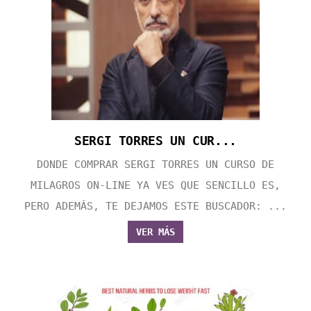
SERGI TORRES UN CUR...
DONDE COMPRAR SERGI TORRES UN CURSO DE
MILAGROS ON-LINE YA VES QUE SENCILLO ES,
PERO ADEMÁS, TE DEJAMOS ESTE BUSCADOR: ...
VER MÁS