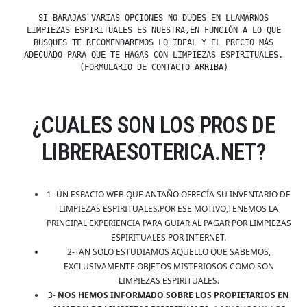
SI BARAJAS VARIAS OPCIONES NO DUDES EN LLAMARNOS
LIMPIEZAS ESPIRITUALES ES NUESTRA,EN FUNCIÓN A LO QUE
BUSQUES TE RECOMENDAREMOS LO IDEAL Y EL PRECIO MÁS
ADECUADO PARA QUE TE HAGAS CON LIMPIEZAS ESPIRITUALES.
(FORMULARIO DE CONTACTO ARRIBA)
¿CUALES SON LOS PROS DE
LIBRERAESOTERICA.NET?
1- UN ESPACIO WEB QUE ANTAÑO OFRECÍA SU INVENTARIO DE
LIMPIEZAS ESPIRITUALES.POR ESE MOTIVO,TENEMOS LA
PRINCIPAL EXPERIENCIA PARA GUIAR AL PAGAR POR LIMPIEZAS
ESPIRITUALES POR INTERNET.
2-TAN SOLO ESTUDIAMOS AQUELLO QUE SABEMOS,
EXCLUSIVAMENTE OBJETOS MISTERIOSOS COMO SON
LIMPIEZAS ESPIRITUALES.
3-
NOS HEMOS INFORMADO SOBRE LOS PROPIETARIOS EN