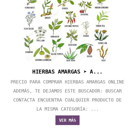
HIERBAS AMARGAS ➤ A...
PRECIO PARA COMPRAR HIERBAS AMARGAS ONLINE
ADEMÁS, TE DEJAMOS ESTE BUSCADOR: BUSCAR
CONTACTA ENCUENTRA CUALQUIER PRODUCTO DE
LA MISMA CATEGORÍA: ...
VER MÁS