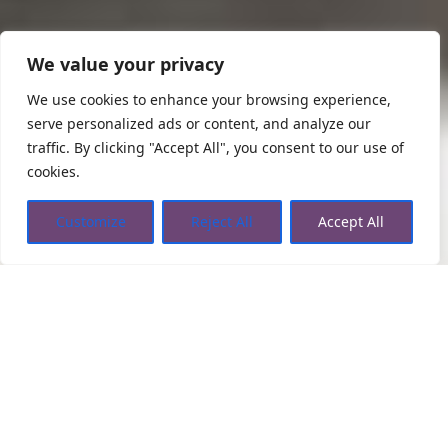
We value your privacy
We use cookies to enhance your browsing experience,
serve personalized ads or content, and analyze our
traffic. By clicking "Accept All", you consent to our use of
cookies.
Customize
Reject All
Accept All