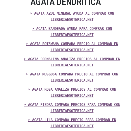
AGATA DENDRITICA
➤ AGATA AZUL MINERAL AYUDA AL COMPRAR CON
LIBRERIAESOTERICA.NET
➤ AGATA BANDEADA AYUDA PARA COMPRAR CON
LIBRERIAESOTERICA.NET
➤ AGATA BOTSWANA COMPARA PRECIO AL COMPRAR EN
LIBRERIAESOTERICA.NET
➤ AGATA CORNALINA ANALIZA PRECIOS AL COMPRAR EN
LIBRERIAESOTERICA.NET
➤ AGATA MUSGOSA COMPARA PRECIO AL COMPRAR CON
LIBRERIAESOTERICA.NET
➤ AGATA ROSA ANALIZA PRECIOS AL COMPRAR CON
LIBRERIAESOTERICA.NET
➤ AGATA PIEDRA COMPARA PRECIOS PARA COMPRAR CON
LIBRERIAESOTERICA.NET
➤ AGATA LILA COMPARA PRECIO PARA COMPRAR EN
LIBRERIAESOTERICA.NET