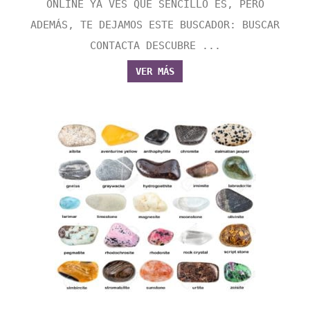
ONLINE YA VES QUE SENCILLO ES, PERO
ADEMÁS, TE DEJAMOS ESTE BUSCADOR: BUSCAR
CONTACTA DESCUBRE ...
VER MÁS