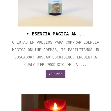
➤ ESENCIA MAGICA AN...
OFERTAS EN PRECIOS PARA COMPRAR ESENCIA
MAGICA ONLINE ADEMÁS, TE FACILITAMOS UN
BUSCADOR: BUSCAR ESCRÍBENOS ENCUENTRA
CUALQUIER PRODUCTO DE LA ...
VER MÁS