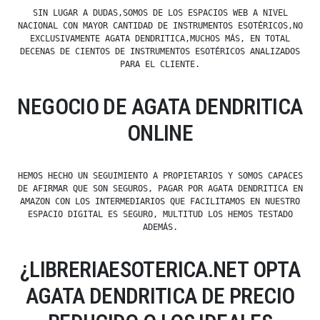
SIN LUGAR A DUDAS,SOMOS DE LOS ESPACIOS WEB A NIVEL
NACIONAL CON MAYOR CANTIDAD DE INSTRUMENTOS ESOTÉRICOS,NO
EXCLUSIVAMENTE AGATA DENDRITICA,MUCHOS MÁS, EN TOTAL
DECENAS DE CIENTOS DE INSTRUMENTOS ESOTÉRICOS ANALIZADOS
PARA EL CLIENTE.
NEGOCIO DE AGATA DENDRITICA
ONLINE
HEMOS HECHO UN SEGUIMIENTO A PROPIETARIOS Y SOMOS CAPACES
DE AFIRMAR QUE SON SEGUROS, PAGAR POR AGATA DENDRITICA EN
AMAZON CON LOS INTERMEDIARIOS QUE FACILITAMOS EN NUESTRO
ESPACIO DIGITAL ES SEGURO, MULTITUD LOS HEMOS TESTADO
ADEMÁS.
¿LIBRERIAESOTERICA.NET OPTA
AGATA DENDRITICA DE PRECIO