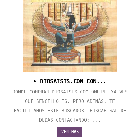
➤ DIOSAISIS.COM CON...
DONDE COMPRAR DIOSAISIS.COM ONLINE YA VES
QUE SENCILLO ES, PERO ADEMÁS, TE
FACILITAMOS ESTE BUSCADOR: BUSCAR SAL DE
DUDAS CONTACTANDO: ...
VER MÁS