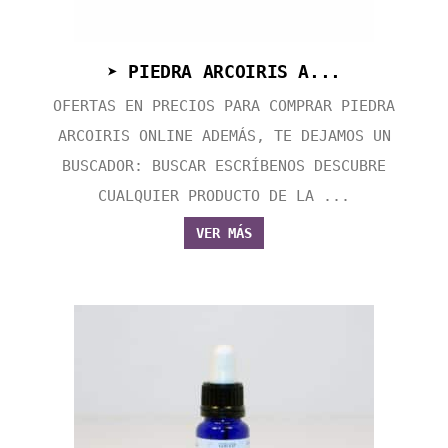
➤ PIEDRA ARCOIRIS A...
OFERTAS EN PRECIOS PARA COMPRAR PIEDRA
ARCOIRIS ONLINE ADEMÁS, TE DEJAMOS UN
BUSCADOR: BUSCAR ESCRÍBENOS DESCUBRE
CUALQUIER PRODUCTO DE LA ...
VER MÁS