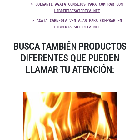
➤ COLGANTE AGATA CONSEJOS PARA COMPRAR CON
LIBRERIAESOTERICA.NET
➤ AGATA CARNEOLA VENTAJAS PARA COMPRAR EN
LIBRERIAESOTERICA.NET
BUSCA TAMBIÉN PRODUCTOS
DIFERENTES QUE PUEDEN
LLAMAR TU ATENCIÓN: