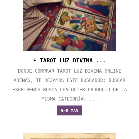
➤ TAROT LUZ DIVINA ...
DONDE COMPRAR TAROT LUZ DIVINA ONLINE
ADEMÁS, TE DEJAMOS ESTE BUSCADOR: BUSCAR
ESCRÍBENOS BUSCA CUALQUIER PRODUCTO DE LA
MISMA CATEGORÍA: ...
VER MÁS