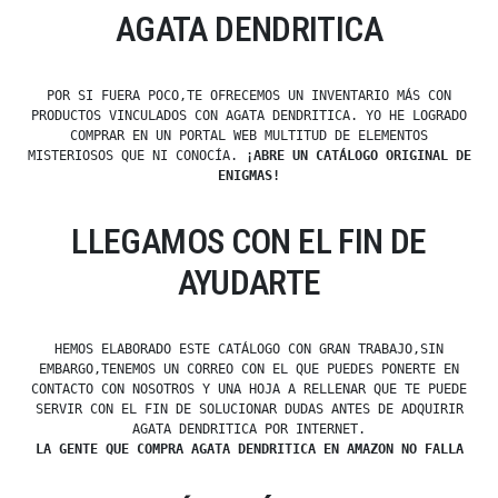
AGATA DENDRITICA
POR SI FUERA POCO,TE OFRECEMOS UN INVENTARIO MÁS CON
PRODUCTOS VINCULADOS CON AGATA DENDRITICA. YO HE LOGRADO
COMPRAR EN UN PORTAL WEB MULTITUD DE ELEMENTOS
MISTERIOSOS QUE NI CONOCÍA.
¡ABRE UN CATÁLOGO ORIGINAL DE
ENIGMAS!
LLEGAMOS CON EL FIN DE
AYUDARTE
HEMOS ELABORADO ESTE CATÁLOGO CON GRAN TRABAJO,SIN
EMBARGO,TENEMOS UN CORREO CON EL QUE PUEDES PONERTE EN
CONTACTO CON NOSOTROS Y UNA HOJA A RELLENAR QUE TE PUEDE
SERVIR CON EL FIN DE SOLUCIONAR DUDAS ANTES DE ADQUIRIR
AGATA DENDRITICA POR INTERNET.
LA GENTE QUE COMPRA AGATA DENDRITICA EN AMAZON NO FALLA