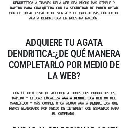
DENDRITICA
A TRAVÉS DELA WEB SEA MUCHO MÁS SIMPLE Y
RÁPIDO PARA CUALQUIERA CON LA SEGURIDAD DE PODER OPTAR
POR EL IDEAL ESPACIO DE VENTA Y EL PRECIO MÁS LÓGICO DE
AGATA DENDRITICA EN NUESTRA NACIÓN.
ADQUIERE TU AGATA
DENDRITICA:¿DE QUÉ MANERA
COMPLETARLO POR MEDIO DE
LA WEB?
CON EL OBJETIVO DE ACCEDER A TODOS LOS PRODUCTOS ES
RÁPIDO Y EFICAZ.LOCALIZA
AGATA DENDRITICA
DENTRO DEL
MAGNÍFICO Y MÁS COMPLETO CATÁLOGO AGATA DENDRITICA QUE
HEMOS ELABORADO POR MEDIO DE INTERNET CON ESFUERZO PARA
EL COMPRADO.