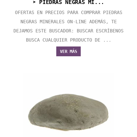
➤ PIEDRAS NEGRAS MI...
OFERTAS EN PRECIOS PARA COMPRAR PIEDRAS
NEGRAS MINERALES ON-LINE ADEMÁS, TE
DEJAMOS ESTE BUSCADOR: BUSCAR ESCRÍBENOS
BUSCA CUALQUIER PRODUCTO DE ...
VER MÁS