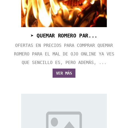
➤ QUEMAR ROMERO PAR...
OFERTAS EN PRECIOS PARA COMPRAR QUEMAR
ROMERO PARA EL MAL DE OJO ONLINE YA VES
QUE SENCILLO ES, PERO ADEMÁS, ...
VER MÁS