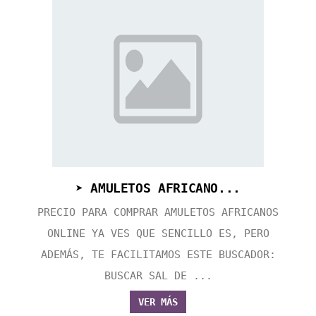
➤ AMULETOS AFRICANO...
PRECIO PARA COMPRAR AMULETOS AFRICANOS
ONLINE YA VES QUE SENCILLO ES, PERO
ADEMÁS, TE FACILITAMOS ESTE BUSCADOR:
BUSCAR SAL DE ...
VER MÁS