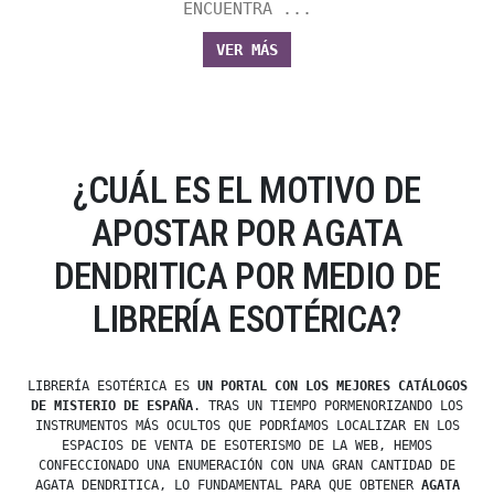
ENCUENTRA ...
VER MÁS
¿CUÁL ES EL MOTIVO DE
APOSTAR POR AGATA
DENDRITICA POR MEDIO DE
LIBRERÍA ESOTÉRICA?
LIBRERÍA ESOTÉRICA ES
UN PORTAL CON LOS MEJORES CATÁLOGOS
DE MISTERIO DE ESPAÑA
. TRAS UN TIEMPO PORMENORIZANDO LOS
INSTRUMENTOS MÁS OCULTOS QUE PODRÍAMOS LOCALIZAR EN LOS
ESPACIOS DE VENTA DE ESOTERISMO DE LA WEB, HEMOS
CONFECCIONADO UNA ENUMERACIÓN CON UNA GRAN CANTIDAD DE
AGATA DENDRITICA, LO FUNDAMENTAL PARA QUE OBTENER
AGATA