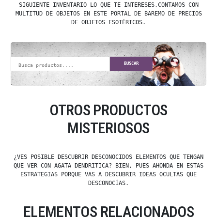
SIGUIENTE INVENTARIO LO QUE TE INTERESES,CONTAMOS CON
MULTITUD DE OBJETOS EN ESTE PORTAL DE BAREMO DE PRECIOS
DE OBJETOS ESOTÉRICOS.
BUSCAR
OTROS PRODUCTOS
MISTERIOSOS
¿VES POSIBLE DESCUBRIR DESCONOCIDOS ELEMENTOS QUE TENGAN
QUE VER CON AGATA DENDRITICA? BIEN, PUES AHONDA EN ESTAS
ESTRATEGIAS PORQUE VAS A DESCUBRIR IDEAS OCULTAS QUE
DESCONOCÍAS.
ELEMENTOS RELACIONADOS