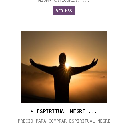
MISMA CATEGORÍA: ...
VER MÁS
➤ ESPIRITUAL NEGRE ...
PRECIO PARA COMPRAR ESPIRITUAL NEGRE