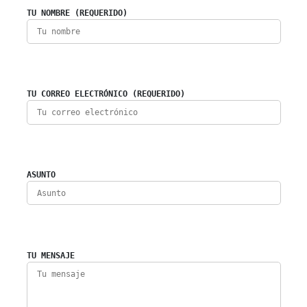
TU NOMBRE (REQUERIDO)
TU CORREO ELECTRÓNICO (REQUERIDO)
ASUNTO
TU MENSAJE