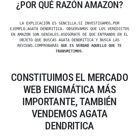
¿POR QUÉ RAZÓN AMAZON?
LA EXPLICACIÓN ES SENCILLA,SI INVESTIGAMOS,POR
EJEMPLO,AGATA DENDRITICA, OBSERVAMOS QUE LOS VEREDICTOS
EN AMAZON SON GENIALES,ASEGÚRATE DE QUE ENTRANDO EN EL
OBJETO QUE BUSCAS AGATA DENDRITICA Y BUSCA LAS
REVIEWS,COMPROBARÁS
QUE ES VERDAD AQUELLO QUE TE
TRANSMITIMOS
.
CONSTITUIMOS EL MERCADO
WEB ENIGMÁTICA MÁS
IMPORTANTE, TAMBIÉN
VENDEMOS AGATA
DENDRITICA