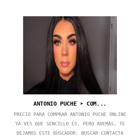
ANTONIO PUCHE ➤ COM...
PRECIO PARA COMPRAR ANTONIO PUCHE ONLINE
YA VES QUE SENCILLO ES, PERO ADEMÁS, TE
DEJAMOS ESTE BUSCADOR: BUSCAR CONTACTA