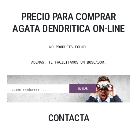
PRECIO PARA COMPRAR
AGATA DENDRITICA ON-LINE
NO PRODUCTS FOUND.
ADEMÁS, TE FACILITAMOS UN BUSCADOR:
BUSCAR
CONTACTA