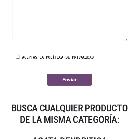
ACEPTAS LA POLÍTICA DE PRIVACIDAD
BUSCA CUALQUIER PRODUCTO
DE LA MISMA CATEGORÍA: