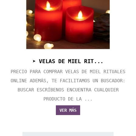
➤ VELAS DE MIEL RIT...
PRECIO PARA COMPRAR VELAS DE MIEL RITUALES
ONLINE ADEMÁS, TE FACILITAMOS UN BUSCADOR:
BUSCAR ESCRÍBENOS ENCUENTRA CUALQUIER
PRODUCTO DE LA ...
VER MÁS