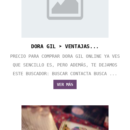
DORA GIL ➤ VENTAJAS...
PRECIO PARA COMPRAR DORA GIL ONLINE YA VES
QUE SENCILLO ES, PERO ADEMÁS, TE DEJAMOS
ESTE BUSCADOR: BUSCAR CONTACTA BUSCA ...
VER MÁS