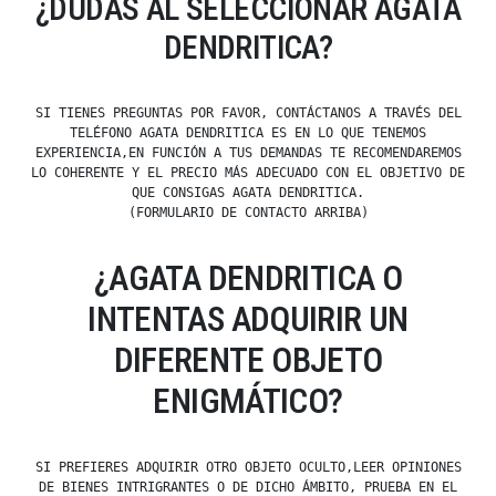
¿DUDAS AL SELECCIONAR AGATA
DENDRITICA?
SI TIENES PREGUNTAS POR FAVOR, CONTÁCTANOS A TRAVÉS DEL
TELÉFONO AGATA DENDRITICA ES EN LO QUE TENEMOS
EXPERIENCIA,EN FUNCIÓN A TUS DEMANDAS TE RECOMENDAREMOS
LO COHERENTE Y EL PRECIO MÁS ADECUADO CON EL OBJETIVO DE
QUE CONSIGAS AGATA DENDRITICA.
(FORMULARIO DE CONTACTO ARRIBA)
¿AGATA DENDRITICA O
INTENTAS ADQUIRIR UN
DIFERENTE OBJETO
ENIGMÁTICO?
SI PREFIERES ADQUIRIR OTRO OBJETO OCULTO,LEER OPINIONES
DE BIENES INTRIGRANTES O DE DICHO ÁMBITO, PRUEBA EN EL