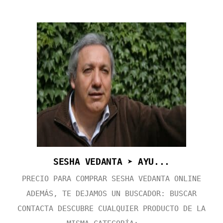
SESHA VEDANTA ➤ AYU...
PRECIO PARA COMPRAR SESHA VEDANTA ONLINE
ADEMÁS, TE DEJAMOS UN BUSCADOR: BUSCAR
CONTACTA DESCUBRE CUALQUIER PRODUCTO DE LA