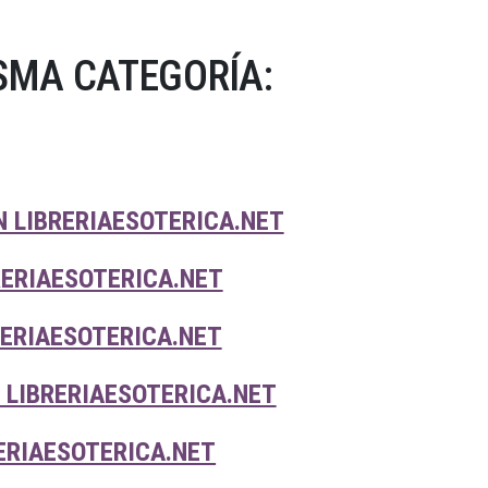
SMA CATEGORÍA:
 LIBRERIAESOTERICA.NET
RERIAESOTERICA.NET
RERIAESOTERICA.NET
 LIBRERIAESOTERICA.NET
ERIAESOTERICA.NET