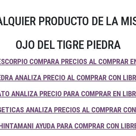
LQUIER PRODUCTO DE LA MI
OJO DEL TIGRE PIEDRA
ESCORPIO COMPARA PRECIOS AL COMPRAR EN
EDRA ANALIZA PRECIO AL COMPRAR CON LIB
ATO ANALIZA PRECIO PARA COMPRAR EN LIB
GETICAS ANALIZA PRECIOS AL COMPRAR CON
HINTAMANI AYUDA PARA COMPRAR CON LIBR