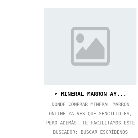
➤ MINERAL MARRON AY...
DONDE COMPRAR MINERAL MARRON
ONLINE YA VES QUE SENCILLO ES,
PERO ADEMÁS, TE FACILITAMOS ESTE
BUSCADOR: BUSCAR ESCRÍBENOS