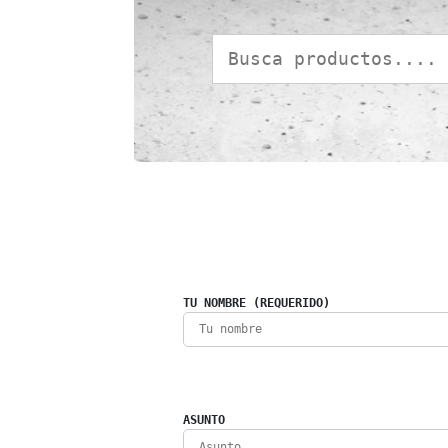
TU NOMBRE (REQUERIDO)
ASUNTO