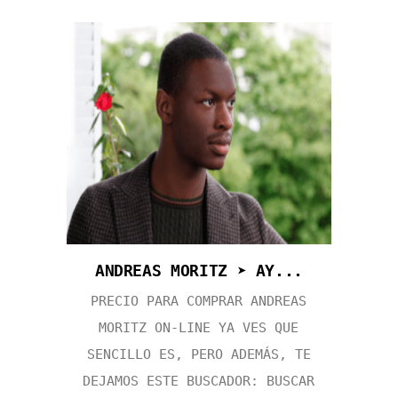
ANDREAS MORITZ ➤ AY...
PRECIO PARA COMPRAR ANDREAS
MORITZ ON-LINE YA VES QUE
SENCILLO ES, PERO ADEMÁS, TE
DEJAMOS ESTE BUSCADOR: BUSCAR