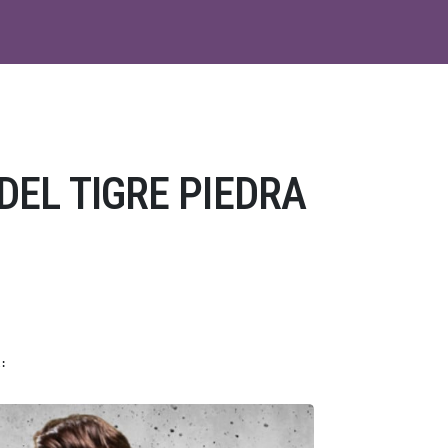
DEL TIGRE PIEDRA
: