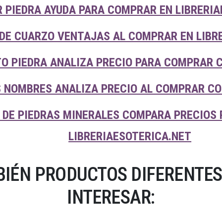
R PIEDRA AYUDA PARA COMPRAR EN LIBRERI
DE CUARZO VENTAJAS AL COMPRAR EN LIBR
TO PIEDRA ANALIZA PRECIO PARA COMPRAR 
 NOMBRES ANALIZA PRECIO AL COMPRAR CO
DE PIEDRAS MINERALES COMPARA PRECIOS
LIBRERIAESOTERICA.NET
IÉN PRODUCTOS DIFERENTES
INTERESAR: