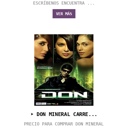
ESCRÍBENOS ENCUENTRA ...
VER MÁS
➤ DON MINERAL CARRE...
PRECIO PARA COMPRAR DON MINERAL