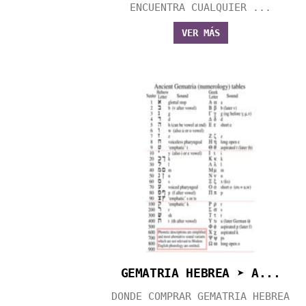
ENCUENTRA CUALQUIER ...
VER MÁS
GEMATRIA HEBREA ➤ A...
DONDE COMPRAR GEMATRIA HEBREA