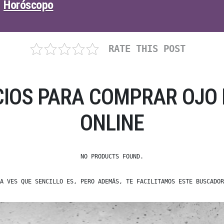
Horóscopo
RATE THIS POST
IOS PARA COMPRAR OJO 
ONLINE
NO PRODUCTS FOUND.
A VES QUE SENCILLO ES, PERO ADEMÁS, TE FACILITAMOS ESTE BUSCADOR