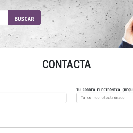
BUSCAR
CONTACTA
TU CORREO ELECTRÓNICO (REQU