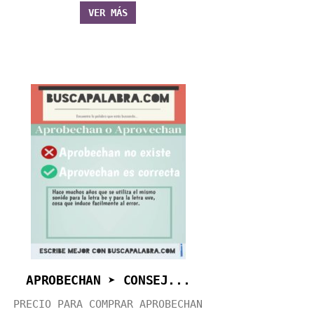
VER MÁS
APROBECHAN ➤ CONSEJ...
PRECIO PARA COMPRAR APROBECHAN