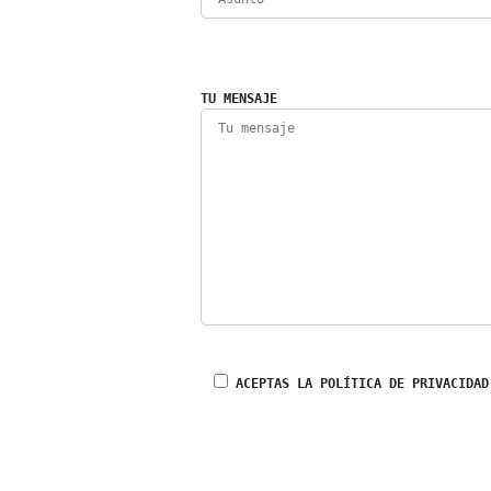
TU MENSAJE
ACEPTAS LA POLÍTICA DE PRIVACIDAD