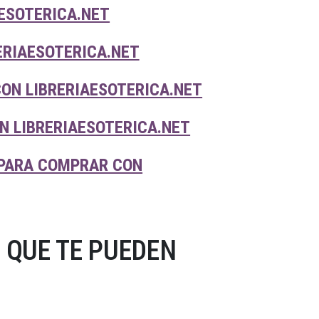
AESOTERICA.NET
ERIAESOTERICA.NET
CON LIBRERIAESOTERICA.NET
N LIBRERIAESOTERICA.NET
 PARA COMPRAR CON
 QUE TE PUEDEN