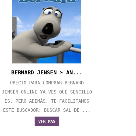
BERNARD JENSEN ➤ AN...
PRECIO PARA COMPRAR BERNARD
JENSEN ONLINE YA VES QUE SENCILLO
ES, PERO ADEMÁS, TE FACILITAMOS
ESTE BUSCADOR: BUSCAR SAL DE ...
VER MÁS