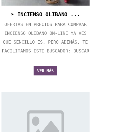
➤ INCIENSO OLIBANO ...
OFERTAS EN PRECIOS PARA COMPRAR
INCIENSO OLIBANO ON-LINE YA VES
QUE SENCILLO ES, PERO ADEMÁS, TE
FACILITAMOS ESTE BUSCADOR: BUSCAR
...
VER MÁS