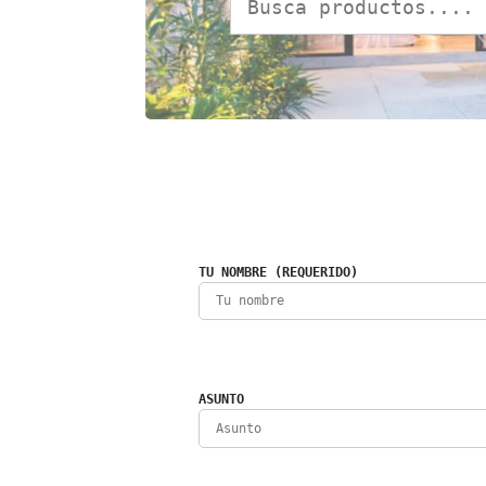
TU NOMBRE (REQUERIDO)
ASUNTO