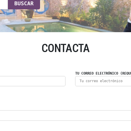
BUSCAR
CONTACTA
TU CORREO ELECTRÓNICO (REQU