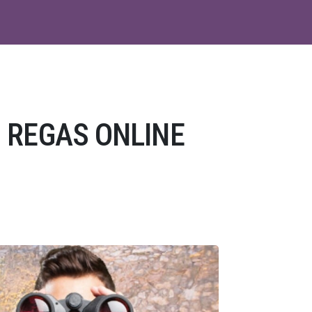
 REGAS ONLINE