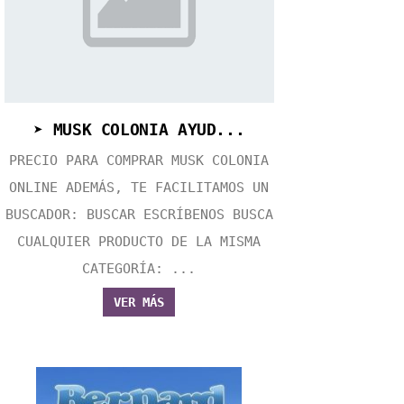
➤ MUSK COLONIA AYUD...
PRECIO PARA COMPRAR MUSK COLONIA
ONLINE ADEMÁS, TE FACILITAMOS UN
BUSCADOR: BUSCAR ESCRÍBENOS BUSCA
CUALQUIER PRODUCTO DE LA MISMA
CATEGORÍA: ...
VER MÁS