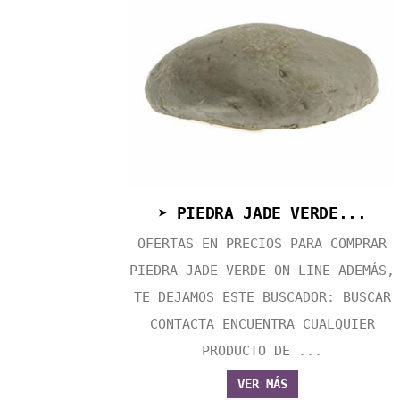
➤ PIEDRA JADE VERDE...
OFERTAS EN PRECIOS PARA COMPRAR
PIEDRA JADE VERDE ON-LINE ADEMÁS,
TE DEJAMOS ESTE BUSCADOR: BUSCAR
CONTACTA ENCUENTRA CUALQUIER
PRODUCTO DE ...
VER MÁS