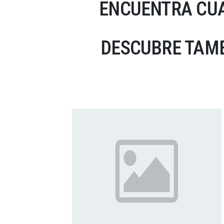
ENCUENTRA CUA
DESCUBRE TAMB