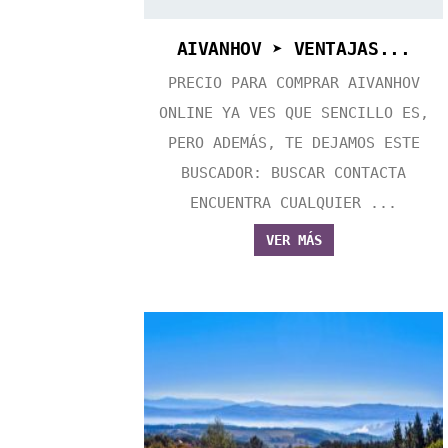
AIVANHOV ➤ VENTAJAS...
PRECIO PARA COMPRAR AIVANHOV
ONLINE YA VES QUE SENCILLO ES,
PERO ADEMÁS, TE DEJAMOS ESTE
BUSCADOR: BUSCAR CONTACTA
ENCUENTRA CUALQUIER ...
VER MÁS