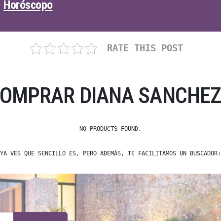
Horóscopo
RATE THIS POST
COMPRAR DIANA SANCHEZ
NO PRODUCTS FOUND.
YA VES QUE SENCILLO ES, PERO ADEMÁS, TE FACILITAMOS UN BUSCADOR: