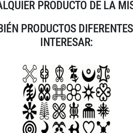
LQUIER PRODUCTO DE LA MI
IÉN PRODUCTOS DIFERENTES
INTERESAR: