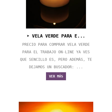
➤ VELA VERDE PARA E...
PRECIO PARA COMPRAR VELA VERDE
PARA EL TRABAJO ON-LINE YA VES
QUE SENCILLO ES, PERO ADEMÁS, TE
DEJAMOS UN BUSCADOR: ...
VER MÁS