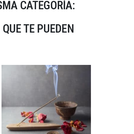
SMA CATEGORÍA:
 QUE TE PUEDEN