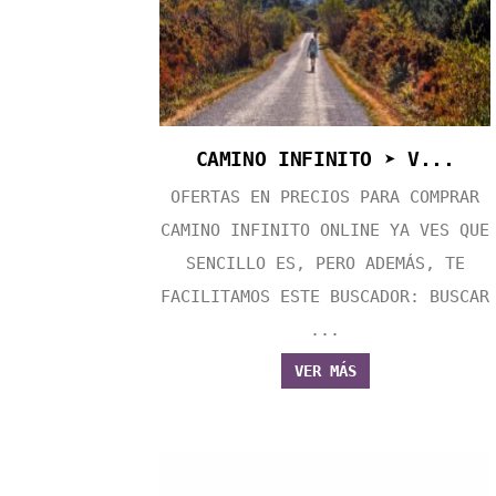
CAMINO INFINITO ➤ V...
OFERTAS EN PRECIOS PARA COMPRAR
CAMINO INFINITO ONLINE YA VES QUE
SENCILLO ES, PERO ADEMÁS, TE
FACILITAMOS ESTE BUSCADOR: BUSCAR
...
VER MÁS