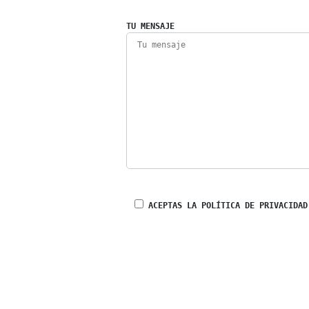
TU MENSAJE
ACEPTAS LA POLÍTICA DE PRIVACIDAD