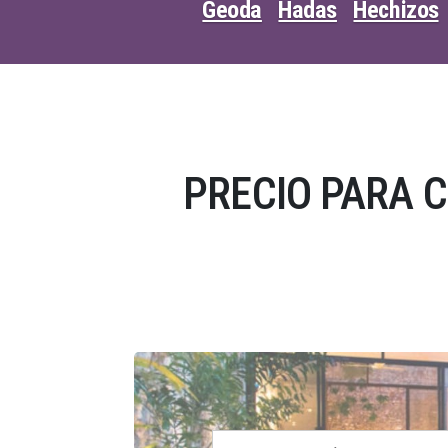
Geoda
Hadas
Hechizos
PRECIO PARA 