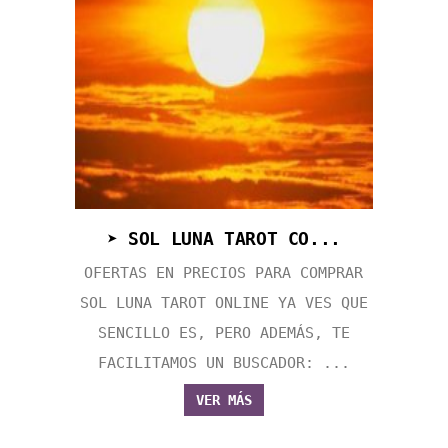
➤ SOL LUNA TAROT CO...
OFERTAS EN PRECIOS PARA COMPRAR
SOL LUNA TAROT ONLINE YA VES QUE
SENCILLO ES, PERO ADEMÁS, TE
FACILITAMOS UN BUSCADOR: ...
VER MÁS