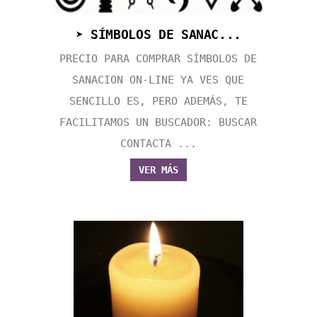
➤ SÍMBOLOS DE SANAC...
PRECIO PARA COMPRAR SÍMBOLOS DE
SANACION ON-LINE YA VES QUE
SENCILLO ES, PERO ADEMÁS, TE
FACILITAMOS UN BUSCADOR: BUSCAR
CONTACTA ...
VER MÁS