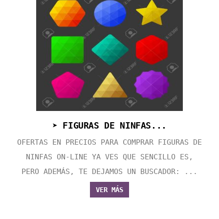
➤ FIGURAS DE NINFAS...
OFERTAS EN PRECIOS PARA COMPRAR FIGURAS DE
NINFAS ON-LINE YA VES QUE SENCILLO ES,
PERO ADEMÁS, TE DEJAMOS UN BUSCADOR: ...
VER MÁS