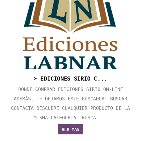
➤ EDICIONES SIRIO C...
DONDE COMPRAR EDICIONES SIRIO ON-LINE
ADEMÁS, TE DEJAMOS ESTE BUSCADOR: BUSCAR
CONTACTA DESCUBRE CUALQUIER PRODUCTO DE LA
MISMA CATEGORÍA: BUSCA ...
VER MÁS