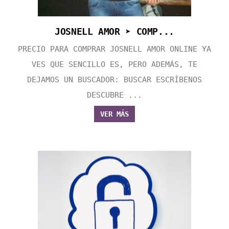
JOSNELL AMOR ➤ COMP...
PRECIO PARA COMPRAR JOSNELL AMOR ONLINE YA
VES QUE SENCILLO ES, PERO ADEMÁS, TE
DEJAMOS UN BUSCADOR: BUSCAR ESCRÍBENOS
DESCUBRE ...
VER MÁS