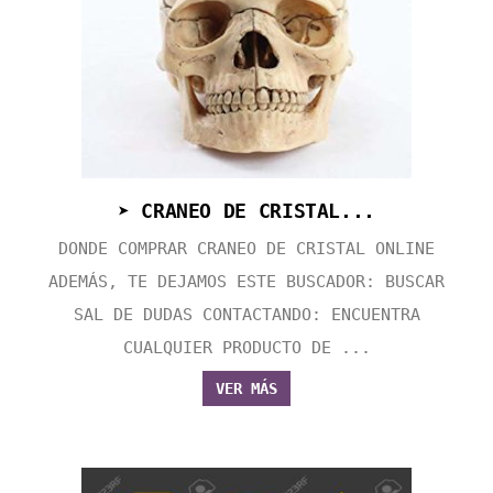
➤ CRANEO DE CRISTAL...
DONDE COMPRAR CRANEO DE CRISTAL ONLINE
ADEMÁS, TE DEJAMOS ESTE BUSCADOR: BUSCAR
SAL DE DUDAS CONTACTANDO: ENCUENTRA
CUALQUIER PRODUCTO DE ...
VER MÁS