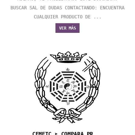
BUSCAR SAL DE DUDAS CONTACTANDO: ENCUENTRA
CUALQUIER PRODUCTO DE ...
VER MÁS
CEMETC ➤ COMPARA PR...