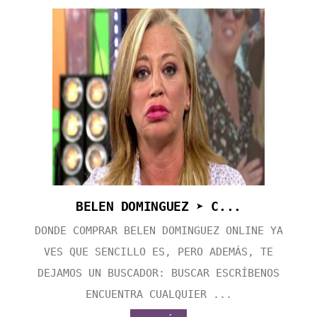
BELEN DOMINGUEZ ➤ C...
DONDE COMPRAR BELEN DOMINGUEZ ONLINE YA
VES QUE SENCILLO ES, PERO ADEMÁS, TE
DEJAMOS UN BUSCADOR: BUSCAR ESCRÍBENOS
ENCUENTRA CUALQUIER ...