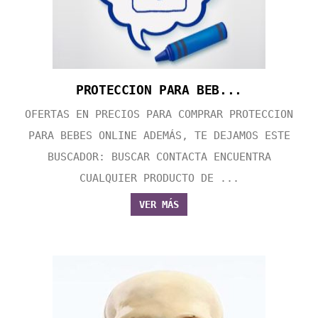
PROTECCION PARA BEB...
OFERTAS EN PRECIOS PARA COMPRAR PROTECCION
PARA BEBES ONLINE ADEMÁS, TE DEJAMOS ESTE
BUSCADOR: BUSCAR CONTACTA ENCUENTRA
CUALQUIER PRODUCTO DE ...
VER MÁS