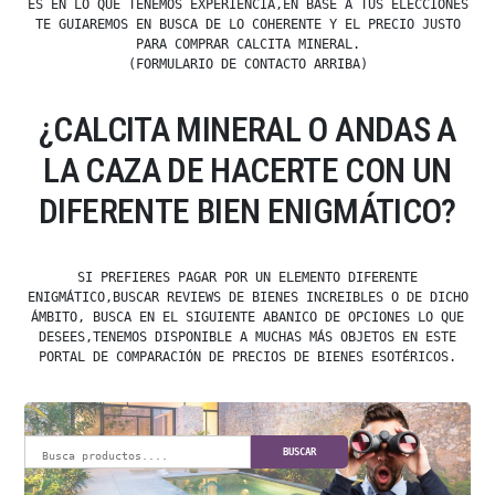
ES EN LO QUE TENEMOS EXPERIENCIA,EN BASE A TUS ELECCIONES
TE GUIAREMOS EN BUSCA DE LO COHERENTE Y EL PRECIO JUSTO
PARA COMPRAR CALCITA MINERAL.
(FORMULARIO DE CONTACTO ARRIBA)
¿CALCITA MINERAL O ANDAS A
LA CAZA DE HACERTE CON UN
DIFERENTE BIEN ENIGMÁTICO?
SI PREFIERES PAGAR POR UN ELEMENTO DIFERENTE
ENIGMÁTICO,BUSCAR REVIEWS DE BIENES INCREIBLES O DE DICHO
ÁMBITO, BUSCA EN EL SIGUIENTE ABANICO DE OPCIONES LO QUE
DESEES,TENEMOS DISPONIBLE A MUCHAS MÁS OBJETOS EN ESTE
PORTAL DE COMPARACIÓN DE PRECIOS DE BIENES ESOTÉRICOS.
BUSCAR