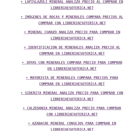
➤ LAPISLAZULI MINERAL ANALIZA PRECIO AL COMPRAR EN
LIBRERIAESOTERICA.NET
➤ IMÁGENES DE ROCAS Y MINERALES COMPARA PRECIOS AL
COMPRAR CON LIBRERIAESOTERICA.NET
➤ MINERAL CUARZO ANALIZA PRECIO PARA COMPRAR EN
LIBRERIAESOTERICA.NET
➤ IDENTIFICACION DE MINERALES ANALIZA PRECIO AL
COMPRAR EN LIBRERIAESOTERICA.NET
➤ JOYAS CON MINERALES COMPARA PRECIO PARA COMPRAR
EN LIBRERIAESOTERICA.NET
➤ MAYORISTA DE MINERALES COMPARA PRECIOS PARA
COMPRAR EN LIBRERIAESOTERICA.NET
➤ SIDERITA MINERAL ANALIZA PRECIO PARA COMPRAR CON
LIBRERIAESOTERICA.NET
➤ CALZEDONIA MINERAL ANALIZA PRECIO PARA COMPRAR
CON LIBRERIAESOTERICA.NET
➤ AZABACHE MINERAL CONSEJOS PARA COMPRAR EN
LIBRERIAESOTERICA.NET