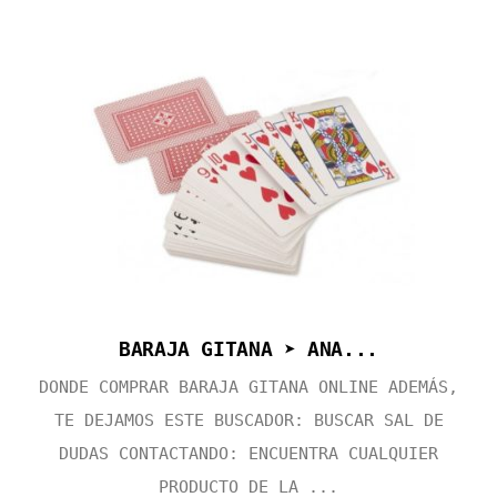
BARAJA GITANA ➤ ANA...
DONDE COMPRAR BARAJA GITANA ONLINE ADEMÁS,
TE DEJAMOS ESTE BUSCADOR: BUSCAR SAL DE
DUDAS CONTACTANDO: ENCUENTRA CUALQUIER
PRODUCTO DE LA ...