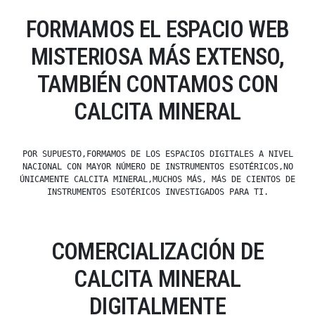
FORMAMOS EL ESPACIO WEB
MISTERIOSA MÁS EXTENSO,
TAMBIÉN CONTAMOS CON
CALCITA MINERAL
POR SUPUESTO,FORMAMOS DE LOS ESPACIOS DIGITALES A NIVEL
NACIONAL CON MAYOR NÚMERO DE INSTRUMENTOS ESOTÉRICOS,NO
ÚNICAMENTE CALCITA MINERAL,MUCHOS MÁS, MÁS DE CIENTOS DE
INSTRUMENTOS ESOTÉRICOS INVESTIGADOS PARA TI.
COMERCIALIZACIÓN DE
CALCITA MINERAL
DIGITALMENTE