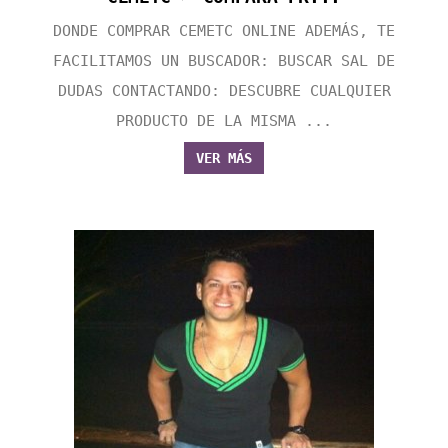
DONDE COMPRAR CEMETC ONLINE ADEMÁS, TE
FACILITAMOS UN BUSCADOR: BUSCAR SAL DE
DUDAS CONTACTANDO: DESCUBRE CUALQUIER
PRODUCTO DE LA MISMA ...
VER MÁS