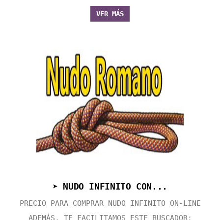
VER MÁS
➤ NUDO INFINITO CON...
PRECIO PARA COMPRAR NUDO INFINITO ON-LINE
ADEMÁS, TE FACILITAMOS ESTE BUSCADOR: