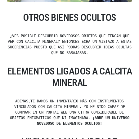
OTROS BIENES OCULTOS
¿VES POSIBLE DESCUBRIR NOVEDOSOS OBJETOS QUE TENGAN QUE
VER CON CALCITA MINERAL? ENTONCES ECHA UN VISTAZO A ESTAS
SUGERENCIAS PUESTO QUE ASÍ PODRÁS DESCUBRIR IDEAS OCULTAS
QUE NO BARAJABAS.
ELEMENTOS LIGADOS A CALCITA
MINERAL
ADEMÁS,TE DAMOS UN INVENTARIO MÁS CON INSTRUMENTOS
VINCULADOS CON CALCITA MINERAL. YO HE SIDO CAPAZ DE
COMPRAR EN UN PORTAL WEB UNA CIFRA CONSIDERABLE DE
OBJETOS ENIGMÁTICOS QUE NI IMAGINABA.
¡ABRE UN UNIVERSO
NOVEDOSO DE ELEMENTOS OCULTOS!