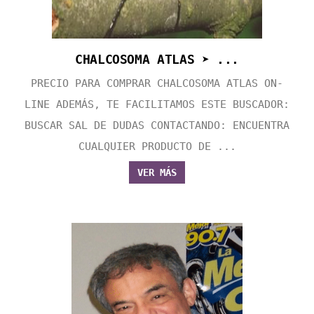
CHALCOSOMA ATLAS ➤ ...
PRECIO PARA COMPRAR CHALCOSOMA ATLAS ON-
LINE ADEMÁS, TE FACILITAMOS ESTE BUSCADOR:
BUSCAR SAL DE DUDAS CONTACTANDO: ENCUENTRA
CUALQUIER PRODUCTO DE ...
VER MÁS