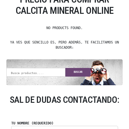
CALCITA MINERAL ONLINE
NO PRODUCTS FOUND.
YA VES QUE SENCILLO ES, PERO ADEMÁS, TE FACILITAMOS UN
BUSCADOR:
BUSCAR
SAL DE DUDAS CONTACTANDO:
TU NOMBRE (REQUERIDO)