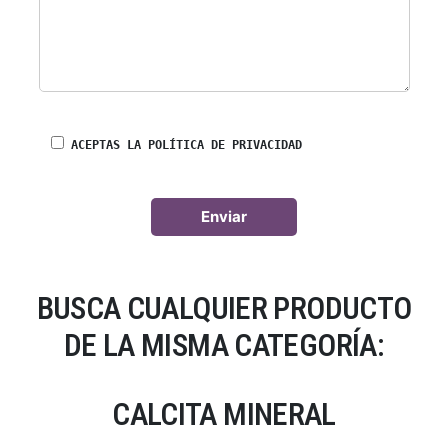
ACEPTAS LA POLÍTICA DE PRIVACIDAD
BUSCA CUALQUIER PRODUCTO
DE LA MISMA CATEGORÍA:
CALCITA MINERAL