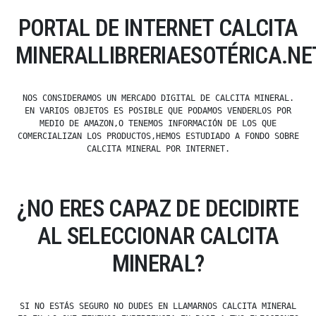
PORTAL DE INTERNET CALCITA
MINERALLIBRERIAESOTÉRICA.NE
NOS CONSIDERAMOS UN MERCADO DIGITAL DE CALCITA MINERAL.
EN VARIOS OBJETOS ES POSIBLE QUE PODAMOS VENDERLOS POR
MEDIO DE AMAZON,O TENEMOS INFORMACIÓN DE LOS QUE
COMERCIALIZAN LOS PRODUCTOS,HEMOS ESTUDIADO A FONDO SOBRE
CALCITA MINERAL POR INTERNET.
¿NO ERES CAPAZ DE DECIDIRTE
AL SELECCIONAR CALCITA
MINERAL?
SI NO ESTÁS SEGURO NO DUDES EN LLAMARNOS CALCITA MINERAL