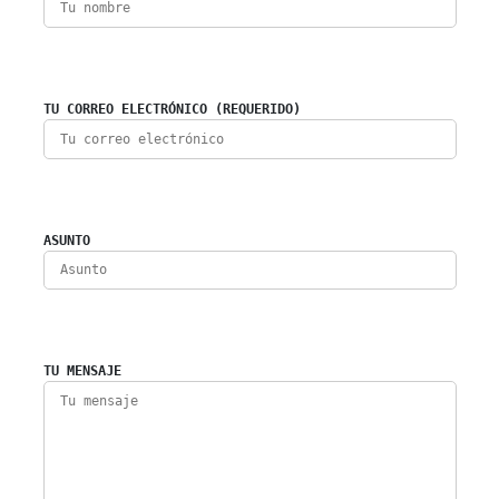
TU CORREO ELECTRÓNICO (REQUERIDO)
ASUNTO
TU MENSAJE