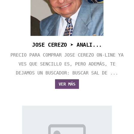
JOSE CEREZO ➤ ANALI...
PRECIO PARA COMPRAR JOSE CEREZO ON-LINE YA
VES QUE SENCILLO ES, PERO ADEMÁS, TE
DEJAMOS UN BUSCADOR: BUSCAR SAL DE ...
VER MÁS