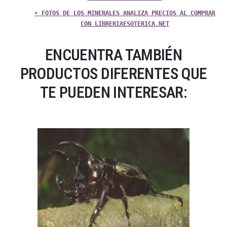
➤ FOTOS DE LOS MINERALES ANALIZA PRECIOS AL COMPRAR
CON LIBRERIAESOTERICA.NET
ENCUENTRA TAMBIÉN
PRODUCTOS DIFERENTES QUE
TE PUEDEN INTERESAR: