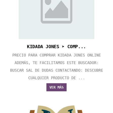
KIDADA JONES ➤ COMP...
PRECIO PARA COMPRAR KIDADA JONES ONLINE
ADEMÁS, TE FACILITAMOS ESTE BUSCADOR:
BUSCAR SAL DE DUDAS CONTACTANDO: DESCUBRE
CUALQUIER PRODUCTO DE ...
VER MÁS