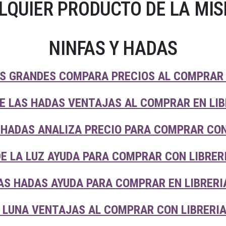
LQUIER PRODUCTO DE LA MIS
NINFAS Y HADAS
S GRANDES COMPARA PRECIOS AL COMPRAR 
E LAS HADAS VENTAJAS AL COMPRAR EN LIB
HADAS ANALIZA PRECIO PARA COMPRAR CON
E LA LUZ AYUDA PARA COMPRAR CON LIBRER
AS HADAS AYUDA PARA COMPRAR EN LIBRERI
 LUNA VENTAJAS AL COMPRAR CON LIBRERI