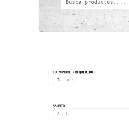
TU NOMBRE (REQUERIDO)
ASUNTO