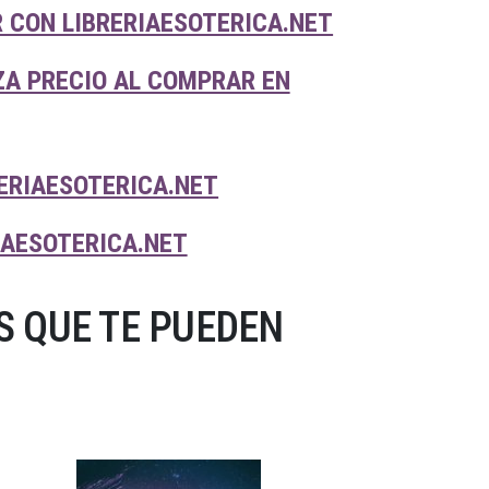
 CON LIBRERIAESOTERICA.NET
ZA PRECIO AL COMPRAR EN
ERIAESOTERICA.NET
IAESOTERICA.NET
 QUE TE PUEDEN