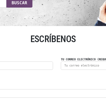
BUSCAR
ESCRÍBENOS
TU CORREO ELECTRÓNICO (REQU