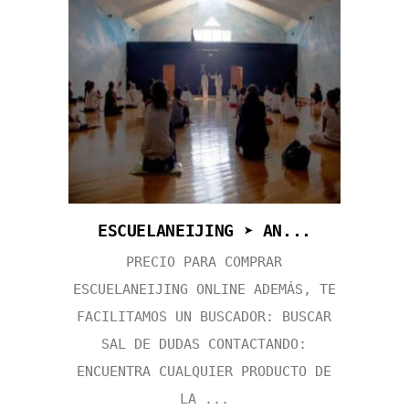
ESCUELANEIJING ➤ AN...
PRECIO PARA COMPRAR
ESCUELANEIJING ONLINE ADEMÁS, TE
FACILITAMOS UN BUSCADOR: BUSCAR
SAL DE DUDAS CONTACTANDO:
ENCUENTRA CUALQUIER PRODUCTO DE
LA ...