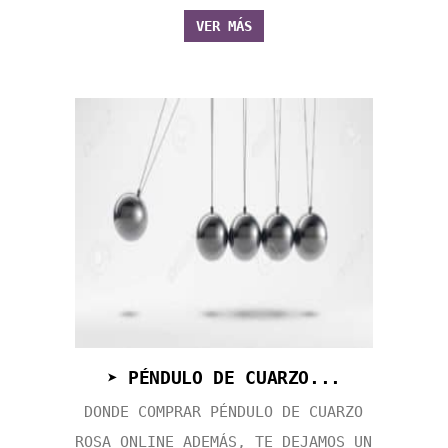
VER MÁS
➤ PÉNDULO DE CUARZO...
DONDE COMPRAR PÉNDULO DE CUARZO
ROSA ONLINE ADEMÁS, TE DEJAMOS UN