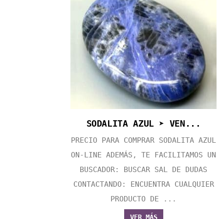
SODALITA AZUL ➤ VEN...
PRECIO PARA COMPRAR SODALITA AZUL
ON-LINE ADEMÁS, TE FACILITAMOS UN
BUSCADOR: BUSCAR SAL DE DUDAS
CONTACTANDO: ENCUENTRA CUALQUIER
PRODUCTO DE ...
VER MÁS