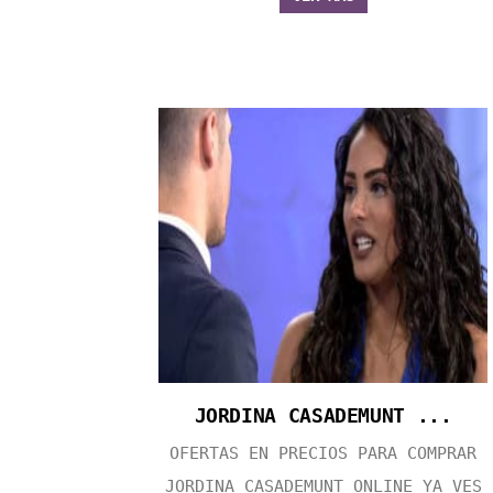
JORDINA CASADEMUNT ...
OFERTAS EN PRECIOS PARA COMPRAR
JORDINA CASADEMUNT ONLINE YA VES