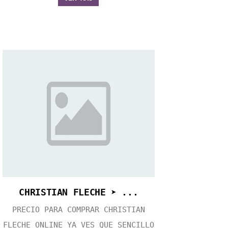
CHRISTIAN FLECHE ➤ ...
PRECIO PARA COMPRAR CHRISTIAN
FLECHE ONLINE YA VES QUE SENCILLO