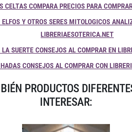
S CELTAS COMPARA PRECIOS PARA COMPRAR
 ELFOS Y OTROS SERES MITOLOGICOS ANALI
LIBRERIAESOTERICA.NET
 LA SUERTE CONSEJOS AL COMPRAR EN LIBR
 HADAS CONSEJOS AL COMPRAR CON LIBRER
BIÉN PRODUCTOS DIFERENTES
INTERESAR: