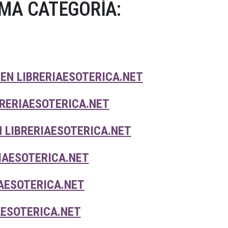
MA CATEGORÍA:
EN LIBRERIAESOTERICA.NET
RERIAESOTERICA.NET
 LIBRERIAESOTERICA.NET
IAESOTERICA.NET
AESOTERICA.NET
AESOTERICA.NET