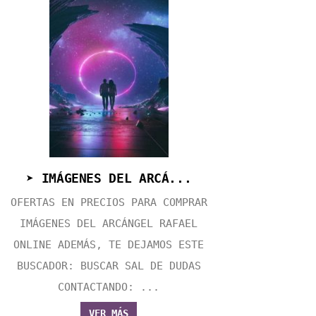
➤ IMÁGENES DEL ARCÁ...
OFERTAS EN PRECIOS PARA COMPRAR
IMÁGENES DEL ARCÁNGEL RAFAEL
ONLINE ADEMÁS, TE DEJAMOS ESTE
BUSCADOR: BUSCAR SAL DE DUDAS
CONTACTANDO: ...
VER MÁS