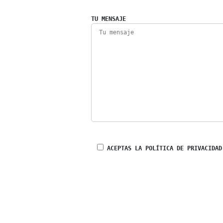
TU MENSAJE
ACEPTAS LA POLÍTICA DE PRIVACIDAD