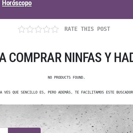
Horóscopo
RATE THIS POST
A COMPRAR NINFAS Y HA
NO PRODUCTS FOUND.
A VES QUE SENCILLO ES, PERO ADEMÁS, TE FACILITAMOS ESTE BUSCADOR