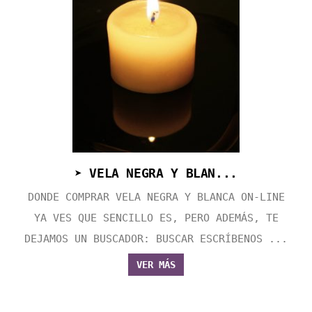
➤ VELA NEGRA Y BLAN...
DONDE COMPRAR VELA NEGRA Y BLANCA ON-LINE
YA VES QUE SENCILLO ES, PERO ADEMÁS, TE
DEJAMOS UN BUSCADOR: BUSCAR ESCRÍBENOS ...
VER MÁS