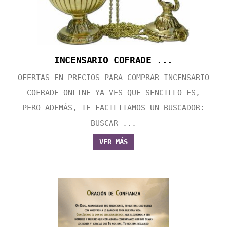
INCENSARIO COFRADE ...
OFERTAS EN PRECIOS PARA COMPRAR INCENSARIO
COFRADE ONLINE YA VES QUE SENCILLO ES,
PERO ADEMÁS, TE FACILITAMOS UN BUSCADOR:
BUSCAR ...
VER MÁS