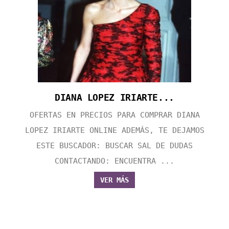
DIANA LOPEZ IRIARTE...
OFERTAS EN PRECIOS PARA COMPRAR DIANA
LOPEZ IRIARTE ONLINE ADEMÁS, TE DEJAMOS
ESTE BUSCADOR: BUSCAR SAL DE DUDAS
CONTACTANDO: ENCUENTRA ...
VER MÁS