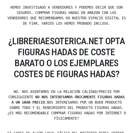
HEMOS INVESTIGADO A VENDEDORES Y PODEMOS DECIR QUE SON
SEGUROS, COMPRAR FIGURAS HADAS EN AMAZON CON LOS
VENDEDORES QUE RECOMENDAMOS EN NUESTRO ESPACIO DIGITAL ES
DE FIAR, VARIOS LOS HEMOS PROBADO INCLUSO.
¿LIBRERIAESOTERICA.NET OPTA
FIGURAS HADAS DE COSTE
BARATO O LOS EJEMPLARES
COSTES DE FIGURAS HADAS?
NO, NOS ASENTAMOS EN LA RELACIÓN CALIDAD/PRECIO POR
CONSIGUIENTE
NO NOS INTERESAMOS ÚNICAMENTE FIGURAS HADAS
A UN GRAN PRECIO
,NOS INTERESAMOS POR UN BUEN PRODUCTO
SOBRE TODO Y EL RENDIMIENTO DEL PRODUCTO FIGURAS HADAS.
¿ES MÁS RECOMENDABLE COMPRAR FIGURAS HADAS POR INTERNET O
FÍSICAMENTE?