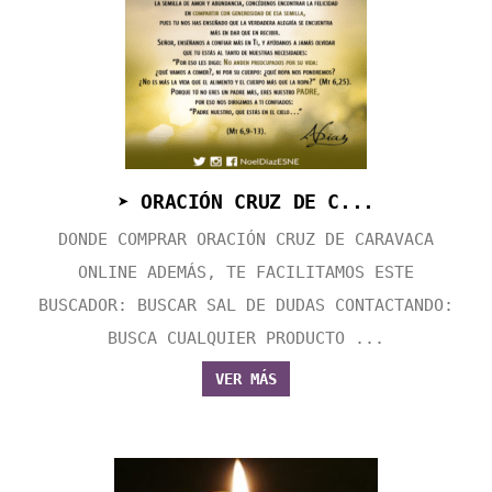
➤ ORACIÓN CRUZ DE C...
DONDE COMPRAR ORACIÓN CRUZ DE CARAVACA
ONLINE ADEMÁS, TE FACILITAMOS ESTE
BUSCADOR: BUSCAR SAL DE DUDAS CONTACTANDO:
BUSCA CUALQUIER PRODUCTO ...
VER MÁS