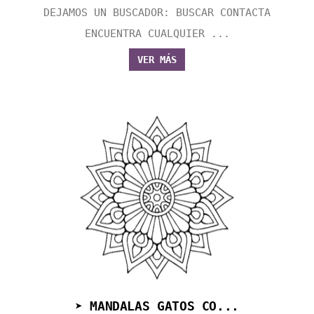
DEJAMOS UN BUSCADOR: BUSCAR CONTACTA
ENCUENTRA CUALQUIER ...
VER MÁS
➤ MANDALAS GATOS CO...