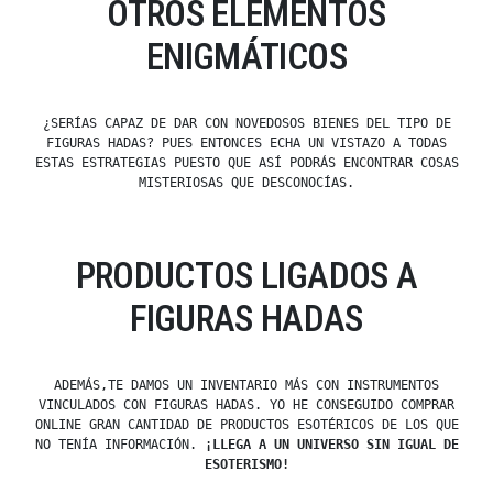
OTROS ELEMENTOS
ENIGMÁTICOS
¿SERÍAS CAPAZ DE DAR CON NOVEDOSOS BIENES DEL TIPO DE
FIGURAS HADAS? PUES ENTONCES ECHA UN VISTAZO A TODAS
ESTAS ESTRATEGIAS PUESTO QUE ASÍ PODRÁS ENCONTRAR COSAS
MISTERIOSAS QUE DESCONOCÍAS.
PRODUCTOS LIGADOS A
FIGURAS HADAS
ADEMÁS,TE DAMOS UN INVENTARIO MÁS CON INSTRUMENTOS
VINCULADOS CON FIGURAS HADAS. YO HE CONSEGUIDO COMPRAR
ONLINE GRAN CANTIDAD DE PRODUCTOS ESOTÉRICOS DE LOS QUE
NO TENÍA INFORMACIÓN.
¡LLEGA A UN UNIVERSO SIN IGUAL DE
ESOTERISMO!