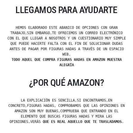
LLEGAMOS PARA AYUDARTE
HEMOS ELABORADO ESTE ABANICO DE OPCIONES CON GRAN
TRABAJO,SIN EMBARGO,TE OFRECEMOS UN CORREO ELECTRÓNICO
CON EL QUE LLEGAR A NOSOTROS Y UN CUESTIONARIO MUY SIMPLE
QUE PUEDE HACERTE FALTA CON EL FIN DE SOLUCIONAR DUDAS
ANTES DE PAGAR POR FIGURAS HADAS A TRAVÉS DE UN ESPACIO
WEB.
TODO AQUEL QUE COMPRA FIGURAS HADAS EN AMAZON MUESTRA
ALEGRÍA
¿POR QUÉ AMAZON?
LA EXPLICACIÓN ES SENCILLA,SI ENCONTRAMOS,EN
CONCRETO,FIGURAS HADAS, COMPROBAMOS QUE LAS OPINIONES EN
AMAZON SON MUY BUENAS,COMPRUEBA QUE ENTRANDO EN EL
ELEMENTO QUE BUSCAS FIGURAS HADAS Y MIRA LAS
OPINIONES,VERÁS
QUE ES REAL AQUELLO QUE TE TRASLADAMOS
.