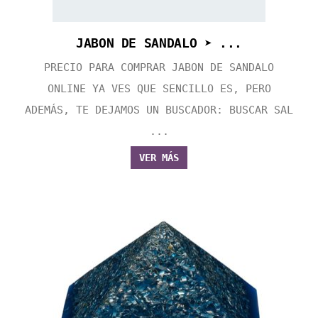
JABON DE SANDALO ➤ ...
PRECIO PARA COMPRAR JABON DE SANDALO
ONLINE YA VES QUE SENCILLO ES, PERO
ADEMÁS, TE DEJAMOS UN BUSCADOR: BUSCAR SAL
...
VER MÁS