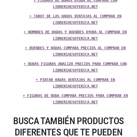
➤ FIGURAS DE BUHOS AYUDA AL COMPRAR CON
LIBRERIAESOTERICA.NET
➤ TAROT DE LAS HADAS VENTAJAS AL COMPRAR EN
LIBRERIAESOTERICA.NET
➤ NOMBRES DE HADAS Y DUENDES AYUDA AL COMPRAR EN
LIBRERIAESOTERICA.NET
➤ DUENDES Y HADAS COMPARA PRECIOS AL COMPRAR EN
LIBRERIAESOTERICA.NET
➤ BUDAS FIGURAS ANALIZA PRECIOS PARA COMPRAR CON
LIBRERIAESOTERICA.NET
➤ PINTAR HADAS VENTAJAS AL COMPRAR EN
LIBRERIAESOTERICA.NET
➤ FIGURAS DE BUDA COMPARA PRECIOS PARA COMPRAR EN
LIBRERIAESOTERICA.NET
BUSCA TAMBIÉN PRODUCTOS
DIFERENTES QUE TE PUEDEN