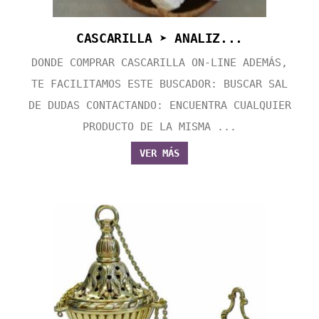
CASCARILLA ➤ ANALIZ...
DONDE COMPRAR CASCARILLA ON-LINE ADEMÁS,
TE FACILITAMOS ESTE BUSCADOR: BUSCAR SAL
DE DUDAS CONTACTANDO: ENCUENTRA CUALQUIER
PRODUCTO DE LA MISMA ...
VER MÁS