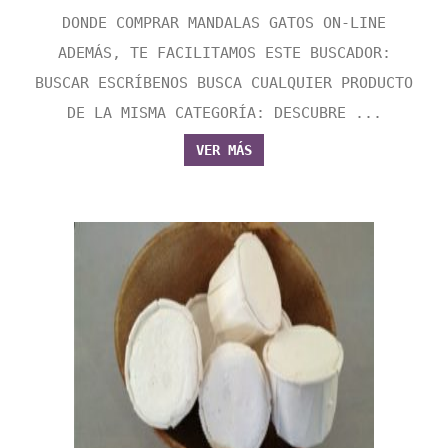
DONDE COMPRAR MANDALAS GATOS ON-LINE
ADEMÁS, TE FACILITAMOS ESTE BUSCADOR:
BUSCAR ESCRÍBENOS BUSCA CUALQUIER PRODUCTO
DE LA MISMA CATEGORÍA: DESCUBRE ...
VER MÁS