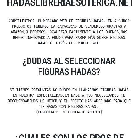
HADASLIBRERIAESOTÉRICA.NET
CONSTITUIMOS UN MERCADO WEB DE FIGURAS HADAS. EN ALGUNOS
PRODUCTOS TENEMOS LA CAPACIDAD DE VENDERLOS GRACIAS A
AMAZON,O PODEMOS LOCALIZAR FÁCILMENTE A LOS DUEÑOS,NOS
HEMOS INFORMADO A FONDO PARA SABER MÁS SOBRE FIGURAS
HADAS A TRAVÉS DEL PORTAL WEB.
¿DUDAS AL SELECCIONAR
FIGURAS HADAS?
SI TIENES PREGUNTAS NO DUDES EN LLAMARNOS FIGURAS HADAS
ES NUESTRA ESPECIALIDAD,EN BASE A TUS NECESIDADES TE
RECOMENDAREMOS LO MEJOR Y EL PRECIO MÁS ADECUADO PARA QUE
TE HAGAS CON FIGURAS HADAS.
(FORMULARIO DE CONTACTO ARRIBA)