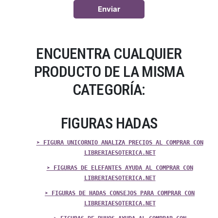
ENCUENTRA CUALQUIER
PRODUCTO DE LA MISMA
CATEGORÍA:
FIGURAS HADAS
➤ FIGURA UNICORNIO ANALIZA PRECIOS AL COMPRAR CON
LIBRERIAESOTERICA.NET
➤ FIGURAS DE ELEFANTES AYUDA AL COMPRAR CON
LIBRERIAESOTERICA.NET
➤ FIGURAS DE HADAS CONSEJOS PARA COMPRAR CON
LIBRERIAESOTERICA.NET