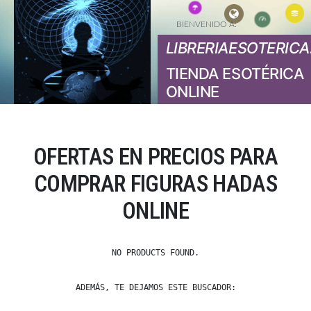
BIENVENIDO A:
LIBRERIAESOTERICA
TIENDA ESOTÉRICA
ONLINE
OFERTAS EN PRECIOS PARA
COMPRAR FIGURAS HADAS
ONLINE
NO PRODUCTS FOUND.
ADEMÁS, TE DEJAMOS ESTE BUSCADOR: