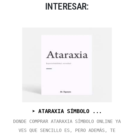
INTERESAR:
➤ ATARAXIA SÍMBOLO ...
DONDE COMPRAR ATARAXIA SÍMBOLO ONLINE YA
VES QUE SENCILLO ES, PERO ADEMÁS, TE