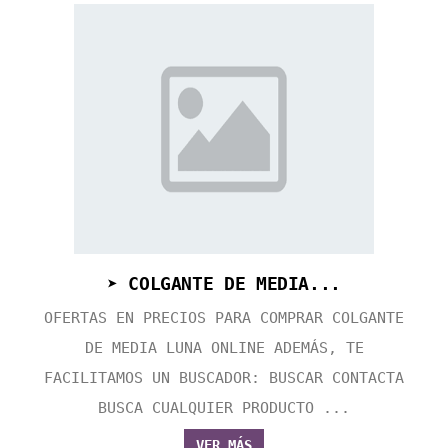
➤ COLGANTE DE MEDIA...
OFERTAS EN PRECIOS PARA COMPRAR COLGANTE
DE MEDIA LUNA ONLINE ADEMÁS, TE
FACILITAMOS UN BUSCADOR: BUSCAR CONTACTA
BUSCA CUALQUIER PRODUCTO ...
VER MÁS