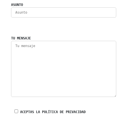
ASUNTO
TU MENSAJE
ACEPTAS LA POLÍTICA DE PRIVACIDAD