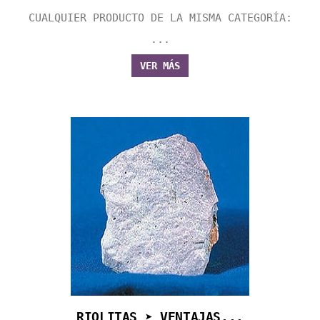
CUALQUIER PRODUCTO DE LA MISMA CATEGORÍA:
...
VER MÁS
RIOLITAS ➤ VENTAJAS...