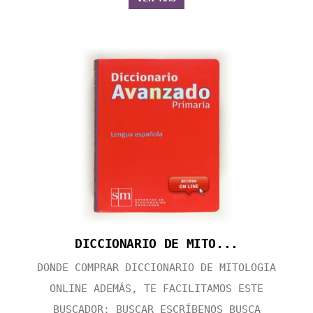
DICCIONARIO DE MITO...
DONDE COMPRAR DICCIONARIO DE MITOLOGIA
ONLINE ADEMÁS, TE FACILITAMOS ESTE
BUSCADOR: BUSCAR ESCRÍBENOS BUSCA