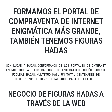
FORMAMOS EL PORTAL DE
COMPRAVENTA DE INTERNET
ENIGMÁTICA MÁS GRANDE,
TAMBIÉN TENEMOS FIGURAS
HADAS
SIN LUGAR A DUDAS,CONFORMAMOS DE LOS PORTALES DE INTERNET
EN NUESTRO PAÍS CON MÁS OBJETOS ENIGMÁTICOS,NO ÚNICAMENTE
FIGURAS HADAS,MULTITUD MÁS, UN TOTAL CENTENARES DE
OBJETOS MISTERIOSOS DETALLADOS PARA EL CLIENTE.
NEGOCIO DE FIGURAS HADAS A
TRAVÉS DE LA WEB