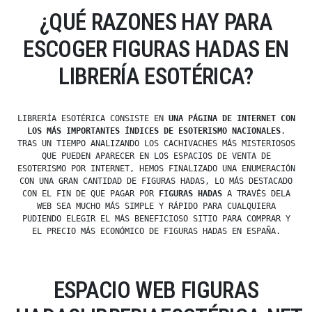
¿QUÉ RAZONES HAY PARA
ESCOGER FIGURAS HADAS EN
LIBRERÍA ESOTÉRICA?
LIBRERÍA ESOTÉRICA CONSISTE EN
UNA PÁGINA DE INTERNET CON
LOS MÁS IMPORTANTES ÍNDICES DE ESOTERISMO NACIONALES
.
TRAS UN TIEMPO ANALIZANDO LOS CACHIVACHES MÁS MISTERIOSOS
QUE PUEDEN APARECER EN LOS ESPACIOS DE VENTA DE
ESOTERISMO POR INTERNET, HEMOS FINALIZADO UNA ENUMERACIÓN
CON UNA GRAN CANTIDAD DE FIGURAS HADAS, LO MÁS DESTACADO
CON EL FIN DE QUE PAGAR POR
FIGURAS HADAS
A TRAVÉS DELA
WEB SEA MUCHO MÁS SIMPLE Y RÁPIDO PARA CUALQUIERA
PUDIENDO ELEGIR EL MÁS BENEFICIOSO SITIO PARA COMPRAR Y
EL PRECIO MÁS ECONÓMICO DE FIGURAS HADAS EN ESPAÑA.
ESPACIO WEB FIGURAS