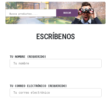
BUSCAR
ESCRÍBENOS
TU NOMBRE (REQUERIDO)
TU CORREO ELECTRÓNICO (REQUERIDO)