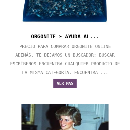
ORGONITE ➤ AYUDA AL...
PRECIO PARA COMPRAR ORGONITE ONLINE
ADEMÁS, TE DEJAMOS UN BUSCADOR: BUSCAR
ESCRÍBENOS ENCUENTRA CUALQUIER PRODUCTO DE
LA MISMA CATEGORÍA: ENCUENTRA ...
VER MÁS