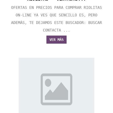
OFERTAS EN PRECIOS PARA COMPRAR RIOLITAS
ON-LINE YA VES QUE SENCILLO ES, PERO
ADEMÁS, TE DEJAMOS ESTE BUSCADOR: BUSCAR
CONTACTA ...
VER MÁS