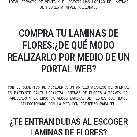
IDEAL ESPACIO DE VENTA Y EL PRECIO MÁS LÓGICO DE LAMINAS
DE FLORES A NIVEL NACIONAL.
COMPRA TU LAMINAS DE
FLORES:¿DE QUÉ MODO
REALIZARLO POR MEDIO DE UN
PORTAL WEB?
CON EL OBJETIVO DE ACCEDER A UN AMPLIO ABANICO DE OFERTAS
ES BASTANTE FÁCIL.LOCALIZA
LAMINAS DE FLORES
A TRAVÉS DEL
ADECUADO Y EXTENSO CATÁLOGO LAMINAS DE FLORES QUE HEMOS
SELECCIONADO CON LA WEB CON ESFUERZO PARA TI.
¿TE ENTRAN DUDAS AL ESCOGER
LAMINAS DE FLORES?