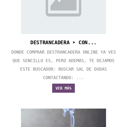
DESTRANCADERA ➤ CON...
DONDE COMPRAR DESTRANCADERA ONLINE YA VES
QUE SENCILLO ES, PERO ADEMÁS, TE DEJAMOS
ESTE BUSCADOR: BUSCAR SAL DE DUDAS
CONTACTANDO: ...
VER MÁS