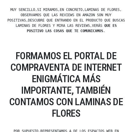
MUY SENCILLO,SI MIRAMOS,EN CONCRETO,LAMINAS DE FLORES,
OBSERVAMOS QUE LAS REVIEWS EN AMAZON SON MUY
POSITIVAS,DESCUBRE QUE ENTRANDO EN EL PRODUCTO QUE BUSCAS
LAMINAS DE FLORES Y MIRA LAS REVIEWS,VERÁS
QUE ES
POSITIVO LAS COSAS QUE TE COMUNICAMOS
.
FORMAMOS EL PORTAL DE
COMPRAVENTA DE INTERNET
ENIGMÁTICA MÁS
IMPORTANTE, TAMBIÉN
CONTAMOS CON LAMINAS DE
FLORES
POR SUPUESTO,REPRESENTAMOS A DE LOS ESPACIOS WEB EN