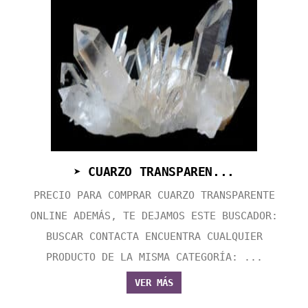
➤ CUARZO TRANSPAREN...
PRECIO PARA COMPRAR CUARZO TRANSPARENTE
ONLINE ADEMÁS, TE DEJAMOS ESTE BUSCADOR:
BUSCAR CONTACTA ENCUENTRA CUALQUIER
PRODUCTO DE LA MISMA CATEGORÍA: ...
VER MÁS