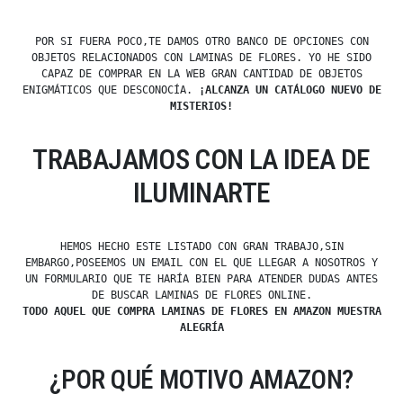
POR SI FUERA POCO,TE DAMOS OTRO BANCO DE OPCIONES CON
OBJETOS RELACIONADOS CON LAMINAS DE FLORES. YO HE SIDO
CAPAZ DE COMPRAR EN LA WEB GRAN CANTIDAD DE OBJETOS
ENIGMÁTICOS QUE DESCONOCÍA.
¡ALCANZA UN CATÁLOGO NUEVO DE
MISTERIOS!
TRABAJAMOS CON LA IDEA DE
ILUMINARTE
HEMOS HECHO ESTE LISTADO CON GRAN TRABAJO,SIN
EMBARGO,POSEEMOS UN EMAIL CON EL QUE LLEGAR A NOSOTROS Y
UN FORMULARIO QUE TE HARÍA BIEN PARA ATENDER DUDAS ANTES
DE BUSCAR LAMINAS DE FLORES ONLINE.
TODO AQUEL QUE COMPRA LAMINAS DE FLORES EN AMAZON MUESTRA
ALEGRÍA
¿POR QUÉ MOTIVO AMAZON?