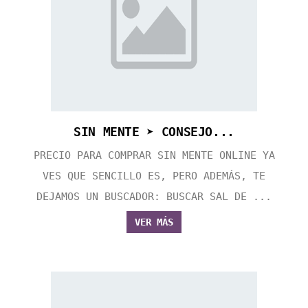
SIN MENTE ➤ CONSEJO...
PRECIO PARA COMPRAR SIN MENTE ONLINE YA
VES QUE SENCILLO ES, PERO ADEMÁS, TE
DEJAMOS UN BUSCADOR: BUSCAR SAL DE ...
VER MÁS