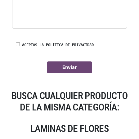
ACEPTAS LA POLÍTICA DE PRIVACIDAD
BUSCA CUALQUIER PRODUCTO
DE LA MISMA CATEGORÍA:
LAMINAS DE FLORES