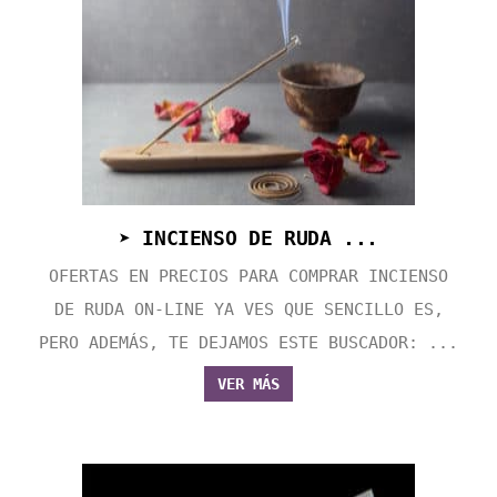
➤ INCIENSO DE RUDA ...
OFERTAS EN PRECIOS PARA COMPRAR INCIENSO
DE RUDA ON-LINE YA VES QUE SENCILLO ES,
PERO ADEMÁS, TE DEJAMOS ESTE BUSCADOR: ...
VER MÁS