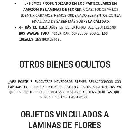
3-
HEMOS PROFUNDIZADO EN LOS PARTICULARES EN
AMAZON DE LAMINAS DE FLORES
. A CASI TODOS YA LOS
IDENTIFICÁBAMOS, HEMOS ORDENADO ELEMENTOS CON LA
FINALIDAD DE SABER MÁS SOBRE
LA CALIDAD
.
4- MÁS DE DIEZ AÑOS EN EL ENTORNO DEL ESOTERISMO
NOS AVALAN PARA PODER DAR CONSEJOS SOBRE LOS
IDEALES INSTRUMENTOS.
OTROS BIENES OCULTOS
¿VES POSIBLE ENCONTRAR NOVEDOSOS BIENES RELACIONADOS CON
LAMINAS DE FLORES? ENTONCES ESTUDIA ESTAS SUGERENCIAS
YA
QUE ES POSIBLE QUE CONSIGAS
DESCUBRIR IDEAS OCULTAS QUE
NUNCA HABRÍAS IMAGINADO.
OBJETOS VINCULADOS A
LAMINAS DE FLORES