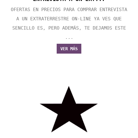
OFERTAS EN PRECIOS PARA COMPRAR ENTREVISTA
A UN EXTRATERRESTRE ON-LINE YA VES QUE
SENCILLO ES, PERO ADEMÁS, TE DEJAMOS ESTE
...
VER MÁS