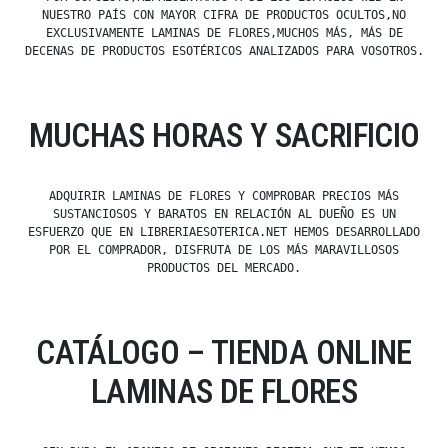
NUESTRO PAÍS CON MAYOR CIFRA DE PRODUCTOS OCULTOS,NO
EXCLUSIVAMENTE LAMINAS DE FLORES,MUCHOS MÁS, MÁS DE
DECENAS DE PRODUCTOS ESOTÉRICOS ANALIZADOS PARA VOSOTROS.
MUCHAS HORAS Y SACRIFICIO
ADQUIRIR LAMINAS DE FLORES Y COMPROBAR PRECIOS MÁS
SUSTANCIOSOS Y BARATOS EN RELACIÓN AL DUEÑO ES UN
ESFUERZO QUE EN LIBRERIAESOTERICA.NET HEMOS DESARROLLADO
POR EL COMPRADOR, DISFRUTA DE LOS MÁS MARAVILLOSOS
PRODUCTOS DEL MERCADO.
CATÁLOGO – TIENDA ONLINE
LAMINAS DE FLORES