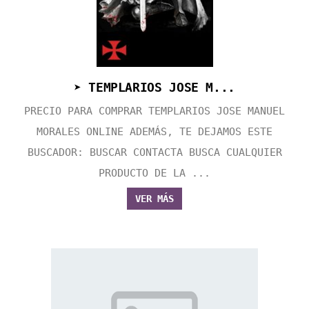
➤ TEMPLARIOS JOSE M...
PRECIO PARA COMPRAR TEMPLARIOS JOSE MANUEL
MORALES ONLINE ADEMÁS, TE DEJAMOS ESTE
BUSCADOR: BUSCAR CONTACTA BUSCA CUALQUIER
PRODUCTO DE LA ...
VER MÁS