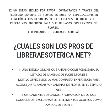
SI NO ESTÁS SEGURO POR FAVOR, CONTÁCTANOS A TRAVÉS DEL
TELÉFONO LAMINAS DE FLORES ES NUESTRA ESPECIALIDAD,EN
FUNCIÓN A TUS DEMANDAS TE OFRECEREMOS LO IDEAL Y EL
PRECIO MÁS ADECUADO PARA QUE TE HAGAS CON LAMINAS DE
FLORES.
(FORMULARIO DE CONTACTO ARRIBA)
¿CUALES SON LOS PROS DE
LIBRERAESOTERICA.NET?
1- UNA TIENDA ONLINE QUE ANTAÑO COMERCIALIZABA SU
LISTADO DE LAMINAS DE FLORES.POR ESE
MOTIVO,OFRECEMOS LA MÁS COMPLETA EXPERIENCIA PARA
ACONSEJAR AL PAGAR POR LAMINAS DE FLORES EN EL ESPACIO
WEB.
2-ÚNICAMENTE BUSCAMOS INFORMACIÓN DE LO QUE
CONOCEMOS, EXCLUSIVAMENTE ELEMENTOS OCULTOS COMO
LAMINAS DE FLORES.