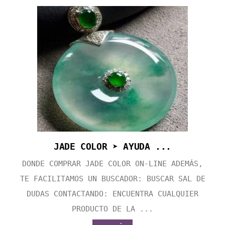
JADE COLOR ➤ AYUDA ...
DONDE COMPRAR JADE COLOR ON-LINE ADEMÁS,
TE FACILITAMOS UN BUSCADOR: BUSCAR SAL DE
DUDAS CONTACTANDO: ENCUENTRA CUALQUIER
PRODUCTO DE LA ...