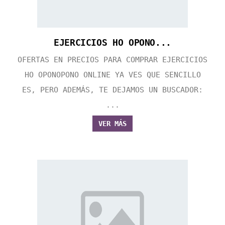
EJERCICIOS HO OPONO...
OFERTAS EN PRECIOS PARA COMPRAR EJERCICIOS
HO OPONOPONO ONLINE YA VES QUE SENCILLO
ES, PERO ADEMÁS, TE DEJAMOS UN BUSCADOR:
...
VER MÁS