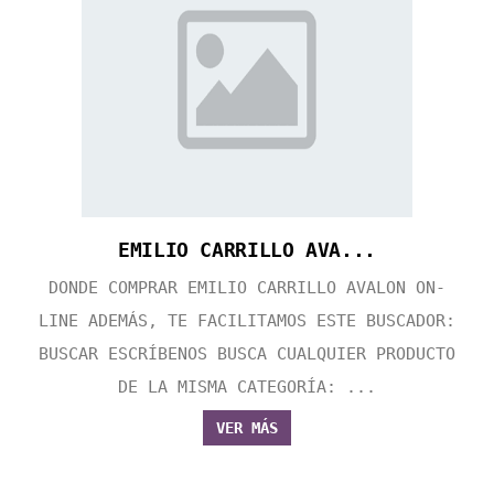
EMILIO CARRILLO AVA...
DONDE COMPRAR EMILIO CARRILLO AVALON ON-
LINE ADEMÁS, TE FACILITAMOS ESTE BUSCADOR:
BUSCAR ESCRÍBENOS BUSCA CUALQUIER PRODUCTO
DE LA MISMA CATEGORÍA: ...
VER MÁS