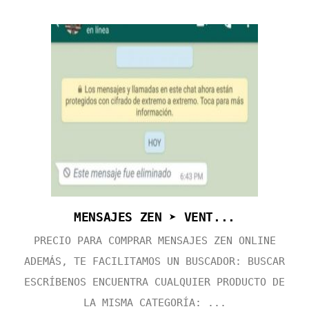
MENSAJES ZEN ➤ VENT...
PRECIO PARA COMPRAR MENSAJES ZEN ONLINE
ADEMÁS, TE FACILITAMOS UN BUSCADOR: BUSCAR
ESCRÍBENOS ENCUENTRA CUALQUIER PRODUCTO DE
LA MISMA CATEGORÍA: ...