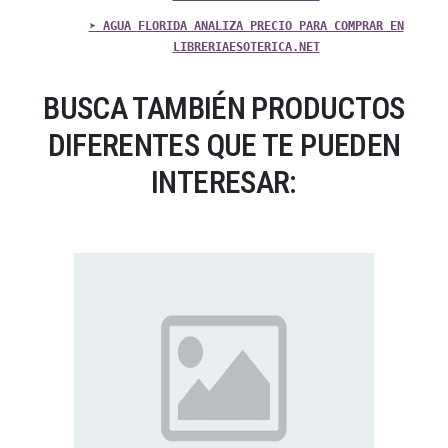
➤ AGUA FLORIDA ANALIZA PRECIO PARA COMPRAR EN
LIBRERIAESOTERICA.NET
BUSCA TAMBIÉN PRODUCTOS
DIFERENTES QUE TE PUEDEN
INTERESAR: