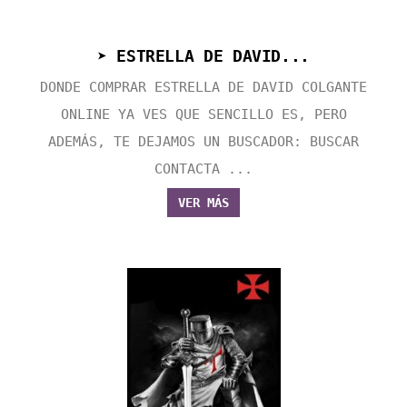
➤ ESTRELLA DE DAVID...
DONDE COMPRAR ESTRELLA DE DAVID COLGANTE
ONLINE YA VES QUE SENCILLO ES, PERO
ADEMÁS, TE DEJAMOS UN BUSCADOR: BUSCAR
CONTACTA ...
VER MÁS