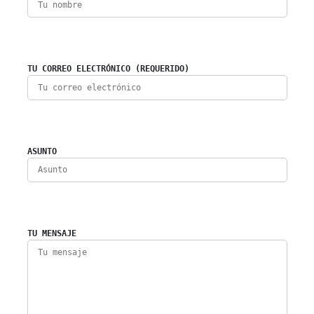
TU CORREO ELECTRÓNICO (REQUERIDO)
ASUNTO
TU MENSAJE