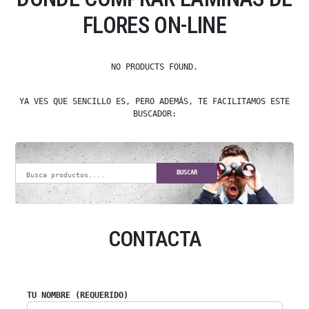
FLORES ON-LINE
NO PRODUCTS FOUND.
YA VES QUE SENCILLO ES, PERO ADEMÁS, TE FACILITAMOS ESTE
BUSCADOR:
BUSCAR
CONTACTA
TU NOMBRE (REQUERIDO)