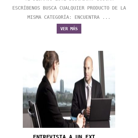
ESCRÍBENOS BUSCA CUALQUIER PRODUCTO DE LA
MISMA CATEGORÍA: ENCUENTRA ...
VER MÁS
ENTREVISTA A UN EXT...