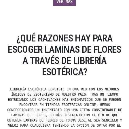
VER MÁS
¿QUÉ RAZONES HAY PARA
ESCOGER LAMINAS DE FLORES
A TRAVÉS DE LIBRERÍA
ESOTÉRICA?
LIBRERÍA ESOTÉRICA CONSISTE EN
UNA WEB CON LOS MEJORES
ÍNDICES DE ESOTERISMO DE NUESTRO PAÍS
. TRAS UN TIEMPO
ESTUDIANDO LOS CACHIVACHES MÁS ENIGMÁTICOS QUE SE PUEDEN
ENCONTRAR EN TIENDAS ESOTÉRICAS ONLINE, HEMOS
CONFECCIONADO UN INVENTARIO CON UNA CIFRA CONSIDERABLE DE
LAMINAS DE FLORES, LO MÁS DESTACADO CON EL FIN DE QUE
OBTENER
LAMINAS DE FLORES
DE FORMA DIGITAL SEA SENCILLO Y
VELOZ PARA CUALQUIERA TENIENDO LA OPCIÓN DE OPTAR POR EL