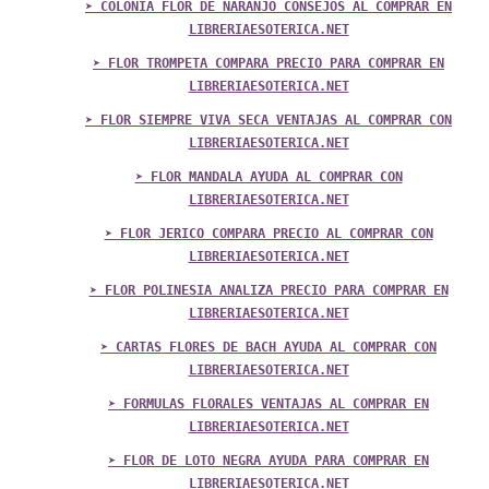
➤ COLONIA FLOR DE NARANJO CONSEJOS AL COMPRAR EN
LIBRERIAESOTERICA.NET
➤ FLOR TROMPETA COMPARA PRECIO PARA COMPRAR EN
LIBRERIAESOTERICA.NET
➤ FLOR SIEMPRE VIVA SECA VENTAJAS AL COMPRAR CON
LIBRERIAESOTERICA.NET
➤ FLOR MANDALA AYUDA AL COMPRAR CON
LIBRERIAESOTERICA.NET
➤ FLOR JERICO COMPARA PRECIO AL COMPRAR CON
LIBRERIAESOTERICA.NET
➤ FLOR POLINESIA ANALIZA PRECIO PARA COMPRAR EN
LIBRERIAESOTERICA.NET
➤ CARTAS FLORES DE BACH AYUDA AL COMPRAR CON
LIBRERIAESOTERICA.NET
➤ FORMULAS FLORALES VENTAJAS AL COMPRAR EN
LIBRERIAESOTERICA.NET
➤ FLOR DE LOTO NEGRA AYUDA PARA COMPRAR EN
LIBRERIAESOTERICA.NET