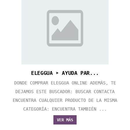
ELEGGUA ➤ AYUDA PAR...
DONDE COMPRAR ELEGGUA ONLINE ADEMÁS, TE
DEJAMOS ESTE BUSCADOR: BUSCAR CONTACTA
ENCUENTRA CUALQUIER PRODUCTO DE LA MISMA
CATEGORÍA: ENCUENTRA TAMBIÉN ...
VER MÁS