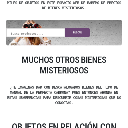
MILES DE OBJETOS EN ESTE ESPACIO WEB DE BAREMO DE PRECIOS
DE BIENES MISTERIOSOS.
BUSCAR
MUCHOS OTROS BIENES
MISTERIOSOS
¿TE IMAGINAS DAR CON DESCATALOGADOS BIENES DEL TIPO DE
MANUAL DE LA PERFECTA CABRONA? PUES ENTONCES AHONDA EN
ESTAS SUGERENCIAS PARA DESCUBRIR COSAS MISTERIOSAS QUE NO
CONOCÍAS.
OBJETOS EN RELACIÓN CON