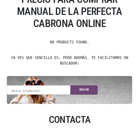
MANUAL DE LA PERFECTA
CABRONA ONLINE
NO PRODUCTS FOUND.
YA VES QUE SENCILLO ES, PERO ADEMÁS, TE FACILITAMOS UN
BUSCADOR:
BUSCAR
CONTACTA