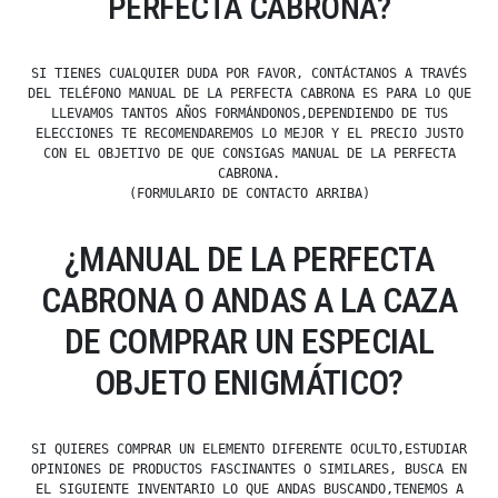
PERFECTA CABRONA?
SI TIENES CUALQUIER DUDA POR FAVOR, CONTÁCTANOS A TRAVÉS
DEL TELÉFONO MANUAL DE LA PERFECTA CABRONA ES PARA LO QUE
LLEVAMOS TANTOS AÑOS FORMÁNDONOS,DEPENDIENDO DE TUS
ELECCIONES TE RECOMENDAREMOS LO MEJOR Y EL PRECIO JUSTO
CON EL OBJETIVO DE QUE CONSIGAS MANUAL DE LA PERFECTA
CABRONA.
(FORMULARIO DE CONTACTO ARRIBA)
¿MANUAL DE LA PERFECTA
CABRONA O ANDAS A LA CAZA
DE COMPRAR UN ESPECIAL
OBJETO ENIGMÁTICO?
SI QUIERES COMPRAR UN ELEMENTO DIFERENTE OCULTO,ESTUDIAR
OPINIONES DE PRODUCTOS FASCINANTES O SIMILARES, BUSCA EN
EL SIGUIENTE INVENTARIO LO QUE ANDAS BUSCANDO,TENEMOS A