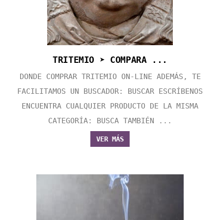
TRITEMIO ➤ COMPARA ...
DONDE COMPRAR TRITEMIO ON-LINE ADEMÁS, TE
FACILITAMOS UN BUSCADOR: BUSCAR ESCRÍBENOS
ENCUENTRA CUALQUIER PRODUCTO DE LA MISMA
CATEGORÍA: BUSCA TAMBIÉN ...
VER MÁS