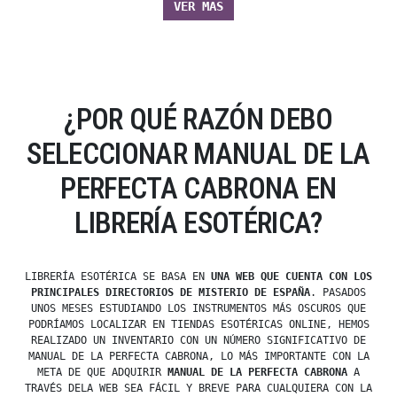
VER MÁS
¿POR QUÉ RAZÓN DEBO
SELECCIONAR MANUAL DE LA
PERFECTA CABRONA EN
LIBRERÍA ESOTÉRICA?
LIBRERÍA ESOTÉRICA SE BASA EN
UNA WEB QUE CUENTA CON LOS
PRINCIPALES DIRECTORIOS DE MISTERIO DE ESPAÑA
. PASADOS
UNOS MESES ESTUDIANDO LOS INSTRUMENTOS MÁS OSCUROS QUE
PODRÍAMOS LOCALIZAR EN TIENDAS ESOTÉRICAS ONLINE, HEMOS
REALIZADO UN INVENTARIO CON UN NÚMERO SIGNIFICATIVO DE
MANUAL DE LA PERFECTA CABRONA, LO MÁS IMPORTANTE CON LA
META DE QUE ADQUIRIR
MANUAL DE LA PERFECTA CABRONA
A
TRAVÉS DELA WEB SEA FÁCIL Y BREVE PARA CUALQUIERA CON LA