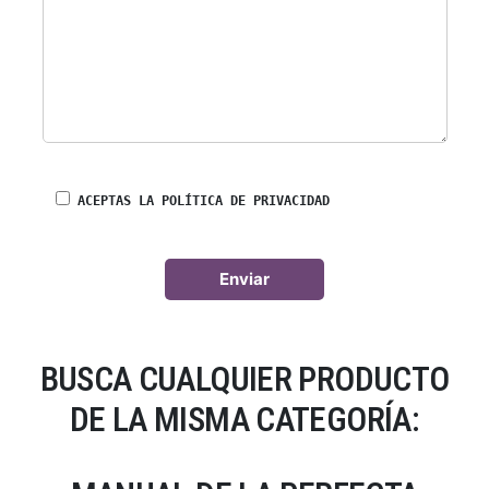
ACEPTAS LA POLÍTICA DE PRIVACIDAD
BUSCA CUALQUIER PRODUCTO
DE LA MISMA CATEGORÍA: