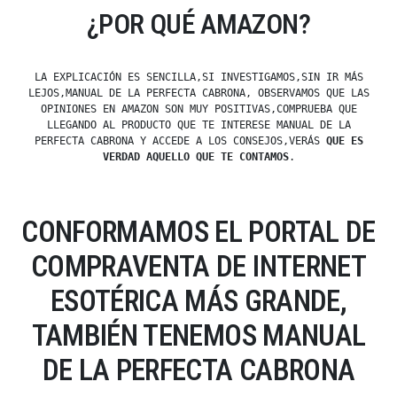
¿POR QUÉ AMAZON?
LA EXPLICACIÓN ES SENCILLA,SI INVESTIGAMOS,SIN IR MÁS
LEJOS,MANUAL DE LA PERFECTA CABRONA, OBSERVAMOS QUE LAS
OPINIONES EN AMAZON SON MUY POSITIVAS,COMPRUEBA QUE
LLEGANDO AL PRODUCTO QUE TE INTERESE MANUAL DE LA
PERFECTA CABRONA Y ACCEDE A LOS CONSEJOS,VERÁS
QUE ES
VERDAD AQUELLO QUE TE CONTAMOS
.
CONFORMAMOS EL PORTAL DE
COMPRAVENTA DE INTERNET
ESOTÉRICA MÁS GRANDE,
TAMBIÉN TENEMOS MANUAL
DE LA PERFECTA CABRONA