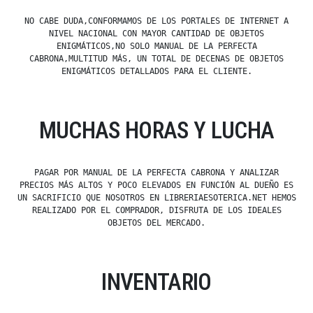
NO CABE DUDA,CONFORMAMOS DE LOS PORTALES DE INTERNET A
NIVEL NACIONAL CON MAYOR CANTIDAD DE OBJETOS
ENIGMÁTICOS,NO SOLO MANUAL DE LA PERFECTA
CABRONA,MULTITUD MÁS, UN TOTAL DE DECENAS DE OBJETOS
ENIGMÁTICOS DETALLADOS PARA EL CLIENTE.
MUCHAS HORAS Y LUCHA
PAGAR POR MANUAL DE LA PERFECTA CABRONA Y ANALIZAR
PRECIOS MÁS ALTOS Y POCO ELEVADOS EN FUNCIÓN AL DUEÑO ES
UN SACRIFICIO QUE NOSOTROS EN LIBRERIAESOTERICA.NET HEMOS
REALIZADO POR EL COMPRADOR, DISFRUTA DE LOS IDEALES
OBJETOS DEL MERCADO.
INVENTARIO