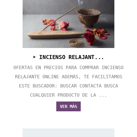
➤ INCIENSO RELAJANT...
OFERTAS EN PRECIOS PARA COMPRAR INCIENSO
RELAJANTE ONLINE ADEMÁS, TE FACILITAMOS
ESTE BUSCADOR: BUSCAR CONTACTA BUSCA
CUALQUIER PRODUCTO DE LA ...
VER MÁS