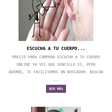
ESCUCHA A TU CUERPO...
PRECIO PARA COMPRAR ESCUCHA A TU CUERPO
ONLINE YA VES QUE SENCILLO ES, PERO
ADEMÁS, TE FACILITAMOS UN BUSCADOR: BUSCAR
...
VER MÁS