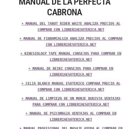
MANUAL DE LA PERFECTA
CABRONA
➤ MANUAL DEL TAROT RIDER WAITE ANALIZA PRECIOS AL
COMPRAR CON LIBRERIAESOTERICA.NET
➤ MANUAL DE FIBROMIALGIA ANALIZA PRECIOS AL COMPRAR
CON LIBRERIAESOTERICA.NET
➤ KINESIOLOGY TAPE MANUAL CONSEJOS PARA COMPRAR EN
LIBRERIAESOTERICA.NET
➤ MANUAL DE REIKI CONSEJOS PARA COMPRAR EN
LIBRERIAESOTERICA.NET
➤ CELIA BLANCO MANUAL ESOTERICO COMPARA PRECIO AL
COMPRAR CON LIBRERIAESOTERICA.NET
➤ MANUAL DE LIMPIEZA DE UN MONJE BUDISTA VENTAJAS
PARA COMPRAR CON LIBRERIAESOTERICA.NET
➤ MANUAL DE PSICOMAGIA VENTAJAS AL COMPRAR EN
LIBRERIAESOTERICA.NET
➤ MANUAL PROFESIONAL DEL MASAJE AYUDA AL COMPRAR EN