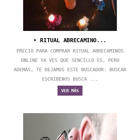
➤ RITUAL ABRECAMINO...
PRECIO PARA COMPRAR RITUAL ABRECAMINOS
ONLINE YA VES QUE SENCILLO ES, PERO
ADEMÁS, TE DEJAMOS ESTE BUSCADOR: BUSCAR
ESCRÍBENOS BUSCA ...
VER MÁS