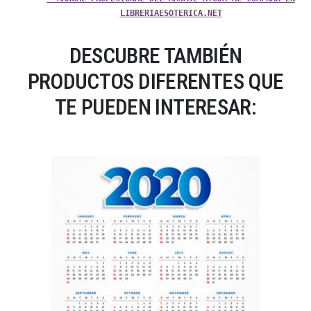
LIBRERIAESOTERICA.NET
DESCUBRE TAMBIÉN
PRODUCTOS DIFERENTES QUE
TE PUEDEN INTERESAR: