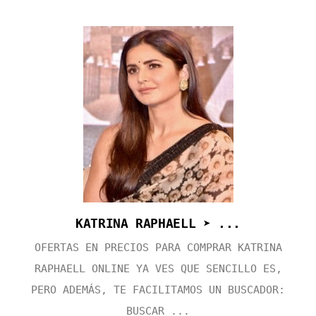
KATRINA RAPHAELL ➤ ...
OFERTAS EN PRECIOS PARA COMPRAR KATRINA
RAPHAELL ONLINE YA VES QUE SENCILLO ES,
PERO ADEMÁS, TE FACILITAMOS UN BUSCADOR:
BUSCAR ...