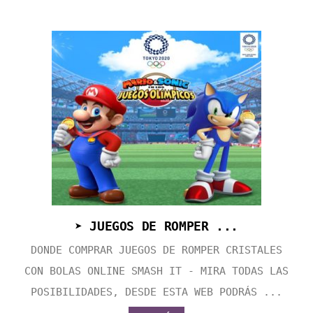
➤ JUEGOS DE ROMPER ...
DONDE COMPRAR JUEGOS DE ROMPER CRISTALES
CON BOLAS ONLINE SMASH IT - MIRA TODAS LAS
POSIBILIDADES, DESDE ESTA WEB PODRÁS ...