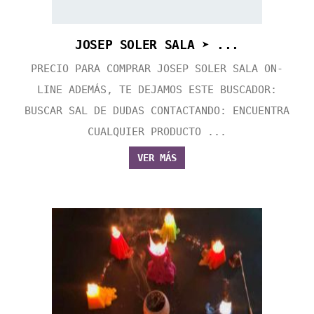
JOSEP SOLER SALA ➤ ...
PRECIO PARA COMPRAR JOSEP SOLER SALA ON-
LINE ADEMÁS, TE DEJAMOS ESTE BUSCADOR:
BUSCAR SAL DE DUDAS CONTACTANDO: ENCUENTRA
CUALQUIER PRODUCTO ...
VER MÁS