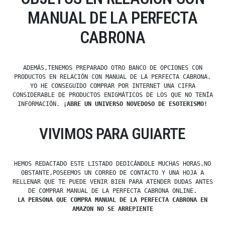
MANUAL DE LA PERFECTA
CABRONA
ADEMÁS,TENEMOS PREPARADO OTRO BANCO DE OPCIONES CON
PRODUCTOS EN RELACIÓN CON MANUAL DE LA PERFECTA CABRONA.
YO HE CONSEGUIDO COMPRAR POR INTERNET UNA CIFRA
CONSIDERABLE DE PRODUCTOS ENIGMÁTICOS DE LOS QUE NO TENÍA
INFORMACIÓN.
¡ABRE UN UNIVERSO NOVEDOSO DE ESOTERISMO!
VIVIMOS PARA GUIARTE
HEMOS REDACTADO ESTE LISTADO DEDICÁNDOLE MUCHAS HORAS,NO
OBSTANTE,POSEEMOS UN CORREO DE CONTACTO Y UNA HOJA A
RELLENAR QUE TE PUEDE VENIR BIEN PARA ATENDER DUDAS ANTES
DE COMPRAR MANUAL DE LA PERFECTA CABRONA ONLINE.
LA PERSONA QUE COMPRA MANUAL DE LA PERFECTA CABRONA EN
AMAZON NO SE ARREPIENTE