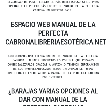
SEGURIDAD DE PODER ELEGIR EL MÁS BENEFICIOSO SITIO PARA
COMPRAR Y EL PRECIO MÁS LÓGICO DE MANUAL DE LA PERFECTA
CABRONA EN NUESTRO PAÍS.
ESPACIO WEB MANUAL DE LA
PERFECTA
CABRONALIBRERIAESOTÉRICA.NE
CONFORMAMOS UNA TIENDA ONLINE DE MANUAL DE LA PERFECTA
CABRONA. EN UNOS PRODUCTOS ES POSIBLE QUE PODAMOS
COMERCIALIZARLOS GRACIAS A AMAZON,O TENEMOS INFORMACIÓN
DE LOS PROPIETARIOS,NOS HEMOS INFORMADO DE FORMA
CONSIDERABLE EN RELACIÓN A MANUAL DE LA PERFECTA CABRONA
POR INTERNET.
¿BARAJAS VARIAS OPCIONES AL
DAR CON MANUAL DE LA