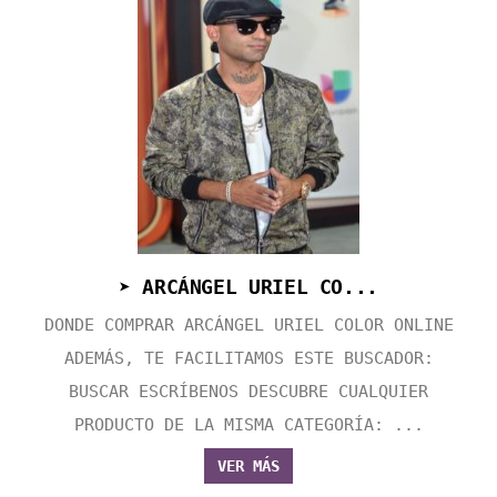
➤ ARCÁNGEL URIEL CO...
DONDE COMPRAR ARCÁNGEL URIEL COLOR ONLINE
ADEMÁS, TE FACILITAMOS ESTE BUSCADOR:
BUSCAR ESCRÍBENOS DESCUBRE CUALQUIER
PRODUCTO DE LA MISMA CATEGORÍA: ...
VER MÁS