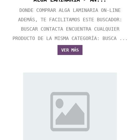
DONDE COMPRAR ALGA LAMINARIA ON-LINE
ADEMÁS, TE FACILITAMOS ESTE BUSCADOR:
BUSCAR CONTACTA ENCUENTRA CUALQUIER
PRODUCTO DE LA MISMA CATEGORÍA: BUSCA ...
VER MÁS