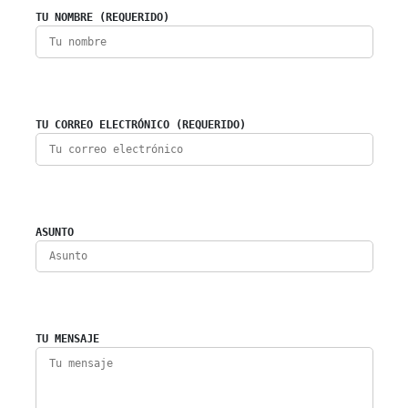
TU NOMBRE (REQUERIDO)
TU CORREO ELECTRÓNICO (REQUERIDO)
ASUNTO
TU MENSAJE