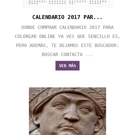
CALENDARIO 2017 PAR...
DONDE COMPRAR CALENDARIO 2017 PARA
COLOREAR ONLINE YA VES QUE SENCILLO ES,
PERO ADEMÁS, TE DEJAMOS ESTE BUSCADOR:
BUSCAR CONTACTA ...
VER MÁS