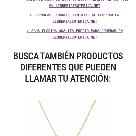
EN LIBRERIAESOTERICA.NET
➤ FORMULAS FLORALES VENTAJAS AL COMPRAR EN
LIBRERIAESOTERICA.NET
➤ AGUA FLORIDA ANALIZA PRECIO PARA COMPRAR EN
LIBRERIAESOTERICA.NET
BUSCA TAMBIÉN PRODUCTOS
DIFERENTES QUE PUEDEN
LLAMAR TU ATENCIÓN: