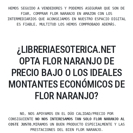
HEMOS SEGUIDO A VENDEDORES Y PODEMOS ASEGURAR QUE SON DE
FIAR, COMPRAR FLOR NARANJO EN AMAZON CON LOS
INTERMEDIARIOS QUE ACONSEJAMOS EN NUESTRO ESPACIO DIGITAL
ES FIABLE, MULTITUD LOS HEMOS COMPROBADO ADEMÁS.
¿LIBRERIAESOTERICA.NET
OPTA FLOR NARANJO DE
PRECIO BAJO O LOS IDEALES
MONTANTES ECONÓMICOS DE
FLOR NARANJO?
NO, NOS APOYAMOS EN EL DÚO CALIDAD/PRECIO POR
CONSIGUIENTE
NO NOS INTERESAMOS TAN SOLO FLOR NARANJO AL
COSTE JUSTO
,MIRAMOS UN BUEN PRODUCTO ESPECIALMENTE Y LAS
PRESTACIONES DEL BIEN FLOR NARANJO.