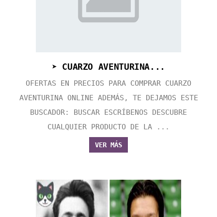
➤ CUARZO AVENTURINA...
OFERTAS EN PRECIOS PARA COMPRAR CUARZO
AVENTURINA ONLINE ADEMÁS, TE DEJAMOS ESTE
BUSCADOR: BUSCAR ESCRÍBENOS DESCUBRE
CUALQUIER PRODUCTO DE LA ...
VER MÁS