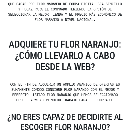
QUE PAGAR POR
FLOR NARANJO
DE FORMA DIGITAL SEA SENCILLO
Y FUGAZ PARA EL COMPRADO TENIENDO LA OPCIÓN DE
SELECCIONAR LA MEJOR TIENDA Y EL PRECIO MÁS ECONÓMICO DE
FLOR NARANJO A NIVEL NACIONAL.
ADQUIERE TU FLOR NARANJO:
¿CÓMO LLEVARLO A CABO
DESDE LA WEB?
CON EL FIN DE ADQUIRIR UN AMPLIO ABANICO DE OFERTAS ES
SUMAMENTE CÓMODO.CONSIGUE
FLOR NARANJO
CON EL MEJOR Y
PERFECTO LISTADO FLOR NARANJO QUE HEMOS SELECCIONADO
DESDE LA WEB CON MUCHO TRABAJO PARA EL COMPRADO.
¿NO ERES CAPAZ DE DECIDIRTE AL
ESCOGER FLOR NARANJO?