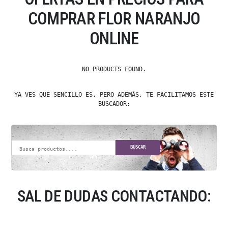
COMPRAR FLOR NARANJO
ONLINE
NO PRODUCTS FOUND.
YA VES QUE SENCILLO ES, PERO ADEMÁS, TE FACILITAMOS ESTE
BUSCADOR:
BUSCAR
SAL DE DUDAS CONTACTANDO: