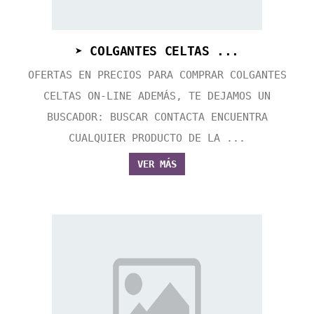
➤ COLGANTES CELTAS ...
OFERTAS EN PRECIOS PARA COMPRAR COLGANTES
CELTAS ON-LINE ADEMÁS, TE DEJAMOS UN
BUSCADOR: BUSCAR CONTACTA ENCUENTRA
CUALQUIER PRODUCTO DE LA ...
VER MÁS