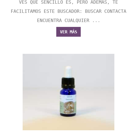
VES QUE SENCILLO ES, PERO ADEMÁS, TE
FACILITAMOS ESTE BUSCADOR: BUSCAR CONTACTA
ENCUENTRA CUALQUIER ...
VER MÁS