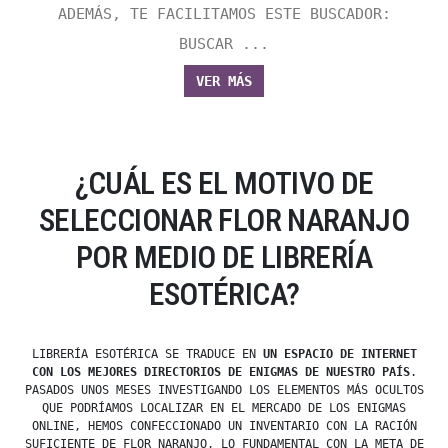
ADEMÁS, TE FACILITAMOS ESTE BUSCADOR:
BUSCAR ...
VER MÁS
¿CUÁL ES EL MOTIVO DE
SELECCIONAR FLOR NARANJO
POR MEDIO DE LIBRERÍA
ESOTÉRICA?
LIBRERÍA ESOTÉRICA SE TRADUCE EN
UN ESPACIO DE INTERNET
CON LOS MEJORES DIRECTORIOS DE ENIGMAS DE NUESTRO PAÍS
.
PASADOS UNOS MESES INVESTIGANDO LOS ELEMENTOS MÁS OCULTOS
QUE PODRÍAMOS LOCALIZAR EN EL MERCADO DE LOS ENIGMAS
ONLINE, HEMOS CONFECCIONADO UN INVENTARIO CON LA RACIÓN
SUFICIENTE DE FLOR NARANJO, LO FUNDAMENTAL CON LA META DE