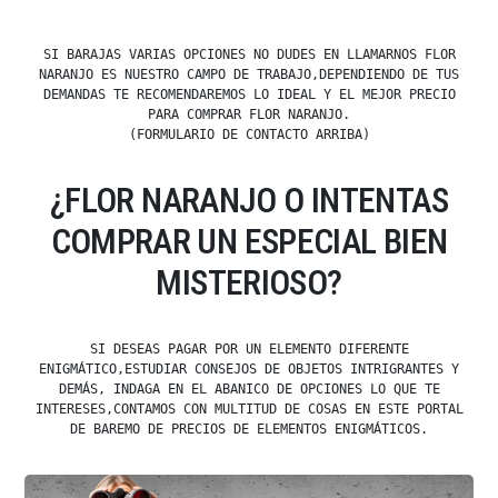
SI BARAJAS VARIAS OPCIONES NO DUDES EN LLAMARNOS FLOR
NARANJO ES NUESTRO CAMPO DE TRABAJO,DEPENDIENDO DE TUS
DEMANDAS TE RECOMENDAREMOS LO IDEAL Y EL MEJOR PRECIO
PARA COMPRAR FLOR NARANJO.
(FORMULARIO DE CONTACTO ARRIBA)
¿FLOR NARANJO O INTENTAS
COMPRAR UN ESPECIAL BIEN
MISTERIOSO?
SI DESEAS PAGAR POR UN ELEMENTO DIFERENTE
ENIGMÁTICO,ESTUDIAR CONSEJOS DE OBJETOS INTRIGRANTES Y
DEMÁS, INDAGA EN EL ABANICO DE OPCIONES LO QUE TE
INTERESES,CONTAMOS CON MULTITUD DE COSAS EN ESTE PORTAL
DE BAREMO DE PRECIOS DE ELEMENTOS ENIGMÁTICOS.