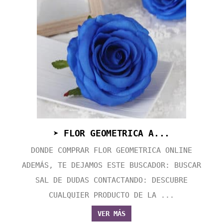
➤ FLOR GEOMETRICA A...
DONDE COMPRAR FLOR GEOMETRICA ONLINE
ADEMÁS, TE DEJAMOS ESTE BUSCADOR: BUSCAR
SAL DE DUDAS CONTACTANDO: DESCUBRE
CUALQUIER PRODUCTO DE LA ...
VER MÁS