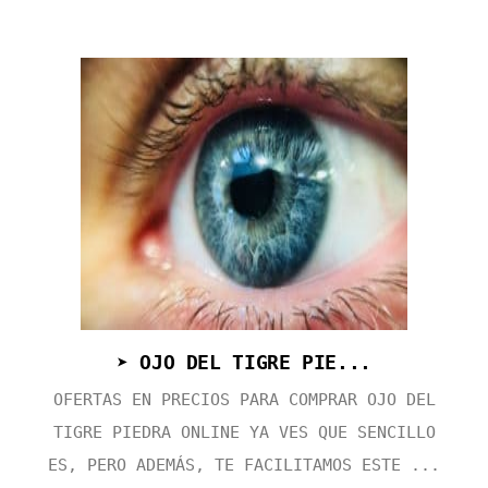
➤ OJO DEL TIGRE PIE...
OFERTAS EN PRECIOS PARA COMPRAR OJO DEL
TIGRE PIEDRA ONLINE YA VES QUE SENCILLO
ES, PERO ADEMÁS, TE FACILITAMOS ESTE ...