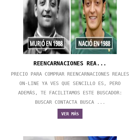
REENCARNACIONES REA...
PRECIO PARA COMPRAR REENCARNACIONES REALES
ON-LINE YA VES QUE SENCILLO ES, PERO
ADEMÁS, TE FACILITAMOS ESTE BUSCADOR:
BUSCAR CONTACTA BUSCA ...
VER MÁS