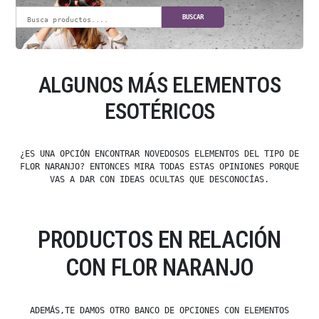
BUSCAR
ALGUNOS MÁS ELEMENTOS
ESOTÉRICOS
¿ES UNA OPCIÓN ENCONTRAR NOVEDOSOS ELEMENTOS DEL TIPO DE
FLOR NARANJO? ENTONCES MIRA TODAS ESTAS OPINIONES PORQUE
VAS A DAR CON IDEAS OCULTAS QUE DESCONOCÍAS.
PRODUCTOS EN RELACIÓN
CON FLOR NARANJO
ADEMÁS,TE DAMOS OTRO BANCO DE OPCIONES CON ELEMENTOS