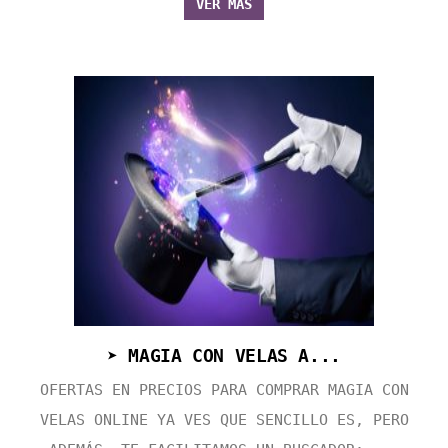
VER MÁS
➤ MAGIA CON VELAS A...
OFERTAS EN PRECIOS PARA COMPRAR MAGIA CON
VELAS ONLINE YA VES QUE SENCILLO ES, PERO