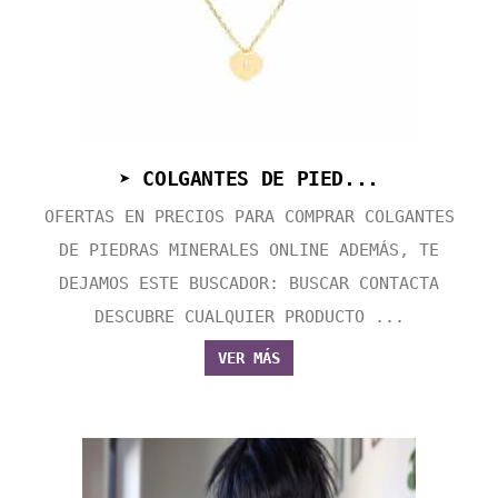
➤ COLGANTES DE PIED...
OFERTAS EN PRECIOS PARA COMPRAR COLGANTES
DE PIEDRAS MINERALES ONLINE ADEMÁS, TE
DEJAMOS ESTE BUSCADOR: BUSCAR CONTACTA
DESCUBRE CUALQUIER PRODUCTO ...
VER MÁS