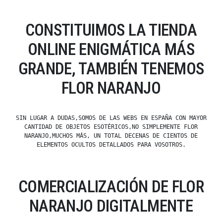
CONSTITUIMOS LA TIENDA
ONLINE ENIGMÁTICA MÁS
GRANDE, TAMBIÉN TENEMOS
FLOR NARANJO
SIN LUGAR A DUDAS,SOMOS DE LAS WEBS EN ESPAÑA CON MAYOR
CANTIDAD DE OBJETOS ESOTÉRICOS,NO SIMPLEMENTE FLOR
NARANJO,MUCHOS MÁS, UN TOTAL DECENAS DE CIENTOS DE
ELEMENTOS OCULTOS DETALLADOS PARA VOSOTROS.
COMERCIALIZACIÓN DE FLOR
NARANJO DIGITALMENTE