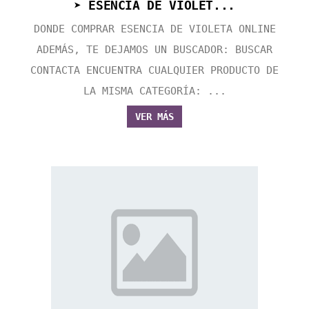
➤ ESENCIA DE VIOLET...
DONDE COMPRAR ESENCIA DE VIOLETA ONLINE
ADEMÁS, TE DEJAMOS UN BUSCADOR: BUSCAR
CONTACTA ENCUENTRA CUALQUIER PRODUCTO DE
LA MISMA CATEGORÍA: ...
VER MÁS