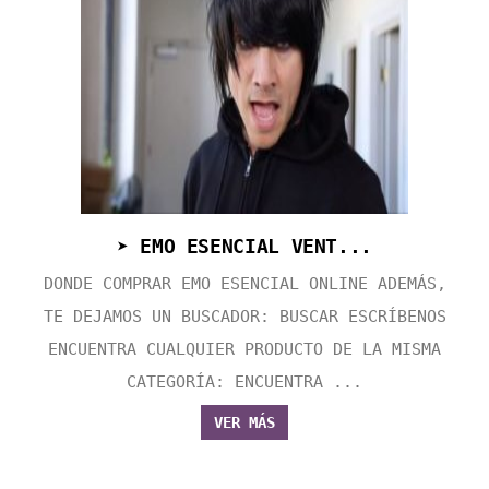
➤ EMO ESENCIAL VENT...
DONDE COMPRAR EMO ESENCIAL ONLINE ADEMÁS,
TE DEJAMOS UN BUSCADOR: BUSCAR ESCRÍBENOS
ENCUENTRA CUALQUIER PRODUCTO DE LA MISMA
CATEGORÍA: ENCUENTRA ...
VER MÁS