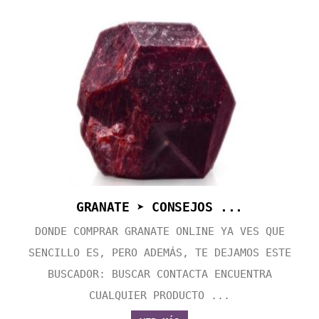
GRANATE ➤ CONSEJOS ...
DONDE COMPRAR GRANATE ONLINE YA VES QUE
SENCILLO ES, PERO ADEMÁS, TE DEJAMOS ESTE
BUSCADOR: BUSCAR CONTACTA ENCUENTRA
CUALQUIER PRODUCTO ...