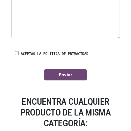
ACEPTAS LA POLÍTICA DE PRIVACIDAD
ENCUENTRA CUALQUIER
PRODUCTO DE LA MISMA
CATEGORÍA: