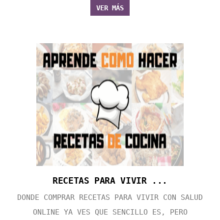
VER MÁS
RECETAS PARA VIVIR ...
DONDE COMPRAR RECETAS PARA VIVIR CON SALUD
ONLINE YA VES QUE SENCILLO ES, PERO