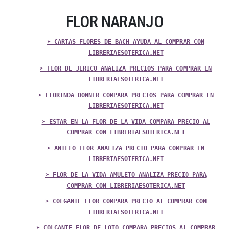
FLOR NARANJO
➤ CARTAS FLORES DE BACH AYUDA AL COMPRAR CON
LIBRERIAESOTERICA.NET
➤ FLOR DE JERICO ANALIZA PRECIOS PARA COMPRAR EN
LIBRERIAESOTERICA.NET
➤ FLORINDA DONNER COMPARA PRECIOS PARA COMPRAR EN
LIBRERIAESOTERICA.NET
➤ ESTAR EN LA FLOR DE LA VIDA COMPARA PRECIO AL
COMPRAR CON LIBRERIAESOTERICA.NET
➤ ANILLO FLOR ANALIZA PRECIO PARA COMPRAR EN
LIBRERIAESOTERICA.NET
➤ FLOR DE LA VIDA AMULETO ANALIZA PRECIO PARA
COMPRAR CON LIBRERIAESOTERICA.NET
➤ COLGANTE FLOR COMPARA PRECIO AL COMPRAR CON
LIBRERIAESOTERICA.NET
➤ COLGANTE FLOR DE LOTO COMPARA PRECIOS AL COMPRAR