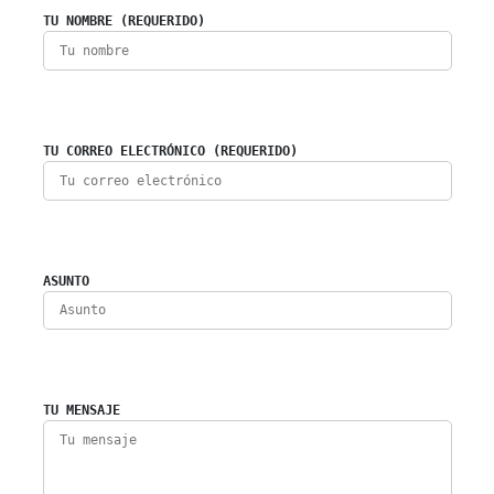
TU NOMBRE (REQUERIDO)
TU CORREO ELECTRÓNICO (REQUERIDO)
ASUNTO
TU MENSAJE