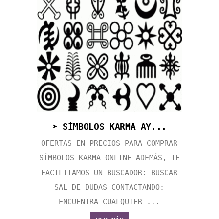
➤ SÍMBOLOS KARMA AY...
OFERTAS EN PRECIOS PARA COMPRAR
SÍMBOLOS KARMA ONLINE ADEMÁS, TE
FACILITAMOS UN BUSCADOR: BUSCAR
SAL DE DUDAS CONTACTANDO:
ENCUENTRA CUALQUIER ...