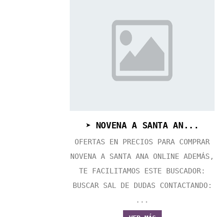
➤ NOVENA A SANTA AN...
OFERTAS EN PRECIOS PARA COMPRAR
NOVENA A SANTA ANA ONLINE ADEMÁS,
TE FACILITAMOS ESTE BUSCADOR:
BUSCAR SAL DE DUDAS CONTACTANDO:
...