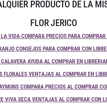
LQUIER PRODUCTO DE LA MI
FLOR JERICO
 LA VIDA COMPARA PRECIOS PARA COMPRAR 
RANJO CONSEJOS PARA COMPRAR CON LIBRE
 CALAVERA AYUDA AL COMPRAR EN LIBRERIA
 FLORALES VENTAJAS AL COMPRAR EN LIBR
LAYMUNS COMPARA PRECIOS AL COMPRAR CO
RE VIVA SECA VENTAJAS AL COMPRAR CON L