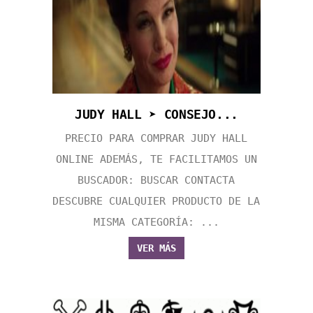
JUDY HALL ➤ CONSEJO...
PRECIO PARA COMPRAR JUDY HALL
ONLINE ADEMÁS, TE FACILITAMOS UN
BUSCADOR: BUSCAR CONTACTA
DESCUBRE CUALQUIER PRODUCTO DE LA
MISMA CATEGORÍA: ...
VER MÁS