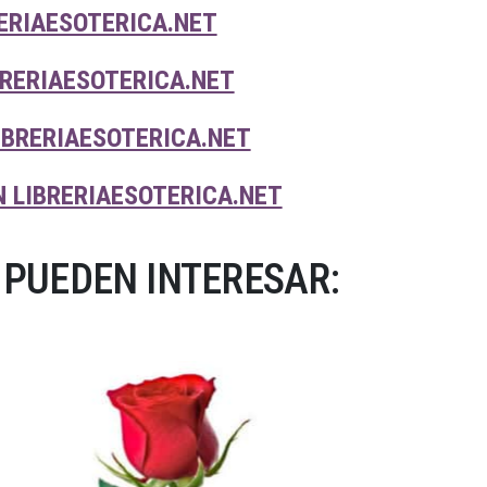
RERIAESOTERICA.NET
BRERIAESOTERICA.NET
IBRERIAESOTERICA.NET
N LIBRERIAESOTERICA.NET
 PUEDEN INTERESAR: