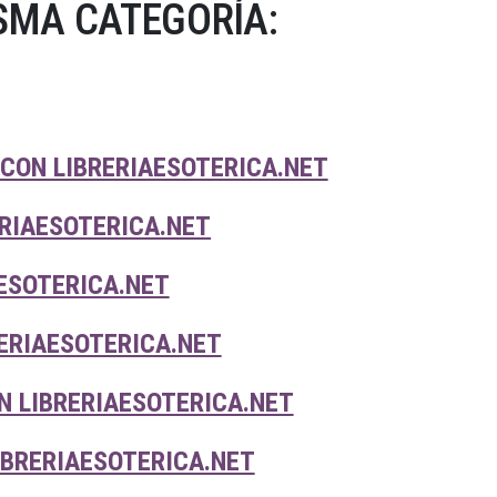
SMA CATEGORÍA:
CON LIBRERIAESOTERICA.NET
RIAESOTERICA.NET
ESOTERICA.NET
ERIAESOTERICA.NET
N LIBRERIAESOTERICA.NET
IBRERIAESOTERICA.NET