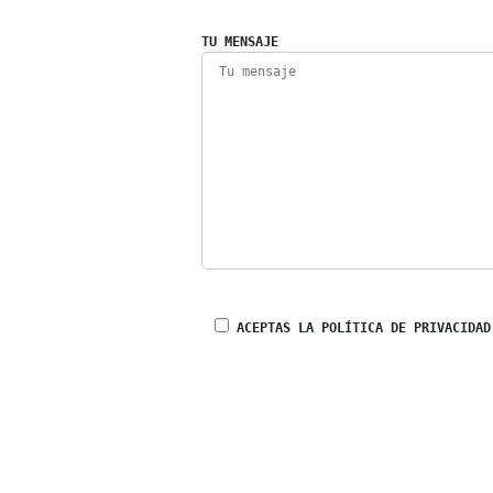
TU MENSAJE
ACEPTAS LA POLÍTICA DE PRIVACIDAD