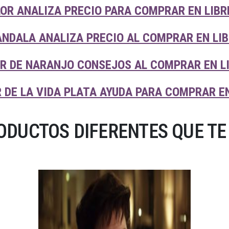
LOR ANALIZA PRECIO PARA COMPRAR EN LIB
ANDALA ANALIZA PRECIO AL COMPRAR EN LI
OR DE NARANJO CONSEJOS AL COMPRAR EN L
 DE LA VIDA PLATA AYUDA PARA COMPRAR E
DUCTOS DIFERENTES QUE TE