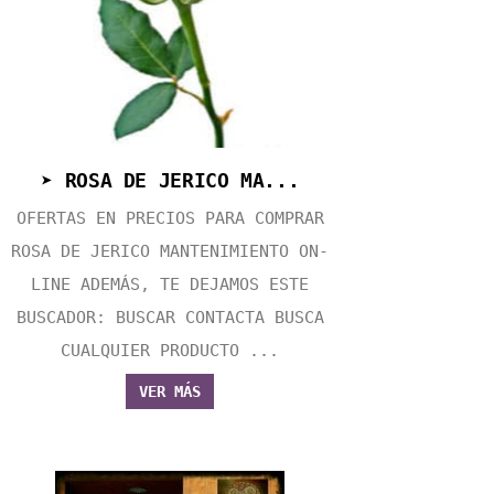
➤ ROSA DE JERICO MA...
OFERTAS EN PRECIOS PARA COMPRAR
ROSA DE JERICO MANTENIMIENTO ON-
LINE ADEMÁS, TE DEJAMOS ESTE
BUSCADOR: BUSCAR CONTACTA BUSCA
CUALQUIER PRODUCTO ...
VER MÁS