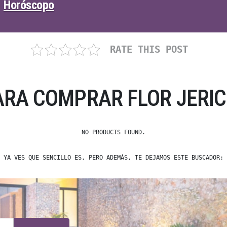
Horóscopo
RATE THIS POST
ARA COMPRAR FLOR JERIC
NO PRODUCTS FOUND.
YA VES QUE SENCILLO ES, PERO ADEMÁS, TE DEJAMOS ESTE BUSCADOR: