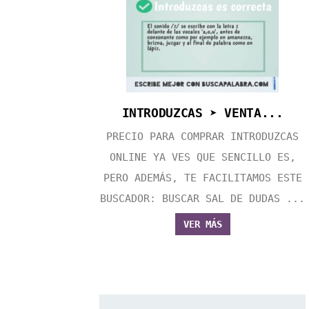
INTRODUZCAS ➤ VENTA...
PRECIO PARA COMPRAR INTRODUZCAS
ONLINE YA VES QUE SENCILLO ES,
PERO ADEMÁS, TE FACILITAMOS ESTE
BUSCADOR: BUSCAR SAL DE DUDAS ...
VER MÁS