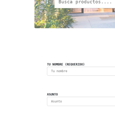
TU NOMBRE (REQUERIDO)
ASUNTO