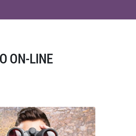
O ON-LINE