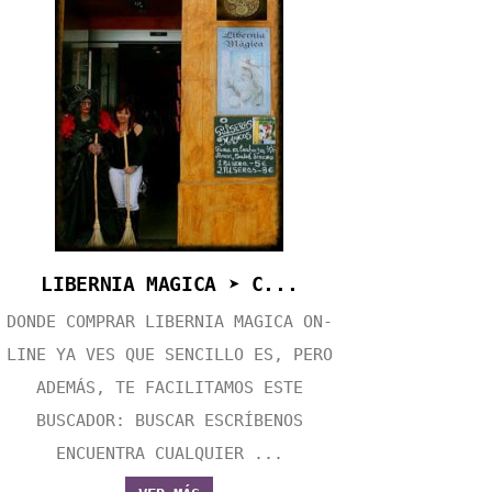
LIBERNIA MAGICA ➤ C...
DONDE COMPRAR LIBERNIA MAGICA ON-
LINE YA VES QUE SENCILLO ES, PERO
ADEMÁS, TE FACILITAMOS ESTE
BUSCADOR: BUSCAR ESCRÍBENOS
ENCUENTRA CUALQUIER ...