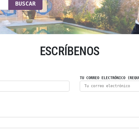
BUSCAR
ESCRÍBENOS
TU CORREO ELECTRÓNICO (REQU