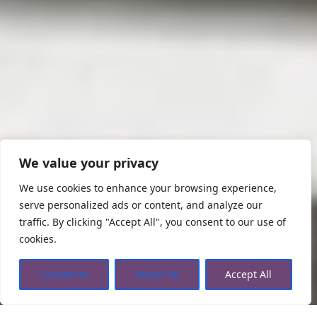
We value your privacy
We use cookies to enhance your browsing experience,
serve personalized ads or content, and analyze our
traffic. By clicking "Accept All", you consent to our use of
cookies.
Customize
Reject All
Accept All