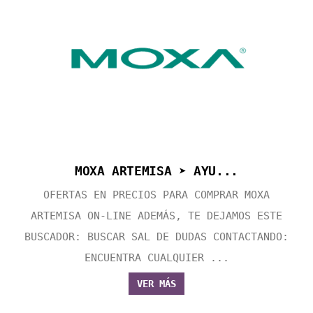
MOXA ARTEMISA ➤ AYU...
OFERTAS EN PRECIOS PARA COMPRAR MOXA
ARTEMISA ON-LINE ADEMÁS, TE DEJAMOS ESTE
BUSCADOR: BUSCAR SAL DE DUDAS CONTACTANDO:
ENCUENTRA CUALQUIER ...
VER MÁS