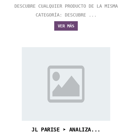
DESCUBRE CUALQUIER PRODUCTO DE LA MISMA
CATEGORÍA: DESCUBRE ...
VER MÁS
JL PARISE ➤ ANALIZA...