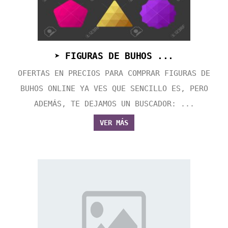
➤ FIGURAS DE BUHOS ...
OFERTAS EN PRECIOS PARA COMPRAR FIGURAS DE
BUHOS ONLINE YA VES QUE SENCILLO ES, PERO
ADEMÁS, TE DEJAMOS UN BUSCADOR: ...
VER MÁS