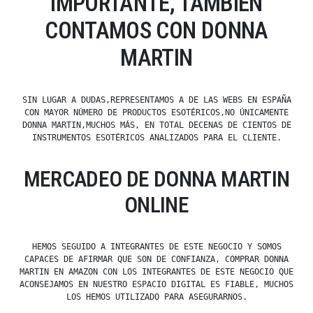
IMPORTANTE, TAMBIÉN
CONTAMOS CON DONNA
MARTIN
SIN LUGAR A DUDAS,REPRESENTAMOS A DE LAS WEBS EN ESPAÑA
CON MAYOR NÚMERO DE PRODUCTOS ESOTÉRICOS,NO ÚNICAMENTE
DONNA MARTIN,MUCHOS MÁS, EN TOTAL DECENAS DE CIENTOS DE
INSTRUMENTOS ESOTÉRICOS ANALIZADOS PARA EL CLIENTE.
MERCADEO DE DONNA MARTIN
ONLINE
HEMOS SEGUIDO A INTEGRANTES DE ESTE NEGOCIO Y SOMOS
CAPACES DE AFIRMAR QUE SON DE CONFIANZA, COMPRAR DONNA
MARTIN EN AMAZON CON LOS INTEGRANTES DE ESTE NEGOCIO QUE
ACONSEJAMOS EN NUESTRO ESPACIO DIGITAL ES FIABLE, MUCHOS
LOS HEMOS UTILIZADO PARA ASEGURARNOS.