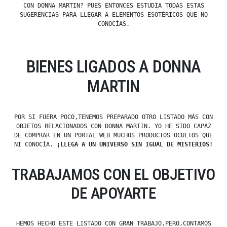
CON DONNA MARTIN? PUES ENTONCES ESTUDIA TODAS ESTAS
SUGERENCIAS PARA LLEGAR A ELEMENTOS ESOTÉRICOS QUE NO
CONOCÍAS.
BIENES LIGADOS A DONNA
MARTIN
POR SI FUERA POCO,TENEMOS PREPARADO OTRO LISTADO MÁS CON
OBJETOS RELACIONADOS CON DONNA MARTIN. YO HE SIDO CAPAZ
DE COMPRAR EN UN PORTAL WEB MUCHOS PRODUCTOS OCULTOS QUE
NI CONOCÍA.
¡LLEGA A UN UNIVERSO SIN IGUAL DE MISTERIOS!
TRABAJAMOS CON EL OBJETIVO
DE APOYARTE
HEMOS HECHO ESTE LISTADO CON GRAN TRABAJO,PERO,CONTAMOS