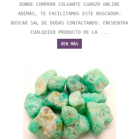
DONDE COMPRAR COLGANTE CUARZO ONLINE
ADEMÁS, TE FACILITAMOS ESTE BUSCADOR:
BUSCAR SAL DE DUDAS CONTACTANDO: ENCUENTRA
CUALQUIER PRODUCTO DE LA ...
VER MÁS