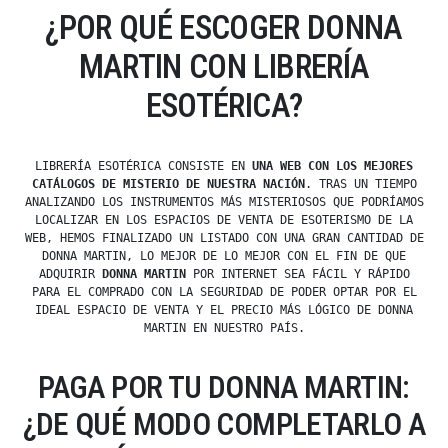
¿POR QUÉ ESCOGER DONNA
MARTIN CON LIBRERÍA
ESOTÉRICA?
LIBRERÍA ESOTÉRICA CONSISTE EN
UNA WEB CON LOS MEJORES
CATÁLOGOS DE MISTERIO DE NUESTRA NACIÓN
. TRAS UN TIEMPO
ANALIZANDO LOS INSTRUMENTOS MÁS MISTERIOSOS QUE PODRÍAMOS
LOCALIZAR EN LOS ESPACIOS DE VENTA DE ESOTERISMO DE LA
WEB, HEMOS FINALIZADO UN LISTADO CON UNA GRAN CANTIDAD DE
DONNA MARTIN, LO MEJOR DE LO MEJOR CON EL FIN DE QUE
ADQUIRIR
DONNA MARTIN
POR INTERNET SEA FÁCIL Y RÁPIDO
PARA EL COMPRADO CON LA SEGURIDAD DE PODER OPTAR POR EL
IDEAL ESPACIO DE VENTA Y EL PRECIO MÁS LÓGICO DE DONNA
MARTIN EN NUESTRO PAÍS.
PAGA POR TU DONNA MARTIN:
¿DE QUÉ MODO COMPLETARLO A