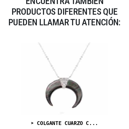
ENCUENTRA TAMBIÉN
PRODUCTOS DIFERENTES QUE
PUEDEN LLAMAR TU ATENCIÓN:
➤ COLGANTE CUARZO C...