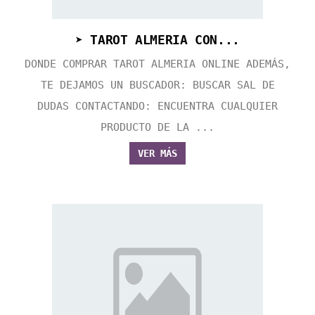
➤ TAROT ALMERIA CON...
DONDE COMPRAR TAROT ALMERIA ONLINE ADEMÁS,
TE DEJAMOS UN BUSCADOR: BUSCAR SAL DE
DUDAS CONTACTANDO: ENCUENTRA CUALQUIER
PRODUCTO DE LA ...
VER MÁS