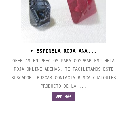
➤ ESPINELA ROJA ANA...
OFERTAS EN PRECIOS PARA COMPRAR ESPINELA
ROJA ONLINE ADEMÁS, TE FACILITAMOS ESTE
BUSCADOR: BUSCAR CONTACTA BUSCA CUALQUIER
PRODUCTO DE LA ...
VER MÁS