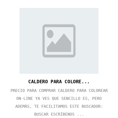
CALDERO PARA COLORE...
PRECIO PARA COMPRAR CALDERO PARA COLOREAR
ON-LINE YA VES QUE SENCILLO ES, PERO
ADEMÁS, TE FACILITAMOS ESTE BUSCADOR:
BUSCAR ESCRÍBENOS ...