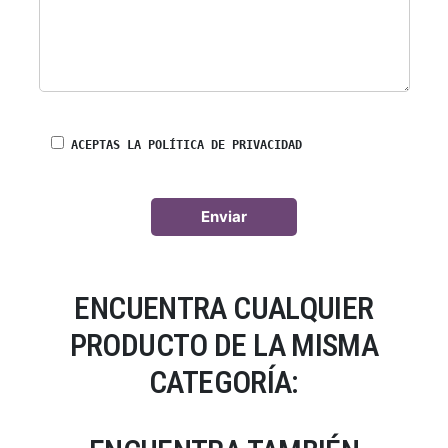
ACEPTAS LA POLÍTICA DE PRIVACIDAD
ENCUENTRA CUALQUIER
PRODUCTO DE LA MISMA
CATEGORÍA: