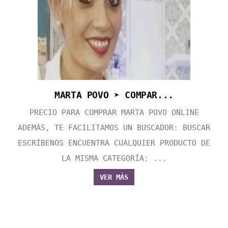
MARTA POVO ➤ COMPAR...
PRECIO PARA COMPRAR MARTA POVO ONLINE
ADEMÁS, TE FACILITAMOS UN BUSCADOR: BUSCAR
ESCRÍBENOS ENCUENTRA CUALQUIER PRODUCTO DE
LA MISMA CATEGORÍA: ...
VER MÁS