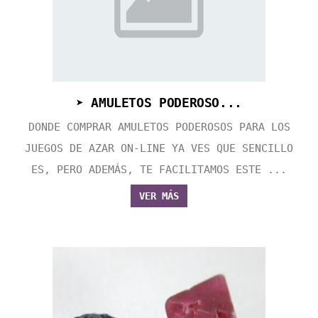
➤ AMULETOS PODEROSO...
DONDE COMPRAR AMULETOS PODEROSOS PARA LOS
JUEGOS DE AZAR ON-LINE YA VES QUE SENCILLO
ES, PERO ADEMÁS, TE FACILITAMOS ESTE ...
VER MÁS