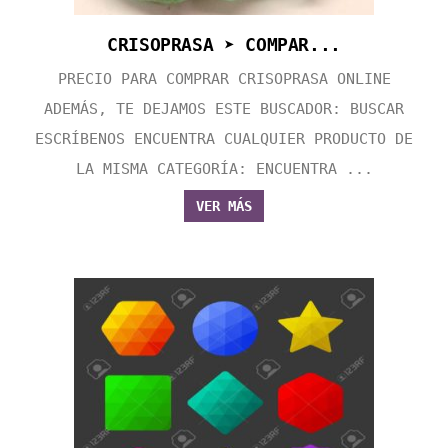
CRISOPRASA ➤ COMPAR...
PRECIO PARA COMPRAR CRISOPRASA ONLINE
ADEMÁS, TE DEJAMOS ESTE BUSCADOR: BUSCAR
ESCRÍBENOS ENCUENTRA CUALQUIER PRODUCTO DE
LA MISMA CATEGORÍA: ENCUENTRA ...
VER MÁS