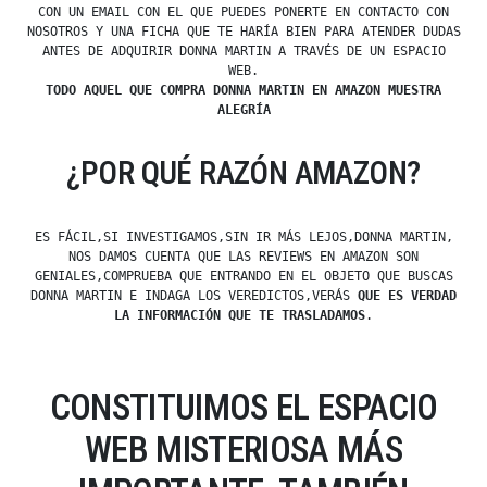
CON UN EMAIL CON EL QUE PUEDES PONERTE EN CONTACTO CON
NOSOTROS Y UNA FICHA QUE TE HARÍA BIEN PARA ATENDER DUDAS
ANTES DE ADQUIRIR DONNA MARTIN A TRAVÉS DE UN ESPACIO
WEB.
TODO AQUEL QUE COMPRA DONNA MARTIN EN AMAZON MUESTRA
ALEGRÍA
¿POR QUÉ RAZÓN AMAZON?
ES FÁCIL,SI INVESTIGAMOS,SIN IR MÁS LEJOS,DONNA MARTIN,
NOS DAMOS CUENTA QUE LAS REVIEWS EN AMAZON SON
GENIALES,COMPRUEBA QUE ENTRANDO EN EL OBJETO QUE BUSCAS
DONNA MARTIN E INDAGA LOS VEREDICTOS,VERÁS
QUE ES VERDAD
LA INFORMACIÓN QUE TE TRASLADAMOS
.
CONSTITUIMOS EL ESPACIO
WEB MISTERIOSA MÁS