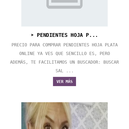
➤ PENDIENTES HOJA P...
PRECIO PARA COMPRAR PENDIENTES HOJA PLATA
ONLINE YA VES QUE SENCILLO ES, PERO
ADEMÁS, TE FACILITAMOS UN BUSCADOR: BUSCAR
SAL ...
VER MÁS