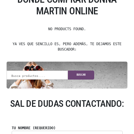
MARTIN ONLINE
NO PRODUCTS FOUND.
YA VES QUE SENCILLO ES, PERO ADEMÁS, TE DEJAMOS ESTE
BUSCADOR:
BUSCAR
SAL DE DUDAS CONTACTANDO:
TU NOMBRE (REQUERIDO)