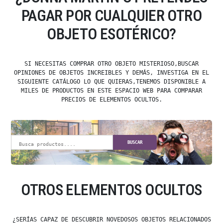
PAGAR POR CUALQUIER OTRO
OBJETO ESOTÉRICO?
SI NECESITAS COMPRAR OTRO OBJETO MISTERIOSO,BUSCAR
OPINIONES DE OBJETOS INCREIBLES Y DEMÁS, INVESTIGA EN EL
SIGUIENTE CATÁLOGO LO QUE QUIERAS,TENEMOS DISPONIBLE A
MILES DE PRODUCTOS EN ESTE ESPACIO WEB PARA COMPARAR
PRECIOS DE ELEMENTOS OCULTOS.
BUSCAR
OTROS ELEMENTOS OCULTOS
¿SERÍAS CAPAZ DE DESCUBRIR NOVEDOSOS OBJETOS RELACIONADOS