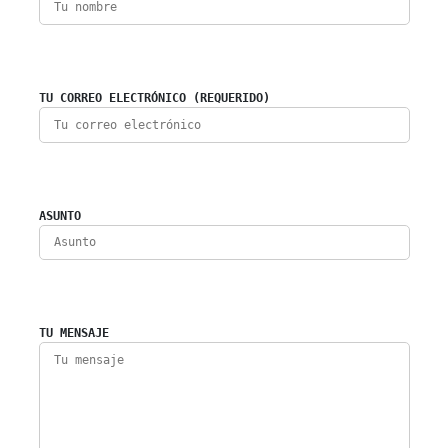
TU CORREO ELECTRÓNICO (REQUERIDO)
ASUNTO
TU MENSAJE