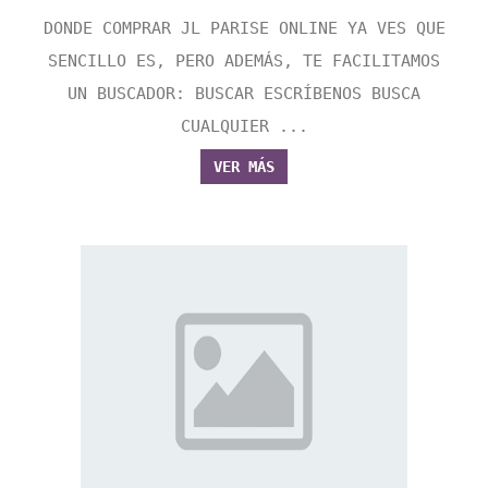
DONDE COMPRAR JL PARISE ONLINE YA VES QUE
SENCILLO ES, PERO ADEMÁS, TE FACILITAMOS
UN BUSCADOR: BUSCAR ESCRÍBENOS BUSCA
CUALQUIER ...
VER MÁS