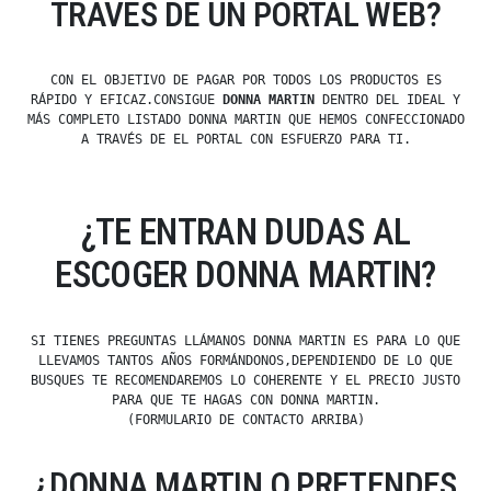
TRAVÉS DE UN PORTAL WEB?
CON EL OBJETIVO DE PAGAR POR TODOS LOS PRODUCTOS ES
RÁPIDO Y EFICAZ.CONSIGUE
DONNA MARTIN
DENTRO DEL IDEAL Y
MÁS COMPLETO LISTADO DONNA MARTIN QUE HEMOS CONFECCIONADO
A TRAVÉS DE EL PORTAL CON ESFUERZO PARA TI.
¿TE ENTRAN DUDAS AL
ESCOGER DONNA MARTIN?
SI TIENES PREGUNTAS LLÁMANOS DONNA MARTIN ES PARA LO QUE
LLEVAMOS TANTOS AÑOS FORMÁNDONOS,DEPENDIENDO DE LO QUE
BUSQUES TE RECOMENDAREMOS LO COHERENTE Y EL PRECIO JUSTO
PARA QUE TE HAGAS CON DONNA MARTIN.
(FORMULARIO DE CONTACTO ARRIBA)
¿DONNA MARTIN O PRETENDES