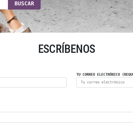
BUSCAR
ESCRÍBENOS
TU CORREO ELECTRÓNICO (REQU