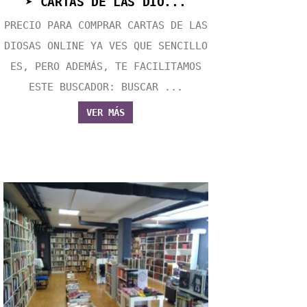
➤ CARTAS DE LAS DIO...
PRECIO PARA COMPRAR CARTAS DE LAS
DIOSAS ONLINE YA VES QUE SENCILLO
ES, PERO ADEMÁS, TE FACILITAMOS
ESTE BUSCADOR: BUSCAR ...
VER MÁS