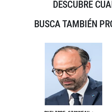
DESCUBRE CUA
BUSCA TAMBIÉN PRO