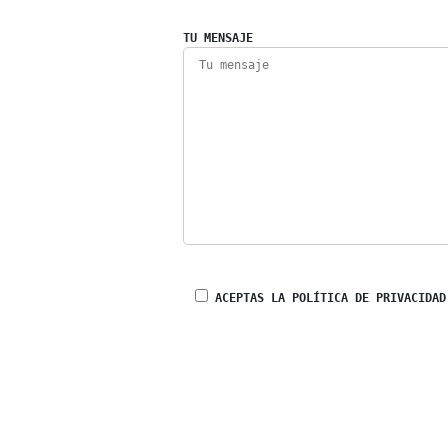
TU MENSAJE
ACEPTAS LA POLÍTICA DE PRIVACIDAD