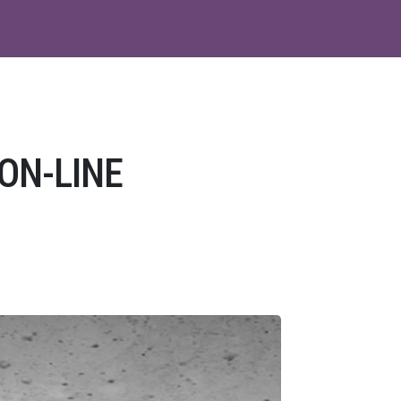
ON-LINE