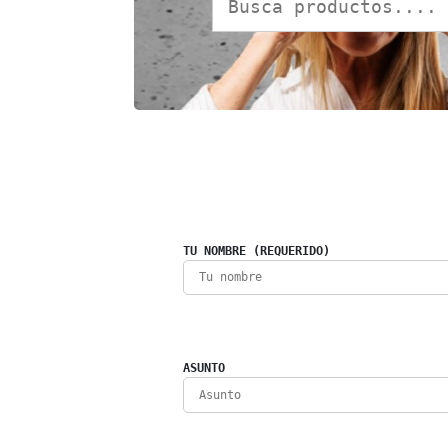
TU NOMBRE (REQUERIDO)
ASUNTO