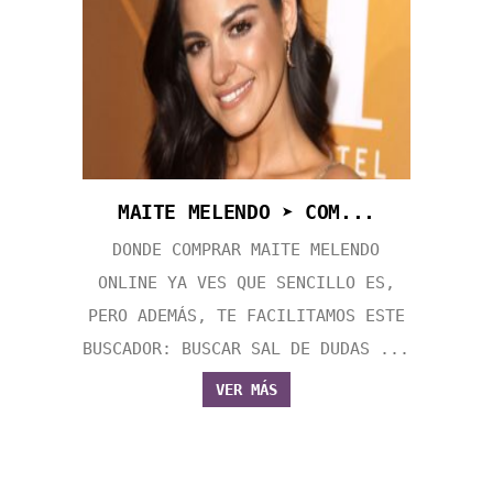
MAITE MELENDO ➤ COM...
DONDE COMPRAR MAITE MELENDO
ONLINE YA VES QUE SENCILLO ES,
PERO ADEMÁS, TE FACILITAMOS ESTE
BUSCADOR: BUSCAR SAL DE DUDAS ...
VER MÁS