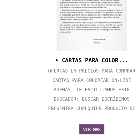
➤ CARTAS PARA COLOR...
OFERTAS EN PRECIOS PARA COMPRAR
CARTAS PARA COLOREAR ON-LINE
ADEMÁS, TE FACILITAMOS ESTE
BUSCADOR: BUSCAR ESCRÍBENOS
ENCUENTRA CUALQUIER PRODUCTO DE
...
VER MÁS