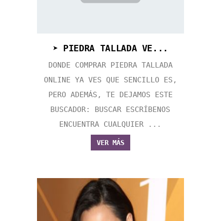
➤ PIEDRA TALLADA VE...
DONDE COMPRAR PIEDRA TALLADA
ONLINE YA VES QUE SENCILLO ES,
PERO ADEMÁS, TE DEJAMOS ESTE
BUSCADOR: BUSCAR ESCRÍBENOS
ENCUENTRA CUALQUIER ...
VER MÁS