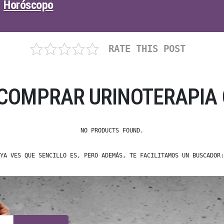
Horóscopo
RATE THIS POST
COMPRAR URINOTERAPIA 
NO PRODUCTS FOUND.
YA VES QUE SENCILLO ES, PERO ADEMÁS, TE FACILITAMOS UN BUSCADOR: