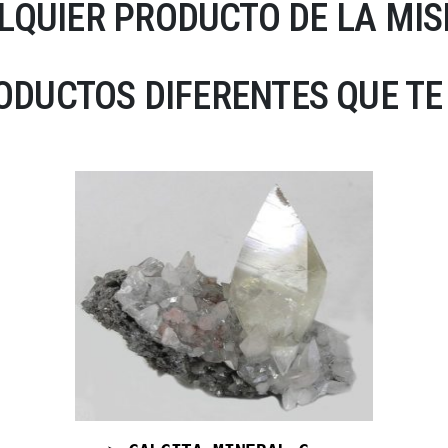
LQUIER PRODUCTO DE LA MIS
DUCTOS DIFERENTES QUE TE