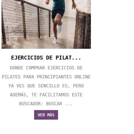
EJERCICIOS DE PILAT...
DONDE COMPRAR EJERCICIOS DE
PILATES PARA PRINCIPIANTES ONLINE
YA VES QUE SENCILLO ES, PERO
ADEMÁS, TE FACILITAMOS ESTE
BUSCADOR: BUSCAR ...
VER MÁS