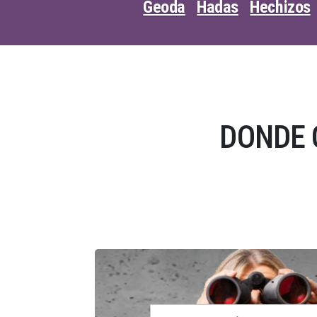
Geoda
Hadas
Hechizos
DONDE 