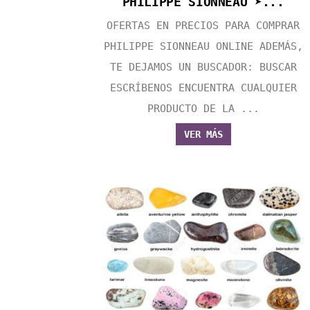
PHILIPPE SIONNEAU ➤...
OFERTAS EN PRECIOS PARA COMPRAR
PHILIPPE SIONNEAU ONLINE ADEMÁS,
TE DEJAMOS UN BUSCADOR: BUSCAR
ESCRÍBENOS ENCUENTRA CUALQUIER
PRODUCTO DE LA ...
VER MÁS