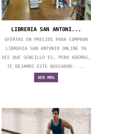
LIBRERIA SAN ANTONI...
OFERTAS EN PRECIOS PARA COMPRAR
LIBRERIA SAN ANTONIO ONLINE YA
VES QUE SENCILLO ES, PERO ADEMÁS,
TE DEJAMOS ESTE BUSCADOR: ...
VER MÁS