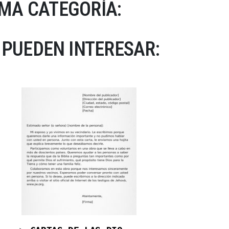
MA CATEGORÍA:
 PUEDEN INTERESAR: