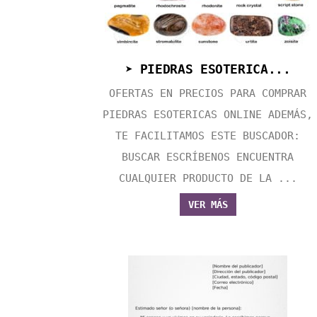
➤ PIEDRAS ESOTERICA...
OFERTAS EN PRECIOS PARA COMPRAR
PIEDRAS ESOTERICAS ONLINE ADEMÁS,
TE FACILITAMOS ESTE BUSCADOR:
BUSCAR ESCRÍBENOS ENCUENTRA
CUALQUIER PRODUCTO DE LA ...
VER MÁS