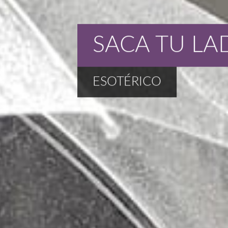
SACA TU LA
ESOTÉRICO