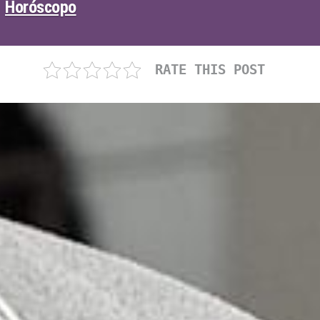
Horóscopo
RATE THIS POST