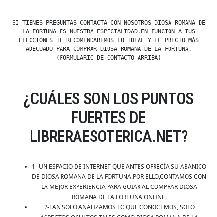
SI TIENES PREGUNTAS CONTACTA CON NOSOTROS DIOSA ROMANA DE
LA FORTUNA ES NUESTRA ESPECIALIDAD,EN FUNCIÓN A TUS
ELECCIONES TE RECOMENDAREMOS LO IDEAL Y EL PRECIO MÁS
ADECUADO PARA COMPRAR DIOSA ROMANA DE LA FORTUNA.
(FORMULARIO DE CONTACTO ARRIBA)
¿CUÁLES SON LOS PUNTOS
FUERTES DE
LIBRERAESOTERICA.NET?
1- UN ESPACIO DE INTERNET QUE ANTES OFRECÍA SU ABANICO
DE DIOSA ROMANA DE LA FORTUNA.POR ELLO,CONTAMOS CON
LA MEJOR EXPERIENCIA PARA GUIAR AL COMPRAR DIOSA
ROMANA DE LA FORTUNA ONLINE.
2-TAN SOLO ANALIZAMOS LO QUE CONOCEMOS, SOLO