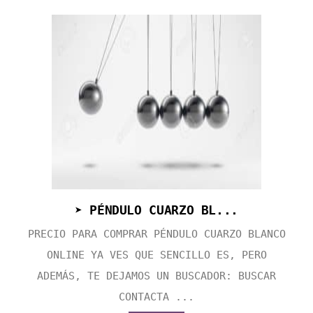
➤ PÉNDULO CUARZO BL...
PRECIO PARA COMPRAR PÉNDULO CUARZO BLANCO
ONLINE YA VES QUE SENCILLO ES, PERO
ADEMÁS, TE DEJAMOS UN BUSCADOR: BUSCAR
CONTACTA ...