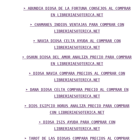
➤ ABUNDIA DIOSA DE LA FORTUNA CONSEJOS AL COMPRAR
EN LIBRERIAESOTERICA.NET
➤ CHAMANES INDIOS VENTAJAS PARA COMPRAR CON
LIBRERIAESOTERICA.NET
➤ NAVIA DIOSA CELTA AYUDA AL COMPRAR CON
LIBRERIAESOTERICA.NET
➤ OSHUN DIOSA DEL AMOR ANALIZA PRECIO PARA COMPRAR
EN LIBRERIAESOTERICA.NET
➤ DIOSA NAVIA COMPARA PRECIOS AL COMPRAR CON
LIBRERIAESOTERICA.NET
➤ DANA DIOSA CELTA COMPARA PRECIO AL COMPRAR EN
LIBRERIAESOTERICA.NET
➤ DIOS EGIPCIO HORUS ANALIZA PRECIO PARA COMPRAR
CON LIBRERIAESOTERICA.NET
➤ DIOSA ISIS AYUDA PARA COMPRAR CON
LIBRERIAESOTERICA.NET
➤ TAROT DE LAS DIOSAS COMPARA PRECIOS AL COMPRAR