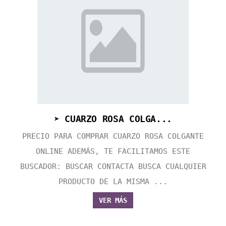
➤ CUARZO ROSA COLGA...
PRECIO PARA COMPRAR CUARZO ROSA COLGANTE
ONLINE ADEMÁS, TE FACILITAMOS ESTE
BUSCADOR: BUSCAR CONTACTA BUSCA CUALQUIER
PRODUCTO DE LA MISMA ...
VER MÁS