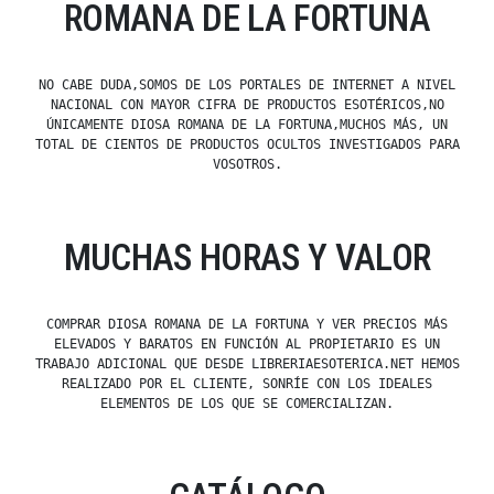
ROMANA DE LA FORTUNA
NO CABE DUDA,SOMOS DE LOS PORTALES DE INTERNET A NIVEL
NACIONAL CON MAYOR CIFRA DE PRODUCTOS ESOTÉRICOS,NO
ÚNICAMENTE DIOSA ROMANA DE LA FORTUNA,MUCHOS MÁS, UN
TOTAL DE CIENTOS DE PRODUCTOS OCULTOS INVESTIGADOS PARA
VOSOTROS.
MUCHAS HORAS Y VALOR
COMPRAR DIOSA ROMANA DE LA FORTUNA Y VER PRECIOS MÁS
ELEVADOS Y BARATOS EN FUNCIÓN AL PROPIETARIO ES UN
TRABAJO ADICIONAL QUE DESDE LIBRERIAESOTERICA.NET HEMOS
REALIZADO POR EL CLIENTE, SONRÍE CON LOS IDEALES
ELEMENTOS DE LOS QUE SE COMERCIALIZAN.