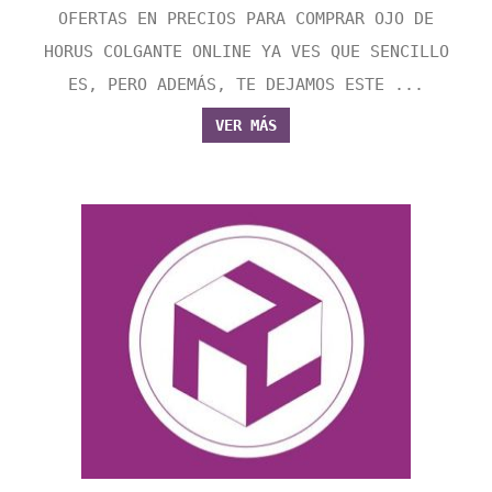
OFERTAS EN PRECIOS PARA COMPRAR OJO DE
HORUS COLGANTE ONLINE YA VES QUE SENCILLO
ES, PERO ADEMÁS, TE DEJAMOS ESTE ...
VER MÁS