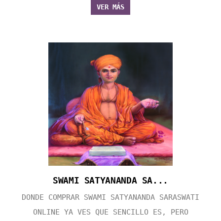
VER MÁS
SWAMI SATYANANDA SA...
DONDE COMPRAR SWAMI SATYANANDA SARASWATI
ONLINE YA VES QUE SENCILLO ES, PERO