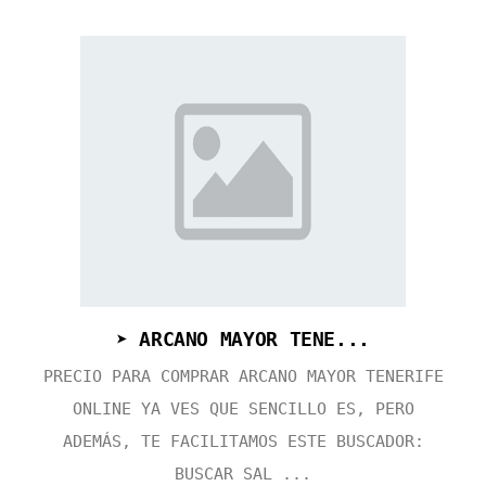
➤ ARCANO MAYOR TENE...
PRECIO PARA COMPRAR ARCANO MAYOR TENERIFE
ONLINE YA VES QUE SENCILLO ES, PERO
ADEMÁS, TE FACILITAMOS ESTE BUSCADOR:
BUSCAR SAL ...