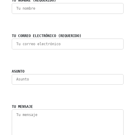
TU NOMBRE (REQUERIDO)
TU CORREO ELECTRÓNICO (REQUERIDO)
ASUNTO
TU MENSAJE