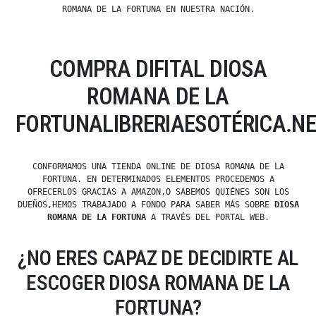
ROMANA DE LA FORTUNA EN NUESTRA NACIÓN.
COMPRA DIFITAL DIOSA
ROMANA DE LA
FORTUNALIBRERIAESOTÉRICA.N
CONFORMAMOS UNA TIENDA ONLINE DE DIOSA ROMANA DE LA
FORTUNA. EN DETERMINADOS ELEMENTOS PROCEDEMOS A
OFRECERLOS GRACIAS A AMAZON,O SABEMOS QUIÉNES SON LOS
DUEÑOS,HEMOS TRABAJADO A FONDO PARA SABER MÁS SOBRE
DIOSA
ROMANA DE LA FORTUNA
A TRAVÉS DEL PORTAL WEB.
¿NO ERES CAPAZ DE DECIDIRTE AL
ESCOGER DIOSA ROMANA DE LA
FORTUNA?