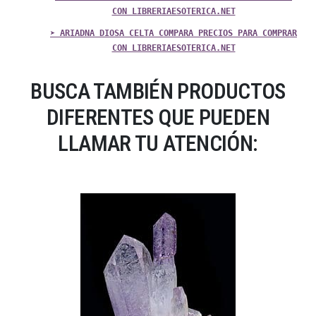
CON LIBRERIAESOTERICA.NET
➤ ARIADNA DIOSA CELTA COMPARA PRECIOS PARA COMPRAR
CON LIBRERIAESOTERICA.NET
BUSCA TAMBIÉN PRODUCTOS
DIFERENTES QUE PUEDEN
LLAMAR TU ATENCIÓN: