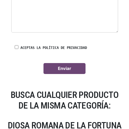
ACEPTAS LA POLÍTICA DE PRIVACIDAD
BUSCA CUALQUIER PRODUCTO
DE LA MISMA CATEGORÍA:
DIOSA ROMANA DE LA FORTUNA