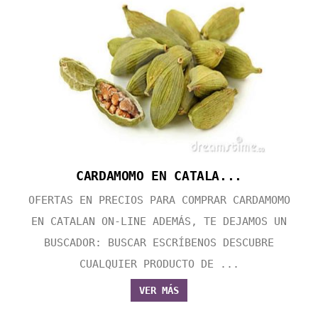
CARDAMOMO EN CATALA...
OFERTAS EN PRECIOS PARA COMPRAR CARDAMOMO
EN CATALAN ON-LINE ADEMÁS, TE DEJAMOS UN
BUSCADOR: BUSCAR ESCRÍBENOS DESCUBRE
CUALQUIER PRODUCTO DE ...
VER MÁS