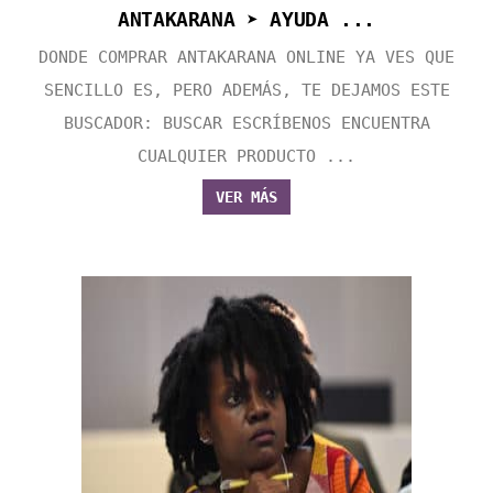
ANTAKARANA ➤ AYUDA ...
DONDE COMPRAR ANTAKARANA ONLINE YA VES QUE
SENCILLO ES, PERO ADEMÁS, TE DEJAMOS ESTE
BUSCADOR: BUSCAR ESCRÍBENOS ENCUENTRA
CUALQUIER PRODUCTO ...
VER MÁS