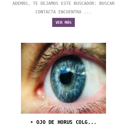
ADEMÁS, TE DEJAMOS ESTE BUSCADOR: BUSCAR
CONTACTA ENCUENTRA ...
VER MÁS
➤ OJO DE HORUS COLG...