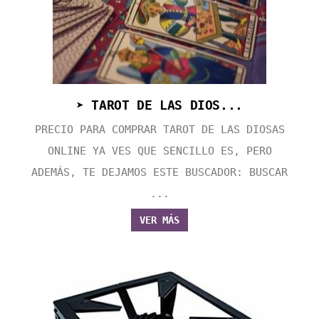
➤ TAROT DE LAS DIOS...
PRECIO PARA COMPRAR TAROT DE LAS DIOSAS
ONLINE YA VES QUE SENCILLO ES, PERO
ADEMÁS, TE DEJAMOS ESTE BUSCADOR: BUSCAR
...
VER MÁS