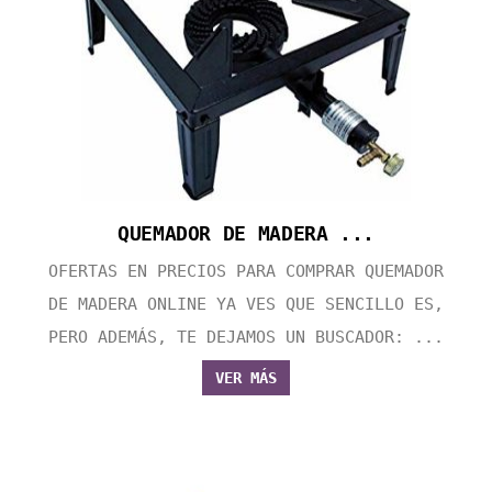
QUEMADOR DE MADERA ...
OFERTAS EN PRECIOS PARA COMPRAR QUEMADOR
DE MADERA ONLINE YA VES QUE SENCILLO ES,
PERO ADEMÁS, TE DEJAMOS UN BUSCADOR: ...
VER MÁS