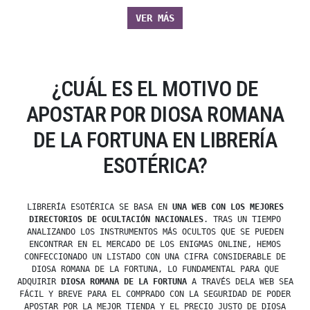
VER MÁS
¿CUÁL ES EL MOTIVO DE
APOSTAR POR DIOSA ROMANA
DE LA FORTUNA EN LIBRERÍA
ESOTÉRICA?
LIBRERÍA ESOTÉRICA SE BASA EN
UNA WEB CON LOS MEJORES
DIRECTORIOS DE OCULTACIÓN NACIONALES
. TRAS UN TIEMPO
ANALIZANDO LOS INSTRUMENTOS MÁS OCULTOS QUE SE PUEDEN
ENCONTRAR EN EL MERCADO DE LOS ENIGMAS ONLINE, HEMOS
CONFECCIONADO UN LISTADO CON UNA CIFRA CONSIDERABLE DE
DIOSA ROMANA DE LA FORTUNA, LO FUNDAMENTAL PARA QUE
ADQUIRIR
DIOSA ROMANA DE LA FORTUNA
A TRAVÉS DELA WEB SEA
FÁCIL Y BREVE PARA EL COMPRADO CON LA SEGURIDAD DE PODER
APOSTAR POR LA MEJOR TIENDA Y EL PRECIO JUSTO DE DIOSA