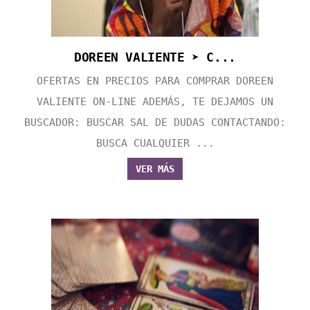
DOREEN VALIENTE ➤ C...
OFERTAS EN PRECIOS PARA COMPRAR DOREEN
VALIENTE ON-LINE ADEMÁS, TE DEJAMOS UN
BUSCADOR: BUSCAR SAL DE DUDAS CONTACTANDO:
BUSCA CUALQUIER ...
VER MÁS