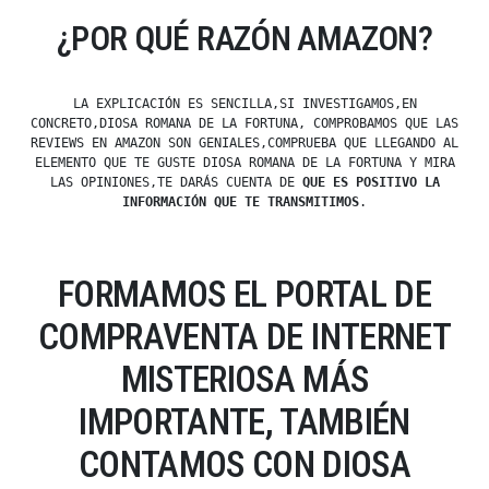
¿POR QUÉ RAZÓN AMAZON?
LA EXPLICACIÓN ES SENCILLA,SI INVESTIGAMOS,EN
CONCRETO,DIOSA ROMANA DE LA FORTUNA, COMPROBAMOS QUE LAS
REVIEWS EN AMAZON SON GENIALES,COMPRUEBA QUE LLEGANDO AL
ELEMENTO QUE TE GUSTE DIOSA ROMANA DE LA FORTUNA Y MIRA
LAS OPINIONES,TE DARÁS CUENTA DE
QUE ES POSITIVO LA
INFORMACIÓN QUE TE TRANSMITIMOS
.
FORMAMOS EL PORTAL DE
COMPRAVENTA DE INTERNET
MISTERIOSA MÁS
IMPORTANTE, TAMBIÉN
CONTAMOS CON DIOSA