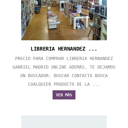
LIBRERIA HERNANDEZ ...
PRECIO PARA COMPRAR LIBRERIA HERNANDEZ
GABRIEL MADRID ONLINE ADEMÁS, TE DEJAMOS
UN BUSCADOR: BUSCAR CONTACTA BUSCA
CUALQUIER PRODUCTO DE LA ...
VER MÁS