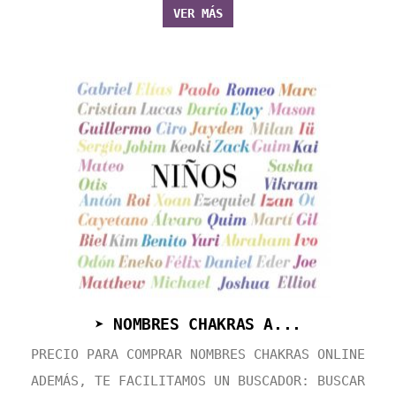
VER MÁS
➤ NOMBRES CHAKRAS A...
PRECIO PARA COMPRAR NOMBRES CHAKRAS ONLINE
ADEMÁS, TE FACILITAMOS UN BUSCADOR: BUSCAR