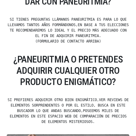
DAR CON PANEURITMIA?
SI TIENES PREGUNTAS LLÁMANOS PANEURITMIA ES PARA LO QUE
LLEVAMOS TANTOS AÑOS FORMÁNDONOS,EN BASE A TUS ELECCIONES
TE RECOMENDAREMOS LO IDEAL Y EL PRECIO MÁS ADECUADO CON
EL FIN DE ADQUIRIR PANEURITMIA.
(FORMULARIO DE CONTACTO ARRIBA)
¿PANEURITMIA O PRETENDES
ADQUIRIR CUALQUIER OTRO
PRODUCTO ENIGMÁTICO?
SI PREFIERES ADQUIRIR OTRO BIEN ENIGMÁTICO,VER REVIEWS DE
ELEMENTOS SORPRENDENTES O POR EL ESTILO, BUSCA EN ESTE
BUSCADOR LO QUE ANDAS BUSCANDO,POSEEMOS MILES DE
ELEMENTOS EN ESTE ESPACIO WEB DE COMPARACIÓN DE PRECIOS
DE ELEMENTOS MISTERIOSOS.