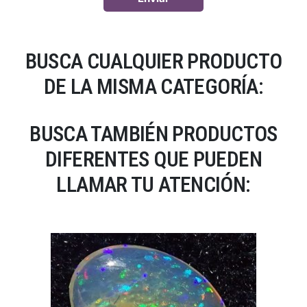
BUSCA CUALQUIER PRODUCTO
DE LA MISMA CATEGORÍA:
BUSCA TAMBIÉN PRODUCTOS
DIFERENTES QUE PUEDEN
LLAMAR TU ATENCIÓN: