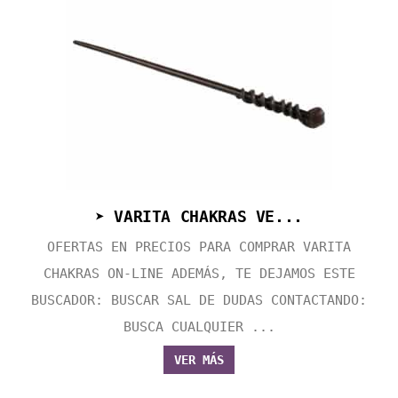
➤ VARITA CHAKRAS VE...
OFERTAS EN PRECIOS PARA COMPRAR VARITA
CHAKRAS ON-LINE ADEMÁS, TE DEJAMOS ESTE
BUSCADOR: BUSCAR SAL DE DUDAS CONTACTANDO:
BUSCA CUALQUIER ...
VER MÁS