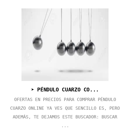
➤ PÉNDULO CUARZO CO...
OFERTAS EN PRECIOS PARA COMPRAR PÉNDULO
CUARZO ONLINE YA VES QUE SENCILLO ES, PERO
ADEMÁS, TE DEJAMOS ESTE BUSCADOR: BUSCAR
...