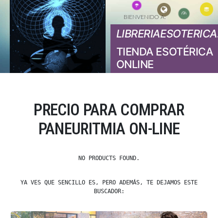
BIENVENIDO A:
LIBRERIAESOTERICA
TIENDA ESOTÉRICA
ONLINE
PRECIO PARA COMPRAR
PANEURITMIA ON-LINE
NO PRODUCTS FOUND.
YA VES QUE SENCILLO ES, PERO ADEMÁS, TE DEJAMOS ESTE
BUSCADOR: