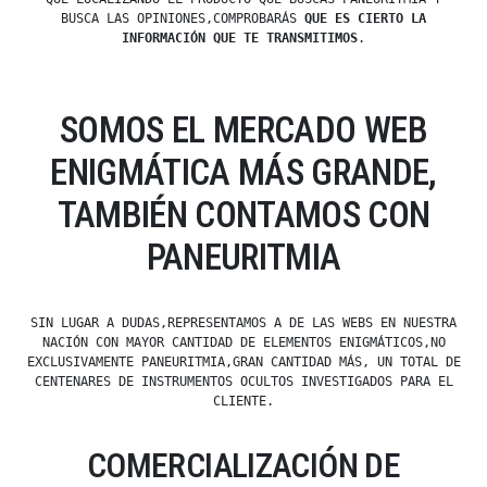
BUSCA LAS OPINIONES,COMPROBARÁS
QUE ES CIERTO LA
INFORMACIÓN QUE TE TRANSMITIMOS
.
SOMOS EL MERCADO WEB
ENIGMÁTICA MÁS GRANDE,
TAMBIÉN CONTAMOS CON
PANEURITMIA
SIN LUGAR A DUDAS,REPRESENTAMOS A DE LAS WEBS EN NUESTRA
NACIÓN CON MAYOR CANTIDAD DE ELEMENTOS ENIGMÁTICOS,NO
EXCLUSIVAMENTE PANEURITMIA,GRAN CANTIDAD MÁS, UN TOTAL DE
CENTENARES DE INSTRUMENTOS OCULTOS INVESTIGADOS PARA EL
CLIENTE.
COMERCIALIZACIÓN DE