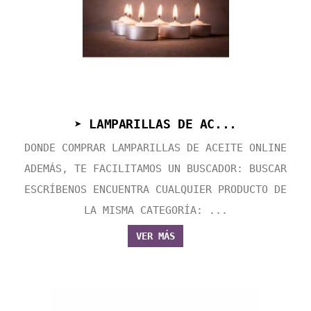
➤ LAMPARILLAS DE AC...
DONDE COMPRAR LAMPARILLAS DE ACEITE ONLINE
ADEMÁS, TE FACILITAMOS UN BUSCADOR: BUSCAR
ESCRÍBENOS ENCUENTRA CUALQUIER PRODUCTO DE
LA MISMA CATEGORÍA: ...
VER MÁS