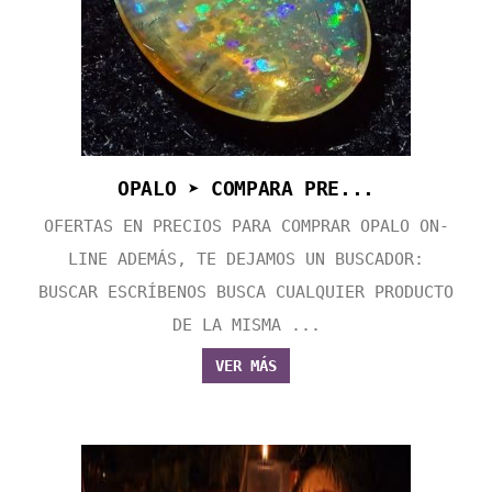
OPALO ➤ COMPARA PRE...
OFERTAS EN PRECIOS PARA COMPRAR OPALO ON-
LINE ADEMÁS, TE DEJAMOS UN BUSCADOR:
BUSCAR ESCRÍBENOS BUSCA CUALQUIER PRODUCTO
DE LA MISMA ...
VER MÁS