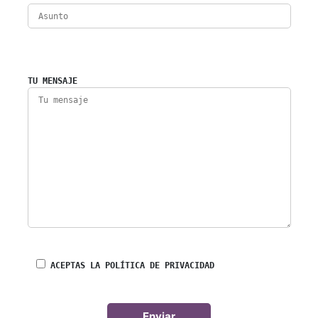
TU MENSAJE
ACEPTAS LA POLÍTICA DE PRIVACIDAD