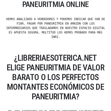
PANEURITMIA ONLINE
HEMOS ANALIZADO A VENDEDORES Y PODEMOS INDICAR QUE SON DE
FIAR, PAGAR POR PANEURITMIA EN AMAZON CON LOS
INTERMEDIARIOS QUE TRASLADAMOS EN NUESTRO ESPACIO DIGITAL
ES APUESTA SEGURA, MULTITUD LOS HEMOS PROBADO PARA MÁS
INRI.
¿LIBRERIAESOTERICA.NET
ELIGE PANEURITMIA DE VALOR
BARATO O LOS PERFECTOS
MONTANTES ECONÓMICOS DE
PANEURITMIA?