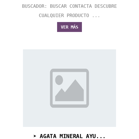
BUSCADOR: BUSCAR CONTACTA DESCUBRE
CUALQUIER PRODUCTO ...
VER MÁS
➤ AGATA MINERAL AYU...