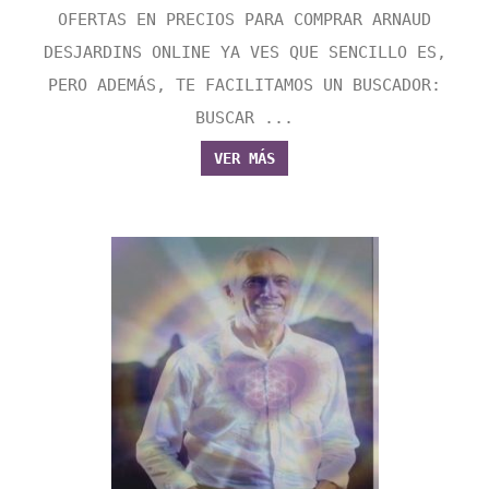
OFERTAS EN PRECIOS PARA COMPRAR ARNAUD
DESJARDINS ONLINE YA VES QUE SENCILLO ES,
PERO ADEMÁS, TE FACILITAMOS UN BUSCADOR:
BUSCAR ...
VER MÁS