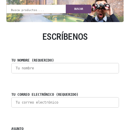
BUSCAR
ESCRÍBENOS
TU NOMBRE (REQUERIDO)
TU CORREO ELECTRÓNICO (REQUERIDO)
ASUNTO