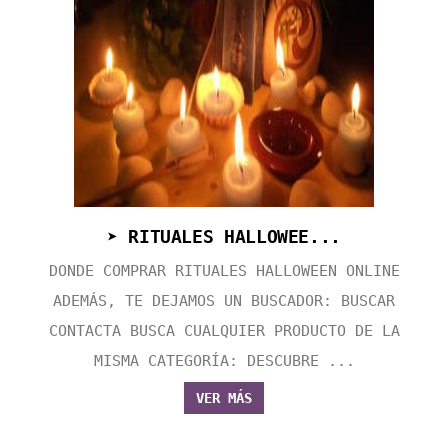
➤ RITUALES HALLOWEE...
DONDE COMPRAR RITUALES HALLOWEEN ONLINE
ADEMÁS, TE DEJAMOS UN BUSCADOR: BUSCAR
CONTACTA BUSCA CUALQUIER PRODUCTO DE LA
MISMA CATEGORÍA: DESCUBRE ...
VER MÁS