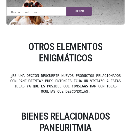
BUSCAR
OTROS ELEMENTOS
ENIGMÁTICOS
¿ES UNA OPCIÓN DESCUBRIR NUEVOS PRODUCTOS RELACIONADOS
CON PANEURITMIA? PUES ENTONCES ECHA UN VISTAZO A ESTAS
IDEAS
YA QUE ES POSIBLE QUE CONSIGAS
DAR CON IDEAS
OCULTAS QUE DESCONOCÍAS.
BIENES RELACIONADOS
PANEURITMIA