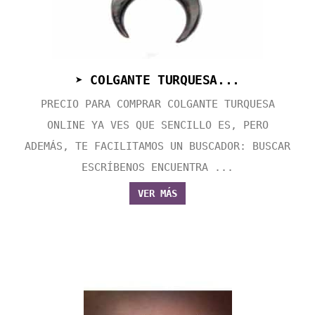
➤ COLGANTE TURQUESA...
PRECIO PARA COMPRAR COLGANTE TURQUESA
ONLINE YA VES QUE SENCILLO ES, PERO
ADEMÁS, TE FACILITAMOS UN BUSCADOR: BUSCAR
ESCRÍBENOS ENCUENTRA ...
VER MÁS