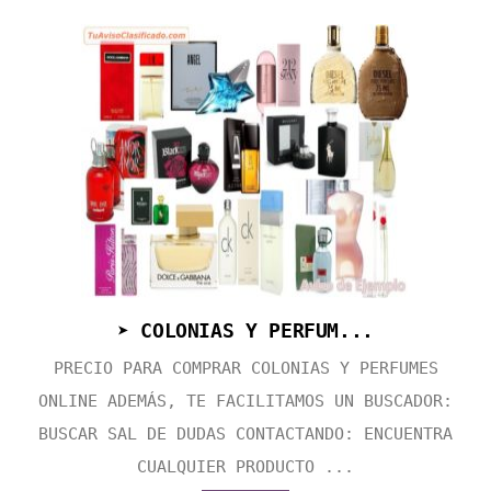
➤ COLONIAS Y PERFUM...
PRECIO PARA COMPRAR COLONIAS Y PERFUMES
ONLINE ADEMÁS, TE FACILITAMOS UN BUSCADOR:
BUSCAR SAL DE DUDAS CONTACTANDO: ENCUENTRA
CUALQUIER PRODUCTO ...