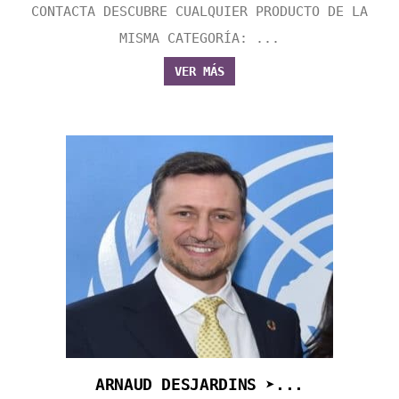
CONTACTA DESCUBRE CUALQUIER PRODUCTO DE LA
MISMA CATEGORÍA: ...
VER MÁS
ARNAUD DESJARDINS ➤...