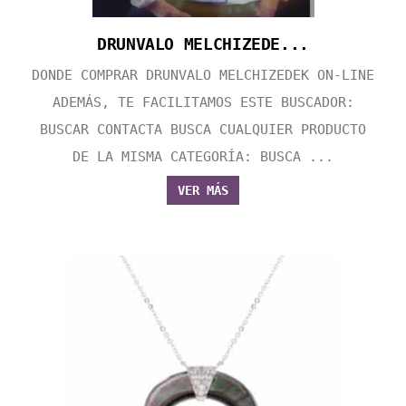
DRUNVALO MELCHIZEDE...
DONDE COMPRAR DRUNVALO MELCHIZEDEK ON-LINE
ADEMÁS, TE FACILITAMOS ESTE BUSCADOR:
BUSCAR CONTACTA BUSCA CUALQUIER PRODUCTO
DE LA MISMA CATEGORÍA: BUSCA ...
VER MÁS