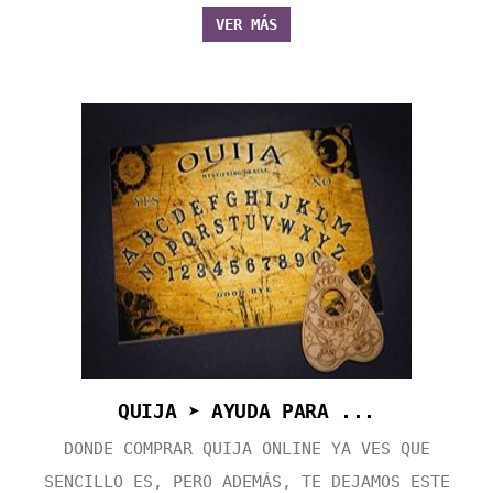
VER MÁS
QUIJA ➤ AYUDA PARA ...
DONDE COMPRAR QUIJA ONLINE YA VES QUE
SENCILLO ES, PERO ADEMÁS, TE DEJAMOS ESTE