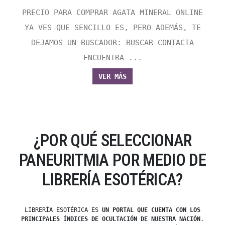
PRECIO PARA COMPRAR AGATA MINERAL ONLINE
YA VES QUE SENCILLO ES, PERO ADEMÁS, TE
DEJAMOS UN BUSCADOR: BUSCAR CONTACTA
ENCUENTRA ...
VER MÁS
¿POR QUÉ SELECCIONAR
PANEURITMIA POR MEDIO DE
LIBRERÍA ESOTÉRICA?
LIBRERÍA ESOTÉRICA ES
UN PORTAL QUE CUENTA CON LOS
PRINCIPALES ÍNDICES DE OCULTACIÓN DE NUESTRA NACIÓN
.