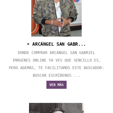
➤ ARCÁNGEL SAN GABR...
DONDE COMPRAR ARCÁNGEL SAN GABRIEL
IMÁGENES ONLINE YA VES QUE SENCILLO ES,
PERO ADEMÁS, TE FACILITAMOS ESTE BUSCADOR:
BUSCAR ESCRÍBENOS ...
VER MÁS