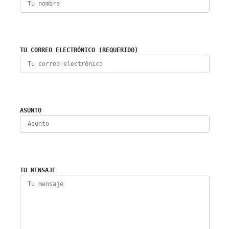
TU CORREO ELECTRÓNICO (REQUERIDO)
ASUNTO
TU MENSAJE