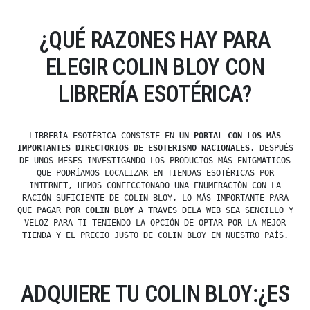
¿QUÉ RAZONES HAY PARA
ELEGIR COLIN BLOY CON
LIBRERÍA ESOTÉRICA?
LIBRERÍA ESOTÉRICA CONSISTE EN
UN PORTAL CON LOS MÁS
IMPORTANTES DIRECTORIOS DE ESOTERISMO NACIONALES
. DESPUÉS
DE UNOS MESES INVESTIGANDO LOS PRODUCTOS MÁS ENIGMÁTICOS
QUE PODRÍAMOS LOCALIZAR EN TIENDAS ESOTÉRICAS POR
INTERNET, HEMOS CONFECCIONADO UNA ENUMERACIÓN CON LA
RACIÓN SUFICIENTE DE COLIN BLOY, LO MÁS IMPORTANTE PARA
QUE PAGAR POR
COLIN BLOY
A TRAVÉS DELA WEB SEA SENCILLO Y
VELOZ PARA TI TENIENDO LA OPCIÓN DE OPTAR POR LA MEJOR
TIENDA Y EL PRECIO JUSTO DE COLIN BLOY EN NUESTRO PAÍS.
ADQUIERE TU COLIN BLOY:¿ES