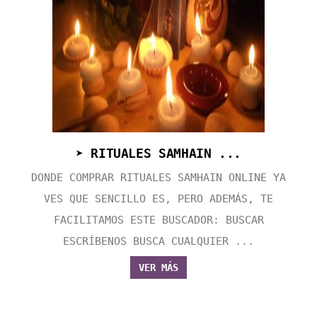
➤ RITUALES SAMHAIN ...
DONDE COMPRAR RITUALES SAMHAIN ONLINE YA
VES QUE SENCILLO ES, PERO ADEMÁS, TE
FACILITAMOS ESTE BUSCADOR: BUSCAR
ESCRÍBENOS BUSCA CUALQUIER ...
VER MÁS