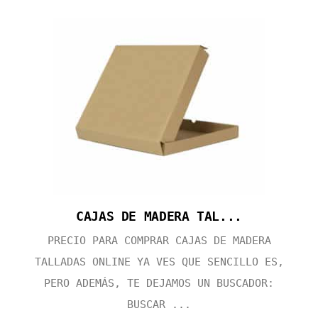
CAJAS DE MADERA TAL...
PRECIO PARA COMPRAR CAJAS DE MADERA
TALLADAS ONLINE YA VES QUE SENCILLO ES,
PERO ADEMÁS, TE DEJAMOS UN BUSCADOR:
BUSCAR ...