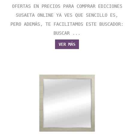
OFERTAS EN PRECIOS PARA COMPRAR EDICIONES
SUSAETA ONLINE YA VES QUE SENCILLO ES,
PERO ADEMÁS, TE FACILITAMOS ESTE BUSCADOR:
BUSCAR ...
VER MÁS