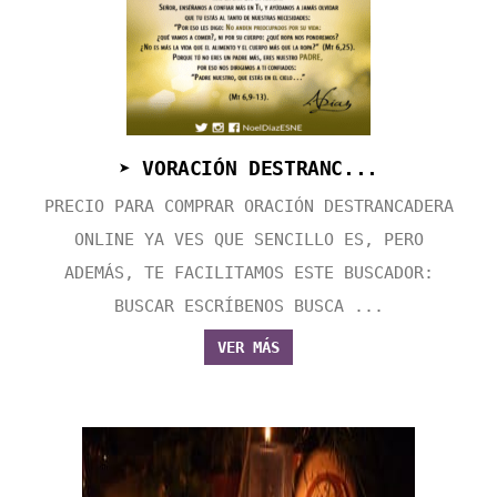
➤ VORACIÓN DESTRANC...
PRECIO PARA COMPRAR ORACIÓN DESTRANCADERA
ONLINE YA VES QUE SENCILLO ES, PERO
ADEMÁS, TE FACILITAMOS ESTE BUSCADOR:
BUSCAR ESCRÍBENOS BUSCA ...
VER MÁS