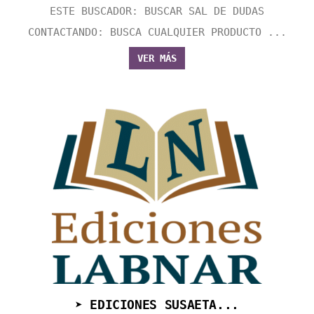
ESTE BUSCADOR: BUSCAR SAL DE DUDAS
CONTACTANDO: BUSCA CUALQUIER PRODUCTO ...
VER MÁS
➤ EDICIONES SUSAETA...