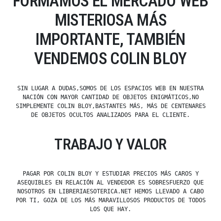
FORMAMOS EL MERCADO WEB
MISTERIOSA MÁS
IMPORTANTE, TAMBIÉN
VENDEMOS COLIN BLOY
SIN LUGAR A DUDAS,SOMOS DE LOS ESPACIOS WEB EN NUESTRA
NACIÓN CON MAYOR CANTIDAD DE OBJETOS ENIGMÁTICOS,NO
SIMPLEMENTE COLIN BLOY,BASTANTES MÁS, MÁS DE CENTENARES
DE OBJETOS OCULTOS ANALIZADOS PARA EL CLIENTE.
TRABAJO Y VALOR
PAGAR POR COLIN BLOY Y ESTUDIAR PRECIOS MÁS CAROS Y
ASEQUIBLES EN RELACIÓN AL VENDEDOR ES SOBRESFUERZO QUE
NOSOTROS EN LIBRERIAESOTERICA.NET HEMOS LLEVADO A CABO
POR TI, GOZA DE LOS MÁS MARAVILLOSOS PRODUCTOS DE TODOS
LOS QUE HAY.