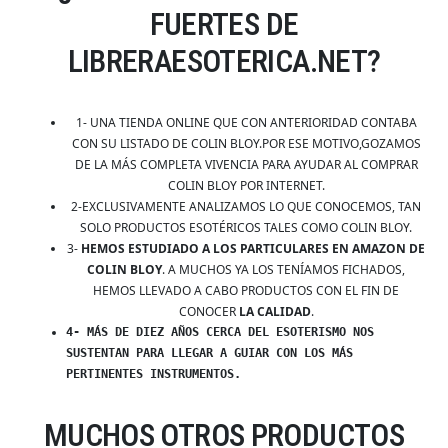
FUERTES DE
LIBRERAESOTERICA.NET?
1- UNA TIENDA ONLINE QUE CON ANTERIORIDAD CONTABA
CON SU LISTADO DE COLIN BLOY.POR ESE MOTIVO,GOZAMOS
DE LA MÁS COMPLETA VIVENCIA PARA AYUDAR AL COMPRAR
COLIN BLOY POR INTERNET.
2-EXCLUSIVAMENTE ANALIZAMOS LO QUE CONOCEMOS, TAN
SOLO PRODUCTOS ESOTÉRICOS TALES COMO COLIN BLOY.
3-
HEMOS ESTUDIADO A LOS PARTICULARES EN AMAZON DE
COLIN BLOY
. A MUCHOS YA LOS TENÍAMOS FICHADOS,
HEMOS LLEVADO A CABO PRODUCTOS CON EL FIN DE
CONOCER
LA CALIDAD
.
4- MÁS DE DIEZ AÑOS CERCA DEL ESOTERISMO NOS
SUSTENTAN PARA LLEGAR A GUIAR CON LOS MÁS
PERTINENTES INSTRUMENTOS.
MUCHOS OTROS PRODUCTOS