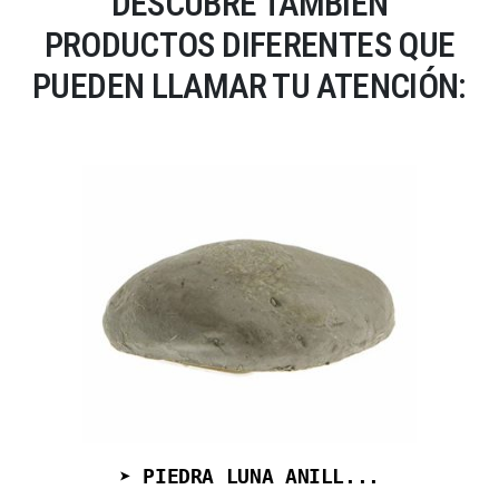
DESCUBRE TAMBIÉN
PRODUCTOS DIFERENTES QUE
PUEDEN LLAMAR TU ATENCIÓN:
➤ PIEDRA LUNA ANILL...