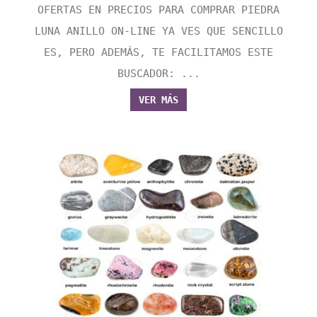
OFERTAS EN PRECIOS PARA COMPRAR PIEDRA
LUNA ANILLO ON-LINE YA VES QUE SENCILLO
ES, PERO ADEMÁS, TE FACILITAMOS ESTE
BUSCADOR: ...
VER MÁS