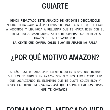
GUIARTE
HEMOS REDACTADO ESTE ABANICO DE OPCIONES DEDICÁNDOLE
MUCHAS HORAS,AUN ASÍ,POSEEMOS UN EMAIL CON EL QUE LLEGAR
A NOSOTROS Y UNA HOJA A RELLENAR QUE TE HARÍA BIEN CON EL
FIN DE SOLUCIONAR DUDAS ANTES DE COMPRAR COLIN BLOY A
TRAVÉS DE UN ESPACIO WEB.
LA GENTE QUE COMPRA COLIN BLOY EN AMAZON NO FALLA
¿POR QUÉ MOTIVO AMAZON?
ES FÁCIL,SI MIRAMOS,POR EJEMPLO,COLIN BLOY, OBSERVAMOS
QUE LAS OPINIONES EN AMAZON SON MUY POSITIVAS,COMPRUEBA
QUE LOCALIZANDO EL ELEMENTO QUE TE GUSTE COLIN BLOY Y
BUSCA LAS OPINIONES,SABRÁS ASÍ
QUE ES POSITIVO LAS COSAS
QUE TE CONTAMOS
.