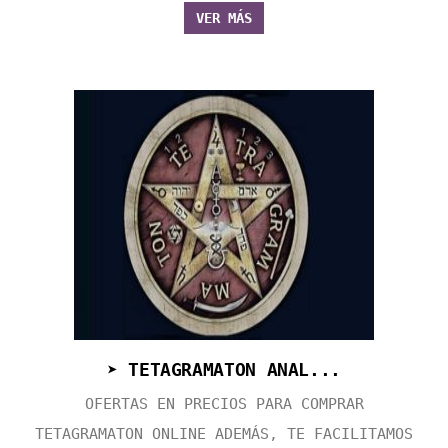
VER MÁS
➤ TETAGRAMATON ANAL...
OFERTAS EN PRECIOS PARA COMPRAR
TETAGRAMATON ONLINE ADEMÁS, TE FACILITAMOS