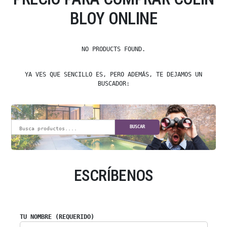
BLOY ONLINE
NO PRODUCTS FOUND.
YA VES QUE SENCILLO ES, PERO ADEMÁS, TE DEJAMOS UN
BUSCADOR:
BUSCAR
ESCRÍBENOS
TU NOMBRE (REQUERIDO)