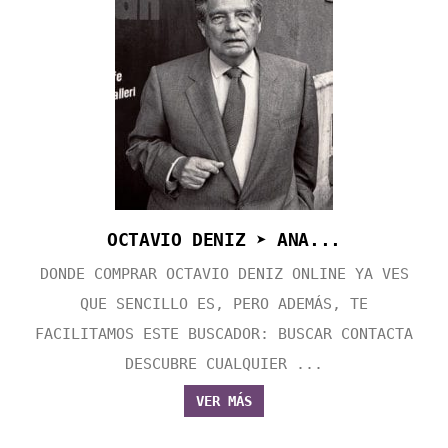
OCTAVIO DENIZ ➤ ANA...
DONDE COMPRAR OCTAVIO DENIZ ONLINE YA VES
QUE SENCILLO ES, PERO ADEMÁS, TE
FACILITAMOS ESTE BUSCADOR: BUSCAR CONTACTA
DESCUBRE CUALQUIER ...
VER MÁS