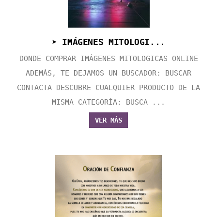
➤ IMÁGENES MITOLOGI...
DONDE COMPRAR IMÁGENES MITOLOGICAS ONLINE
ADEMÁS, TE DEJAMOS UN BUSCADOR: BUSCAR
CONTACTA DESCUBRE CUALQUIER PRODUCTO DE LA
MISMA CATEGORÍA: BUSCA ...
VER MÁS