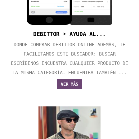
DEBITTOR ➤ AYUDA AL...
DONDE COMPRAR DEBITTOR ONLINE ADEMÁS, TE
FACILITAMOS ESTE BUSCADOR: BUSCAR
ESCRÍBENOS ENCUENTRA CUALQUIER PRODUCTO DE
LA MISMA CATEGORÍA: ENCUENTRA TAMBIÉN ...
VER MÁS