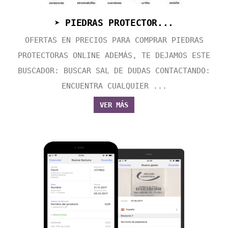
➤ PIEDRAS PROTECTOR...
OFERTAS EN PRECIOS PARA COMPRAR PIEDRAS
PROTECTORAS ONLINE ADEMÁS, TE DEJAMOS ESTE
BUSCADOR: BUSCAR SAL DE DUDAS CONTACTANDO:
ENCUENTRA CUALQUIER ...
VER MÁS