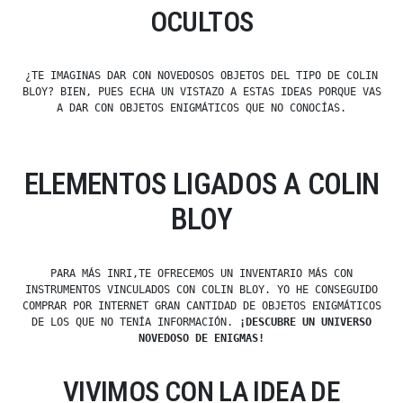
OCULTOS
¿TE IMAGINAS DAR CON NOVEDOSOS OBJETOS DEL TIPO DE COLIN
BLOY? BIEN, PUES ECHA UN VISTAZO A ESTAS IDEAS PORQUE VAS
A DAR CON OBJETOS ENIGMÁTICOS QUE NO CONOCÍAS.
ELEMENTOS LIGADOS A COLIN
BLOY
PARA MÁS INRI,TE OFRECEMOS UN INVENTARIO MÁS CON
INSTRUMENTOS VINCULADOS CON COLIN BLOY. YO HE CONSEGUIDO
COMPRAR POR INTERNET GRAN CANTIDAD DE OBJETOS ENIGMÁTICOS
DE LOS QUE NO TENÍA INFORMACIÓN.
¡DESCUBRE UN UNIVERSO
NOVEDOSO DE ENIGMAS!
VIVIMOS CON LA IDEA DE