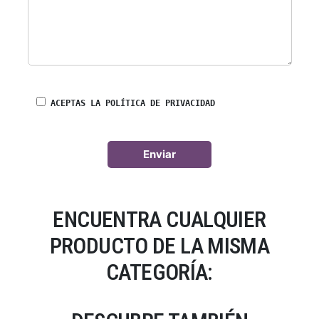
ACEPTAS LA POLÍTICA DE PRIVACIDAD
ENCUENTRA CUALQUIER
PRODUCTO DE LA MISMA
CATEGORÍA: