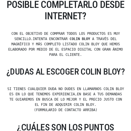
POSIBLE COMPLETARLO DESDE
INTERNET?
CON EL OBJETIVO DE COMPRAR TODOS LOS PRODUCTOS ES MUY
SENCILLO.INTENTA ENCONTRAR
COLIN BLOY
A TRAVÉS DEL
MAGNÍFICO Y MÁS COMPLETO LISTADO COLIN BLOY QUE HEMOS
ELABORADO POR MEDIO DE EL ESPACIO DIGITAL CON GRAN ÁNIMO
PARA EL CLIENTE.
¿DUDAS AL ESCOGER COLIN BLOY?
SI TIENES CUALQUIER DUDA NO DUDES EN LLAMARNOS COLIN BLOY
ES EN LO QUE TENEMOS EXPERIENCIA,EN BASE A TUS DEMANDAS
TE GUIAREMOS EN BUSCA DE LO MEJOR Y EL PRECIO JUSTO CON
EL FIN DE ADQUIRIR COLIN BLOY.
(FORMULARIO DE CONTACTO ARRIBA)
¿CUÁLES SON LOS PUNTOS