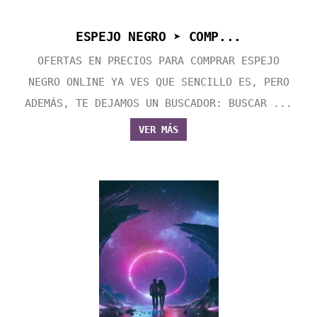
ESPEJO NEGRO ➤ COMP...
OFERTAS EN PRECIOS PARA COMPRAR ESPEJO
NEGRO ONLINE YA VES QUE SENCILLO ES, PERO
ADEMÁS, TE DEJAMOS UN BUSCADOR: BUSCAR ...
VER MÁS