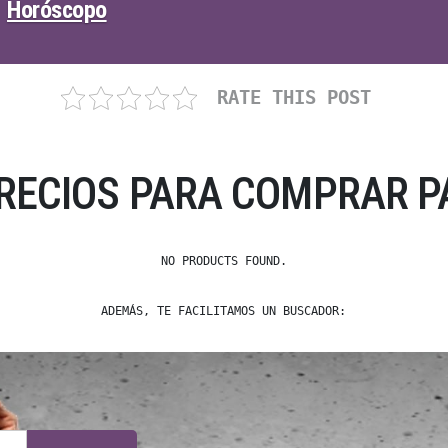
Horóscopo
RATE THIS POST
PRECIOS PARA COMPRAR P
NO PRODUCTS FOUND.
ADEMÁS, TE FACILITAMOS UN BUSCADOR: