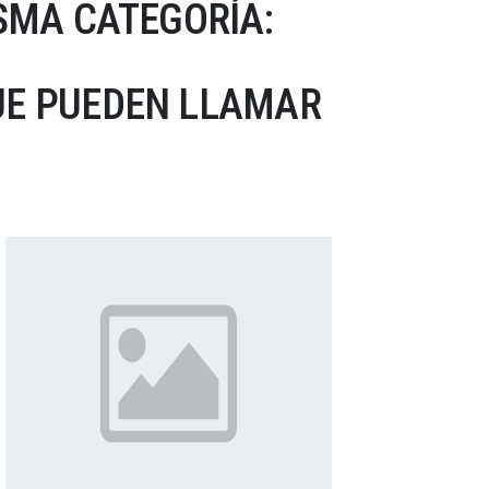
SMA CATEGORÍA:
UE PUEDEN LLAMAR