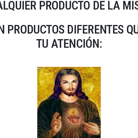
LQUIER PRODUCTO DE LA MI
N PRODUCTOS DIFERENTES Q
TU ATENCIÓN: