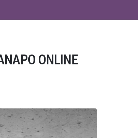
ANAPO ONLINE