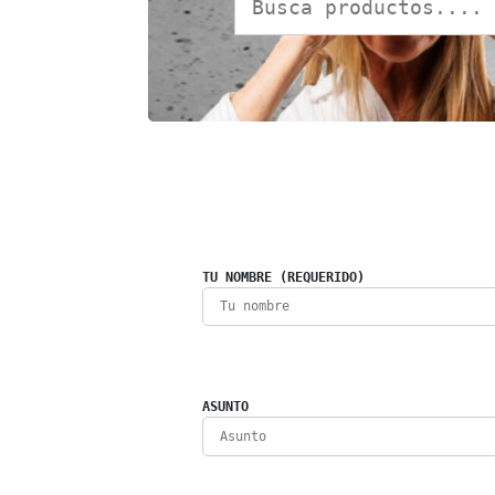
TU NOMBRE (REQUERIDO)
ASUNTO