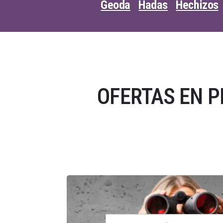
Geoda
Hadas
Hechizos
OFERTAS EN 