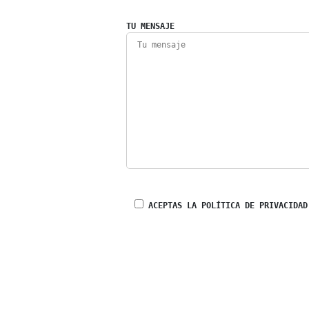
TU MENSAJE
ACEPTAS LA POLÍTICA DE PRIVACIDAD