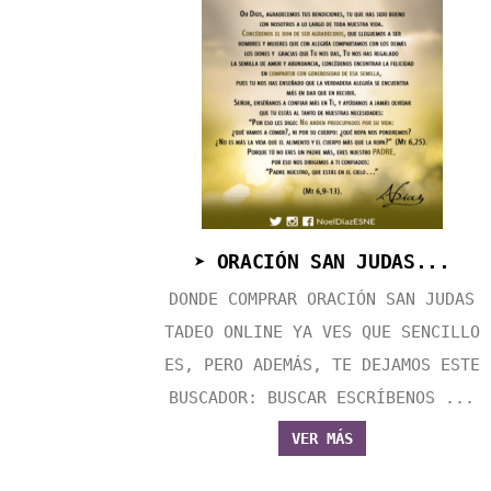
➤ ORACIÓN SAN JUDAS...
DONDE COMPRAR ORACIÓN SAN JUDAS
TADEO ONLINE YA VES QUE SENCILLO
ES, PERO ADEMÁS, TE DEJAMOS ESTE
BUSCADOR: BUSCAR ESCRÍBENOS ...
VER MÁS