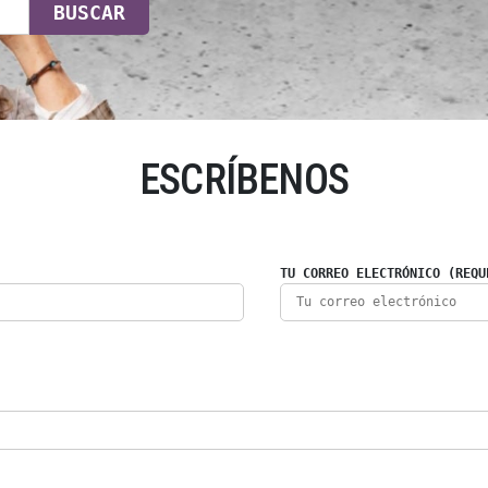
BUSCAR
ESCRÍBENOS
TU CORREO ELECTRÓNICO (REQU