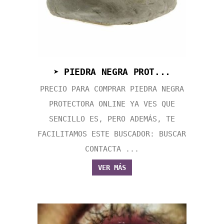
➤ PIEDRA NEGRA PROT...
PRECIO PARA COMPRAR PIEDRA NEGRA
PROTECTORA ONLINE YA VES QUE
SENCILLO ES, PERO ADEMÁS, TE
FACILITAMOS ESTE BUSCADOR: BUSCAR
CONTACTA ...
VER MÁS