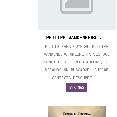
PHILIPP VANDENBERG ...
PRECIO PARA COMPRAR PHILIPP
VANDENBERG ONLINE YA VES QUE
SENCILLO ES, PERO ADEMÁS, TE
DEJAMOS UN BUSCADOR: BUSCAR
CONTACTA DESCUBRE ...
VER MÁS