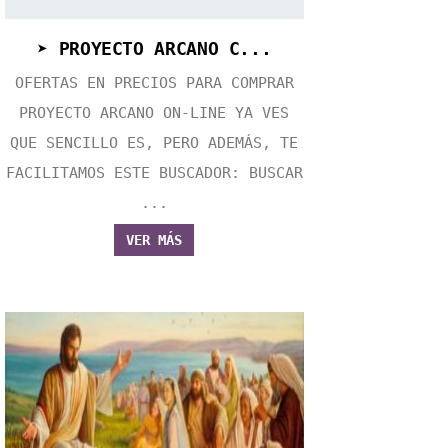
➤ PROYECTO ARCANO C...
OFERTAS EN PRECIOS PARA COMPRAR
PROYECTO ARCANO ON-LINE YA VES
QUE SENCILLO ES, PERO ADEMÁS, TE
FACILITAMOS ESTE BUSCADOR: BUSCAR
...
VER MÁS