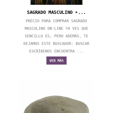
SAGRADO MASCULINO ➤...
PRECIO PARA COMPRAR SAGRADO
MASCULINO ON-LINE YA VES QUE
SENCILLO ES, PERO ADEMÁS, TE
DEJAMOS ESTE BUSCADOR: BUSCAR
ESCRÍBENOS ENCUENTRA ...
VER MÁS