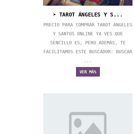
➤ TAROT ÁNGELES Y S...
PRECIO PARA COMPRAR TAROT ÁNGELES
Y SANTOS ONLINE YA VES QUE
SENCILLO ES, PERO ADEMÁS, TE
FACILITAMOS ESTE BUSCADOR: BUSCAR
...
VER MÁS