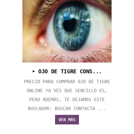
➤ OJO DE TIGRE CONS...
PRECIO PARA COMPRAR OJO DE TIGRE
ONLINE YA VES QUE SENCILLO ES,
PERO ADEMÁS, TE DEJAMOS ESTE
BUSCADOR: BUSCAR CONTACTA ...
VER MÁS