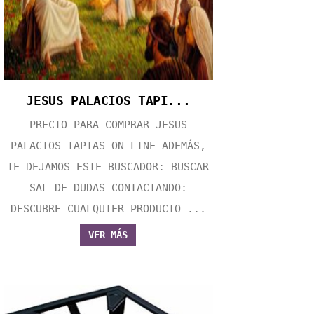
JESUS PALACIOS TAPI...
PRECIO PARA COMPRAR JESUS
PALACIOS TAPIAS ON-LINE ADEMÁS,
TE DEJAMOS ESTE BUSCADOR: BUSCAR
SAL DE DUDAS CONTACTANDO:
DESCUBRE CUALQUIER PRODUCTO ...
VER MÁS