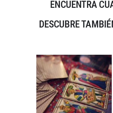
ENCUENTRA CUA
DESCUBRE TAMBIÉ