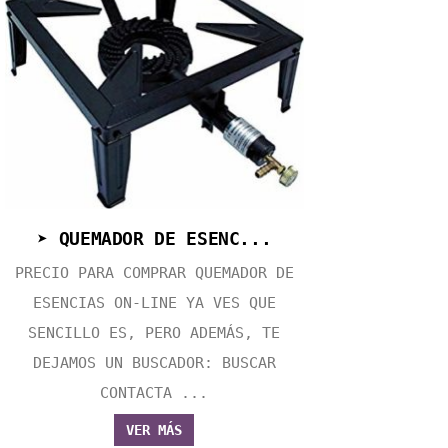
➤ QUEMADOR DE ESENC...
PRECIO PARA COMPRAR QUEMADOR DE
ESENCIAS ON-LINE YA VES QUE
SENCILLO ES, PERO ADEMÁS, TE
DEJAMOS UN BUSCADOR: BUSCAR
CONTACTA ...
VER MÁS