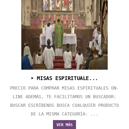
➤ MISAS ESPIRITUALE...
PRECIO PARA COMPRAR MISAS ESPIRITUALES ON-
LINE ADEMÁS, TE FACILITAMOS UN BUSCADOR:
BUSCAR ESCRÍBENOS BUSCA CUALQUIER PRODUCTO
DE LA MISMA CATEGORÍA: ...
VER MÁS