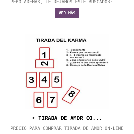
PERO ADEMÁS, TE DEJAMOS ESTE BUSCADOR: ...
VER MÁS
➤ TIRADA DE AMOR CO...
PRECIO PARA COMPRAR TIRADA DE AMOR ON-LINE