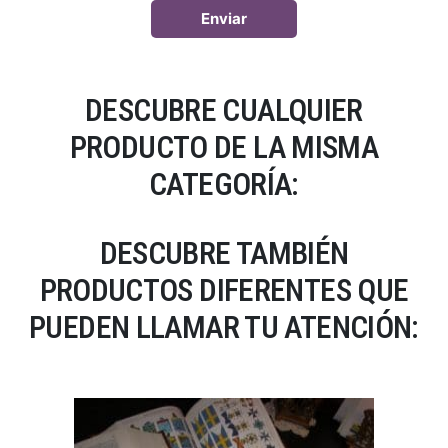
DESCUBRE CUALQUIER
PRODUCTO DE LA MISMA
CATEGORÍA:
DESCUBRE TAMBIÉN
PRODUCTOS DIFERENTES QUE
PUEDEN LLAMAR TU ATENCIÓN: