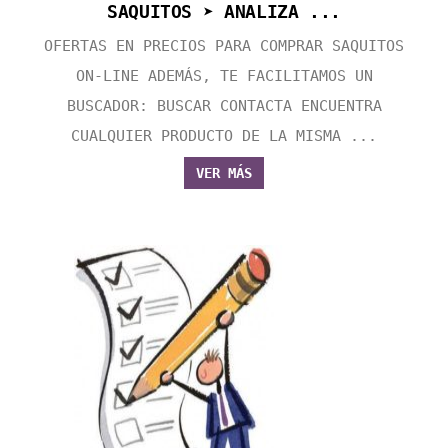
SAQUITOS ➤ ANALIZA ...
OFERTAS EN PRECIOS PARA COMPRAR SAQUITOS
ON-LINE ADEMÁS, TE FACILITAMOS UN
BUSCADOR: BUSCAR CONTACTA ENCUENTRA
CUALQUIER PRODUCTO DE LA MISMA ...
VER MÁS