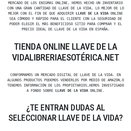
MERCADO DE LOS ENIGMAS ONLINE, HEMOS HECHO UN INVENTARIO
CON UNA GRAN CANTIDAD DE LLAVE DE LA VIDA, LO MEJOR DE LO
MEJOR CON EL FIN DE QUE ADQUIRIR
LLAVE DE LA VIDA
ONLINE
SEA CÓMODO Y RÁPIDO PARA EL CLIENTE CON LA SEGURIDAD DE
PODER ELEGIR EL MÁS BENEFICIOSO SITIO PARA COMPRAR Y EL
PRECIO IDEAL DE LLAVE DE LA VIDA EN ESPAÑA.
TIENDA ONLINE LLAVE DE LA
VIDALIBRERIAESOTÉRICA.NET
CONFORMAMOS UN MERCADO DIGITAL DE LLAVE DE LA VIDA. EN
ALGUNOS PRODUCTOS PODEMOS VENDERLOS POR MEDIO DE AMAZON,O
TENEMOS INFORMACIÓN DE LOS PROPIETARIOS,HEMOS INVESTIGADO
A FONDO SOBRE
LLAVE DE LA VIDA
ONLINE.
¿TE ENTRAN DUDAS AL
SELECCIONAR LLAVE DE LA VIDA?