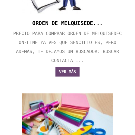
ORDEN DE MELQUISEDE...
PRECIO PARA COMPRAR ORDEN DE MELQUISEDEC
ON-LINE YA VES QUE SENCILLO ES, PERO
ADEMÁS, TE DEJAMOS UN BUSCADOR: BUSCAR
CONTACTA ...
VER MÁS