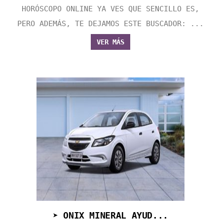
HORÓSCOPO ONLINE YA VES QUE SENCILLO ES,
PERO ADEMÁS, TE DEJAMOS ESTE BUSCADOR: ...
VER MÁS
➤ ONIX MINERAL AYUD...