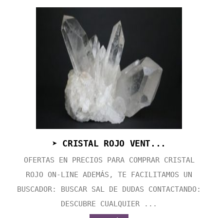
➤ CRISTAL ROJO VENT...
OFERTAS EN PRECIOS PARA COMPRAR CRISTAL
ROJO ON-LINE ADEMÁS, TE FACILITAMOS UN
BUSCADOR: BUSCAR SAL DE DUDAS CONTACTANDO:
DESCUBRE CUALQUIER ...