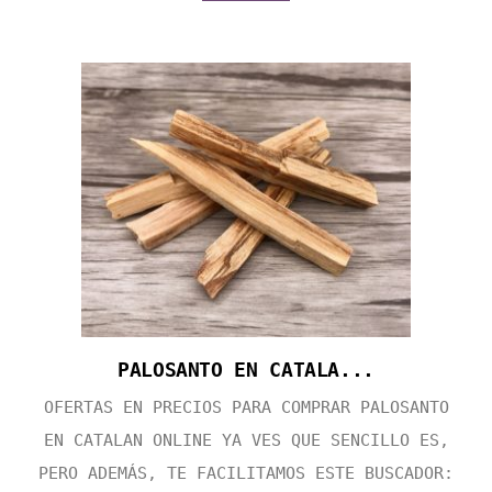
PALOSANTO EN CATALA...
OFERTAS EN PRECIOS PARA COMPRAR PALOSANTO
EN CATALAN ONLINE YA VES QUE SENCILLO ES,
PERO ADEMÁS, TE FACILITAMOS ESTE BUSCADOR: