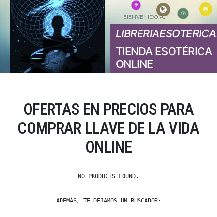
BIENVENIDO A:
LIBRERIAESOTERICA
TIENDA ESOTÉRICA
ONLINE
OFERTAS EN PRECIOS PARA
COMPRAR LLAVE DE LA VIDA
ONLINE
NO PRODUCTS FOUND.
ADEMÁS, TE DEJAMOS UN BUSCADOR: