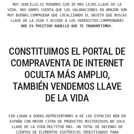
MUY SENCILLO,SI MIRAMOS,SIN IR MÁS LEJOS,LLAVE DE LA
VIDA, NOS DAMOS CUENTA QUE LAS VALORACIONES EN AMAZON SON
MUY BUENAS,COMPRUEBA QUE LOCALIZANDO EL OBJETO QUE BUSCAS
LLAVE DE LA VIDA Y ACCEDE A LOS VEREDICTOS,COMPROBARÁS
QUE ES POSITIVO AQUELLO QUE TE TRANSMITIMOS
.
CONSTITUIMOS EL PORTAL DE
COMPRAVENTA DE INTERNET
OCULTA MÁS AMPLIO,
TAMBIÉN VENDEMOS LLAVE
DE LA VIDA
SIN LUGAR A DUDAS,REPRESENTAMOS A DE LOS ESPACIOS WEB EN
ESPAÑA CON MAYOR CIFRA DE PRODUCTOS MISTERIOSOS,NO SOLO
LLAVE DE LA VIDA,MULTITUD MÁS, UN TOTAL DE DECENAS DE
CIENTOS DE ELEMENTOS ESOTÉRICOS INVESTIGADOS PARA