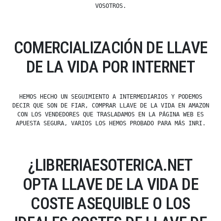
VOSOTROS.
COMERCIALIZACIÓN DE LLAVE
DE LA VIDA POR INTERNET
HEMOS HECHO UN SEGUIMIENTO A INTERMEDIARIOS Y PODEMOS
DECIR QUE SON DE FIAR, COMPRAR LLAVE DE LA VIDA EN AMAZON
CON LOS VENDEDORES QUE TRASLADAMOS EN LA PÁGINA WEB ES
APUESTA SEGURA, VARIOS LOS HEMOS PROBADO PARA MÁS INRI.
¿LIBRERIAESOTERICA.NET
OPTA LLAVE DE LA VIDA DE
COSTE ASEQUIBLE O LOS