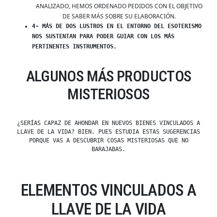
ANALIZADO, HEMOS ORDENADO PEDIDOS CON EL OBJETIVO
DE SABER MÁS SOBRE SU ELABORACIÓN.
4- MÁS DE DOS LUSTROS EN EL ENTORNO DEL ESOTERISMO
NOS SUSTENTAN PARA PODER GUIAR CON LOS MÁS
PERTINENTES INSTRUMENTOS.
ALGUNOS MÁS PRODUCTOS
MISTERIOSOS
¿SERÍAS CAPAZ DE AHONDAR EN NUEVOS BIENES VINCULADOS A
LLAVE DE LA VIDA? BIEN, PUES ESTUDIA ESTAS SUGERENCIAS
PORQUE VAS A DESCUBRIR COSAS MISTERIOSAS QUE NO
BARAJABAS.
ELEMENTOS VINCULADOS A
LLAVE DE LA VIDA