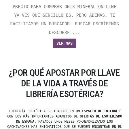
PRECIO PARA COMPRAR ONIX MINERAL ON-LINE
YA VES QUE SENCILLO ES, PERO ADEMÁS, TE
FACILITAMOS UN BUSCADOR: BUSCAR ESCRÍBENOS
DESCUBRE ...
VER MÁS
¿POR QUÉ APOSTAR POR LLAVE
DE LA VIDA A TRAVÉS DE
LIBRERÍA ESOTÉRICA?
LIBRERÍA ESOTÉRICA SE TRADUCE EN
UN ESPACIO DE INTERNET
CON LOS MÁS IMPORTANTES ABANICOS DE OFERTAS DE ESOTERISMO
DE ESPAÑA
. PASADOS UNOS MESES PORMENORIZANDO LOS
CACHIVACHES MÁS ENIGMÁTICOS QUE SE PUEDEN ENCONTRAR EN EL