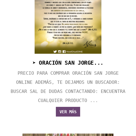
➤ ORACIÓN SAN JORGE...
PRECIO PARA COMPRAR ORACIÓN SAN JORGE
ONLINE ADEMÁS, TE DEJAMOS UN BUSCADOR:
BUSCAR SAL DE DUDAS CONTACTANDO: ENCUENTRA
CUALQUIER PRODUCTO ...
VER MÁS