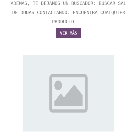
ADEMÁS, TE DEJAMOS UN BUSCADOR: BUSCAR SAL
DE DUDAS CONTACTANDO: ENCUENTRA CUALQUIER
PRODUCTO ...
VER MÁS