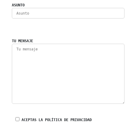
ASUNTO
TU MENSAJE
ACEPTAS LA POLÍTICA DE PRIVACIDAD