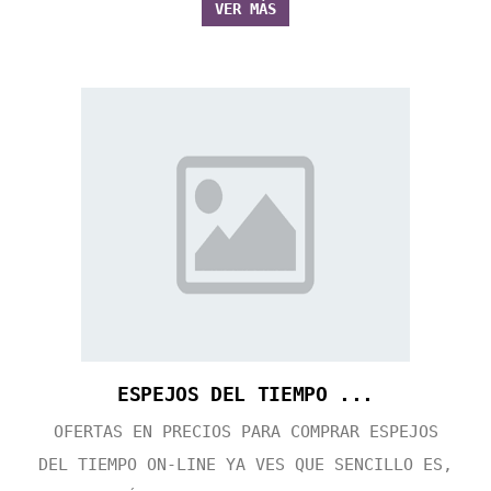
VER MÁS
ESPEJOS DEL TIEMPO ...
OFERTAS EN PRECIOS PARA COMPRAR ESPEJOS
DEL TIEMPO ON-LINE YA VES QUE SENCILLO ES,