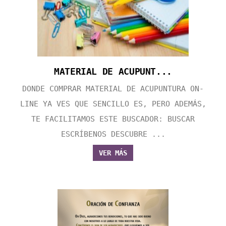
MATERIAL DE ACUPUNT...
DONDE COMPRAR MATERIAL DE ACUPUNTURA ON-
LINE YA VES QUE SENCILLO ES, PERO ADEMÁS,
TE FACILITAMOS ESTE BUSCADOR: BUSCAR
ESCRÍBENOS DESCUBRE ...
VER MÁS