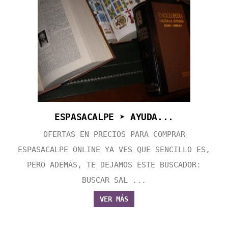
ESPASACALPE ➤ AYUDA...
OFERTAS EN PRECIOS PARA COMPRAR
ESPASACALPE ONLINE YA VES QUE SENCILLO ES,
PERO ADEMÁS, TE DEJAMOS ESTE BUSCADOR:
BUSCAR SAL ...
VER MÁS