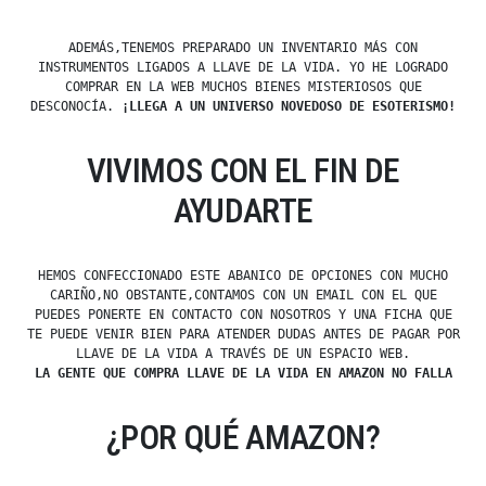
ADEMÁS,TENEMOS PREPARADO UN INVENTARIO MÁS CON
INSTRUMENTOS LIGADOS A LLAVE DE LA VIDA. YO HE LOGRADO
COMPRAR EN LA WEB MUCHOS BIENES MISTERIOSOS QUE
DESCONOCÍA.
¡LLEGA A UN UNIVERSO NOVEDOSO DE ESOTERISMO!
VIVIMOS CON EL FIN DE
AYUDARTE
HEMOS CONFECCIONADO ESTE ABANICO DE OPCIONES CON MUCHO
CARIÑO,NO OBSTANTE,CONTAMOS CON UN EMAIL CON EL QUE
PUEDES PONERTE EN CONTACTO CON NOSOTROS Y UNA FICHA QUE
TE PUEDE VENIR BIEN PARA ATENDER DUDAS ANTES DE PAGAR POR
LLAVE DE LA VIDA A TRAVÉS DE UN ESPACIO WEB.
LA GENTE QUE COMPRA LLAVE DE LA VIDA EN AMAZON NO FALLA
¿POR QUÉ AMAZON?