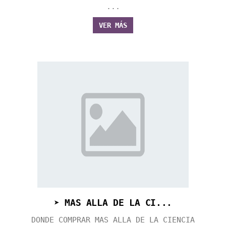
...
VER MÁS
➤ MAS ALLA DE LA CI...
DONDE COMPRAR MAS ALLA DE LA CIENCIA