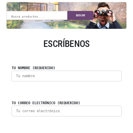
BUSCAR
ESCRÍBENOS
TU NOMBRE (REQUERIDO)
TU CORREO ELECTRÓNICO (REQUERIDO)