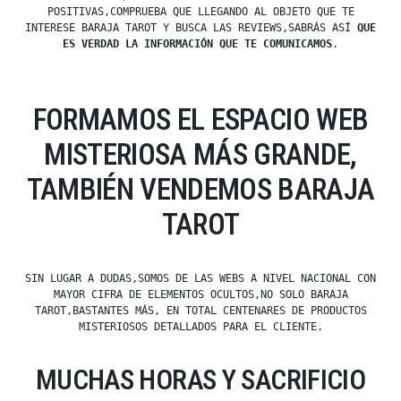
POSITIVAS,COMPRUEBA QUE LLEGANDO AL OBJETO QUE TE
INTERESE BARAJA TAROT Y BUSCA LAS REVIEWS,SABRÁS ASÍ
QUE
ES VERDAD LA INFORMACIÓN QUE TE COMUNICAMOS
.
FORMAMOS EL ESPACIO WEB
MISTERIOSA MÁS GRANDE,
TAMBIÉN VENDEMOS BARAJA
TAROT
SIN LUGAR A DUDAS,SOMOS DE LAS WEBS A NIVEL NACIONAL CON
MAYOR CIFRA DE ELEMENTOS OCULTOS,NO SOLO BARAJA
TAROT,BASTANTES MÁS, EN TOTAL CENTENARES DE PRODUCTOS
MISTERIOSOS DETALLADOS PARA EL CLIENTE.
MUCHAS HORAS Y SACRIFICIO