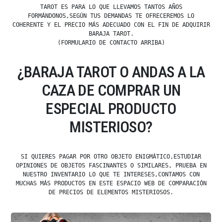
TAROT ES PARA LO QUE LLEVAMOS TANTOS AÑOS
FORMÁNDONOS,SEGÚN TUS DEMANDAS TE OFRECEREMOS LO
COHERENTE Y EL PRECIO MÁS ADECUADO CON EL FIN DE ADQUIRIR
BARAJA TAROT.
(FORMULARIO DE CONTACTO ARRIBA)
¿BARAJA TAROT O ANDAS A LA
CAZA DE COMPRAR UN
ESPECIAL PRODUCTO
MISTERIOSO?
SI QUIERES PAGAR POR OTRO OBJETO ENIGMÁTICO,ESTUDIAR
OPINIONES DE OBJETOS FASCINANTES O SIMILARES, PRUEBA EN
NUESTRO INVENTARIO LO QUE TE INTERESES,CONTAMOS CON
MUCHAS MÁS PRODUCTOS EN ESTE ESPACIO WEB DE COMPARACIÓN
DE PRECIOS DE ELEMENTOS MISTERIOSOS.