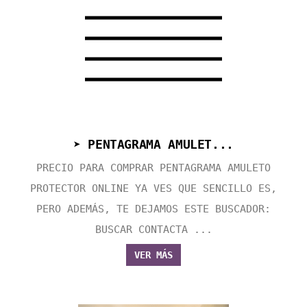
➤ PENTAGRAMA AMULET...
PRECIO PARA COMPRAR PENTAGRAMA AMULETO
PROTECTOR ONLINE YA VES QUE SENCILLO ES,
PERO ADEMÁS, TE DEJAMOS ESTE BUSCADOR:
BUSCAR CONTACTA ...
VER MÁS