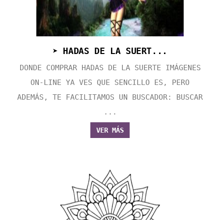
➤ HADAS DE LA SUERT...
DONDE COMPRAR HADAS DE LA SUERTE IMÁGENES
ON-LINE YA VES QUE SENCILLO ES, PERO
ADEMÁS, TE FACILITAMOS UN BUSCADOR: BUSCAR
...
VER MÁS