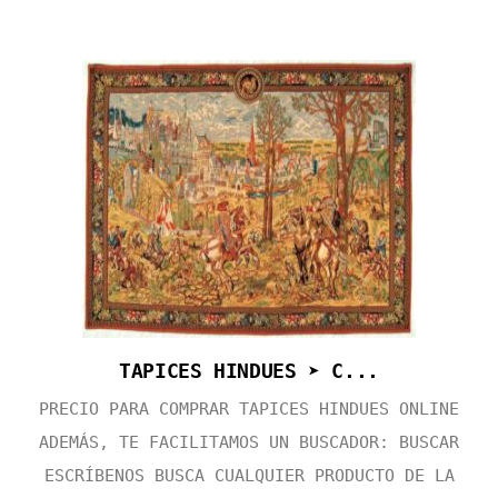
TAPICES HINDUES ➤ C...
PRECIO PARA COMPRAR TAPICES HINDUES ONLINE
ADEMÁS, TE FACILITAMOS UN BUSCADOR: BUSCAR
ESCRÍBENOS BUSCA CUALQUIER PRODUCTO DE LA