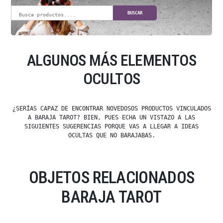
BUSCAR
ALGUNOS MÁS ELEMENTOS
OCULTOS
¿SERÍAS CAPAZ DE ENCONTRAR NOVEDOSOS PRODUCTOS VINCULADOS
A BARAJA TAROT? BIEN, PUES ECHA UN VISTAZO A LAS
SIGUIENTES SUGERENCIAS PORQUE VAS A LLEGAR A IDEAS
OCULTAS QUE NO BARAJABAS.
OBJETOS RELACIONADOS
BARAJA TAROT