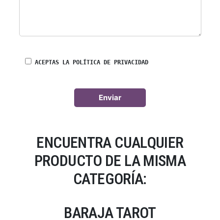
ACEPTAS LA POLÍTICA DE PRIVACIDAD
ENCUENTRA CUALQUIER
PRODUCTO DE LA MISMA
CATEGORÍA:
BARAJA TAROT