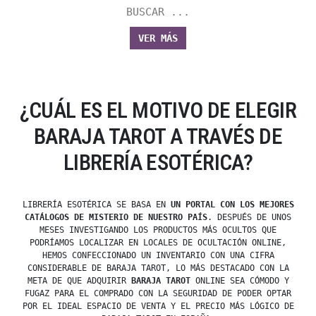
BUSCAR ...
VER MÁS
¿CUÁL ES EL MOTIVO DE ELEGIR
BARAJA TAROT A TRAVÉS DE
LIBRERÍA ESOTÉRICA?
LIBRERÍA ESOTÉRICA SE BASA EN
UN PORTAL CON LOS MEJORES
CATÁLOGOS DE MISTERIO DE NUESTRO PAÍS
. DESPUÉS DE UNOS
MESES INVESTIGANDO LOS PRODUCTOS MÁS OCULTOS QUE
PODRÍAMOS LOCALIZAR EN LOCALES DE OCULTACIÓN ONLINE,
HEMOS CONFECCIONADO UN INVENTARIO CON UNA CIFRA
CONSIDERABLE DE BARAJA TAROT, LO MÁS DESTACADO CON LA
META DE QUE ADQUIRIR
BARAJA TAROT
ONLINE SEA CÓMODO Y
FUGAZ PARA EL COMPRADO CON LA SEGURIDAD DE PODER OPTAR
POR EL IDEAL ESPACIO DE VENTA Y EL PRECIO MÁS LÓGICO DE