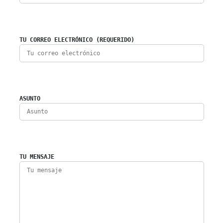
TU CORREO ELECTRÓNICO (REQUERIDO)
ASUNTO
TU MENSAJE