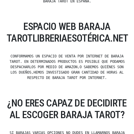
BARAJA TAROT EN ESPAÑA.
ESPACIO WEB BARAJA
TAROTLIBRERIAESOTÉRICA.NET
CONFORMAMOS UN ESPACIO DE VENTA POR INTERNET DE BARAJA
TAROT. EN DETERMINADOS PRODUCTOS ES POSIBLE QUE PODAMOS
DESPACHARLOS POR MEDIO DE AMAZON,O SABEMOS QUIÉNES SON
LOS DUEÑOS,HEMOS INVESTIGADO GRAN CANTIDAD DE HORAS AL
RESPECTO DE BARAJA TAROT POR INTERNET.
¿NO ERES CAPAZ DE DECIDIRTE
AL ESCOGER BARAJA TAROT?
SI BARAJAS VARIAS OPCIONES NO DUDES EN LLAMARNOS BARAJA