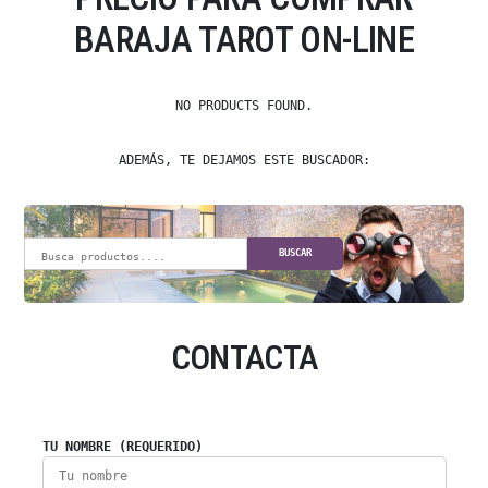
BARAJA TAROT ON-LINE
NO PRODUCTS FOUND.
ADEMÁS, TE DEJAMOS ESTE BUSCADOR:
BUSCAR
CONTACTA
TU NOMBRE (REQUERIDO)