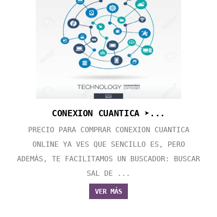
CONEXION CUANTICA ➤...
PRECIO PARA COMPRAR CONEXION CUANTICA
ONLINE YA VES QUE SENCILLO ES, PERO
ADEMÁS, TE FACILITAMOS UN BUSCADOR: BUSCAR
SAL DE ...
VER MÁS