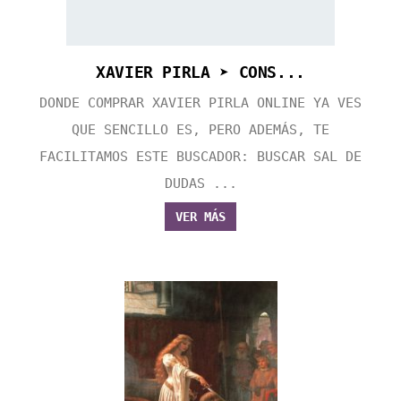
XAVIER PIRLA ➤ CONS...
DONDE COMPRAR XAVIER PIRLA ONLINE YA VES
QUE SENCILLO ES, PERO ADEMÁS, TE
FACILITAMOS ESTE BUSCADOR: BUSCAR SAL DE
DUDAS ...
VER MÁS