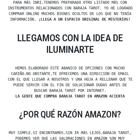
PARA MÁS INRI,TENEMOS PREPARADO OTRO LISTADO MÁS CON
INSTRUMENTOS RELACIONADOS CON BARAJA TAROT. YO HE LOGRADO
COMPRAR ONLINE MUCHOS BIENES OCULTOS DE LOS QUE NO TENÍA
INFORMACIÓN.
¡LLEGA A UN ESPACIO ORIGINAL DE MISTERIOS!
LLEGAMOS CON LA IDEA DE
ILUMINARTE
HEMOS ELABORADO ESTE ABANICO DE OPCIONES CON MUCHO
CARIÑO,NO OBSTANTE,TE OFRECEMOS UNA DIRECCIÓN DE EMAIL
CON EL QUE LLEGAR A NOSOTROS Y UNA HOJA A RELLENAR QUE TE
PUEDE SERVIR CON EL FIN DE SOLUCIONAR DUDAS ANTES DE
BUSCAR BARAJA TAROT POR INTERNET.
LA GENTE QUE COMPRA BARAJA TAROT EN AMAZON ACIERTA
¿POR QUÉ RAZÓN AMAZON?
MUY SIMPLE,SI ENCONTRAMOS,SIN IR MÁS LEJOS,BARAJA TAROT,
PODEMOS VER QUE LAS VALORACIONES EN AMAZON SON MUY