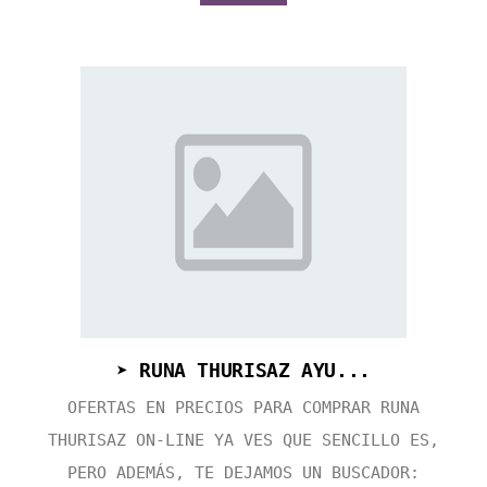
➤ RUNA THURISAZ AYU...
OFERTAS EN PRECIOS PARA COMPRAR RUNA
THURISAZ ON-LINE YA VES QUE SENCILLO ES,
PERO ADEMÁS, TE DEJAMOS UN BUSCADOR: