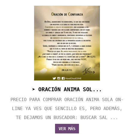
➤ ORACIÓN ANIMA SOL...
PRECIO PARA COMPRAR ORACIÓN ANIMA SOLA ON-
LINE YA VES QUE SENCILLO ES, PERO ADEMÁS,
TE DEJAMOS UN BUSCADOR: BUSCAR SAL ...
VER MÁS