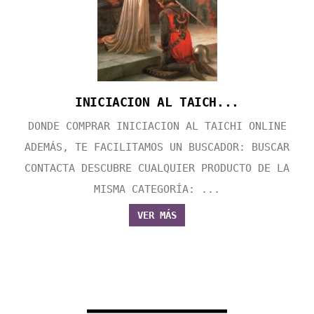
INICIACION AL TAICH...
DONDE COMPRAR INICIACION AL TAICHI ONLINE
ADEMÁS, TE FACILITAMOS UN BUSCADOR: BUSCAR
CONTACTA DESCUBRE CUALQUIER PRODUCTO DE LA
MISMA CATEGORÍA: ...
VER MÁS