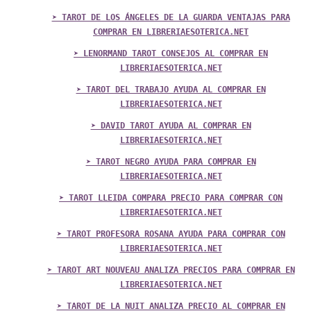
➤ TAROT DE LOS ÁNGELES DE LA GUARDA VENTAJAS PARA
COMPRAR EN LIBRERIAESOTERICA.NET
➤ LENORMAND TAROT CONSEJOS AL COMPRAR EN
LIBRERIAESOTERICA.NET
➤ TAROT DEL TRABAJO AYUDA AL COMPRAR EN
LIBRERIAESOTERICA.NET
➤ DAVID TAROT AYUDA AL COMPRAR EN
LIBRERIAESOTERICA.NET
➤ TAROT NEGRO AYUDA PARA COMPRAR EN
LIBRERIAESOTERICA.NET
➤ TAROT LLEIDA COMPARA PRECIO PARA COMPRAR CON
LIBRERIAESOTERICA.NET
➤ TAROT PROFESORA ROSANA AYUDA PARA COMPRAR CON
LIBRERIAESOTERICA.NET
➤ TAROT ART NOUVEAU ANALIZA PRECIOS PARA COMPRAR EN
LIBRERIAESOTERICA.NET
➤ TAROT DE LA NUIT ANALIZA PRECIO AL COMPRAR EN