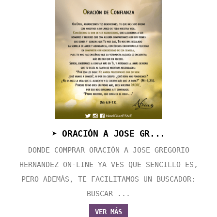
➤ ORACIÓN A JOSE GR...
DONDE COMPRAR ORACIÓN A JOSE GREGORIO
HERNANDEZ ON-LINE YA VES QUE SENCILLO ES,
PERO ADEMÁS, TE FACILITAMOS UN BUSCADOR:
BUSCAR ...
VER MÁS