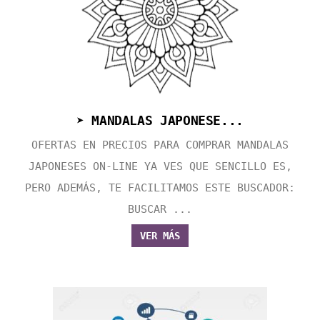
➤ MANDALAS JAPONESE...
OFERTAS EN PRECIOS PARA COMPRAR MANDALAS
JAPONESES ON-LINE YA VES QUE SENCILLO ES,
PERO ADEMÁS, TE FACILITAMOS ESTE BUSCADOR:
BUSCAR ...
VER MÁS