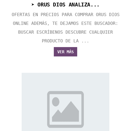
➤ ORUS DIOS ANALIZA...
OFERTAS EN PRECIOS PARA COMPRAR ORUS DIOS
ONLINE ADEMÁS, TE DEJAMOS ESTE BUSCADOR:
BUSCAR ESCRÍBENOS DESCUBRE CUALQUIER
PRODUCTO DE LA ...
VER MÁS