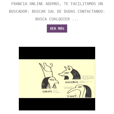
FRANCIA ONLINE ADEMÁS, TE FACILITAMOS UN
BUSCADOR: BUSCAR SAL DE DUDAS CONTACTANDO:
BUSCA CUALQUIER ...
VER MÁS