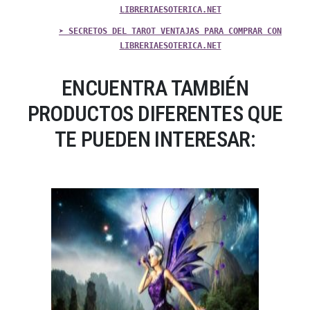
LIBRERIAESOTERICA.NET
➤ SECRETOS DEL TAROT VENTAJAS PARA COMPRAR CON
LIBRERIAESOTERICA.NET
ENCUENTRA TAMBIÉN
PRODUCTOS DIFERENTES QUE
TE PUEDEN INTERESAR: