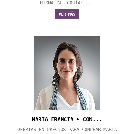
MISMA CATEGORÍA: ...
VER MÁS
MARIA FRANCIA ➤ CON...
OFERTAS EN PRECIOS PARA COMPRAR MARIA