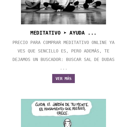
MEDITATIVO ➤ AYUDA ...
PRECIO PARA COMPRAR MEDITATIVO ONLINE YA
VES QUE SENCILLO ES, PERO ADEMÁS, TE
DEJAMOS UN BUSCADOR: BUSCAR SAL DE DUDAS
...
VER MÁS