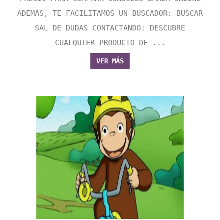
ADEMÁS, TE FACILITAMOS UN BUSCADOR: BUSCAR
SAL DE DUDAS CONTACTANDO: DESCUBRE
CUALQUIER PRODUCTO DE ...
VER MÁS