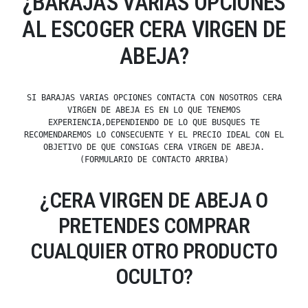
¿BARAJAS VARIAS OPCIONES
AL ESCOGER CERA VIRGEN DE
ABEJA?
SI BARAJAS VARIAS OPCIONES CONTACTA CON NOSOTROS CERA
VIRGEN DE ABEJA ES EN LO QUE TENEMOS
EXPERIENCIA,DEPENDIENDO DE LO QUE BUSQUES TE
RECOMENDAREMOS LO CONSECUENTE Y EL PRECIO IDEAL CON EL
OBJETIVO DE QUE CONSIGAS CERA VIRGEN DE ABEJA.
(FORMULARIO DE CONTACTO ARRIBA)
¿CERA VIRGEN DE ABEJA O
PRETENDES COMPRAR
CUALQUIER OTRO PRODUCTO
OCULTO?