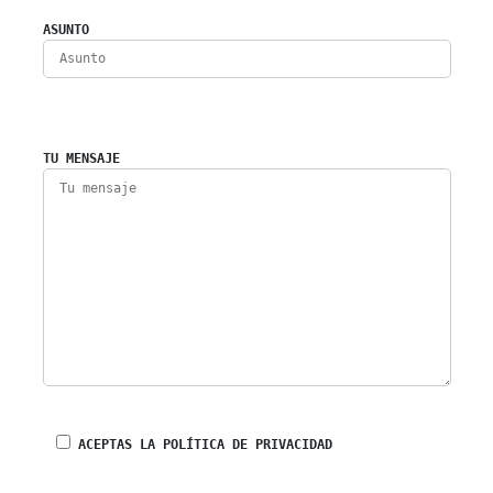
ASUNTO
TU MENSAJE
ACEPTAS LA POLÍTICA DE PRIVACIDAD