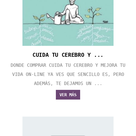
CUIDA TU CEREBRO Y ...
DONDE COMPRAR CUIDA TU CEREBRO Y MEJORA TU
VIDA ON-LINE YA VES QUE SENCILLO ES, PERO
ADEMÁS, TE DEJAMOS UN ...
VER MÁS