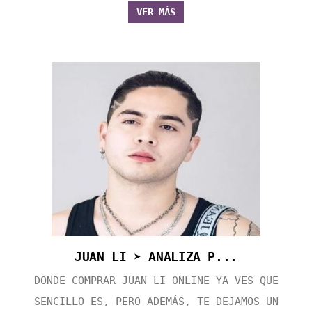
VER MÁS
JUAN LI ➤ ANALIZA P...
DONDE COMPRAR JUAN LI ONLINE YA VES QUE
SENCILLO ES, PERO ADEMÁS, TE DEJAMOS UN