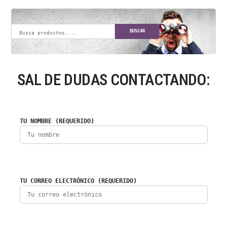
BUSCAR
SAL DE DUDAS CONTACTANDO:
TU NOMBRE (REQUERIDO)
TU CORREO ELECTRÓNICO (REQUERIDO)