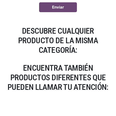
DESCUBRE CUALQUIER
PRODUCTO DE LA MISMA
CATEGORÍA:
ENCUENTRA TAMBIÉN
PRODUCTOS DIFERENTES QUE
PUEDEN LLAMAR TU ATENCIÓN: