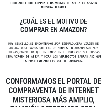
TODO AQUEL QUE COMPRA CERA VIRGEN DE ABEJA EN AMAZON
MUESTRA ALEGRÍA
¿CUÁL ES EL MOTIVO DE
COMPRAR EN AMAZON?
MUY SENCILLO,SI ENCONTRAMOS,POR EJEMPLO,CERA VIRGEN DE
ABEJA, OBSERVAMOS QUE LAS OPINIONES EN AMAZON SON MUY
BUENAS,COMPRUEBA QUE ENTRANDO EN EL PRODUCTO QUE BUSCAS
CERA VIRGEN DE ABEJA Y MIRA LOS VEREDICTOS,SABRÁS ASÍ
QUE
ES POSITIVO AQUELLO QUE TE CONTAMOS
.
CONFORMAMOS EL PORTAL DE
COMPRAVENTA DE INTERNET
MISTERIOSA MÁS AMPLIO,