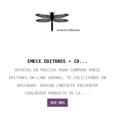
EMECE EDITORES ➤ CO...
OFERTAS EN PRECIOS PARA COMPRAR EMECE
EDITORES ON-LINE ADEMÁS, TE FACILITAMOS UN
BUSCADOR: BUSCAR CONTACTA ENCUENTRA
CUALQUIER PRODUCTO DE LA ...
VER MÁS