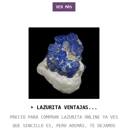
VER MÁS
➤ LAZURITA VENTAJAS...
PRECIO PARA COMPRAR LAZURITA ONLINE YA VES
QUE SENCILLO ES, PERO ADEMÁS, TE DEJAMOS