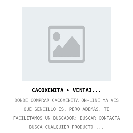
CACOXENITA ➤ VENTAJ...
DONDE COMPRAR CACOXENITA ON-LINE YA VES
QUE SENCILLO ES, PERO ADEMÁS, TE
FACILITAMOS UN BUSCADOR: BUSCAR CONTACTA
BUSCA CUALQUIER PRODUCTO ...