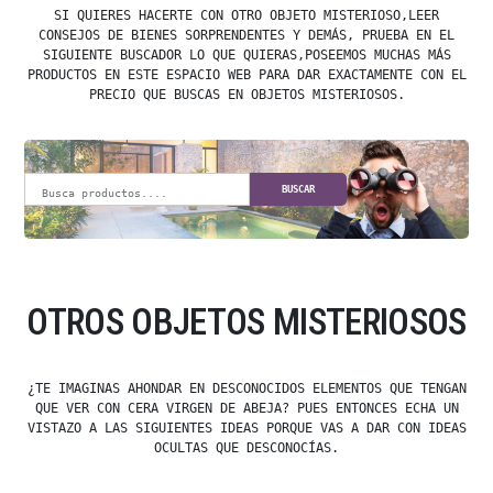
SI QUIERES HACERTE CON OTRO OBJETO MISTERIOSO,LEER
CONSEJOS DE BIENES SORPRENDENTES Y DEMÁS, PRUEBA EN EL
SIGUIENTE BUSCADOR LO QUE QUIERAS,POSEEMOS MUCHAS MÁS
PRODUCTOS EN ESTE ESPACIO WEB PARA DAR EXACTAMENTE CON EL
PRECIO QUE BUSCAS EN OBJETOS MISTERIOSOS.
BUSCAR
OTROS OBJETOS MISTERIOSOS
¿TE IMAGINAS AHONDAR EN DESCONOCIDOS ELEMENTOS QUE TENGAN
QUE VER CON CERA VIRGEN DE ABEJA? PUES ENTONCES ECHA UN
VISTAZO A LAS SIGUIENTES IDEAS PORQUE VAS A DAR CON IDEAS
OCULTAS QUE DESCONOCÍAS.