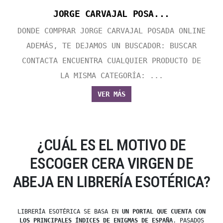
JORGE CARVAJAL POSA...
DONDE COMPRAR JORGE CARVAJAL POSADA ONLINE
ADEMÁS, TE DEJAMOS UN BUSCADOR: BUSCAR
CONTACTA ENCUENTRA CUALQUIER PRODUCTO DE
LA MISMA CATEGORÍA: ...
VER MÁS
¿CUÁL ES EL MOTIVO DE
ESCOGER CERA VIRGEN DE
ABEJA EN LIBRERÍA ESOTÉRICA?
LIBRERÍA ESOTÉRICA SE BASA EN
UN PORTAL QUE CUENTA CON
LOS PRINCIPALES ÍNDICES DE ENIGMAS DE ESPAÑA
. PASADOS