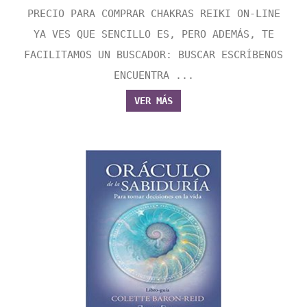
PRECIO PARA COMPRAR CHAKRAS REIKI ON-LINE
YA VES QUE SENCILLO ES, PERO ADEMÁS, TE
FACILITAMOS UN BUSCADOR: BUSCAR ESCRÍBENOS
ENCUENTRA ...
VER MÁS