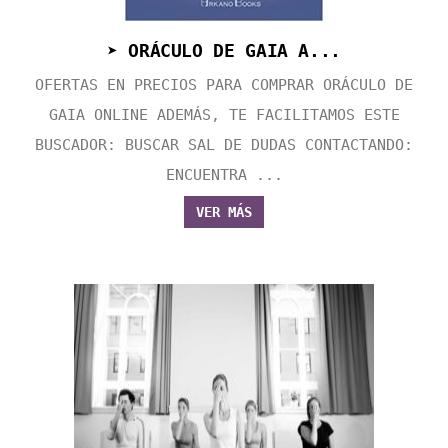
➤ ORÁCULO DE GAIA A...
OFERTAS EN PRECIOS PARA COMPRAR ORÁCULO DE
GAIA ONLINE ADEMÁS, TE FACILITAMOS ESTE
BUSCADOR: BUSCAR SAL DE DUDAS CONTACTANDO:
ENCUENTRA ...
VER MÁS