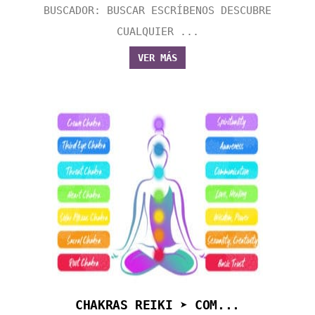
BUSCADOR: BUSCAR ESCRÍBENOS DESCUBRE
CUALQUIER ...
VER MÁS
CHAKRAS REIKI ➤ COM...