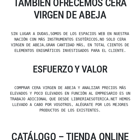
TAMBIÉN OFRECEMOS CERA
VIRGEN DE ABEJA
SIN LUGAR A DUDAS,SOMOS DE LOS ESPACIOS WEB EN NUESTRA
NACIÓN CON MÁS INSTRUMENTOS ESOTÉRICOS,NO SOLO CERA
VIRGEN DE ABEJA,GRAN CANTIDAD MÁS, EN TOTAL CIENTOS DE
ELEMENTOS ENIGMÁTICOS INVESTIGADOS PARA EL CLIENTE.
ESFUERZO Y VALOR
COMPRAR CERA VIRGEN DE ABEJA Y ANALIZAR PRECIOS MÁS
ELEVADOS Y POCO ELEVADOS EN FUNCIÓN AL EMPRESARIO ES UN
TRABAJO ADICIONAL QUE DESDE LIBRERIAESOTERICA.NET HEMOS
LLEVADO A CABO POR VOSOTROS, ALÉGRATE POR LOS MEJORES
PRODUCTOS DE LOS EXISTENTES.
CATÁLOGO – TIENDA ONLINE