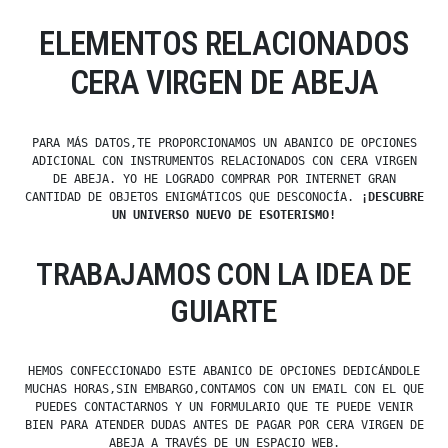
ELEMENTOS RELACIONADOS
CERA VIRGEN DE ABEJA
PARA MÁS DATOS,TE PROPORCIONAMOS UN ABANICO DE OPCIONES
ADICIONAL CON INSTRUMENTOS RELACIONADOS CON CERA VIRGEN
DE ABEJA. YO HE LOGRADO COMPRAR POR INTERNET GRAN
CANTIDAD DE OBJETOS ENIGMÁTICOS QUE DESCONOCÍA.
¡DESCUBRE
UN UNIVERSO NUEVO DE ESOTERISMO!
TRABAJAMOS CON LA IDEA DE
GUIARTE
HEMOS CONFECCIONADO ESTE ABANICO DE OPCIONES DEDICÁNDOLE
MUCHAS HORAS,SIN EMBARGO,CONTAMOS CON UN EMAIL CON EL QUE
PUEDES CONTACTARNOS Y UN FORMULARIO QUE TE PUEDE VENIR
BIEN PARA ATENDER DUDAS ANTES DE PAGAR POR CERA VIRGEN DE
ABEJA A TRAVÉS DE UN ESPACIO WEB.