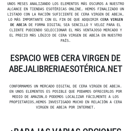
UNOS MESES ANALIZANDO LOS ELEMENTOS MÁS OSCUROS A NUESTRO
ALCANCE EN TIENDAS ESOTÉRICAS ONLINE, HEMOS FINALIZADO UN
LISTADO CON LA RACIÓN SUFICIENTE DE CERA VIRGEN DE ABEJA,
LO MÁS IMPORTANTE CON EL FIN DE QUE ADQUIRIR
CERA VIRGEN
DE ABEJA
DE FORMA DIGITAL SEA SENCILLO Y VELOZ PARA EL
CLIENTE PUDIENDO SELECCIONAR EL MÁS VENTAJOSO MERCADO Y
EL PRECIO MÁS LÓGICO DE CERA VIRGEN DE ABEJA EN NUESTRO
PAÍS.
ESPACIO WEB CERA VIRGEN DE
ABEJALIBRERIAESOTÉRICA.NET
CONFORMAMOS UN MERCADO DIGITAL DE CERA VIRGEN DE ABEJA.
EN UNOS ELEMENTOS ES POSIBLE QUE PODAMOS OFRECERLOS POR
MEDIO DE AMAZON,O PODEMOS LOCALIZAR FÁCILMENTE A LOS
PROPIETARIOS,HEMOS INVESTIGADO MUCHO EN RELACIÓN A CERA
VIRGEN DE ABEJA POR INTERNET.