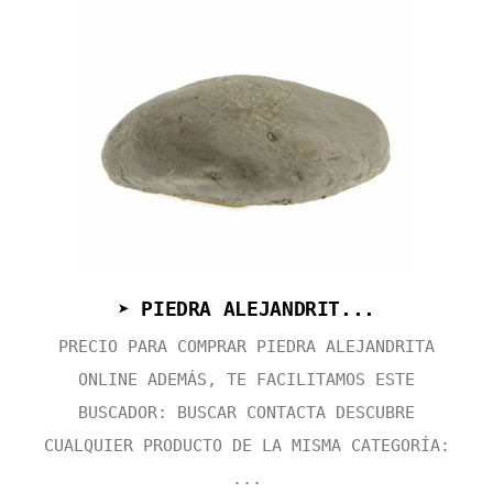
➤ PIEDRA ALEJANDRIT...
PRECIO PARA COMPRAR PIEDRA ALEJANDRITA
ONLINE ADEMÁS, TE FACILITAMOS ESTE
BUSCADOR: BUSCAR CONTACTA DESCUBRE
CUALQUIER PRODUCTO DE LA MISMA CATEGORÍA:
...