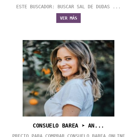
ESTE BUSCADOR: BUSCAR SAL DE DUDAS ...
VER MÁS
CONSUELO BAREA ➤ AN...
PRECIO PARA COMPRAR CONSUELO BAREA ONLINE