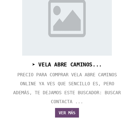
➤ VELA ABRE CAMINOS...
PRECIO PARA COMPRAR VELA ABRE CAMINOS
ONLINE YA VES QUE SENCILLO ES, PERO
ADEMÁS, TE DEJAMOS ESTE BUSCADOR: BUSCAR
CONTACTA ...
VER MÁS