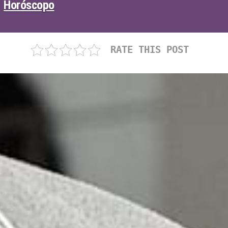
Horóscopo
RATE THIS POST