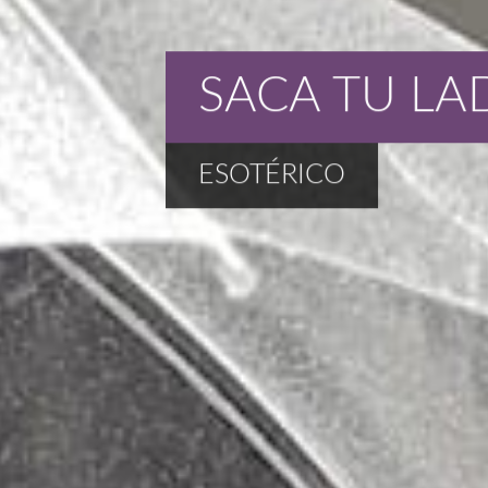
SACA TU LA
ESOTÉRICO