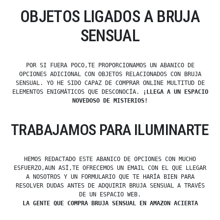
OBJETOS LIGADOS A BRUJA
SENSUAL
POR SI FUERA POCO,TE PROPORCIONAMOS UN ABANICO DE
OPCIONES ADICIONAL CON OBJETOS RELACIONADOS CON BRUJA
SENSUAL. YO HE SIDO CAPAZ DE COMPRAR ONLINE MULTITUD DE
ELEMENTOS ENIGMÁTICOS QUE DESCONOCÍA.
¡LLEGA A UN ESPACIO
NOVEDOSO DE MISTERIOS!
TRABAJAMOS PARA ILUMINARTE
HEMOS REDACTADO ESTE ABANICO DE OPCIONES CON MUCHO
ESFUERZO,AUN ASÍ,TE OFRECEMOS UN EMAIL CON EL QUE LLEGAR
A NOSOTROS Y UN FORMULARIO QUE TE HARÍA BIEN PARA
RESOLVER DUDAS ANTES DE ADQUIRIR BRUJA SENSUAL A TRAVÉS
DE UN ESPACIO WEB.
LA GENTE QUE COMPRA BRUJA SENSUAL EN AMAZON ACIERTA