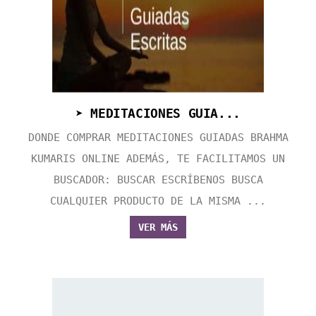
➤ MEDITACIONES GUIA...
DONDE COMPRAR MEDITACIONES GUIADAS BRAHMA
KUMARIS ONLINE ADEMÁS, TE FACILITAMOS UN
BUSCADOR: BUSCAR ESCRÍBENOS BUSCA
CUALQUIER PRODUCTO DE LA MISMA ...
VER MÁS