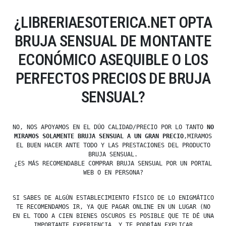
¿LIBRERIAESOTERICA.NET OPTA
BRUJA SENSUAL DE MONTANTE
ECONÓMICO ASEQUIBLE O LOS
PERFECTOS PRECIOS DE BRUJA
SENSUAL?
NO, NOS APOYAMOS EN EL DÚO CALIDAD/PRECIO POR LO TANTO
NO
MIRAMOS SOLAMENTE BRUJA SENSUAL A UN GRAN PRECIO
,MIRAMOS
EL BUEN HACER ANTE TODO Y LAS PRESTACIONES DEL PRODUCTO
BRUJA SENSUAL.
¿ES MÁS RECOMENDABLE COMPRAR BRUJA SENSUAL POR UN PORTAL
WEB O EN PERSONA?
SI SABES DE ALGÚN ESTABLECIMIENTO FÍSICO DE LO ENIGMÁTICO
TE RECOMENDAMOS IR, YA QUE PAGAR ONLINE EN UN LUGAR (NO
EN EL TODO A CIEN BIENES OSCUROS ES POSIBLE QUE TE DÉ UNA
IMPORTANTE EXPERIENCIA, Y TE PODRÍAN EXPLICAR