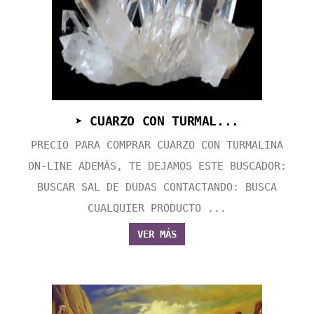
➤ CUARZO CON TURMAL...
PRECIO PARA COMPRAR CUARZO CON TURMALINA
ON-LINE ADEMÁS, TE DEJAMOS ESTE BUSCADOR:
BUSCAR SAL DE DUDAS CONTACTANDO: BUSCA
CUALQUIER PRODUCTO ...
VER MÁS