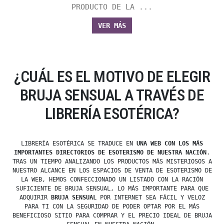
PRODUCTO DE LA ...
VER MÁS
¿CUÁL ES EL MOTIVO DE ELEGIR
BRUJA SENSUAL A TRAVÉS DE
LIBRERÍA ESOTÉRICA?
LIBRERÍA ESOTÉRICA SE TRADUCE EN
UNA WEB CON LOS MÁS
IMPORTANTES DIRECTORIOS DE ESOTERISMO DE NUESTRA NACIÓN
.
TRAS UN TIEMPO ANALIZANDO LOS PRODUCTOS MÁS MISTERIOSOS A
NUESTRO ALCANCE EN LOS ESPACIOS DE VENTA DE ESOTERISMO DE
LA WEB, HEMOS CONFECCIONADO UN LISTADO CON LA RACIÓN
SUFICIENTE DE BRUJA SENSUAL, LO MÁS IMPORTANTE PARA QUE
ADQUIRIR
BRUJA SENSUAL
POR INTERNET SEA FÁCIL Y VELOZ
PARA TI CON LA SEGURIDAD DE PODER OPTAR POR EL MÁS
BENEFICIOSO SITIO PARA COMPRAR Y EL PRECIO IDEAL DE BRUJA