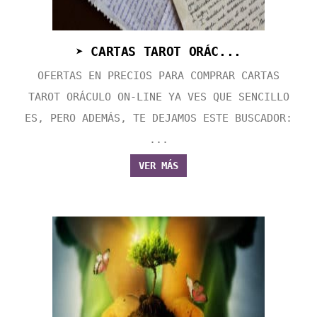
➤ CARTAS TAROT ORÁC...
OFERTAS EN PRECIOS PARA COMPRAR CARTAS
TAROT ORÁCULO ON-LINE YA VES QUE SENCILLO
ES, PERO ADEMÁS, TE DEJAMOS ESTE BUSCADOR:
...
VER MÁS