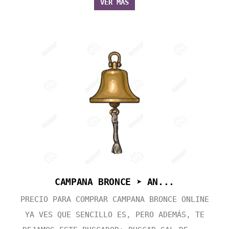
VER MÁS
CAMPANA BRONCE ➤ AN...
PRECIO PARA COMPRAR CAMPANA BRONCE ONLINE
YA VES QUE SENCILLO ES, PERO ADEMÁS, TE