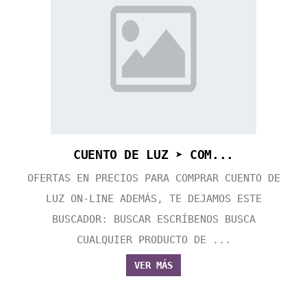
CUENTO DE LUZ ➤ COM...
OFERTAS EN PRECIOS PARA COMPRAR CUENTO DE
LUZ ON-LINE ADEMÁS, TE DEJAMOS ESTE
BUSCADOR: BUSCAR ESCRÍBENOS BUSCA
CUALQUIER PRODUCTO DE ...
VER MÁS