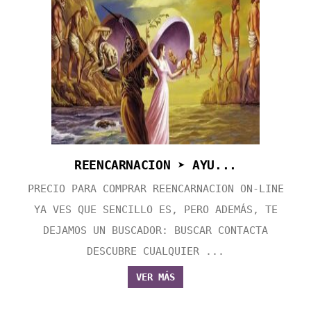
REENCARNACION ➤ AYU...
PRECIO PARA COMPRAR REENCARNACION ON-LINE
YA VES QUE SENCILLO ES, PERO ADEMÁS, TE
DEJAMOS UN BUSCADOR: BUSCAR CONTACTA
DESCUBRE CUALQUIER ...
VER MÁS