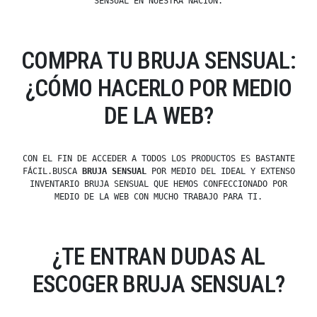
SENSUAL EN NUESTRA NACIÓN.
COMPRA TU BRUJA SENSUAL:
¿CÓMO HACERLO POR MEDIO
DE LA WEB?
CON EL FIN DE ACCEDER A TODOS LOS PRODUCTOS ES BASTANTE
FÁCIL.BUSCA
BRUJA SENSUAL
POR MEDIO DEL IDEAL Y EXTENSO
INVENTARIO BRUJA SENSUAL QUE HEMOS CONFECCIONADO POR
MEDIO DE LA WEB CON MUCHO TRABAJO PARA TI.
¿TE ENTRAN DUDAS AL
ESCOGER BRUJA SENSUAL?