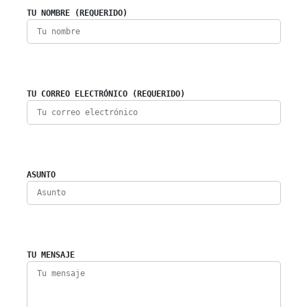
TU NOMBRE (REQUERIDO)
TU CORREO ELECTRÓNICO (REQUERIDO)
ASUNTO
TU MENSAJE