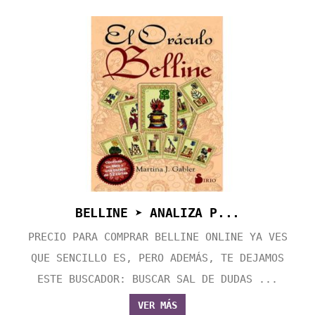
BELLINE ➤ ANALIZA P...
PRECIO PARA COMPRAR BELLINE ONLINE YA VES
QUE SENCILLO ES, PERO ADEMÁS, TE DEJAMOS
ESTE BUSCADOR: BUSCAR SAL DE DUDAS ...
VER MÁS