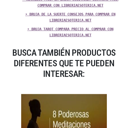
COMPRAR CON LIBRERIAESOTERICA.NET
➤ BRUJA DE LA SUERTE CONSEJOS PARA COMPRAR EN
LIBRERIAESOTERICA.NET
➤ BRUJA TAROT COMPARA PRECIO AL COMPRAR CON
LIBRERIAESOTERICA.NET
BUSCA TAMBIÉN PRODUCTOS
DIFERENTES QUE TE PUEDEN
INTERESAR: