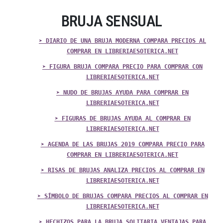
BRUJA SENSUAL
➤ DIARIO DE UNA BRUJA MODERNA COMPARA PRECIOS AL
COMPRAR EN LIBRERIAESOTERICA.NET
➤ FIGURA BRUJA COMPARA PRECIO PARA COMPRAR CON
LIBRERIAESOTERICA.NET
➤ NUDO DE BRUJAS AYUDA PARA COMPRAR EN
LIBRERIAESOTERICA.NET
➤ FIGURAS DE BRUJAS AYUDA AL COMPRAR EN
LIBRERIAESOTERICA.NET
➤ AGENDA DE LAS BRUJAS 2019 COMPARA PRECIO PARA
COMPRAR EN LIBRERIAESOTERICA.NET
➤ RISAS DE BRUJAS ANALIZA PRECIOS AL COMPRAR EN
LIBRERIAESOTERICA.NET
➤ SÍMBOLO DE BRUJAS COMPARA PRECIOS AL COMPRAR EN
LIBRERIAESOTERICA.NET
➤ HECHIZOS PARA LA BRUJA SOLITARIA VENTAJAS PARA