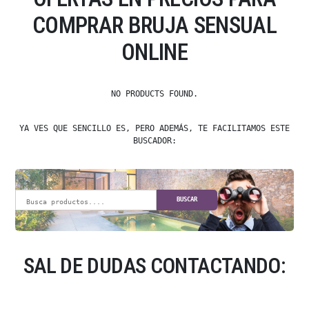
COMPRAR BRUJA SENSUAL
ONLINE
NO PRODUCTS FOUND.
YA VES QUE SENCILLO ES, PERO ADEMÁS, TE FACILITAMOS ESTE
BUSCADOR:
BUSCAR
SAL DE DUDAS CONTACTANDO: