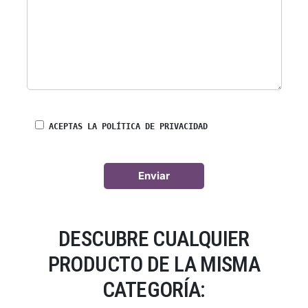
ACEPTAS LA POLÍTICA DE PRIVACIDAD
DESCUBRE CUALQUIER
PRODUCTO DE LA MISMA
CATEGORÍA: