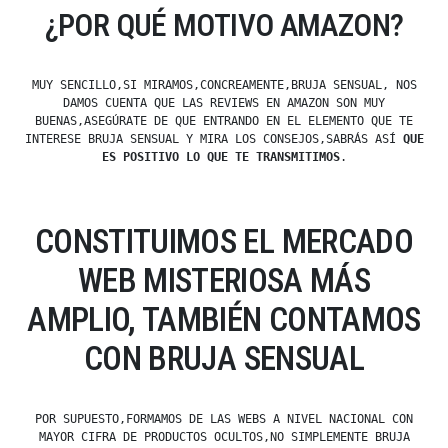
¿POR QUÉ MOTIVO AMAZON?
MUY SENCILLO,SI MIRAMOS,CONCREAMENTE,BRUJA SENSUAL, NOS
DAMOS CUENTA QUE LAS REVIEWS EN AMAZON SON MUY
BUENAS,ASEGÚRATE DE QUE ENTRANDO EN EL ELEMENTO QUE TE
INTERESE BRUJA SENSUAL Y MIRA LOS CONSEJOS,SABRÁS ASÍ
QUE
ES POSITIVO LO QUE TE TRANSMITIMOS
.
CONSTITUIMOS EL MERCADO
WEB MISTERIOSA MÁS
AMPLIO, TAMBIÉN CONTAMOS
CON BRUJA SENSUAL
POR SUPUESTO,FORMAMOS DE LAS WEBS A NIVEL NACIONAL CON
MAYOR CIFRA DE PRODUCTOS OCULTOS,NO SIMPLEMENTE BRUJA