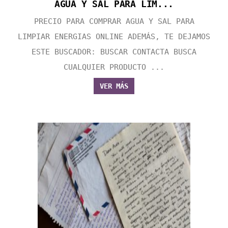
AGUA Y SAL PARA LIM...
PRECIO PARA COMPRAR AGUA Y SAL PARA
LIMPIAR ENERGIAS ONLINE ADEMÁS, TE DEJAMOS
ESTE BUSCADOR: BUSCAR CONTACTA BUSCA
CUALQUIER PRODUCTO ...
VER MÁS