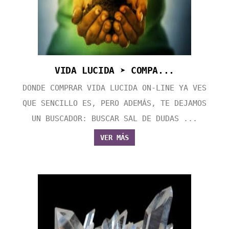
VIDA LUCIDA ➤ COMPA...
DONDE COMPRAR VIDA LUCIDA ON-LINE YA VES
QUE SENCILLO ES, PERO ADEMÁS, TE DEJAMOS
UN BUSCADOR: BUSCAR SAL DE DUDAS ...
VER MÁS