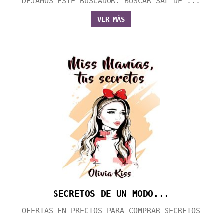
DEJAMOS ESTE BUSCADOR: BUSCAR SAL DE ...
VER MÁS
SECRETOS DE UN MODO...
OFERTAS EN PRECIOS PARA COMPRAR SECRETOS