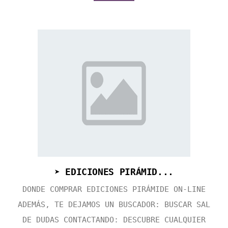
➤ EDICIONES PIRÁMID...
DONDE COMPRAR EDICIONES PIRÁMIDE ON-LINE
ADEMÁS, TE DEJAMOS UN BUSCADOR: BUSCAR SAL
DE DUDAS CONTACTANDO: DESCUBRE CUALQUIER