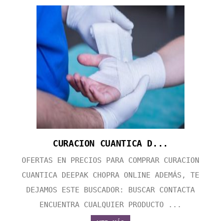
CURACION CUANTICA D...
OFERTAS EN PRECIOS PARA COMPRAR CURACION
CUANTICA DEEPAK CHOPRA ONLINE ADEMÁS, TE
DEJAMOS ESTE BUSCADOR: BUSCAR CONTACTA
ENCUENTRA CUALQUIER PRODUCTO ...