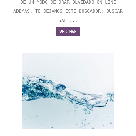
DE UN MODO DE ORAR OLVIDADO ON-LINE
ADEMÁS, TE DEJAMOS ESTE BUSCADOR: BUSCAR
SAL ...
VER MÁS