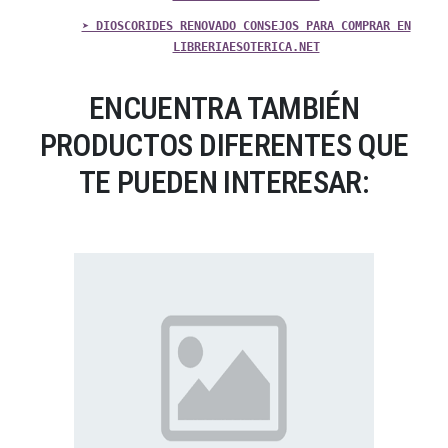
➤ DIOSCORIDES RENOVADO CONSEJOS PARA COMPRAR EN
LIBRERIAESOTERICA.NET
ENCUENTRA TAMBIÉN
PRODUCTOS DIFERENTES QUE
TE PUEDEN INTERESAR: