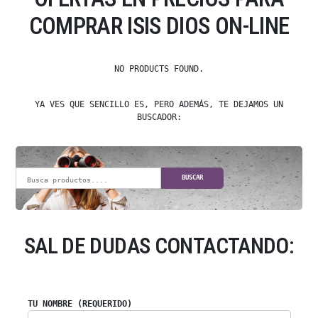
COMPRAR ISIS DIOS ON-LINE
NO PRODUCTS FOUND.
YA VES QUE SENCILLO ES, PERO ADEMÁS, TE DEJAMOS UN
BUSCADOR:
BUSCAR
SAL DE DUDAS CONTACTANDO:
TU NOMBRE (REQUERIDO)