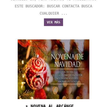
ESTE BUSCADOR: BUSCAR CONTACTA BUSCA
CUALQUIER ...
VER MÁS
➤ NOVENA AL ARCÁNGE...