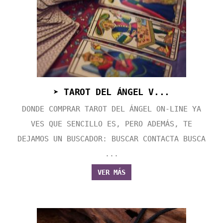
➤ TAROT DEL ÁNGEL V...
DONDE COMPRAR TAROT DEL ÁNGEL ON-LINE YA
VES QUE SENCILLO ES, PERO ADEMÁS, TE
DEJAMOS UN BUSCADOR: BUSCAR CONTACTA BUSCA
...
VER MÁS