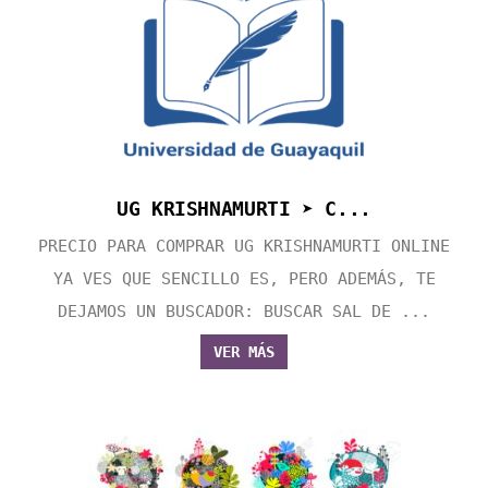
UG KRISHNAMURTI ➤ C...
PRECIO PARA COMPRAR UG KRISHNAMURTI ONLINE
YA VES QUE SENCILLO ES, PERO ADEMÁS, TE
DEJAMOS UN BUSCADOR: BUSCAR SAL DE ...
VER MÁS