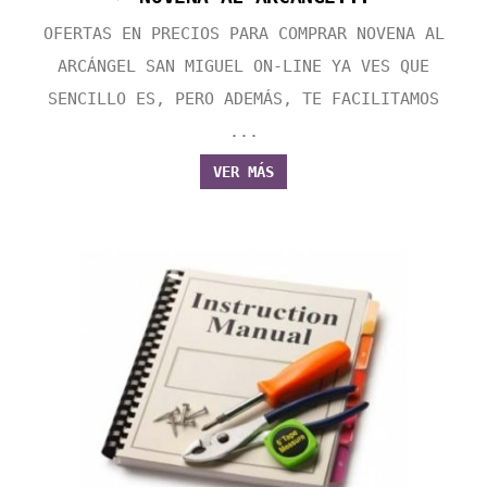
OFERTAS EN PRECIOS PARA COMPRAR NOVENA AL
ARCÁNGEL SAN MIGUEL ON-LINE YA VES QUE
SENCILLO ES, PERO ADEMÁS, TE FACILITAMOS
...
VER MÁS