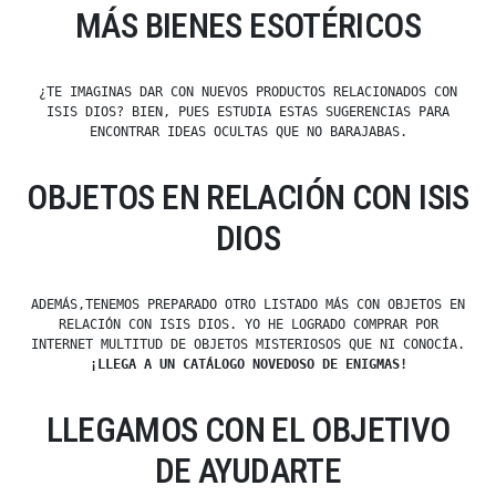
MÁS BIENES ESOTÉRICOS
¿TE IMAGINAS DAR CON NUEVOS PRODUCTOS RELACIONADOS CON
ISIS DIOS? BIEN, PUES ESTUDIA ESTAS SUGERENCIAS PARA
ENCONTRAR IDEAS OCULTAS QUE NO BARAJABAS.
OBJETOS EN RELACIÓN CON ISIS
DIOS
ADEMÁS,TENEMOS PREPARADO OTRO LISTADO MÁS CON OBJETOS EN
RELACIÓN CON ISIS DIOS. YO HE LOGRADO COMPRAR POR
INTERNET MULTITUD DE OBJETOS MISTERIOSOS QUE NI CONOCÍA.
¡LLEGA A UN CATÁLOGO NOVEDOSO DE ENIGMAS!
LLEGAMOS CON EL OBJETIVO
DE AYUDARTE