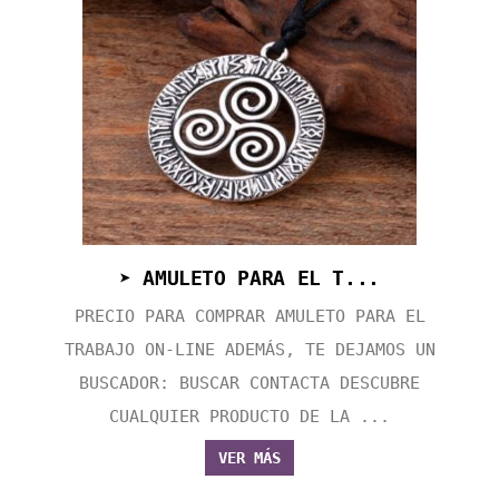
➤ AMULETO PARA EL T...
PRECIO PARA COMPRAR AMULETO PARA EL
TRABAJO ON-LINE ADEMÁS, TE DEJAMOS UN
BUSCADOR: BUSCAR CONTACTA DESCUBRE
CUALQUIER PRODUCTO DE LA ...
VER MÁS