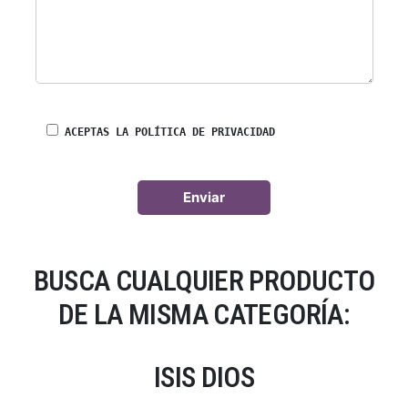
ACEPTAS LA POLÍTICA DE PRIVACIDAD
BUSCA CUALQUIER PRODUCTO
DE LA MISMA CATEGORÍA:
ISIS DIOS