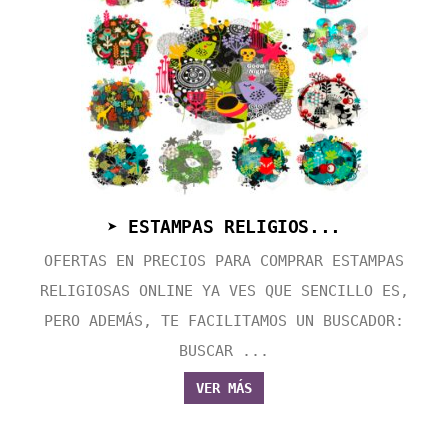
➤ ESTAMPAS RELIGIOS...
OFERTAS EN PRECIOS PARA COMPRAR ESTAMPAS
RELIGIOSAS ONLINE YA VES QUE SENCILLO ES,
PERO ADEMÁS, TE FACILITAMOS UN BUSCADOR:
BUSCAR ...
VER MÁS