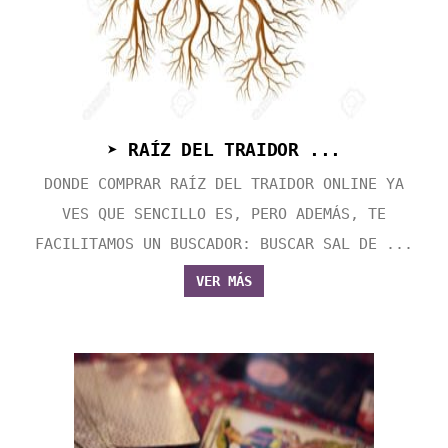
➤ RAÍZ DEL TRAIDOR ...
DONDE COMPRAR RAÍZ DEL TRAIDOR ONLINE YA
VES QUE SENCILLO ES, PERO ADEMÁS, TE
FACILITAMOS UN BUSCADOR: BUSCAR SAL DE ...
VER MÁS