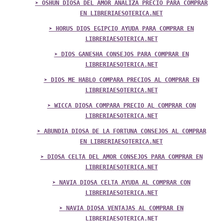
➤ OSHUN DIOSA DEL AMOR ANALIZA PRECIO PARA COMPRAR
EN LIBRERIAESOTERICA.NET
➤ HORUS DIOS EGIPCIO AYUDA PARA COMPRAR EN
LIBRERIAESOTERICA.NET
➤ DIOS GANESHA CONSEJOS PARA COMPRAR EN
LIBRERIAESOTERICA.NET
➤ DIOS ME HABLO COMPARA PRECIOS AL COMPRAR EN
LIBRERIAESOTERICA.NET
➤ WICCA DIOSA COMPARA PRECIO AL COMPRAR CON
LIBRERIAESOTERICA.NET
➤ ABUNDIA DIOSA DE LA FORTUNA CONSEJOS AL COMPRAR
EN LIBRERIAESOTERICA.NET
➤ DIOSA CELTA DEL AMOR CONSEJOS PARA COMPRAR EN
LIBRERIAESOTERICA.NET
➤ NAVIA DIOSA CELTA AYUDA AL COMPRAR CON
LIBRERIAESOTERICA.NET
➤ NAVIA DIOSA VENTAJAS AL COMPRAR EN
LIBRERIAESOTERICA.NET