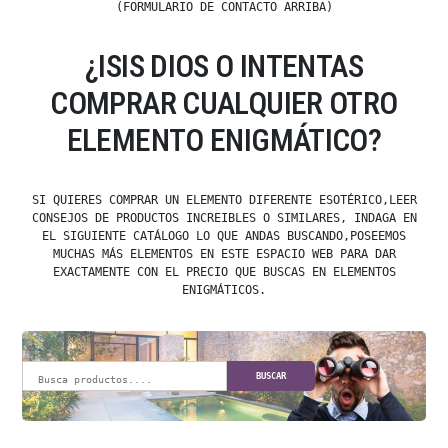
(FORMULARIO DE CONTACTO ARRIBA)
¿ISIS DIOS O INTENTAS
COMPRAR CUALQUIER OTRO
ELEMENTO ENIGMÁTICO?
SI QUIERES COMPRAR UN ELEMENTO DIFERENTE ESOTÉRICO,LEER
CONSEJOS DE PRODUCTOS INCREIBLES O SIMILARES, INDAGA EN
EL SIGUIENTE CATÁLOGO LO QUE ANDAS BUSCANDO,POSEEMOS
MUCHAS MÁS ELEMENTOS EN ESTE ESPACIO WEB PARA DAR
EXACTAMENTE CON EL PRECIO QUE BUSCAS EN ELEMENTOS
ENIGMÁTICOS.
BUSCAR