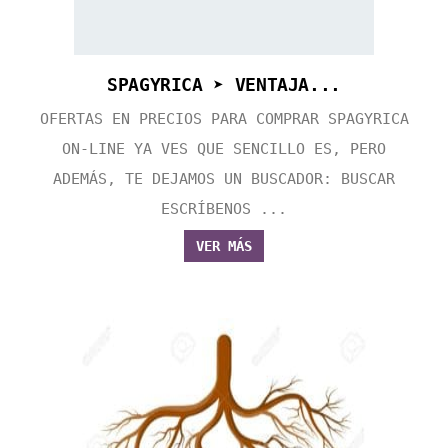
SPAGYRICA ➤ VENTAJA...
OFERTAS EN PRECIOS PARA COMPRAR SPAGYRICA
ON-LINE YA VES QUE SENCILLO ES, PERO
ADEMÁS, TE DEJAMOS UN BUSCADOR: BUSCAR
ESCRÍBENOS ...
VER MÁS