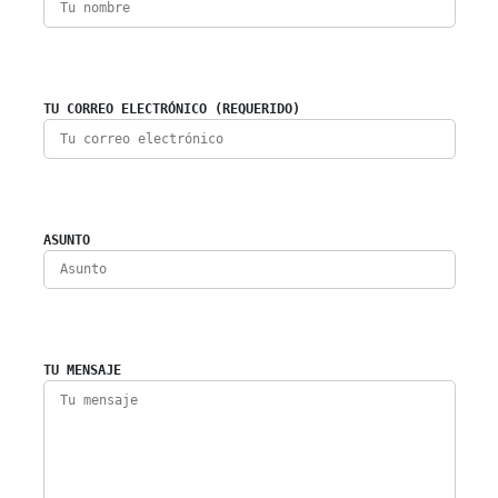
TU CORREO ELECTRÓNICO (REQUERIDO)
ASUNTO
TU MENSAJE