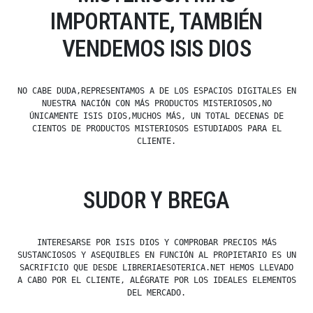
IMPORTANTE, TAMBIÉN
VENDEMOS ISIS DIOS
NO CABE DUDA,REPRESENTAMOS A DE LOS ESPACIOS DIGITALES EN
NUESTRA NACIÓN CON MÁS PRODUCTOS MISTERIOSOS,NO
ÚNICAMENTE ISIS DIOS,MUCHOS MÁS, UN TOTAL DECENAS DE
CIENTOS DE PRODUCTOS MISTERIOSOS ESTUDIADOS PARA EL
CLIENTE.
SUDOR Y BREGA
INTERESARSE POR ISIS DIOS Y COMPROBAR PRECIOS MÁS
SUSTANCIOSOS Y ASEQUIBLES EN FUNCIÓN AL PROPIETARIO ES UN
SACRIFICIO QUE DESDE LIBRERIAESOTERICA.NET HEMOS LLEVADO
A CABO POR EL CLIENTE, ALÉGRATE POR LOS IDEALES ELEMENTOS
DEL MERCADO.