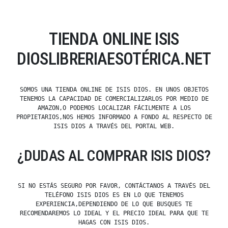
TIENDA ONLINE ISIS
DIOSLIBRERIAESOTÉRICA.NET
SOMOS UNA TIENDA ONLINE DE ISIS DIOS. EN UNOS OBJETOS
TENEMOS LA CAPACIDAD DE COMERCIALIZARLOS POR MEDIO DE
AMAZON,O PODEMOS LOCALIZAR FÁCILMENTE A LOS
PROPIETARIOS,NOS HEMOS INFORMADO A FONDO AL RESPECTO DE
ISIS DIOS A TRAVÉS DEL PORTAL WEB.
¿DUDAS AL COMPRAR ISIS DIOS?
SI NO ESTÁS SEGURO POR FAVOR, CONTÁCTANOS A TRAVÉS DEL
TELÉFONO ISIS DIOS ES EN LO QUE TENEMOS
EXPERIENCIA,DEPENDIENDO DE LO QUE BUSQUES TE
RECOMENDAREMOS LO IDEAL Y EL PRECIO IDEAL PARA QUE TE
HAGAS CON ISIS DIOS.