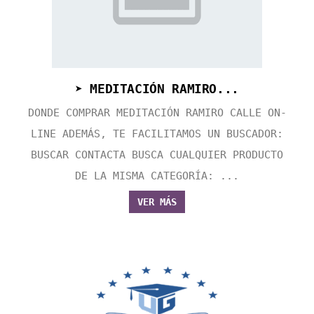
➤ MEDITACIÓN RAMIRO...
DONDE COMPRAR MEDITACIÓN RAMIRO CALLE ON-
LINE ADEMÁS, TE FACILITAMOS UN BUSCADOR:
BUSCAR CONTACTA BUSCA CUALQUIER PRODUCTO
DE LA MISMA CATEGORÍA: ...
VER MÁS