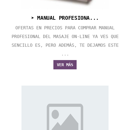
➤ MANUAL PROFESIONA...
OFERTAS EN PRECIOS PARA COMPRAR MANUAL
PROFESIONAL DEL MASAJE ON-LINE YA VES QUE
SENCILLO ES, PERO ADEMÁS, TE DEJAMOS ESTE
...
VER MÁS