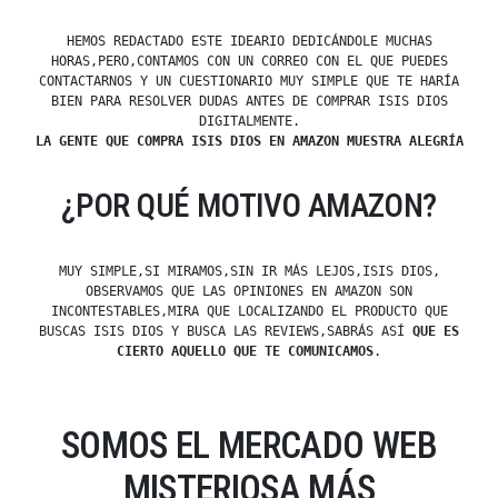
HEMOS REDACTADO ESTE IDEARIO DEDICÁNDOLE MUCHAS
HORAS,PERO,CONTAMOS CON UN CORREO CON EL QUE PUEDES
CONTACTARNOS Y UN CUESTIONARIO MUY SIMPLE QUE TE HARÍA
BIEN PARA RESOLVER DUDAS ANTES DE COMPRAR ISIS DIOS
DIGITALMENTE.
LA GENTE QUE COMPRA ISIS DIOS EN AMAZON MUESTRA ALEGRÍA
¿POR QUÉ MOTIVO AMAZON?
MUY SIMPLE,SI MIRAMOS,SIN IR MÁS LEJOS,ISIS DIOS,
OBSERVAMOS QUE LAS OPINIONES EN AMAZON SON
INCONTESTABLES,MIRA QUE LOCALIZANDO EL PRODUCTO QUE
BUSCAS ISIS DIOS Y BUSCA LAS REVIEWS,SABRÁS ASÍ
QUE ES
CIERTO AQUELLO QUE TE COMUNICAMOS
.
SOMOS EL MERCADO WEB
MISTERIOSA MÁS