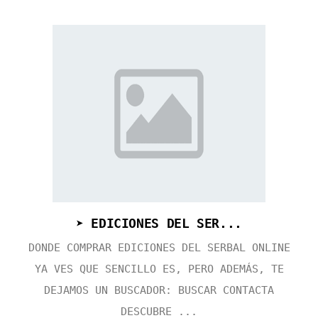
➤ EDICIONES DEL SER...
DONDE COMPRAR EDICIONES DEL SERBAL ONLINE
YA VES QUE SENCILLO ES, PERO ADEMÁS, TE
DEJAMOS UN BUSCADOR: BUSCAR CONTACTA
DESCUBRE ...