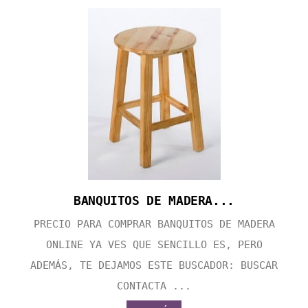
BANQUITOS DE MADERA...
PRECIO PARA COMPRAR BANQUITOS DE MADERA
ONLINE YA VES QUE SENCILLO ES, PERO
ADEMÁS, TE DEJAMOS ESTE BUSCADOR: BUSCAR
CONTACTA ...