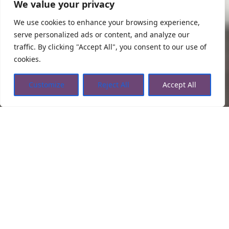
We value your privacy
We use cookies to enhance your browsing experience,
serve personalized ads or content, and analyze our
traffic. By clicking "Accept All", you consent to our use of
cookies.
Customize
Reject All
Accept All