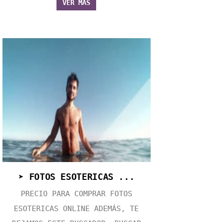
VER MÁS
➤ FOTOS ESOTERICAS ...
PRECIO PARA COMPRAR FOTOS
ESOTERICAS ONLINE ADEMÁS, TE