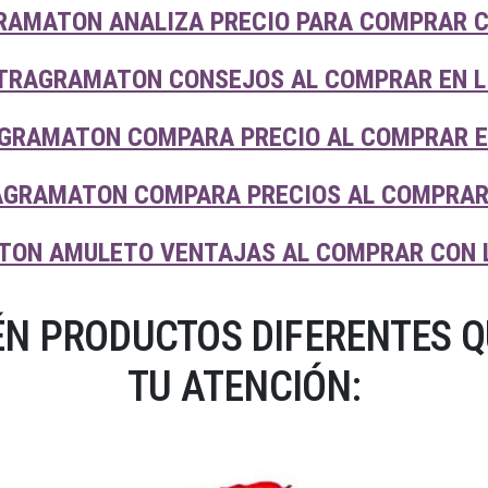
RAMATON ANALIZA PRECIO PARA COMPRAR C
TRAGRAMATON CONSEJOS AL COMPRAR EN LI
GRAMATON COMPARA PRECIO AL COMPRAR EN
AGRAMATON COMPARA PRECIOS AL COMPRAR 
ON AMULETO VENTAJAS AL COMPRAR CON L
N PRODUCTOS DIFERENTES 
TU ATENCIÓN: