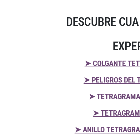
DESCUBRE CUA
EXPE
➤ COLGANTE TET
➤ PELIGROS DEL
➤ TETRAGRAMAT
➤ TETRAGRAMA
➤ ANILLO TETRAGRA