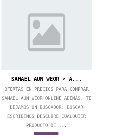
SAMAEL AUN WEOR ➤ A...
OFERTAS EN PRECIOS PARA COMPRAR
SAMAEL AUN WEOR ONLINE ADEMÁS, TE
DEJAMOS UN BUSCADOR: BUSCAR
ESCRÍBENOS DESCUBRE CUALQUIER
PRODUCTO DE ...