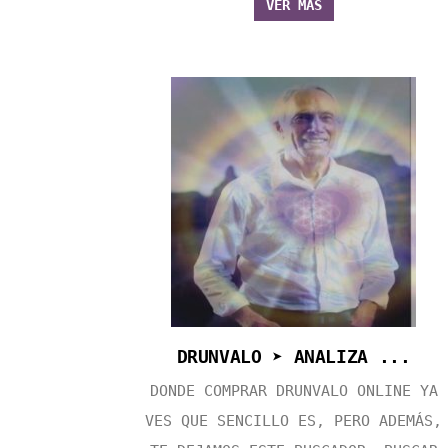
VER MÁS
DRUNVALO ➤ ANALIZA ...
DONDE COMPRAR DRUNVALO ONLINE YA
VES QUE SENCILLO ES, PERO ADEMÁS,