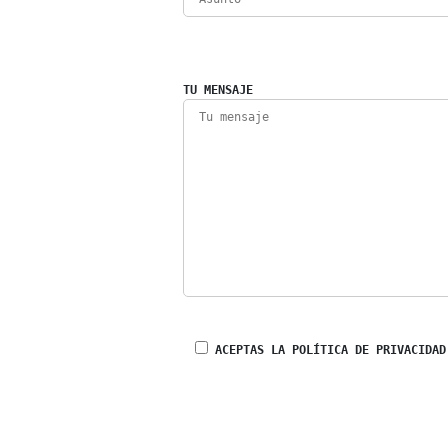
TU MENSAJE
ACEPTAS LA POLÍTICA DE PRIVACIDAD