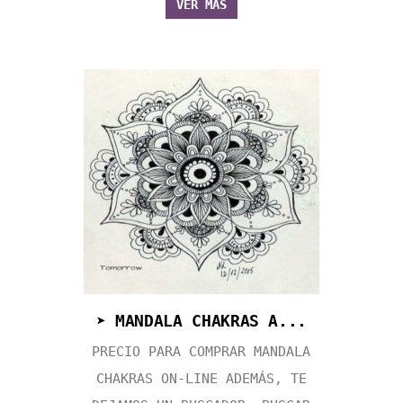
VER MÁS
➤ MANDALA CHAKRAS A...
PRECIO PARA COMPRAR MANDALA
CHAKRAS ON-LINE ADEMÁS, TE