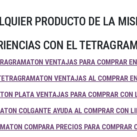
LQUIER PRODUCTO DE LA MIS
RIENCIAS CON EL TETRAGRA
RAGRAMATON VENTAJAS PARA COMPRAR EN 
 TETRAGRAMATON VENTAJAS AL COMPRAR EN
ON PLATA VENTAJAS PARA COMPRAR CON L
TON COLGANTE AYUDA AL COMPRAR CON LI
MATON COMPARA PRECIOS PARA COMPRAR C