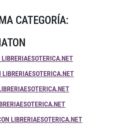
MA CATEGORÍA:
MATON
LIBRERIAESOTERICA.NET
 LIBRERIAESOTERICA.NET
IBRERIAESOTERICA.NET
BRERIAESOTERICA.NET
ON LIBRERIAESOTERICA.NET