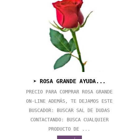
➤ ROSA GRANDE AYUDA...
PRECIO PARA COMPRAR ROSA GRANDE
ON-LINE ADEMÁS, TE DEJAMOS ESTE
BUSCADOR: BUSCAR SAL DE DUDAS
CONTACTANDO: BUSCA CUALQUIER
PRODUCTO DE ...