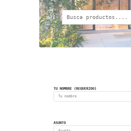
TU NOMBRE (REQUERIDO)
ASUNTO