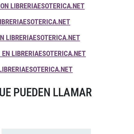
ON LIBRERIAESOTERICA.NET
BRERIAESOTERICA.NET
 LIBRERIAESOTERICA.NET
EN LIBRERIAESOTERICA.NET
IBRERIAESOTERICA.NET
QUE PUEDEN LLAMAR