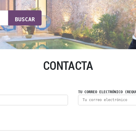
BUSCAR
CONTACTA
TU CORREO ELECTRÓNICO (REQU