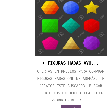
➤ FIGURAS HADAS AYU...
OFERTAS EN PRECIOS PARA COMPRAR
FIGURAS HADAS ONLINE ADEMÁS, TE
DEJAMOS ESTE BUSCADOR: BUSCAR
ESCRÍBENOS ENCUENTRA CUALQUIER
PRODUCTO DE LA ...