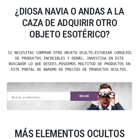
¿DIOSA NAVIA O ANDAS A LA
CAZA DE ADQUIRIR OTRO
OBJETO ESOTÉRICO?
SI NECESITAS COMPRAR OTRO OBJETO OCULTO,ESTUDIAR CONSEJOS
DE PRODUCTOS INCREIBLES Y DEMÁS, INVESTIGA EN ESTE
BUSCADOR LO QUE DESEES,POSEEMOS MULTITUD DE PRODUCTOS EN
ESTE PORTAL DE BAREMO DE PRECIOS DE PRODUCTOS OCULTOS.
BUSCAR
MÁS ELEMENTOS OCULTOS