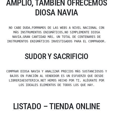
AMPLIO, TAMBIÉN OFRECEMOS
DIOSA NAVIA
NO CABE DUDA,FORMAMOS DE LAS WEBS A NIVEL NACIONAL CON
MÁS INSTRUMENTOS ENIGMÁTICOS,NO SIMPLEMENTE DIOSA
NAVIA,GRAN CANTIDAD MÁS, UN TOTAL DE CENTENARES DE
INSTRUMENTOS ENIGMÁTICOS INVESTIGADOS PARA EL COMPRADOR.
SUDOR Y SACRIFICIO
COMPRAR DIOSA NAVIA Y ANALIZAR PRECIOS MÁS SUSTANCIOSOS Y
BAJOS EN FUNCIÓN AL VENDEDOR ES UN ESFUERZO QUE DESDE
LIBRERIAESOTERICA.NET HEMOS HECHO POR TI, ALÉGRATE POR
LOS IDEALES ELEMENTOS DE TODOS LOS QUE HAY.
LISTADO – TIENDA ONLINE