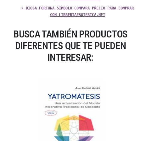
➤ DIOSA FORTUNA SÍMBOLO COMPARA PRECIO PARA COMPRAR
CON LIBRERIAESOTERICA.NET
BUSCA TAMBIÉN PRODUCTOS
DIFERENTES QUE TE PUEDEN
INTERESAR: