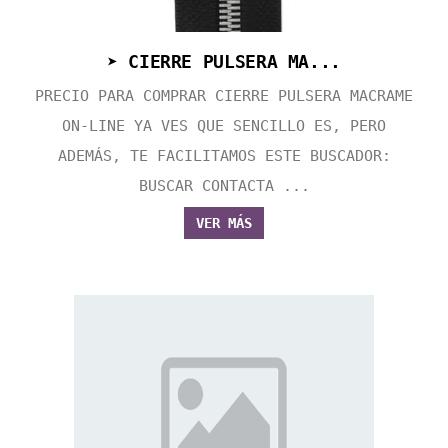
➤ CIERRE PULSERA MA...
PRECIO PARA COMPRAR CIERRE PULSERA MACRAME
ON-LINE YA VES QUE SENCILLO ES, PERO
ADEMÁS, TE FACILITAMOS ESTE BUSCADOR:
BUSCAR CONTACTA ...
VER MÁS