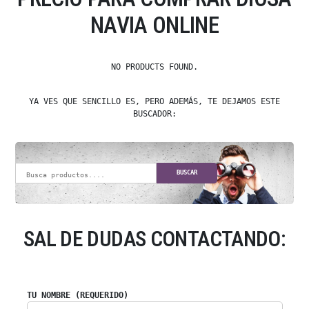
NAVIA ONLINE
NO PRODUCTS FOUND.
YA VES QUE SENCILLO ES, PERO ADEMÁS, TE DEJAMOS ESTE
BUSCADOR:
BUSCAR
SAL DE DUDAS CONTACTANDO:
TU NOMBRE (REQUERIDO)