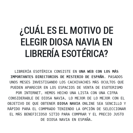
¿CUÁL ES EL MOTIVO DE
ELEGIR DIOSA NAVIA EN
LIBRERÍA ESOTÉRICA?
LIBRERÍA ESOTÉRICA CONSISTE EN
UNA WEB CON LOS MÁS
IMPORTANTES DIRECTORIOS DE MISTERIO DE ESPAÑA
. PASADOS
UNOS MESES INVESTIGANDO LOS CACHIVACHES MÁS OCULTOS QUE
PUEDEN APARECER EN LOS ESPACIOS DE VENTA DE ESOTERISMO
POR INTERNET, HEMOS HECHO UNA LISTA CON UNA CIFRA
CONSIDERABLE DE DIOSA NAVIA, LO MEJOR DE LO MEJOR CON EL
OBJETIVO DE QUE OBTENER
DIOSA NAVIA
ONLINE SEA SENCILLO Y
RÁPIDO PARA EL COMPRADO TENIENDO LA OPCIÓN DE SELECCIONAR
EL MÁS BENEFICIOSO SITIO PARA COMPRAR Y EL PRECIO JUSTO
DE DIOSA NAVIA EN ESPAÑA.