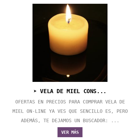
➤ VELA DE MIEL CONS...
OFERTAS EN PRECIOS PARA COMPRAR VELA DE
MIEL ON-LINE YA VES QUE SENCILLO ES, PERO
ADEMÁS, TE DEJAMOS UN BUSCADOR: ...
VER MÁS