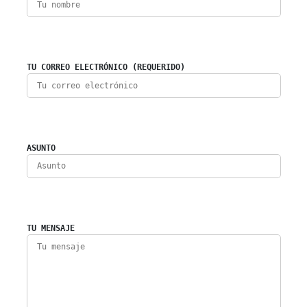
TU CORREO ELECTRÓNICO (REQUERIDO)
ASUNTO
TU MENSAJE