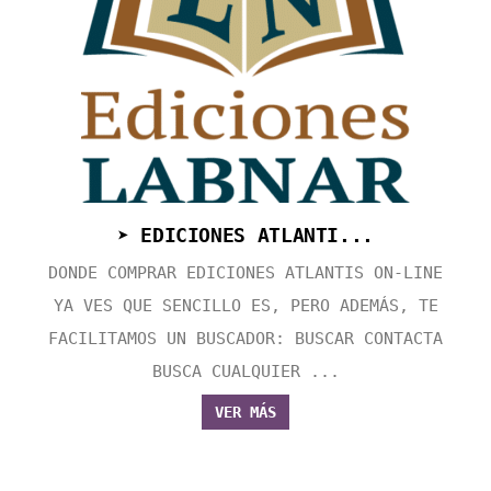
➤ EDICIONES ATLANTI...
DONDE COMPRAR EDICIONES ATLANTIS ON-LINE
YA VES QUE SENCILLO ES, PERO ADEMÁS, TE
FACILITAMOS UN BUSCADOR: BUSCAR CONTACTA
BUSCA CUALQUIER ...
VER MÁS