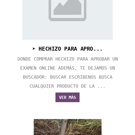
➤ HECHIZO PARA APRO...
DONDE COMPRAR HECHIZO PARA APROBAR UN
EXAMEN ONLINE ADEMÁS, TE DEJAMOS UN
BUSCADOR: BUSCAR ESCRÍBENOS BUSCA
CUALQUIER PRODUCTO DE LA ...
VER MÁS