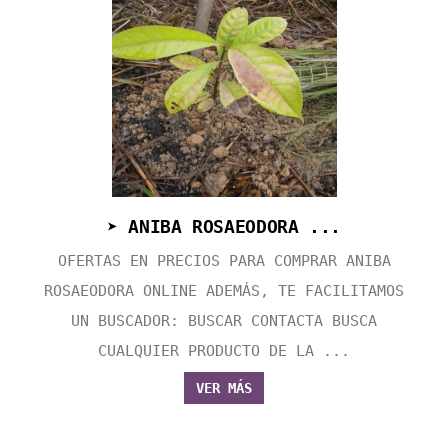
➤ ANIBA ROSAEODORA ...
OFERTAS EN PRECIOS PARA COMPRAR ANIBA
ROSAEODORA ONLINE ADEMÁS, TE FACILITAMOS
UN BUSCADOR: BUSCAR CONTACTA BUSCA
CUALQUIER PRODUCTO DE LA ...
VER MÁS