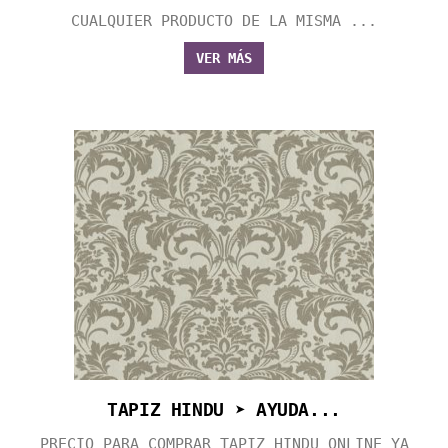
CUALQUIER PRODUCTO DE LA MISMA ...
VER MÁS
TAPIZ HINDU ➤ AYUDA...
PRECIO PARA COMPRAR TAPIZ HINDU ONLINE YA