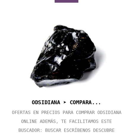
ODSIDIANA ➤ COMPARA...
OFERTAS EN PRECIOS PARA COMPRAR ODSIDIANA
ONLINE ADEMÁS, TE FACILITAMOS ESTE
BUSCADOR: BUSCAR ESCRÍBENOS DESCUBRE