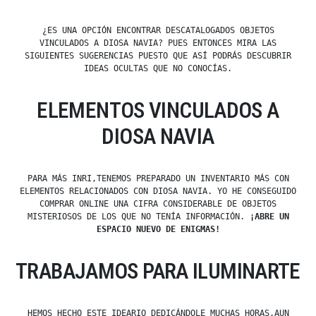
¿ES UNA OPCIÓN ENCONTRAR DESCATALOGADOS OBJETOS
VINCULADOS A DIOSA NAVIA? PUES ENTONCES MIRA LAS
SIGUIENTES SUGERENCIAS PUESTO QUE ASÍ PODRÁS DESCUBRIR
IDEAS OCULTAS QUE NO CONOCÍAS.
ELEMENTOS VINCULADOS A
DIOSA NAVIA
PARA MÁS INRI,TENEMOS PREPARADO UN INVENTARIO MÁS CON
ELEMENTOS RELACIONADOS CON DIOSA NAVIA. YO HE CONSEGUIDO
COMPRAR ONLINE UNA CIFRA CONSIDERABLE DE OBJETOS
MISTERIOSOS DE LOS QUE NO TENÍA INFORMACIÓN.
¡ABRE UN
ESPACIO NUEVO DE ENIGMAS!
TRABAJAMOS PARA ILUMINARTE
HEMOS HECHO ESTE IDEARIO DEDICÁNDOLE MUCHAS HORAS,AUN