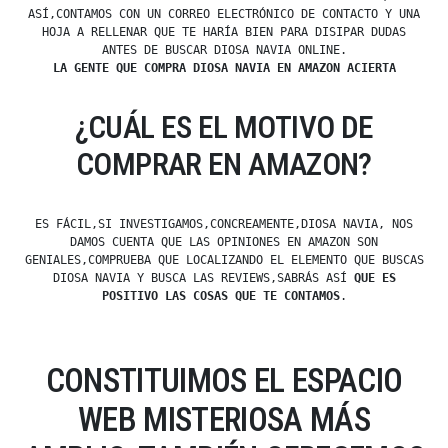
ASÍ,CONTAMOS CON UN CORREO ELECTRÓNICO DE CONTACTO Y UNA
HOJA A RELLENAR QUE TE HARÍA BIEN PARA DISIPAR DUDAS
ANTES DE BUSCAR DIOSA NAVIA ONLINE.
LA GENTE QUE COMPRA DIOSA NAVIA EN AMAZON ACIERTA
¿CUÁL ES EL MOTIVO DE
COMPRAR EN AMAZON?
ES FÁCIL,SI INVESTIGAMOS,CONCREAMENTE,DIOSA NAVIA, NOS
DAMOS CUENTA QUE LAS OPINIONES EN AMAZON SON
GENIALES,COMPRUEBA QUE LOCALIZANDO EL ELEMENTO QUE BUSCAS
DIOSA NAVIA Y BUSCA LAS REVIEWS,SABRÁS ASÍ
QUE ES
POSITIVO LAS COSAS QUE TE CONTAMOS
.
CONSTITUIMOS EL ESPACIO
WEB MISTERIOSA MÁS