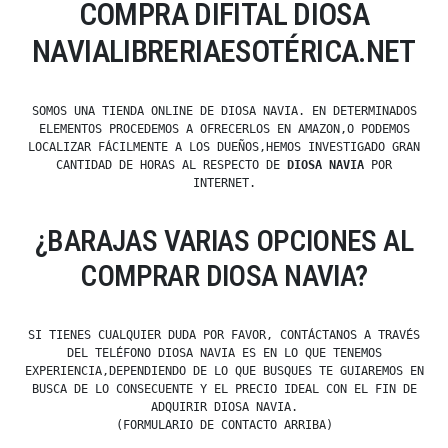
COMPRA DIFITAL DIOSA
NAVIALIBRERIAESOTÉRICA.NET
SOMOS UNA TIENDA ONLINE DE DIOSA NAVIA. EN DETERMINADOS
ELEMENTOS PROCEDEMOS A OFRECERLOS EN AMAZON,O PODEMOS
LOCALIZAR FÁCILMENTE A LOS DUEÑOS,HEMOS INVESTIGADO GRAN
CANTIDAD DE HORAS AL RESPECTO DE
DIOSA NAVIA
POR
INTERNET.
¿BARAJAS VARIAS OPCIONES AL
COMPRAR DIOSA NAVIA?
SI TIENES CUALQUIER DUDA POR FAVOR, CONTÁCTANOS A TRAVÉS
DEL TELÉFONO DIOSA NAVIA ES EN LO QUE TENEMOS
EXPERIENCIA,DEPENDIENDO DE LO QUE BUSQUES TE GUIAREMOS EN
BUSCA DE LO CONSECUENTE Y EL PRECIO IDEAL CON EL FIN DE
ADQUIRIR DIOSA NAVIA.
(FORMULARIO DE CONTACTO ARRIBA)