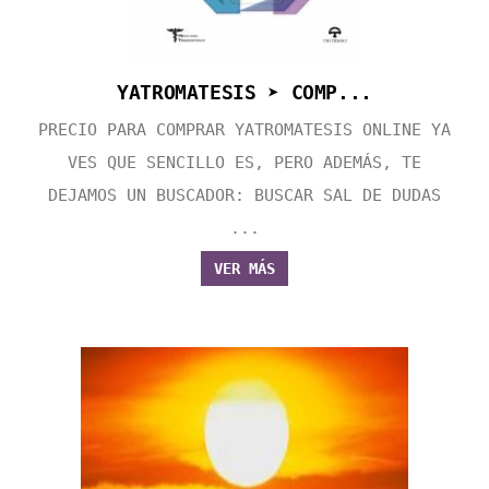
YATROMATESIS ➤ COMP...
PRECIO PARA COMPRAR YATROMATESIS ONLINE YA
VES QUE SENCILLO ES, PERO ADEMÁS, TE
DEJAMOS UN BUSCADOR: BUSCAR SAL DE DUDAS
...
VER MÁS