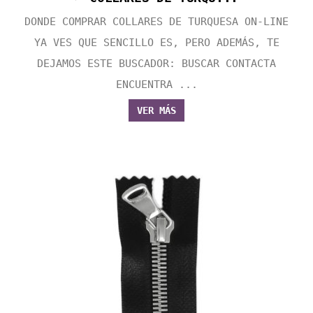
DONDE COMPRAR COLLARES DE TURQUESA ON-LINE
YA VES QUE SENCILLO ES, PERO ADEMÁS, TE
DEJAMOS ESTE BUSCADOR: BUSCAR CONTACTA
ENCUENTRA ...
VER MÁS