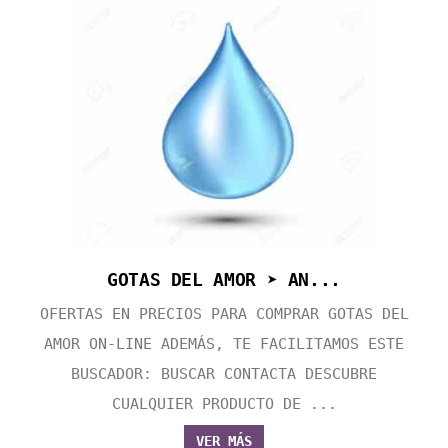
GOTAS DEL AMOR ➤ AN...
OFERTAS EN PRECIOS PARA COMPRAR GOTAS DEL
AMOR ON-LINE ADEMÁS, TE FACILITAMOS ESTE
BUSCADOR: BUSCAR CONTACTA DESCUBRE
CUALQUIER PRODUCTO DE ...
VER MÁS