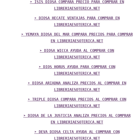
➤ ISIS DIOSA COMPARA PRECIO PARA COMPRAR EN
LIBRERIAESOTERICA.NET
➤ DIOSA HECATE VENTAJAS PARA COMPRAR EN
LIBRERIAESOTERICA.NET
➤ YEMAYA DIOSA DEL MAR COMPARA PRECIOS PARA COMPRAR
EN LIBRERIAESOTERICA.NET
➤ DIOSA WICCA AYUDA AL COMPRAR CON
LIBRERIAESOTERICA.NET
➤ DIOS HORUS AYUDA PARA COMPRAR CON
LIBRERIAESOTERICA.NET
➤ DIOSA ARIADNA ANALIZA PRECIOS AL COMPRAR EN
LIBRERIAESOTERICA.NET
➤ TRIPLE DIOSA COMPARA PRECIOS AL COMPRAR CON
LIBRERIAESOTERICA.NET
➤ DIOSA DE LA JUSTICIA ANALIZA PRECIOS AL COMPRAR
EN LIBRERIAESOTERICA.NET
➤ DEVA DIOSA CELTA AYUDA AL COMPRAR CON
LIBRERIAESOTERICA.NET