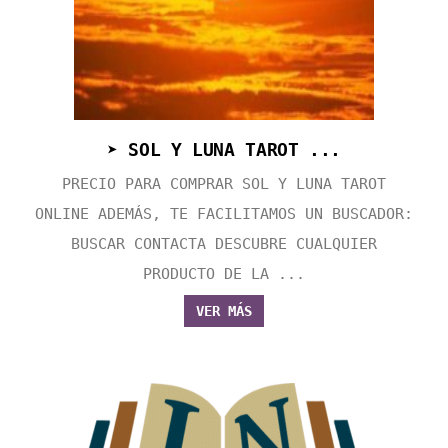
➤ SOL Y LUNA TAROT ...
PRECIO PARA COMPRAR SOL Y LUNA TAROT
ONLINE ADEMÁS, TE FACILITAMOS UN BUSCADOR:
BUSCAR CONTACTA DESCUBRE CUALQUIER
PRODUCTO DE LA ...
VER MÁS