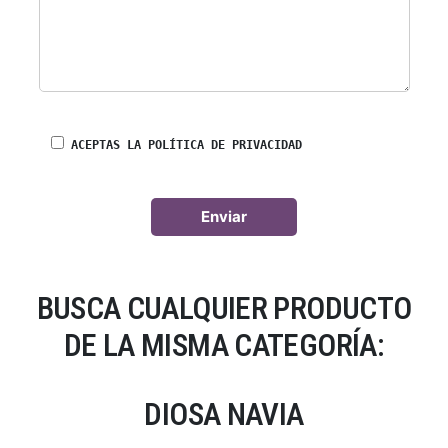
ACEPTAS LA POLÍTICA DE PRIVACIDAD
BUSCA CUALQUIER PRODUCTO
DE LA MISMA CATEGORÍA:
DIOSA NAVIA