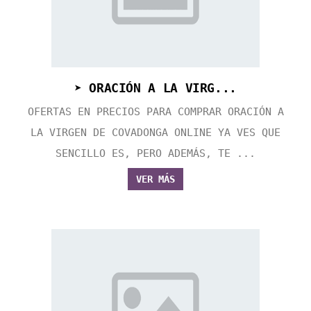
➤ ORACIÓN A LA VIRG...
OFERTAS EN PRECIOS PARA COMPRAR ORACIÓN A
LA VIRGEN DE COVADONGA ONLINE YA VES QUE
SENCILLO ES, PERO ADEMÁS, TE ...
VER MÁS