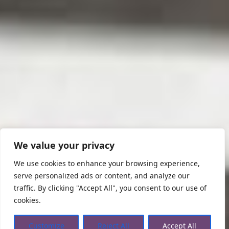
We value your privacy
We use cookies to enhance your browsing experience,
serve personalized ads or content, and analyze our
traffic. By clicking "Accept All", you consent to our use of
cookies.
Customize
Reject All
Accept All