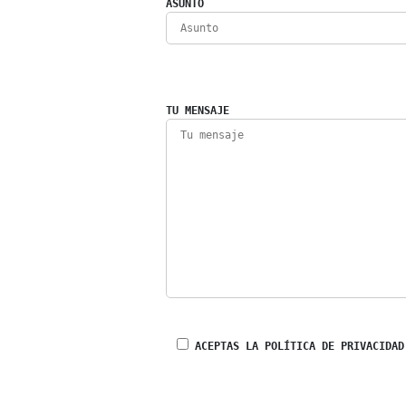
ASUNTO
TU MENSAJE
ACEPTAS LA POLÍTICA DE PRIVACIDAD