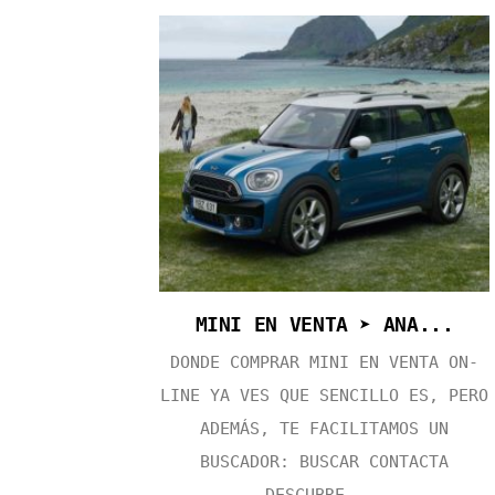
MINI EN VENTA ➤ ANA...
DONDE COMPRAR MINI EN VENTA ON-
LINE YA VES QUE SENCILLO ES, PERO
ADEMÁS, TE FACILITAMOS UN
BUSCADOR: BUSCAR CONTACTA
DESCUBRE ...