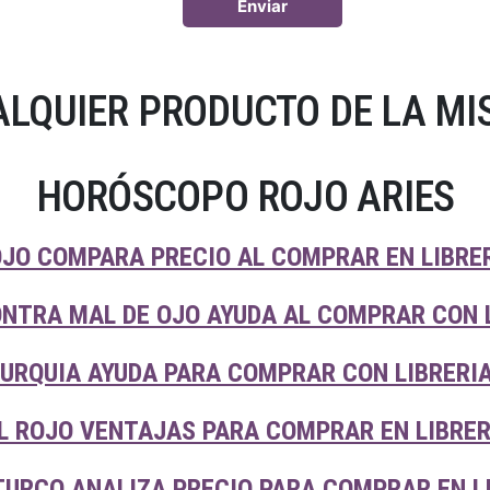
LQUIER PRODUCTO DE LA MI
HORÓSCOPO ROJO ARIES
JO COMPARA PRECIO AL COMPRAR EN LIBRE
NTRA MAL DE OJO AYUDA AL COMPRAR CON 
URQUIA AYUDA PARA COMPRAR CON LIBRERI
L ROJO VENTAJAS PARA COMPRAR EN LIBRER
TURCO ANALIZA PRECIO PARA COMPRAR EN L