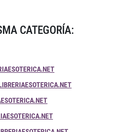
SMA CATEGORÍA:
RIAESOTERICA.NET
LIBRERIAESOTERICA.NET
AESOTERICA.NET
IAESOTERICA.NET
IBRERIAESOTERICA.NET