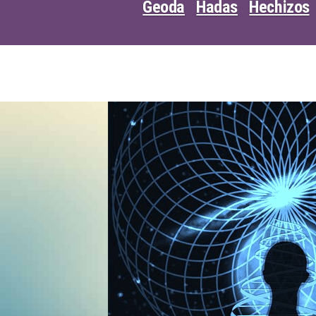
Geoda
Hadas
Hechizos