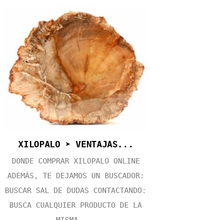
XILOPALO ➤ VENTAJAS...
DONDE COMPRAR XILOPALO ONLINE
ADEMÁS, TE DEJAMOS UN BUSCADOR:
BUSCAR SAL DE DUDAS CONTACTANDO:
BUSCA CUALQUIER PRODUCTO DE LA
MISMA ...