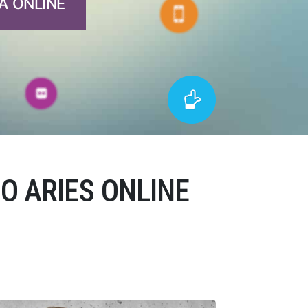
A ONLINE
 ARIES ONLINE