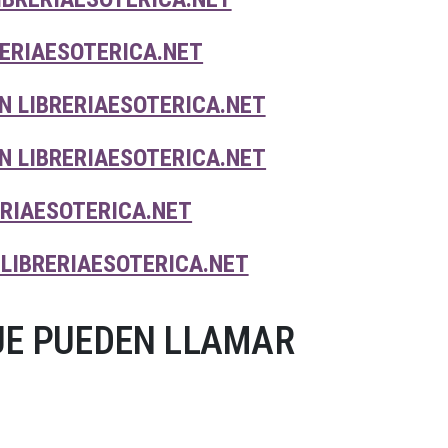
ERIAESOTERICA.NET
N LIBRERIAESOTERICA.NET
 LIBRERIAESOTERICA.NET
ERIAESOTERICA.NET
 LIBRERIAESOTERICA.NET
UE PUEDEN LLAMAR