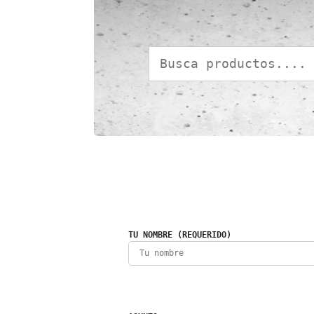
TU NOMBRE (REQUERIDO)