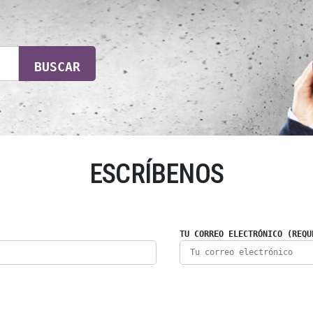
BUSCAR
ESCRÍBENOS
TU CORREO ELECTRÓNICO (REQU