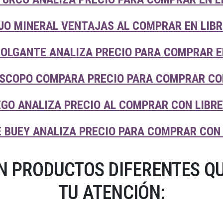
JO MINERAL VENTAJAS AL COMPRAR EN LIBR
COLGANTE ANALIZA PRECIO PARA COMPRAR E
SCOPO COMPARA PRECIO PARA COMPRAR CON
EGO ANALIZA PRECIO AL COMPRAR CON LIBR
E BUEY ANALIZA PRECIO PARA COMPRAR CON
N PRODUCTOS DIFERENTES Q
TU ATENCIÓN: