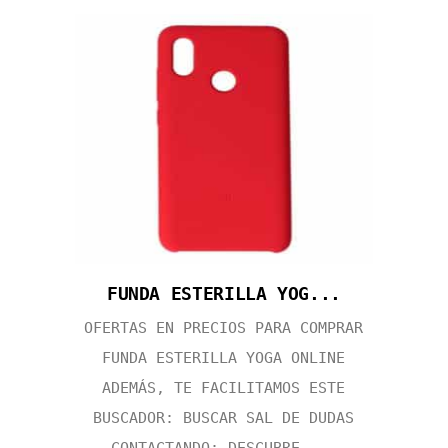
FUNDA ESTERILLA YOG...
OFERTAS EN PRECIOS PARA COMPRAR
FUNDA ESTERILLA YOGA ONLINE
ADEMÁS, TE FACILITAMOS ESTE
BUSCADOR: BUSCAR SAL DE DUDAS
CONTACTANDO: DESCUBRE ...