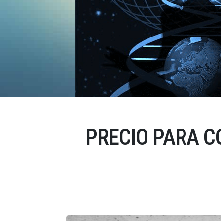
PRECIO PARA 