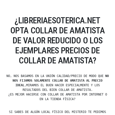
¿LIBRERIAESOTERICA.NET
OPTA COLLAR DE AMATISTA
DE VALOR REDUCIDO O LOS
EJEMPLARES PRECIOS DE
COLLAR DE AMATISTA?
NO, NOS BASAMOS EN LA UNIÓN CALIDAD/PRECIO DE MODO QUE
NO
NOS FIJAMOS SOLAMENTE COLLAR DE AMATISTA AL PRECIO
IDEAL
,MIRAMOS EL BUEN HACER ESPECIALMENTE Y LOS
RESULTADOS DEL BIEN COLLAR DE AMATISTA.
¿ES MEJOR HACERSE CON COLLAR DE AMATISTA POR INTERNET O
EN LA TIENDA FÍSICA?
SI SABES DE ALGÚN LOCAL FÍSICO DEL MISTERIO TE PEDIMOS