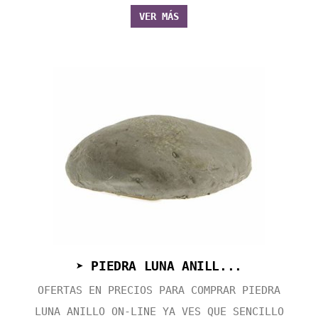
VER MÁS
➤ PIEDRA LUNA ANILL...
OFERTAS EN PRECIOS PARA COMPRAR PIEDRA
LUNA ANILLO ON-LINE YA VES QUE SENCILLO