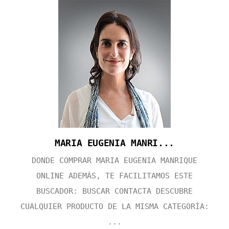
MARIA EUGENIA MANRI...
DONDE COMPRAR MARIA EUGENIA MANRIQUE
ONLINE ADEMÁS, TE FACILITAMOS ESTE
BUSCADOR: BUSCAR CONTACTA DESCUBRE
CUALQUIER PRODUCTO DE LA MISMA CATEGORÍA:
...