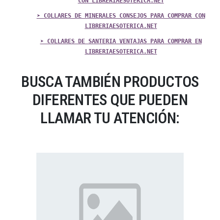
CON LIBRERIAESOTERICA.NET
➤ COLLARES DE MINERALES CONSEJOS PARA COMPRAR CON
LIBRERIAESOTERICA.NET
➤ COLLARES DE SANTERIA VENTAJAS PARA COMPRAR EN
LIBRERIAESOTERICA.NET
BUSCA TAMBIÉN PRODUCTOS
DIFERENTES QUE PUEDEN
LLAMAR TU ATENCIÓN: