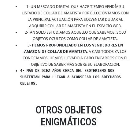
1- UN MERCADO DIGITAL QUE HACE TIEMPO VENDÍA SU
LISTADO DE COLLAR DE AMATISTA.POR ELLO,CONTAMOS CON
LA PRINCIPAL ACTUACIÓN PARA SOLVENTAR DUDAR AL
ADQUIRIR COLLAR DE AMATISTA EN EL ESPACIO WEB.
2-TAN SOLO ESTUDIAMOS AQUELLO QUE SABEMOS, SOLO
OBJETOS OCULTOS COMO COLLAR DE AMATISTA.
3-
HEMOS PROFUNDIZADO EN LOS VENDEDORES EN
AMAZON DE COLLAR DE AMATISTA
. A CASI TODOS YA LOS
CONOCÍAMOS, HEMOS LLEVADO A CABO ENCARGOS CON EL
OBJETIVO DE SABER MÁS SOBRE SU ELABORACIÓN.
4- MÁS DE DIEZ AÑOS CERCA DEL ESOTERISMO NOS
SUSTENTAN PARA LLEGAR A ACONSEJAR LOS ADECUADOS
OBJETOS.
OTROS OBJETOS
ENIGMÁTICOS