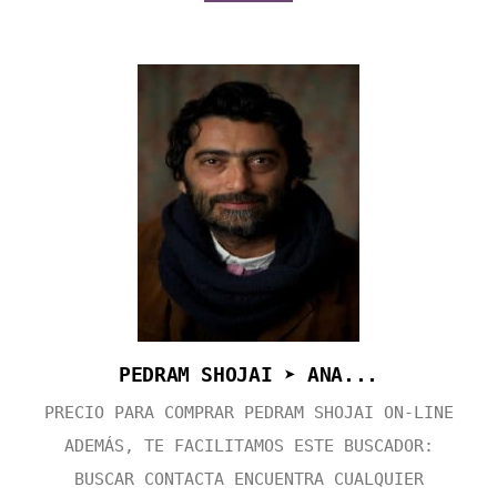
PEDRAM SHOJAI ➤ ANA...
PRECIO PARA COMPRAR PEDRAM SHOJAI ON-LINE
ADEMÁS, TE FACILITAMOS ESTE BUSCADOR:
BUSCAR CONTACTA ENCUENTRA CUALQUIER