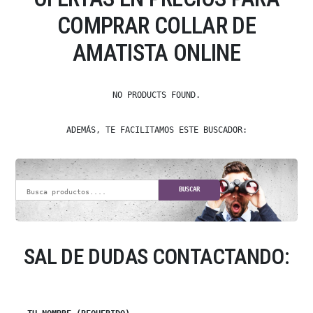
COMPRAR COLLAR DE
AMATISTA ONLINE
NO PRODUCTS FOUND.
ADEMÁS, TE FACILITAMOS ESTE BUSCADOR:
BUSCAR
SAL DE DUDAS CONTACTANDO: