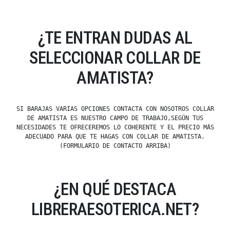
¿TE ENTRAN DUDAS AL
SELECCIONAR COLLAR DE
AMATISTA?
SI BARAJAS VARIAS OPCIONES CONTACTA CON NOSOTROS COLLAR
DE AMATISTA ES NUESTRO CAMPO DE TRABAJO,SEGÚN TUS
NECESIDADES TE OFRECEREMOS LO COHERENTE Y EL PRECIO MÁS
ADECUADO PARA QUE TE HAGAS CON COLLAR DE AMATISTA.
(FORMULARIO DE CONTACTO ARRIBA)
¿EN QUÉ DESTACA
LIBRERAESOTERICA.NET?