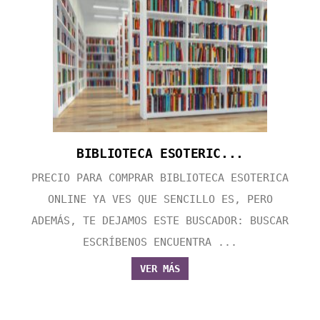
BIBLIOTECA ESOTERIC...
PRECIO PARA COMPRAR BIBLIOTECA ESOTERICA
ONLINE YA VES QUE SENCILLO ES, PERO
ADEMÁS, TE DEJAMOS ESTE BUSCADOR: BUSCAR
ESCRÍBENOS ENCUENTRA ...
VER MÁS