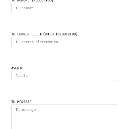
TU NOMBRE (REQUERIDO)
TU CORREO ELECTRÓNICO (REQUERIDO)
ASUNTO
TU MENSAJE