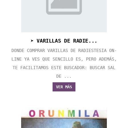
➤ VARILLAS DE RADIE...
DONDE COMPRAR VARILLAS DE RADIESTESIA ON-
LINE YA VES QUE SENCILLO ES, PERO ADEMÁS,
TE FACILITAMOS ESTE BUSCADOR: BUSCAR SAL
DE ...
VER MÁS