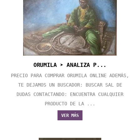
ORUMILA ➤ ANALIZA P...
PRECIO PARA COMPRAR ORUMILA ONLINE ADEMÁS,
TE DEJAMOS UN BUSCADOR: BUSCAR SAL DE
DUDAS CONTACTANDO: ENCUENTRA CUALQUIER
PRODUCTO DE LA ...
VER MÁS