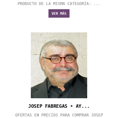
PRODUCTO DE LA MISMA CATEGORÍA: ...
VER MÁS
JOSEP FABREGAS ➤ AY...
OFERTAS EN PRECIOS PARA COMPRAR JOSEP