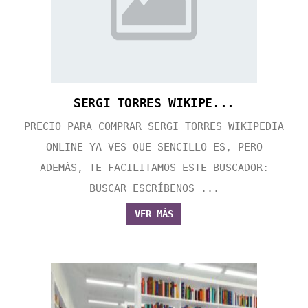
SERGI TORRES WIKIPE...
PRECIO PARA COMPRAR SERGI TORRES WIKIPEDIA
ONLINE YA VES QUE SENCILLO ES, PERO
ADEMÁS, TE FACILITAMOS ESTE BUSCADOR:
BUSCAR ESCRÍBENOS ...
VER MÁS