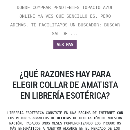
DONDE COMPRAR PENDIENTES TOPACIO AZUL
ONLINE YA VES QUE SENCILLO ES, PERO
ADEMÁS, TE FACILITAMOS UN BUSCADOR: BUSCAR
SAL DE ...
VER MÁS
¿QUÉ RAZONES HAY PARA
ELEGIR COLLAR DE AMATISTA
EN LIBRERÍA ESOTÉRICA?
LIBRERÍA ESOTÉRICA CONSISTE EN
UNA PÁGINA DE INTERNET CON
LOS MEJORES ABANICOS DE OFERTAS DE OCULTACIÓN DE NUESTRA
NACIÓN
. PASADOS UNOS MESES PORMENORIZANDO LOS PRODUCTOS
MÁS ENIGMÁTICOS A NUESTRO ALCANCE EN EL MERCADO DE LOS