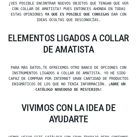
¿VES POSIBLE ENCONTRAR NUEVOS OBJETOS QUE TENGAN QUE VER
CON COLLAR DE AMATISTA? PUES ENTONCES AHONDA EN TODAS
ESTAS OPINIONES
YA QUE ES POSIBLE QUE CONSIGAS
DAR CON
IDEAS OCULTAS QUE DESCONOCÍAS.
ELEMENTOS LIGADOS A COLLAR
DE AMATISTA
PARA MÁS DATOS,TE OFRECEMOS OTRO BANCO DE OPCIONES CON
INSTRUMENTOS LIGADOS A COLLAR DE AMATISTA. YO HE SIDO
CAPAZ DE COMPRAR POR INTERNET GRAN CANTIDAD DE PRODUCTOS
ENIGMÁTICOS DE LOS QUE NO TENÍA INFORMACIÓN.
¡ABRE UN
CATÁLOGO NOVEDOSO DE MISTERIOS!
VIVIMOS CON LA IDEA DE
AYUDARTE