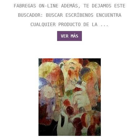
FABREGAS ON-LINE ADEMÁS, TE DEJAMOS ESTE
BUSCADOR: BUSCAR ESCRÍBENOS ENCUENTRA
CUALQUIER PRODUCTO DE LA ...
VER MÁS