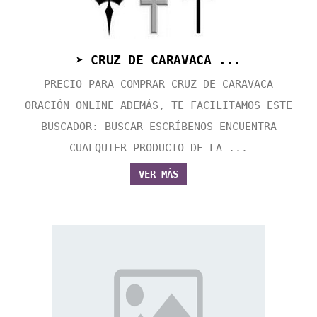
➤ CRUZ DE CARAVACA ...
PRECIO PARA COMPRAR CRUZ DE CARAVACA
ORACIÓN ONLINE ADEMÁS, TE FACILITAMOS ESTE
BUSCADOR: BUSCAR ESCRÍBENOS ENCUENTRA
CUALQUIER PRODUCTO DE LA ...
VER MÁS