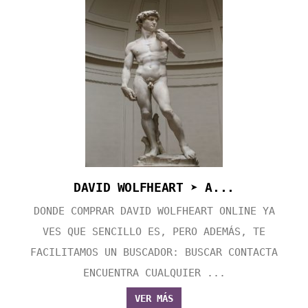
DAVID WOLFHEART ➤ A...
DONDE COMPRAR DAVID WOLFHEART ONLINE YA
VES QUE SENCILLO ES, PERO ADEMÁS, TE
FACILITAMOS UN BUSCADOR: BUSCAR CONTACTA
ENCUENTRA CUALQUIER ...
VER MÁS