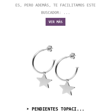
ES, PERO ADEMÁS, TE FACILITAMOS ESTE
BUSCADOR: ...
VER MÁS
➤ PENDIENTES TOPACI...