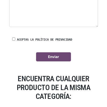
ACEPTAS LA POLÍTICA DE PRIVACIDAD
ENCUENTRA CUALQUIER
PRODUCTO DE LA MISMA
CATEGORÍA: