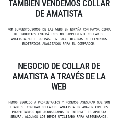
TAMBIÉN VENDEMOS COLLAR
DE AMATISTA
POR SUPUESTO,SOMOS DE LAS WEBS EN ESPAÑA CON MAYOR CIFRA
DE PRODUCTOS ENIGMÁTICOS,NO SIMPLEMENTE COLLAR DE
AMATISTA,MULTITUD MÁS, EN TOTAL DECENAS DE ELEMENTOS
ESOTÉRICOS ANALIZADOS PARA EL COMPRADOR.
NEGOCIO DE COLLAR DE
AMATISTA A TRAVÉS DE LA
WEB
HEMOS SEGUIDO A PROPIETARIOS Y PODEMOS ASEGURAR QUE SON
FIABLES, COMPRAR COLLAR DE AMATISTA EN AMAZON CON LOS
PROPIETARIOS QUE ACONSEJAMOS EN INTERNET ES APUESTA
SEGURA, ALGUNOS LOS HEMOS UTILIZADO PARA ASEGURARNOS.