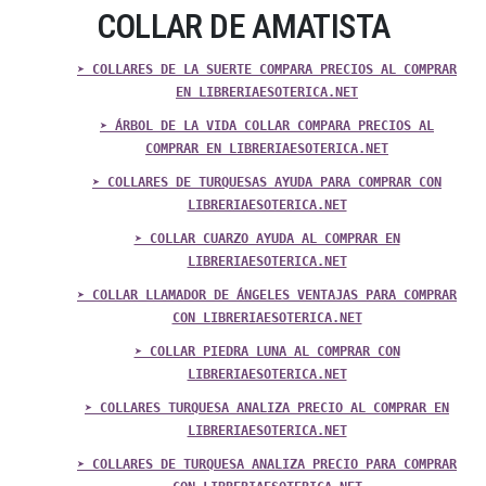
COLLAR DE AMATISTA
➤ COLLARES DE LA SUERTE COMPARA PRECIOS AL COMPRAR
EN LIBRERIAESOTERICA.NET
➤ ÁRBOL DE LA VIDA COLLAR COMPARA PRECIOS AL
COMPRAR EN LIBRERIAESOTERICA.NET
➤ COLLARES DE TURQUESAS AYUDA PARA COMPRAR CON
LIBRERIAESOTERICA.NET
➤ COLLAR CUARZO AYUDA AL COMPRAR EN
LIBRERIAESOTERICA.NET
➤ COLLAR LLAMADOR DE ÁNGELES VENTAJAS PARA COMPRAR
CON LIBRERIAESOTERICA.NET
➤ COLLAR PIEDRA LUNA AL COMPRAR CON
LIBRERIAESOTERICA.NET
➤ COLLARES TURQUESA ANALIZA PRECIO AL COMPRAR EN
LIBRERIAESOTERICA.NET
➤ COLLARES DE TURQUESA ANALIZA PRECIO PARA COMPRAR