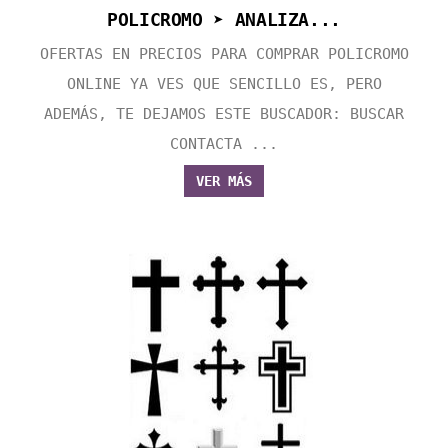
POLICROMO ➤ ANALIZA...
OFERTAS EN PRECIOS PARA COMPRAR POLICROMO
ONLINE YA VES QUE SENCILLO ES, PERO
ADEMÁS, TE DEJAMOS ESTE BUSCADOR: BUSCAR
CONTACTA ...
VER MÁS