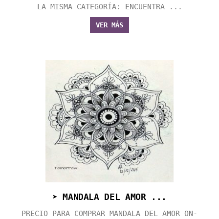
LA MISMA CATEGORÍA: ENCUENTRA ...
VER MÁS
➤ MANDALA DEL AMOR ...
PRECIO PARA COMPRAR MANDALA DEL AMOR ON-