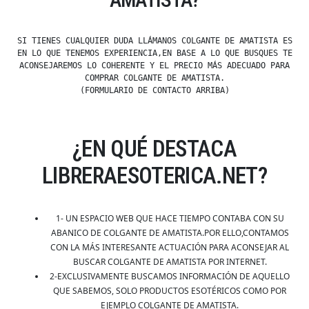
AMATISTA?
SI TIENES CUALQUIER DUDA LLÁMANOS COLGANTE DE AMATISTA ES
EN LO QUE TENEMOS EXPERIENCIA,EN BASE A LO QUE BUSQUES TE
ACONSEJAREMOS LO COHERENTE Y EL PRECIO MÁS ADECUADO PARA
COMPRAR COLGANTE DE AMATISTA.
(FORMULARIO DE CONTACTO ARRIBA)
¿EN QUÉ DESTACA
LIBRERAESOTERICA.NET?
1- UN ESPACIO WEB QUE HACE TIEMPO CONTABA CON SU
ABANICO DE COLGANTE DE AMATISTA.POR ELLO,CONTAMOS
CON LA MÁS INTERESANTE ACTUACIÓN PARA ACONSEJAR AL
BUSCAR COLGANTE DE AMATISTA POR INTERNET.
2-EXCLUSIVAMENTE BUSCAMOS INFORMACIÓN DE AQUELLO
QUE SABEMOS, SOLO PRODUCTOS ESOTÉRICOS COMO POR
EJEMPLO COLGANTE DE AMATISTA.