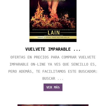
VUELVETE IMPARABLE ...
OFERTAS EN PRECIOS PARA COMPRAR VUELVETE
IMPARABLE ON-LINE YA VES QUE SENCILLO ES,
PERO ADEMÁS, TE FACILITAMOS ESTE BUSCADOR:
BUSCAR ...
VER MÁS