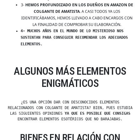
3-
HEMOS PROFUNDIZADO EN LOS DUEÑOS EN AMAZON DE
COLGANTE DE AMATISTA
. A CASI TODOS YA LOS
IDENTIFICÁBAMOS, HEMOS LLEVADO A CABO ENCARGOS CON
LA FINALIDAD DE COMPROBAR SU ELABORACIÓN.
4- MUCHOS AÑOS EN EL MUNDO DE LO MISTERIOSO NOS
SUSTENTAN PARA CONSEGUIR RECOMENDAR LOS ADECUADOS
ELEMENTOS.
ALGUNOS MÁS ELEMENTOS
ENIGMÁTICOS
¿ES UNA OPCIÓN DAR CON DESCONOCIDOS ELEMENTOS
RELACIONADOS CON COLGANTE DE AMATISTA? BIEN, PUES ESTUDIA
LAS SIGUIENTES OPINIONES
YA QUE ES POSIBLE QUE CONSIGAS
ENCONTRAR ELEMENTOS ESOTÉRICOS QUE NO BARAJABAS.
BIENES EN RELACIÓN CON