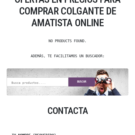
COMPRAR COLGANTE DE
AMATISTA ONLINE
NO PRODUCTS FOUND.
ADEMÁS, TE FACILITAMOS UN BUSCADOR:
BUSCAR
CONTACTA