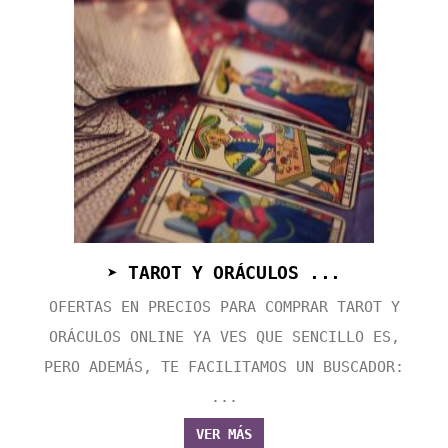
➤ TAROT Y ORÁCULOS ...
OFERTAS EN PRECIOS PARA COMPRAR TAROT Y
ORÁCULOS ONLINE YA VES QUE SENCILLO ES,
PERO ADEMÁS, TE FACILITAMOS UN BUSCADOR:
...
VER MÁS