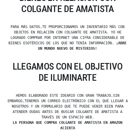
COLGANTE DE AMATISTA
PARA MÁS DATOS,TE PROPORCIONAMOS UN INVENTARIO MÁS CON
OBJETOS EN RELACIÓN CON COLGANTE DE AMATISTA. YO HE
LOGRADO COMPRAR POR INTERNET UNA CIFRA CONSIDERABLE DE
BIENES ESOTÉRICOS DE LOS QUE NO TENÍA INFORMACIÓN.
¡ABRE
UN MUNDO NUEVO DE MISTERIOS!
LLEGAMOS CON EL OBJETIVO
DE ILUMINARTE
HEMOS ELABORADO ESTE IDEARIO CON GRAN TRABAJO,SIN
EMBARGO,TENEMOS UN CORREO ELECTRÓNICO CON EL QUE LLEGAR A
NOSOTROS Y UN FORMULARIO QUE TE PUEDE VENIR BIEN PARA
ATENDER DUDAS ANTES DE BUSCAR COLGANTE DE AMATISTA A
TRAVÉS DE UN ESPACIO WEB.
LA PERSONA QUE COMPRA COLGANTE DE AMATISTA EN AMAZON
ACIERTA