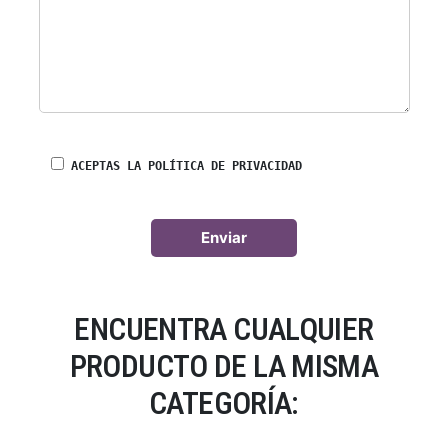
ACEPTAS LA POLÍTICA DE PRIVACIDAD
ENCUENTRA CUALQUIER
PRODUCTO DE LA MISMA
CATEGORÍA: