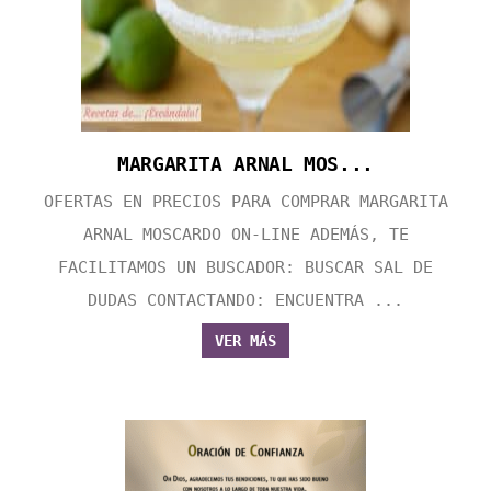
MARGARITA ARNAL MOS...
OFERTAS EN PRECIOS PARA COMPRAR MARGARITA
ARNAL MOSCARDO ON-LINE ADEMÁS, TE
FACILITAMOS UN BUSCADOR: BUSCAR SAL DE
DUDAS CONTACTANDO: ENCUENTRA ...
VER MÁS