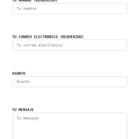
TU NOMBRE (REQUERIDO)
TU CORREO ELECTRÓNICO (REQUERIDO)
ASUNTO
TU MENSAJE