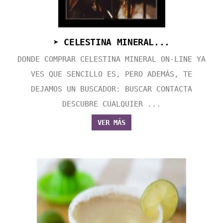
➤ CELESTINA MINERAL...
DONDE COMPRAR CELESTINA MINERAL ON-LINE YA
VES QUE SENCILLO ES, PERO ADEMÁS, TE
DEJAMOS UN BUSCADOR: BUSCAR CONTACTA
DESCUBRE CUALQUIER ...
VER MÁS