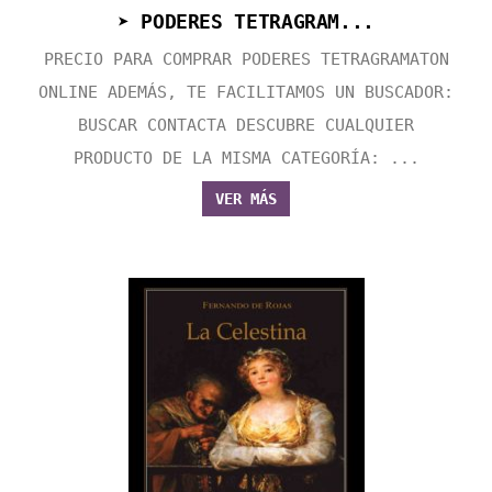
➤ PODERES TETRAGRAM...
PRECIO PARA COMPRAR PODERES TETRAGRAMATON
ONLINE ADEMÁS, TE FACILITAMOS UN BUSCADOR:
BUSCAR CONTACTA DESCUBRE CUALQUIER
PRODUCTO DE LA MISMA CATEGORÍA: ...
VER MÁS