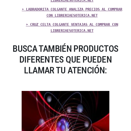
LIBRERIAESOTERICA.NET
➤ LABRADORITA COLGANTE ANALIZA PRECIOS AL COMPRAR
CON LIBRERIAESOTERICA.NET
➤ CRUZ CELTA COLGANTE VENTAJAS AL COMPRAR CON
LIBRERIAESOTERICA.NET
BUSCA TAMBIÉN PRODUCTOS
DIFERENTES QUE PUEDEN
LLAMAR TU ATENCIÓN: