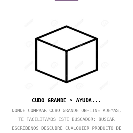
CUBO GRANDE ➤ AYUDA...
DONDE COMPRAR CUBO GRANDE ON-LINE ADEMÁS,
TE FACILITAMOS ESTE BUSCADOR: BUSCAR
ESCRÍBENOS DESCUBRE CUALQUIER PRODUCTO DE