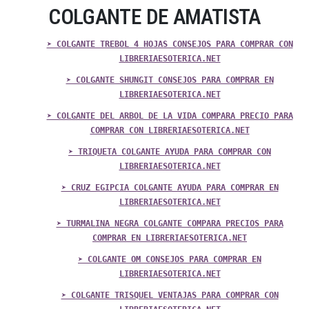
COLGANTE DE AMATISTA
➤ COLGANTE TREBOL 4 HOJAS CONSEJOS PARA COMPRAR CON
LIBRERIAESOTERICA.NET
➤ COLGANTE SHUNGIT CONSEJOS PARA COMPRAR EN
LIBRERIAESOTERICA.NET
➤ COLGANTE DEL ARBOL DE LA VIDA COMPARA PRECIO PARA
COMPRAR CON LIBRERIAESOTERICA.NET
➤ TRIQUETA COLGANTE AYUDA PARA COMPRAR CON
LIBRERIAESOTERICA.NET
➤ CRUZ EGIPCIA COLGANTE AYUDA PARA COMPRAR EN
LIBRERIAESOTERICA.NET
➤ TURMALINA NEGRA COLGANTE COMPARA PRECIOS PARA
COMPRAR EN LIBRERIAESOTERICA.NET
➤ COLGANTE OM CONSEJOS PARA COMPRAR EN
LIBRERIAESOTERICA.NET
➤ COLGANTE TRISQUEL VENTAJAS PARA COMPRAR CON