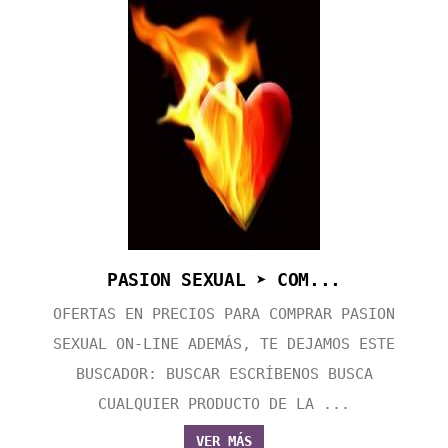
PASION SEXUAL ➤ COM...
OFERTAS EN PRECIOS PARA COMPRAR PASION
SEXUAL ON-LINE ADEMÁS, TE DEJAMOS ESTE
BUSCADOR: BUSCAR ESCRÍBENOS BUSCA
CUALQUIER PRODUCTO DE LA ...
VER MÁS