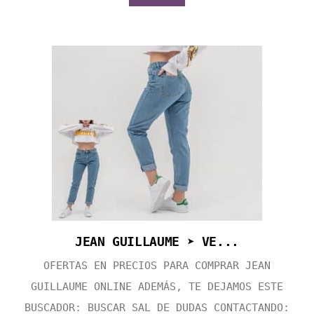
JEAN GUILLAUME ➤ VE...
OFERTAS EN PRECIOS PARA COMPRAR JEAN
GUILLAUME ONLINE ADEMÁS, TE DEJAMOS ESTE
BUSCADOR: BUSCAR SAL DE DUDAS CONTACTANDO: