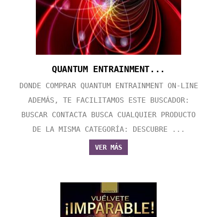
QUANTUM ENTRAINMENT...
DONDE COMPRAR QUANTUM ENTRAINMENT ON-LINE
ADEMÁS, TE FACILITAMOS ESTE BUSCADOR:
BUSCAR CONTACTA BUSCA CUALQUIER PRODUCTO
DE LA MISMA CATEGORÍA: DESCUBRE ...
VER MÁS