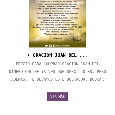
➤ ORACIÓN JUAN DEL ...
PRECIO PARA COMPRAR ORACIÓN JUAN DEL
DINERO ONLINE YA VES QUE SENCILLO ES, PERO
ADEMÁS, TE DEJAMOS ESTE BUSCADOR: BUSCAR
...
VER MÁS