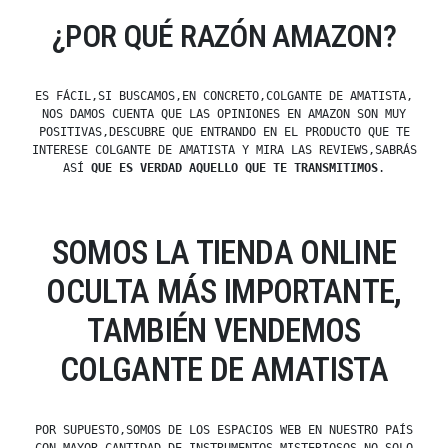
¿POR QUÉ RAZÓN AMAZON?
ES FÁCIL,SI BUSCAMOS,EN CONCRETO,COLGANTE DE AMATISTA,
NOS DAMOS CUENTA QUE LAS OPINIONES EN AMAZON SON MUY
POSITIVAS,DESCUBRE QUE ENTRANDO EN EL PRODUCTO QUE TE
INTERESE COLGANTE DE AMATISTA Y MIRA LAS REVIEWS,SABRÁS
ASÍ
QUE ES VERDAD AQUELLO QUE TE TRANSMITIMOS
.
SOMOS LA TIENDA ONLINE
OCULTA MÁS IMPORTANTE,
TAMBIÉN VENDEMOS
COLGANTE DE AMATISTA
POR SUPUESTO,SOMOS DE LOS ESPACIOS WEB EN NUESTRO PAÍS