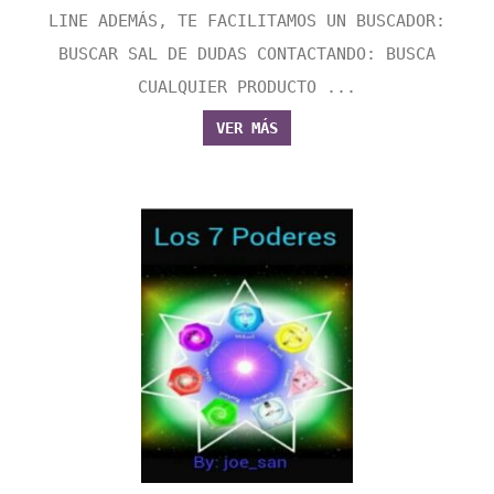
LINE ADEMÁS, TE FACILITAMOS UN BUSCADOR:
BUSCAR SAL DE DUDAS CONTACTANDO: BUSCA
CUALQUIER PRODUCTO ...
VER MÁS