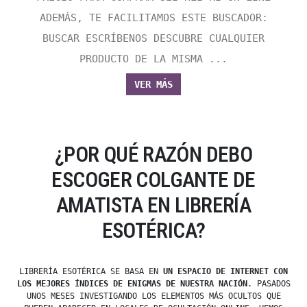
ADEMÁS, TE FACILITAMOS ESTE BUSCADOR:
BUSCAR ESCRÍBENOS DESCUBRE CUALQUIER
PRODUCTO DE LA MISMA ...
VER MÁS
¿POR QUÉ RAZÓN DEBO
ESCOGER COLGANTE DE
AMATISTA EN LIBRERÍA
ESOTÉRICA?
LIBRERÍA ESOTÉRICA SE BASA EN
UN ESPACIO DE INTERNET CON
LOS MEJORES ÍNDICES DE ENIGMAS DE NUESTRA NACIÓN
. PASADOS
UNOS MESES INVESTIGANDO LOS ELEMENTOS MÁS OCULTOS QUE