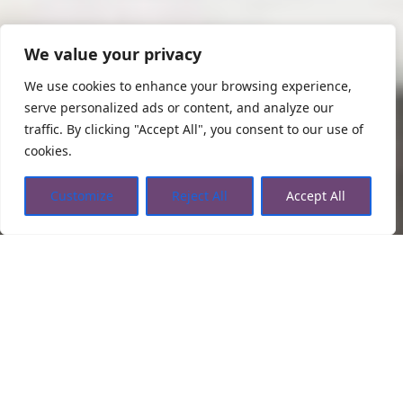
We value your privacy
We use cookies to enhance your browsing experience,
serve personalized ads or content, and analyze our
traffic. By clicking "Accept All", you consent to our use of
cookies.
Customize
Reject All
Accept All