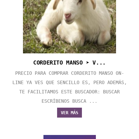
CORDERITO MANSO ➤ V...
PRECIO PARA COMPRAR CORDERITO MANSO ON-
LINE YA VES QUE SENCILLO ES, PERO ADEMÁS,
TE FACILITAMOS ESTE BUSCADOR: BUSCAR
ESCRÍBENOS BUSCA ...
VER MÁS