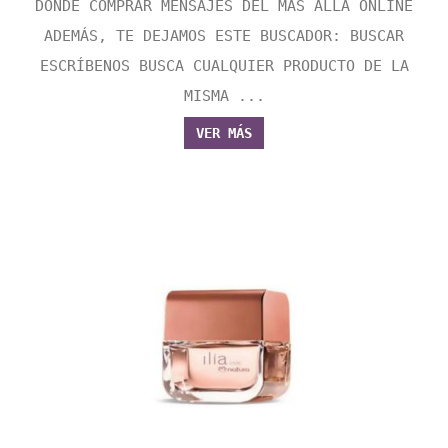
DONDE COMPRAR MENSAJES DEL MAS ALLA ONLINE
ADEMÁS, TE DEJAMOS ESTE BUSCADOR: BUSCAR
ESCRÍBENOS BUSCA CUALQUIER PRODUCTO DE LA
MISMA ...
VER MÁS