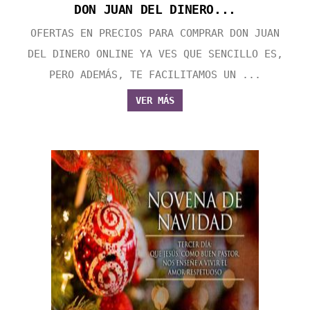
DON JUAN DEL DINERO...
OFERTAS EN PRECIOS PARA COMPRAR DON JUAN
DEL DINERO ONLINE YA VES QUE SENCILLO ES,
PERO ADEMÁS, TE FACILITAMOS UN ...
VER MÁS