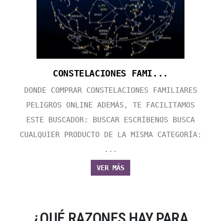
CONSTELACIONES FAMI...
DONDE COMPRAR CONSTELACIONES FAMILIARES
PELIGROS ONLINE ADEMÁS, TE FACILITAMOS
ESTE BUSCADOR: BUSCAR ESCRÍBENOS BUSCA
CUALQUIER PRODUCTO DE LA MISMA CATEGORÍA:
...
VER MÁS
¿QUÉ RAZONES HAY PARA