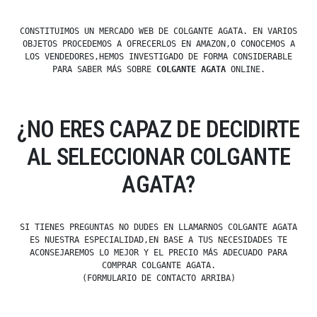
CONSTITUIMOS UN MERCADO WEB DE COLGANTE AGATA. EN VARIOS
OBJETOS PROCEDEMOS A OFRECERLOS EN AMAZON,O CONOCEMOS A
LOS VENDEDORES,HEMOS INVESTIGADO DE FORMA CONSIDERABLE
PARA SABER MÁS SOBRE
COLGANTE AGATA
ONLINE.
¿NO ERES CAPAZ DE DECIDIRTE
AL SELECCIONAR COLGANTE
AGATA?
SI TIENES PREGUNTAS NO DUDES EN LLAMARNOS COLGANTE AGATA
ES NUESTRA ESPECIALIDAD,EN BASE A TUS NECESIDADES TE
ACONSEJAREMOS LO MEJOR Y EL PRECIO MÁS ADECUADO PARA
COMPRAR COLGANTE AGATA.
(FORMULARIO DE CONTACTO ARRIBA)