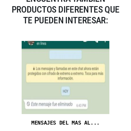
PRODUCTOS DIFERENTES QUE
TE PUEDEN INTERESAR:
MENSAJES DEL MAS AL...