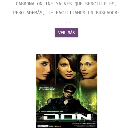
CABRONA ONLINE YA VES QUE SENCILLO ES,
PERO ADEMÁS, TE FACILITAMOS UN BUSCADOR:
...
VER MÁS