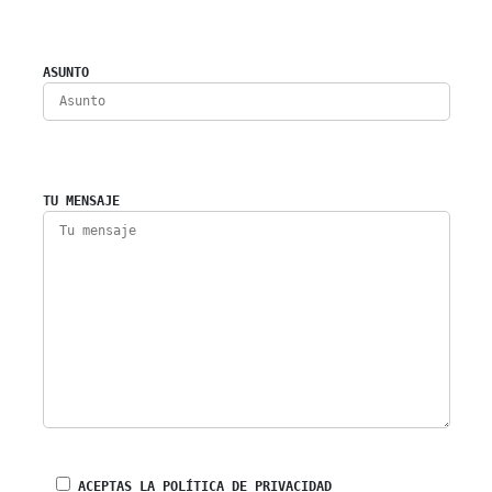
ASUNTO
TU MENSAJE
ACEPTAS LA POLÍTICA DE PRIVACIDAD