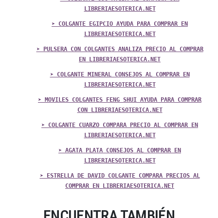
LIBRERIAESOTERICA.NET
➤ COLGANTE EGIPCIO AYUDA PARA COMPRAR EN
LIBRERIAESOTERICA.NET
➤ PULSERA CON COLGANTES ANALIZA PRECIO AL COMPRAR
EN LIBRERIAESOTERICA.NET
➤ COLGANTE MINERAL CONSEJOS AL COMPRAR EN
LIBRERIAESOTERICA.NET
➤ MOVILES COLGANTES FENG SHUI AYUDA PARA COMPRAR
CON LIBRERIAESOTERICA.NET
➤ COLGANTE CUARZO COMPARA PRECIO AL COMPRAR EN
LIBRERIAESOTERICA.NET
➤ AGATA PLATA CONSEJOS AL COMPRAR EN
LIBRERIAESOTERICA.NET
➤ ESTRELLA DE DAVID COLGANTE COMPARA PRECIOS AL
COMPRAR EN LIBRERIAESOTERICA.NET
ENCUENTRA TAMBIÉN