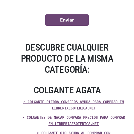
DESCUBRE CUALQUIER
PRODUCTO DE LA MISMA
CATEGORÍA:
COLGANTE AGATA
➤ COLGANTE PIEDRA CONSEJOS AYUDA PARA COMPRAR EN
LIBRERIAESOTERICA.NET
➤ COLGANTES DE NACAR COMPARA PRECIOS PARA COMPRAR
EN LIBRERIAESOTERICA.NET
➤ COLGANTE OJO AYUDA AL COMPRAR CON