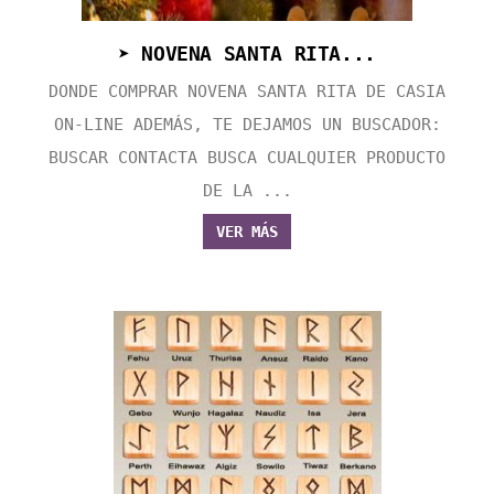
➤ NOVENA SANTA RITA...
DONDE COMPRAR NOVENA SANTA RITA DE CASIA
ON-LINE ADEMÁS, TE DEJAMOS UN BUSCADOR:
BUSCAR CONTACTA BUSCA CUALQUIER PRODUCTO
DE LA ...
VER MÁS