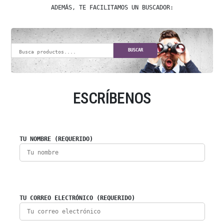
ADEMÁS, TE FACILITAMOS UN BUSCADOR:
BUSCAR
ESCRÍBENOS
TU NOMBRE (REQUERIDO)
TU CORREO ELECTRÓNICO (REQUERIDO)