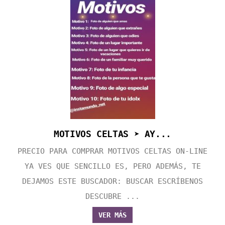
MOTIVOS CELTAS ➤ AY...
PRECIO PARA COMPRAR MOTIVOS CELTAS ON-LINE
YA VES QUE SENCILLO ES, PERO ADEMÁS, TE
DEJAMOS ESTE BUSCADOR: BUSCAR ESCRÍBENOS
DESCUBRE ...
VER MÁS