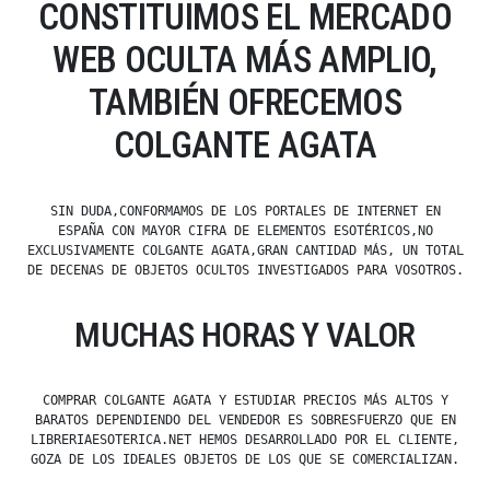
CONSTITUIMOS EL MERCADO
WEB OCULTA MÁS AMPLIO,
TAMBIÉN OFRECEMOS
COLGANTE AGATA
SIN DUDA,CONFORMAMOS DE LOS PORTALES DE INTERNET EN
ESPAÑA CON MAYOR CIFRA DE ELEMENTOS ESOTÉRICOS,NO
EXCLUSIVAMENTE COLGANTE AGATA,GRAN CANTIDAD MÁS, UN TOTAL
DE DECENAS DE OBJETOS OCULTOS INVESTIGADOS PARA VOSOTROS.
MUCHAS HORAS Y VALOR
COMPRAR COLGANTE AGATA Y ESTUDIAR PRECIOS MÁS ALTOS Y
BARATOS DEPENDIENDO DEL VENDEDOR ES SOBRESFUERZO QUE EN
LIBRERIAESOTERICA.NET HEMOS DESARROLLADO POR EL CLIENTE,
GOZA DE LOS IDEALES OBJETOS DE LOS QUE SE COMERCIALIZAN.