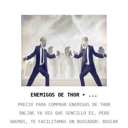
ENEMIGOS DE THOR ➤ ...
PRECIO PARA COMPRAR ENEMIGOS DE THOR
ONLINE YA VES QUE SENCILLO ES, PERO
ADEMÁS, TE FACILITAMOS UN BUSCADOR: BUSCAR