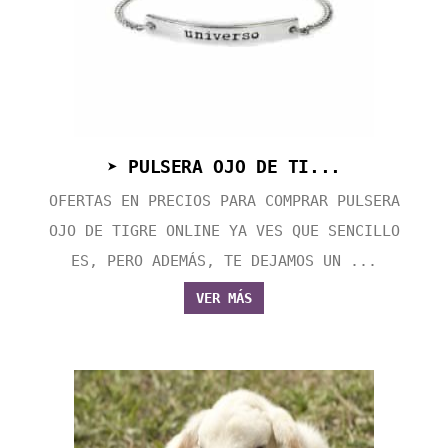
➤ PULSERA OJO DE TI...
OFERTAS EN PRECIOS PARA COMPRAR PULSERA
OJO DE TIGRE ONLINE YA VES QUE SENCILLO
ES, PERO ADEMÁS, TE DEJAMOS UN ...
VER MÁS