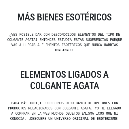
MÁS BIENES ESOTÉRICOS
¿VES POSIBLE DAR CON DESCONOCIDOS ELEMENTOS DEL TIPO DE
COLGANTE AGATA? ENTONCES ESTUDIA ESTAS SUGERENCIAS PORQUE
VAS A LLEGAR A ELEMENTOS ESOTÉRICOS QUE NUNCA HABRÍAS
IMAGINADO.
ELEMENTOS LIGADOS A
COLGANTE AGATA
PARA MÁS INRI,TE OFRECEMOS OTRO BANCO DE OPCIONES CON
PRODUCTOS RELACIONADOS CON COLGANTE AGATA. YO HE LLEGADO
A COMPRAR EN LA WEB MUCHOS OBJETOS ENIGMÁTICOS QUE NI
CONOCÍA.
¡DESCUBRE UN UNIVERSO ORIGINAL DE ESOTERISMO!