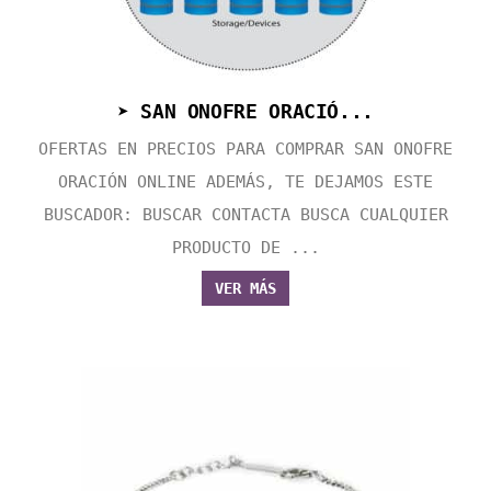
➤ SAN ONOFRE ORACIÓ...
OFERTAS EN PRECIOS PARA COMPRAR SAN ONOFRE
ORACIÓN ONLINE ADEMÁS, TE DEJAMOS ESTE
BUSCADOR: BUSCAR CONTACTA BUSCA CUALQUIER
PRODUCTO DE ...
VER MÁS