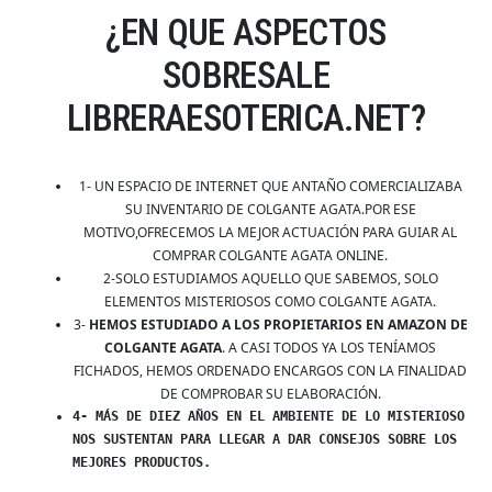
¿EN QUE ASPECTOS
SOBRESALE
LIBRERAESOTERICA.NET?
1- UN ESPACIO DE INTERNET QUE ANTAÑO COMERCIALIZABA
SU INVENTARIO DE COLGANTE AGATA.POR ESE
MOTIVO,OFRECEMOS LA MEJOR ACTUACIÓN PARA GUIAR AL
COMPRAR COLGANTE AGATA ONLINE.
2-SOLO ESTUDIAMOS AQUELLO QUE SABEMOS, SOLO
ELEMENTOS MISTERIOSOS COMO COLGANTE AGATA.
3-
HEMOS ESTUDIADO A LOS PROPIETARIOS EN AMAZON DE
COLGANTE AGATA
. A CASI TODOS YA LOS TENÍAMOS
FICHADOS, HEMOS ORDENADO ENCARGOS CON LA FINALIDAD
DE COMPROBAR SU ELABORACIÓN.
4- MÁS DE DIEZ AÑOS EN EL AMBIENTE DE LO MISTERIOSO
NOS SUSTENTAN PARA LLEGAR A DAR CONSEJOS SOBRE LOS
MEJORES PRODUCTOS.