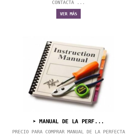
CONTACTA ...
VER MÁS
➤ MANUAL DE LA PERF...
PRECIO PARA COMPRAR MANUAL DE LA PERFECTA