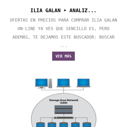
ILIA GALAN ➤ ANALIZ...
OFERTAS EN PRECIOS PARA COMPRAR ILIA GALAN
ON-LINE YA VES QUE SENCILLO ES, PERO
ADEMÁS, TE DEJAMOS ESTE BUSCADOR: BUSCAR
...
VER MÁS