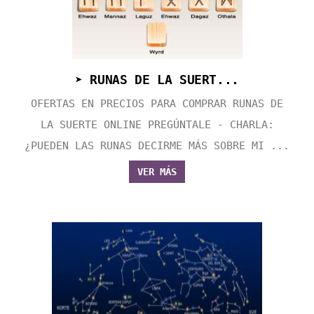
➤ RUNAS DE LA SUERT...
OFERTAS EN PRECIOS PARA COMPRAR RUNAS DE
LA SUERTE ONLINE PREGÚNTALE - CHARLA:
¿PUEDEN LAS RUNAS DECIRME MÁS SOBRE MI ...
VER MÁS