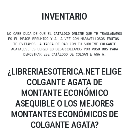
INVENTARIO
NO CABE DUDA DE QUE
EL CATÁLOGO ONLINE
QUE TE TRASLADAMOS
ES EL MEJOR RESUMIDO Y A LA VEZ CON MARAVILLOSOS FRUTOS,
TE EVITAMOS LA TAREA DE DAR CON TU SUBLIME COLGANTE
AGATA,ESE ESFUERZO LO DESARROLLAMOS POR VOSOTROS PARA
DEMOSTRAR ESE CATÁLOGO DE COLGANTE AGATA.
¿LIBRERIAESOTERICA.NET ELIGE
COLGANTE AGATA DE
MONTANTE ECONÓMICO
ASEQUIBLE O LOS MEJORES
MONTANTES ECONÓMICOS DE
COLGANTE AGATA?