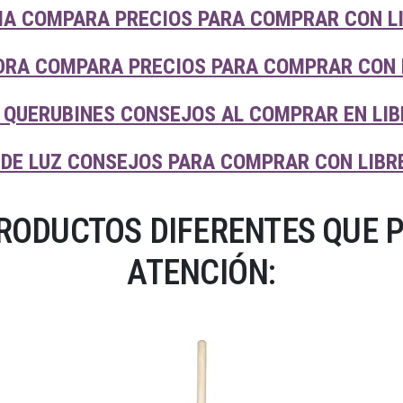
IA COMPARA PRECIOS PARA COMPRAR CON L
DRA COMPARA PRECIOS PARA COMPRAR CON 
 QUERUBINES CONSEJOS AL COMPRAR EN LIB
DE LUZ CONSEJOS PARA COMPRAR CON LIBR
RODUCTOS DIFERENTES QUE 
ATENCIÓN: