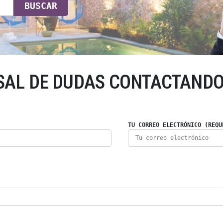
BUSCAR
SAL DE DUDAS CONTACTANDO
TU CORREO ELECTRÓNICO (REQU