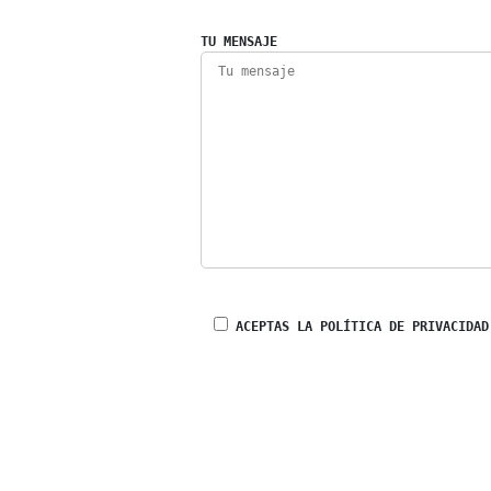
TU MENSAJE
ACEPTAS LA POLÍTICA DE PRIVACIDAD