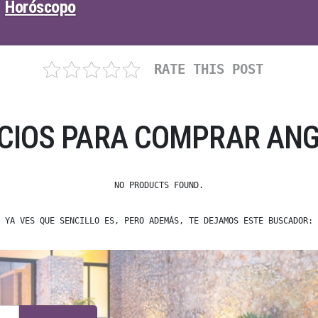
Horóscopo
RATE THIS POST
ECIOS PARA COMPRAR ANG
NO PRODUCTS FOUND.
YA VES QUE SENCILLO ES, PERO ADEMÁS, TE DEJAMOS ESTE BUSCADOR: