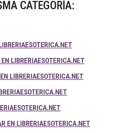
SMA CATEGORÍA:
LIBRERIAESOTERICA.NET
EN LIBRERIAESOTERICA.NET
EN LIBRERIAESOTERICA.NET
BRERIAESOTERICA.NET
RERIAESOTERICA.NET
R EN LIBRERIAESOTERICA.NET