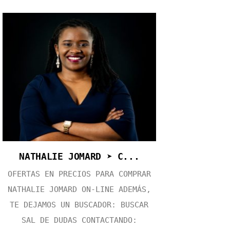
NATHALIE JOMARD ➤ C...
OFERTAS EN PRECIOS PARA COMPRAR
NATHALIE JOMARD ON-LINE ADEMÁS,
TE DEJAMOS UN BUSCADOR: BUSCAR
SAL DE DUDAS CONTACTANDO: