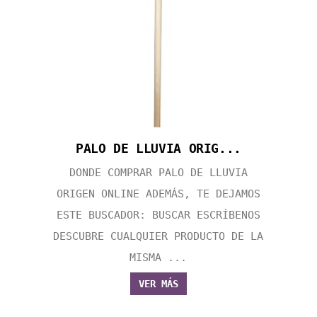
PALO DE LLUVIA ORIG...
DONDE COMPRAR PALO DE LLUVIA
ORIGEN ONLINE ADEMÁS, TE DEJAMOS
ESTE BUSCADOR: BUSCAR ESCRÍBENOS
DESCUBRE CUALQUIER PRODUCTO DE LA
MISMA ...
VER MÁS