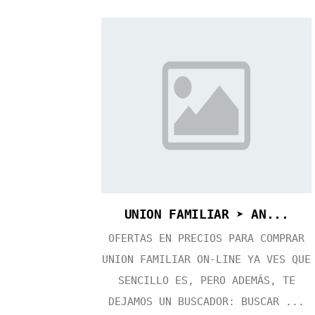
UNION FAMILIAR ➤ AN...
OFERTAS EN PRECIOS PARA COMPRAR
UNION FAMILIAR ON-LINE YA VES QUE
SENCILLO ES, PERO ADEMÁS, TE
DEJAMOS UN BUSCADOR: BUSCAR ...