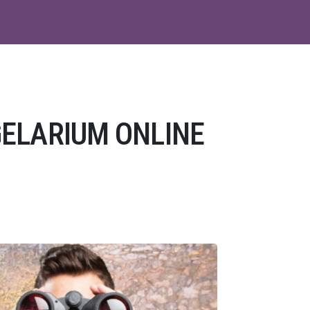
ELARIUM ONLINE