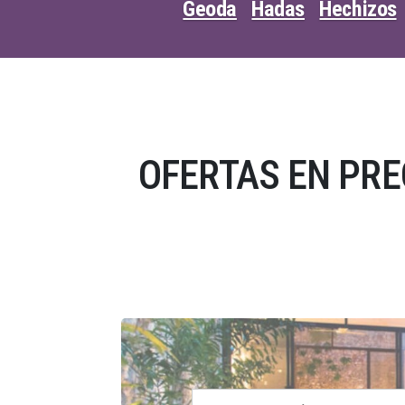
Geoda
Hadas
Hechizos
OFERTAS EN PR