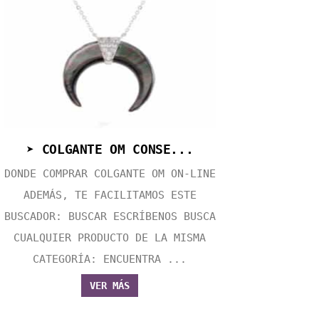
➤ COLGANTE OM CONSE...
DONDE COMPRAR COLGANTE OM ON-LINE
ADEMÁS, TE FACILITAMOS ESTE
BUSCADOR: BUSCAR ESCRÍBENOS BUSCA
CUALQUIER PRODUCTO DE LA MISMA
CATEGORÍA: ENCUENTRA ...
VER MÁS