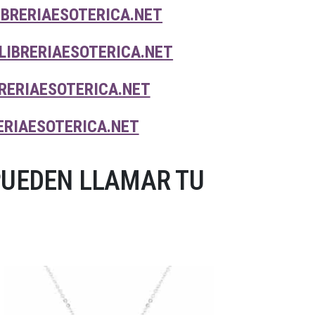
IBRERIAESOTERICA.NET
LIBRERIAESOTERICA.NET
RERIAESOTERICA.NET
ERIAESOTERICA.NET
PUEDEN LLAMAR TU