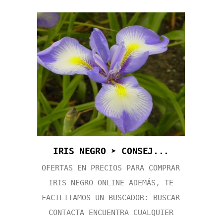
IRIS NEGRO ➤ CONSEJ...
OFERTAS EN PRECIOS PARA COMPRAR
IRIS NEGRO ONLINE ADEMÁS, TE
FACILITAMOS UN BUSCADOR: BUSCAR
CONTACTA ENCUENTRA CUALQUIER