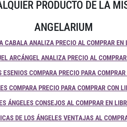
LQUIER PRODUCTO DE LA MI
ANGELARIUM
A CABALA ANALIZA PRECIO AL COMPRAR EN 
EL ARCÁNGEL ANALIZA PRECIO AL COMPRAR 
S ESENIOS COMPARA PRECIO PARA COMPRAR 
ES COMPARA PRECIO PARA COMPRAR CON LI
ES ÁNGELES CONSEJOS AL COMPRAR EN LIB
CAS DE LOS ÁNGELES VENTAJAS AL COMPRA