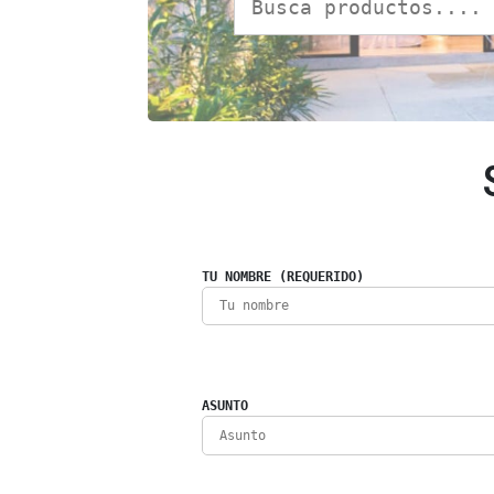
TU NOMBRE (REQUERIDO)
ASUNTO