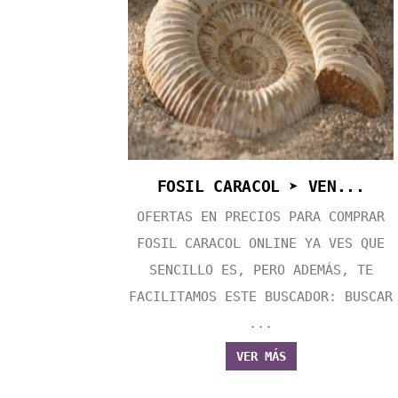
FOSIL CARACOL ➤ VEN...
OFERTAS EN PRECIOS PARA COMPRAR
FOSIL CARACOL ONLINE YA VES QUE
SENCILLO ES, PERO ADEMÁS, TE
FACILITAMOS ESTE BUSCADOR: BUSCAR
...
VER MÁS