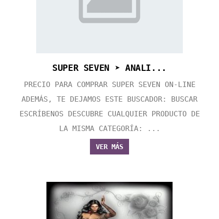
SUPER SEVEN ➤ ANALI...
PRECIO PARA COMPRAR SUPER SEVEN ON-LINE
ADEMÁS, TE DEJAMOS ESTE BUSCADOR: BUSCAR
ESCRÍBENOS DESCUBRE CUALQUIER PRODUCTO DE
LA MISMA CATEGORÍA: ...
VER MÁS