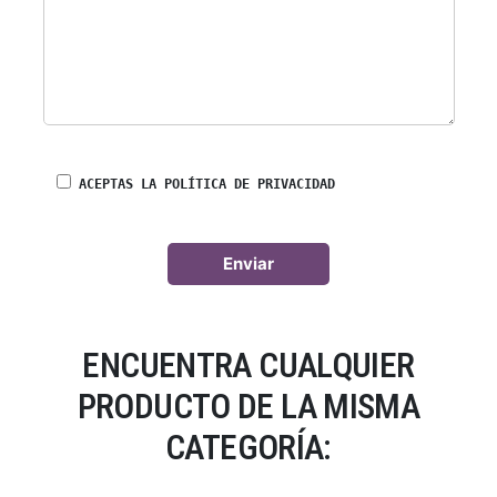
ACEPTAS LA POLÍTICA DE PRIVACIDAD
ENCUENTRA CUALQUIER
PRODUCTO DE LA MISMA
CATEGORÍA: