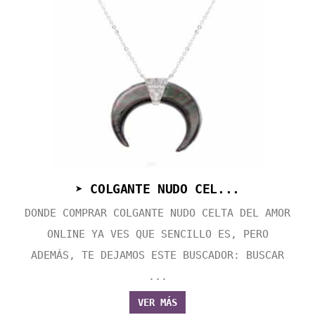
➤ COLGANTE NUDO CEL...
DONDE COMPRAR COLGANTE NUDO CELTA DEL AMOR
ONLINE YA VES QUE SENCILLO ES, PERO
ADEMÁS, TE DEJAMOS ESTE BUSCADOR: BUSCAR
...
VER MÁS