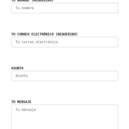
TU NOMBRE (REQUERIDO)
TU CORREO ELECTRÓNICO (REQUERIDO)
ASUNTO
TU MENSAJE