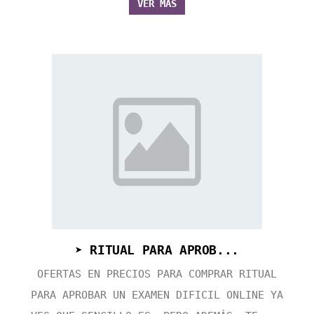
VER MÁS
➤ RITUAL PARA APROB...
OFERTAS EN PRECIOS PARA COMPRAR RITUAL
PARA APROBAR UN EXAMEN DIFICIL ONLINE YA