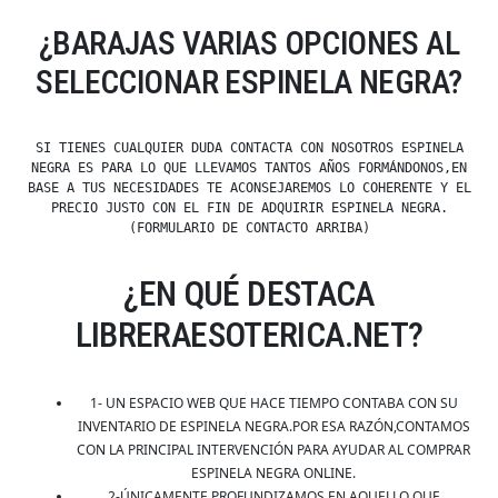
¿BARAJAS VARIAS OPCIONES AL
SELECCIONAR ESPINELA NEGRA?
SI TIENES CUALQUIER DUDA CONTACTA CON NOSOTROS ESPINELA
NEGRA ES PARA LO QUE LLEVAMOS TANTOS AÑOS FORMÁNDONOS,EN
BASE A TUS NECESIDADES TE ACONSEJAREMOS LO COHERENTE Y EL
PRECIO JUSTO CON EL FIN DE ADQUIRIR ESPINELA NEGRA.
(FORMULARIO DE CONTACTO ARRIBA)
¿EN QUÉ DESTACA
LIBRERAESOTERICA.NET?
1- UN ESPACIO WEB QUE HACE TIEMPO CONTABA CON SU
INVENTARIO DE ESPINELA NEGRA.POR ESA RAZÓN,CONTAMOS
CON LA PRINCIPAL INTERVENCIÓN PARA AYUDAR AL COMPRAR
ESPINELA NEGRA ONLINE.
2-ÚNICAMENTE PROFUNDIZAMOS EN AQUELLO QUE