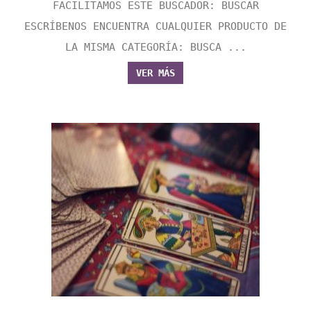
FACILITAMOS ESTE BUSCADOR: BUSCAR
ESCRÍBENOS ENCUENTRA CUALQUIER PRODUCTO DE
LA MISMA CATEGORÍA: BUSCA ...
VER MÁS