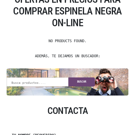
COMPRAR ESPINELA NEGRA
ON-LINE
NO PRODUCTS FOUND.
ADEMÁS, TE DEJAMOS UN BUSCADOR:
BUSCAR
CONTACTA