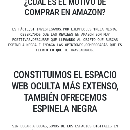
¿CUÁL ES EL MOTIVO DE
COMPRAR EN AMAZON?
ES FÁCIL,SI INVESTIGAMOS,POR EJEMPLO,ESPINELA NEGRA,
OBSERVAMOS QUE LAS REVIEWS EN AMAZON SON MUY
POSITIVAS,DESCUBRE QUE LLEGANDO AL OBJETO QUE BUSCAS
ESPINELA NEGRA E INDAGA LAS OPINIONES,COMPROBARÁS
QUE ES
CIERTO LO QUE TE TRASLADAMOS
.
CONSTITUIMOS EL ESPACIO
WEB OCULTA MÁS EXTENSO,
TAMBIÉN OFRECEMOS
ESPINELA NEGRA
SIN LUGAR A DUDAS,SOMOS DE LOS ESPACIOS DIGITALES EN