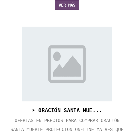
VER MÁS
➤ ORACIÓN SANTA MUE...
OFERTAS EN PRECIOS PARA COMPRAR ORACIÓN
SANTA MUERTE PROTECCION ON-LINE YA VES QUE