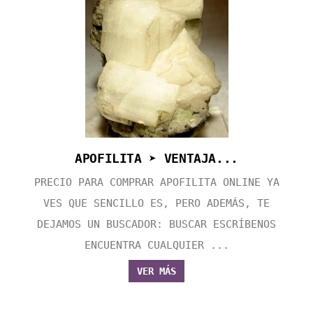
APOFILITA ➤ VENTAJA...
PRECIO PARA COMPRAR APOFILITA ONLINE YA
VES QUE SENCILLO ES, PERO ADEMÁS, TE
DEJAMOS UN BUSCADOR: BUSCAR ESCRÍBENOS
ENCUENTRA CUALQUIER ...
VER MÁS