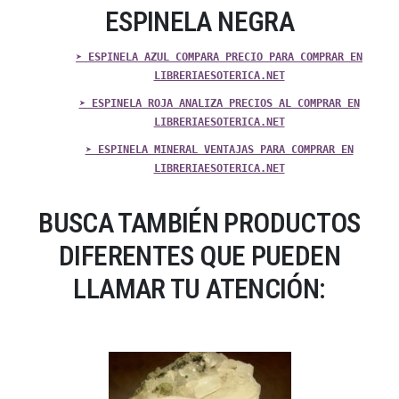
ESPINELA NEGRA
➤ ESPINELA AZUL COMPARA PRECIO PARA COMPRAR EN
LIBRERIAESOTERICA.NET
➤ ESPINELA ROJA ANALIZA PRECIOS AL COMPRAR EN
LIBRERIAESOTERICA.NET
➤ ESPINELA MINERAL VENTAJAS PARA COMPRAR EN
LIBRERIAESOTERICA.NET
BUSCA TAMBIÉN PRODUCTOS
DIFERENTES QUE PUEDEN
LLAMAR TU ATENCIÓN: