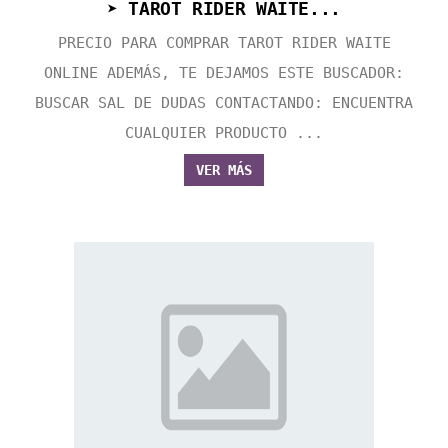
➤ TAROT RIDER WAITE...
PRECIO PARA COMPRAR TAROT RIDER WAITE
ONLINE ADEMÁS, TE DEJAMOS ESTE BUSCADOR:
BUSCAR SAL DE DUDAS CONTACTANDO: ENCUENTRA
CUALQUIER PRODUCTO ...
VER MÁS