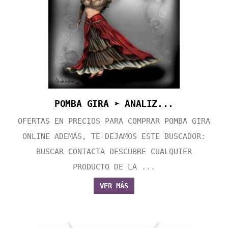
POMBA GIRA ➤ ANALIZ...
OFERTAS EN PRECIOS PARA COMPRAR POMBA GIRA
ONLINE ADEMÁS, TE DEJAMOS ESTE BUSCADOR:
BUSCAR CONTACTA DESCUBRE CUALQUIER
PRODUCTO DE LA ...
VER MÁS