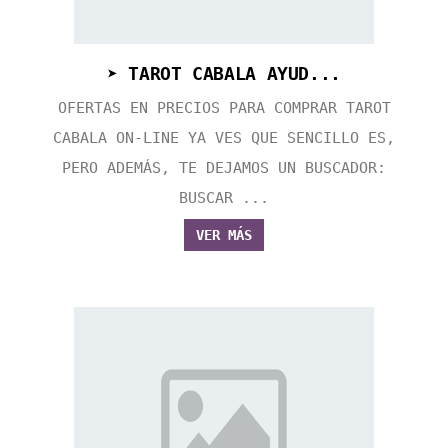
➤ TAROT CABALA AYUD...
OFERTAS EN PRECIOS PARA COMPRAR TAROT
CABALA ON-LINE YA VES QUE SENCILLO ES,
PERO ADEMÁS, TE DEJAMOS UN BUSCADOR:
BUSCAR ...
VER MÁS