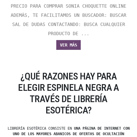
PRECIO PARA COMPRAR SONIA CHOQUETTE ONLINE
ADEMÁS, TE FACILITAMOS UN BUSCADOR: BUSCAR
SAL DE DUDAS CONTACTANDO: BUSCA CUALQUIER
PRODUCTO DE ...
VER MÁS
¿QUÉ RAZONES HAY PARA
ELEGIR ESPINELA NEGRA A
TRAVÉS DE LIBRERÍA
ESOTÉRICA?
LIBRERÍA ESOTÉRICA CONSISTE EN
UNA PÁGINA DE INTERNET CON
UNO DE LOS MAYORES ABANICOS DE OFERTAS DE OCULTACIÓN