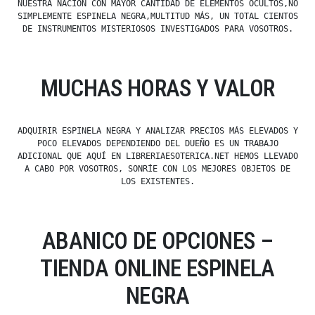
NUESTRA NACIÓN CON MAYOR CANTIDAD DE ELEMENTOS OCULTOS,NO
SIMPLEMENTE ESPINELA NEGRA,MULTITUD MÁS, UN TOTAL CIENTOS
DE INSTRUMENTOS MISTERIOSOS INVESTIGADOS PARA VOSOTROS.
MUCHAS HORAS Y VALOR
ADQUIRIR ESPINELA NEGRA Y ANALIZAR PRECIOS MÁS ELEVADOS Y
POCO ELEVADOS DEPENDIENDO DEL DUEÑO ES UN TRABAJO
ADICIONAL QUE AQUÍ EN LIBRERIAESOTERICA.NET HEMOS LLEVADO
A CABO POR VOSOTROS, SONRÍE CON LOS MEJORES OBJETOS DE
LOS EXISTENTES.
ABANICO DE OPCIONES –
TIENDA ONLINE ESPINELA
NEGRA