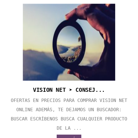
VISION NET ➤ CONSEJ...
OFERTAS EN PRECIOS PARA COMPRAR VISION NET
ONLINE ADEMÁS, TE DEJAMOS UN BUSCADOR:
BUSCAR ESCRÍBENOS BUSCA CUALQUIER PRODUCTO
DE LA ...