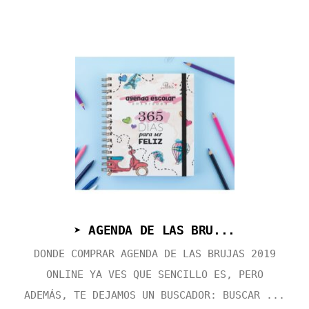
➤ AGENDA DE LAS BRU...
DONDE COMPRAR AGENDA DE LAS BRUJAS 2019
ONLINE YA VES QUE SENCILLO ES, PERO
ADEMÁS, TE DEJAMOS UN BUSCADOR: BUSCAR ...