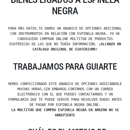
NEGRA
PARA MÁS DATOS,TE DAMOS UN ABANICO DE OPCIONES ADICIONAL
CON INSTRUMENTOS EN RELACIÓN CON ESPINELA NEGRA. YO HE
CONSEGUIDO COMPRAR ONLINE MULTITUD DE PRODUCTOS
ESOTÉRICOS DE LOS QUE NO TENÍA INFORMACIÓN.
¡ALCANZA UN
CATÁLOGO ORIGINAL DE ESOTERISMO!
TRABAJAMOS PARA GUIARTE
HEMOS CONFECCIONADO ESTE ABANICO DE OPCIONES DEDICÁNDOLE
MUCHAS HORAS,SIN EMBARGO,CONTAMOS CON UN CORREO
ELECTRÓNICO CON EL QUE PUEDES CONTACTARNOS Y UN
FORMULARIO QUE TE PUEDE SERVIR PARA RESOLVER DUDAS ANTES
DE PAGAR POR ESPINELA NEGRA ONLINE.
LA MULTITUD QUE COMPRA ESPINELA NEGRA EN AMAZON NO SE
ARREPIENTE