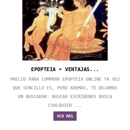
EPOPTEIA ➤ VENTAJAS...
PRECIO PARA COMPRAR EPOPTEIA ONLINE YA VES
QUE SENCILLO ES, PERO ADEMÁS, TE DEJAMOS
UN BUSCADOR: BUSCAR ESCRÍBENOS BUSCA
CUALQUIER ...
VER MÁS