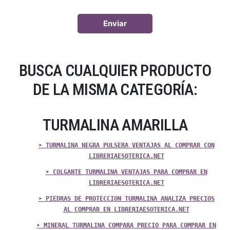
BUSCA CUALQUIER PRODUCTO
DE LA MISMA CATEGORÍA:
TURMALINA AMARILLA
➤ TURMALINA NEGRA PULSERA VENTAJAS AL COMPRAR CON
LIBRERIAESOTERICA.NET
➤ COLGANTE TURMALINA VENTAJAS PARA COMPRAR EN
LIBRERIAESOTERICA.NET
➤ PIEDRAS DE PROTECCION TURMALINA ANALIZA PRECIOS
AL COMPRAR EN LIBRERIAESOTERICA.NET
➤ MINERAL TURMALINA COMPARA PRECIO PARA COMPRAR EN