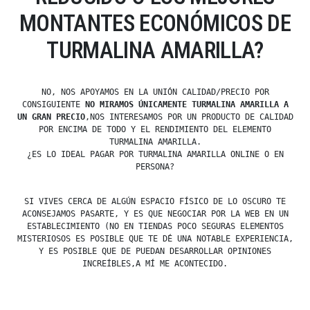
MONTANTES ECONÓMICOS DE
TURMALINA AMARILLA?
NO, NOS APOYAMOS EN LA UNIÓN CALIDAD/PRECIO POR
CONSIGUIENTE
NO MIRAMOS ÚNICAMENTE TURMALINA AMARILLA A
UN GRAN PRECIO
,NOS INTERESAMOS POR UN PRODUCTO DE CALIDAD
POR ENCIMA DE TODO Y EL RENDIMIENTO DEL ELEMENTO
TURMALINA AMARILLA.
¿ES LO IDEAL PAGAR POR TURMALINA AMARILLA ONLINE O EN
PERSONA?
SI VIVES CERCA DE ALGÚN ESPACIO FÍSICO DE LO OSCURO TE
ACONSEJAMOS PASARTE, Y ES QUE NEGOCIAR POR LA WEB EN UN
ESTABLECIMIENTO (NO EN TIENDAS POCO SEGURAS ELEMENTOS
MISTERIOSOS ES POSIBLE QUE TE DÉ UNA NOTABLE EXPERIENCIA,
Y ES POSIBLE QUE DE PUEDAN DESARROLLAR OPINIONES
INCREÍBLES,A MÍ ME ACONTECIDO.