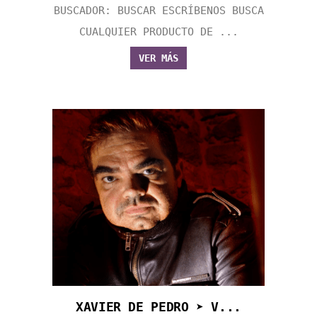
BUSCADOR: BUSCAR ESCRÍBENOS BUSCA
CUALQUIER PRODUCTO DE ...
VER MÁS
XAVIER DE PEDRO ➤ V...