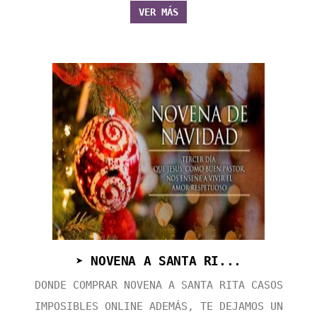
VER MÁS
➤ NOVENA A SANTA RI...
DONDE COMPRAR NOVENA A SANTA RITA CASOS
IMPOSIBLES ONLINE ADEMÁS, TE DEJAMOS UN