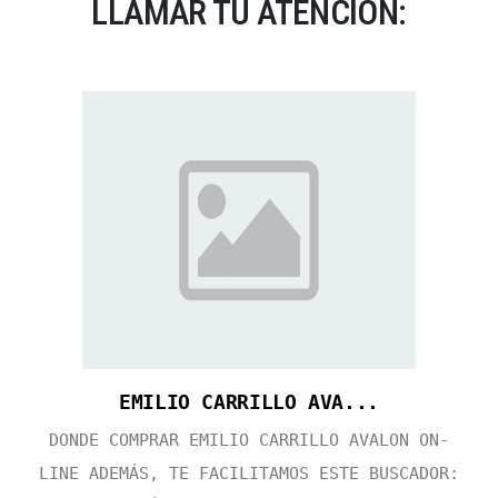
LLAMAR TU ATENCIÓN:
EMILIO CARRILLO AVA...
DONDE COMPRAR EMILIO CARRILLO AVALON ON-
LINE ADEMÁS, TE FACILITAMOS ESTE BUSCADOR: