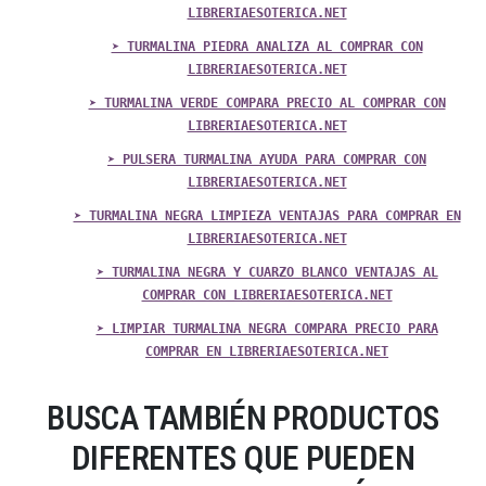
LIBRERIAESOTERICA.NET
➤ TURMALINA PIEDRA ANALIZA AL COMPRAR CON
LIBRERIAESOTERICA.NET
➤ TURMALINA VERDE COMPARA PRECIO AL COMPRAR CON
LIBRERIAESOTERICA.NET
➤ PULSERA TURMALINA AYUDA PARA COMPRAR CON
LIBRERIAESOTERICA.NET
➤ TURMALINA NEGRA LIMPIEZA VENTAJAS PARA COMPRAR EN
LIBRERIAESOTERICA.NET
➤ TURMALINA NEGRA Y CUARZO BLANCO VENTAJAS AL
COMPRAR CON LIBRERIAESOTERICA.NET
➤ LIMPIAR TURMALINA NEGRA COMPARA PRECIO PARA
COMPRAR EN LIBRERIAESOTERICA.NET
BUSCA TAMBIÉN PRODUCTOS
DIFERENTES QUE PUEDEN