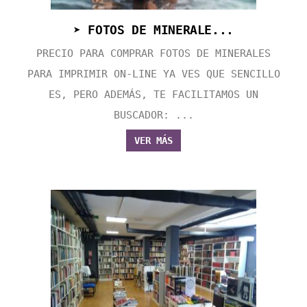
➤ FOTOS DE MINERALE...
PRECIO PARA COMPRAR FOTOS DE MINERALES
PARA IMPRIMIR ON-LINE YA VES QUE SENCILLO
ES, PERO ADEMÁS, TE FACILITAMOS UN
BUSCADOR: ...
VER MÁS