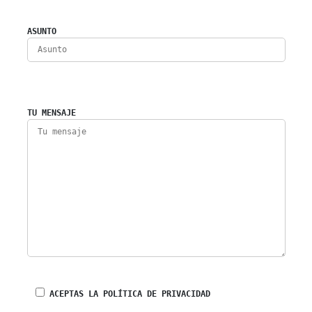
ASUNTO
TU MENSAJE
ACEPTAS LA POLÍTICA DE PRIVACIDAD