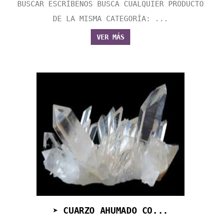
BUSCAR ESCRÍBENOS BUSCA CUALQUIER PRODUCTO
DE LA MISMA CATEGORÍA: ...
VER MÁS
➤ CUARZO AHUMADO CO...