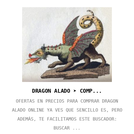
DRAGON ALADO ➤ COMP...
OFERTAS EN PRECIOS PARA COMPRAR DRAGON
ALADO ONLINE YA VES QUE SENCILLO ES, PERO
ADEMÁS, TE FACILITAMOS ESTE BUSCADOR:
BUSCAR ...