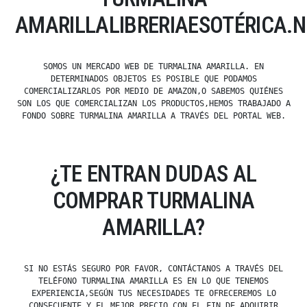
AMARILLALIBRERIAESOTÉRICA.N
SOMOS UN MERCADO WEB DE TURMALINA AMARILLA. EN
DETERMINADOS OBJETOS ES POSIBLE QUE PODAMOS
COMERCIALIZARLOS POR MEDIO DE AMAZON,O SABEMOS QUIÉNES
SON LOS QUE COMERCIALIZAN LOS PRODUCTOS,HEMOS TRABAJADO A
FONDO SOBRE TURMALINA AMARILLA A TRAVÉS DEL PORTAL WEB.
¿TE ENTRAN DUDAS AL
COMPRAR TURMALINA
AMARILLA?
SI NO ESTÁS SEGURO POR FAVOR, CONTÁCTANOS A TRAVÉS DEL
TELÉFONO TURMALINA AMARILLA ES EN LO QUE TENEMOS
EXPERIENCIA,SEGÚN TUS NECESIDADES TE OFRECEREMOS LO
CONSECUENTE Y EL MEJOR PRECIO CON EL FIN DE ADQUIRIR