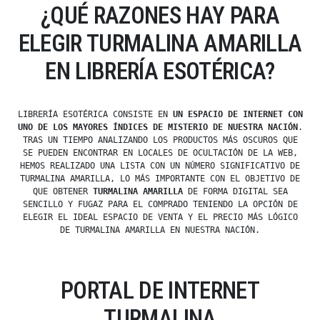
¿QUÉ RAZONES HAY PARA
ELEGIR TURMALINA AMARILLA
EN LIBRERÍA ESOTÉRICA?
LIBRERÍA ESOTÉRICA CONSISTE EN
UN ESPACIO DE INTERNET CON
UNO DE LOS MAYORES ÍNDICES DE MISTERIO DE NUESTRA NACIÓN
.
TRAS UN TIEMPO ANALIZANDO LOS PRODUCTOS MÁS OSCUROS QUE
SE PUEDEN ENCONTRAR EN LOCALES DE OCULTACIÓN DE LA WEB,
HEMOS REALIZADO UNA LISTA CON UN NÚMERO SIGNIFICATIVO DE
TURMALINA AMARILLA, LO MÁS IMPORTANTE CON EL OBJETIVO DE
QUE OBTENER
TURMALINA AMARILLA
DE FORMA DIGITAL SEA
SENCILLO Y FUGAZ PARA EL COMPRADO TENIENDO LA OPCIÓN DE
ELEGIR EL IDEAL ESPACIO DE VENTA Y EL PRECIO MÁS LÓGICO
DE TURMALINA AMARILLA EN NUESTRA NACIÓN.
PORTAL DE INTERNET
TURMALINA