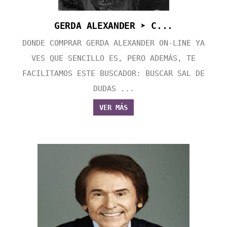
GERDA ALEXANDER ➤ C...
DONDE COMPRAR GERDA ALEXANDER ON-LINE YA
VES QUE SENCILLO ES, PERO ADEMÁS, TE
FACILITAMOS ESTE BUSCADOR: BUSCAR SAL DE
DUDAS ...
VER MÁS