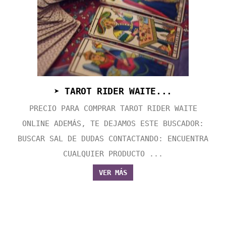
➤ TAROT RIDER WAITE...
PRECIO PARA COMPRAR TAROT RIDER WAITE
ONLINE ADEMÁS, TE DEJAMOS ESTE BUSCADOR:
BUSCAR SAL DE DUDAS CONTACTANDO: ENCUENTRA
CUALQUIER PRODUCTO ...
VER MÁS