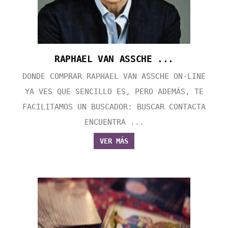
RAPHAEL VAN ASSCHE ...
DONDE COMPRAR RAPHAEL VAN ASSCHE ON-LINE
YA VES QUE SENCILLO ES, PERO ADEMÁS, TE
FACILITAMOS UN BUSCADOR: BUSCAR CONTACTA
ENCUENTRA ...
VER MÁS