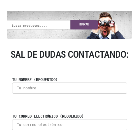
BUSCAR
SAL DE DUDAS CONTACTANDO:
TU NOMBRE (REQUERIDO)
TU CORREO ELECTRÓNICO (REQUERIDO)