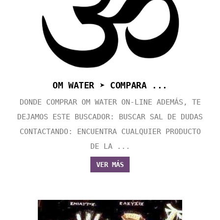
OM WATER ➤ COMPARA ...
DONDE COMPRAR OM WATER ON-LINE ADEMÁS, TE
DEJAMOS ESTE BUSCADOR: BUSCAR SAL DE DUDAS
CONTACTANDO: ENCUENTRA CUALQUIER PRODUCTO
DE LA ...
VER MÁS