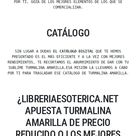
POR TI, GOZA DE LOS MEJORES ELEMENTOS DE LOS QUE SE
COMERCIALIZAN.
CATÁLOGO
SIN LUGAR A DUDAS
EL CATÁLOGO DIGITAL
QUE TE HEMOS
PRESENTADO ES EL MÁS EFICIENTE Y A LA VEZ CON MEJORES
RENDIMIENTOS, TE RECORTAMOS EL ABURRIMIENTO DE DAR CON TU
SUBLIME TURMALINA AMARILLA,ESA MISIÓN LA LLEVAMOS A CABO
POR TI PARA TRASLADAR ESE CATÁLOGO DE TURMALINA AMARILLA.
¿LIBRERIAESOTERICA.NET
APUESTA TURMALINA
AMARILLA DE PRECIO
REDUCIDO O LOS MEJORES