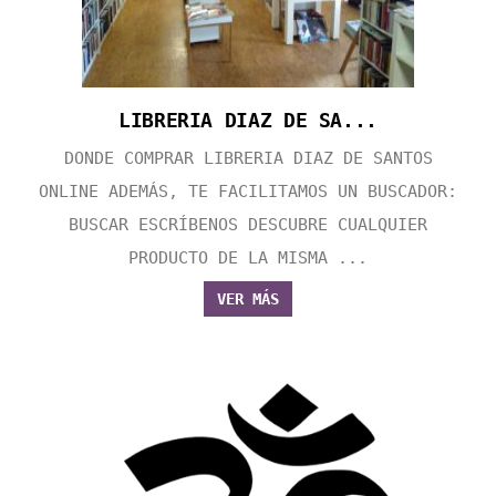
LIBRERIA DIAZ DE SA...
DONDE COMPRAR LIBRERIA DIAZ DE SANTOS
ONLINE ADEMÁS, TE FACILITAMOS UN BUSCADOR:
BUSCAR ESCRÍBENOS DESCUBRE CUALQUIER
PRODUCTO DE LA MISMA ...
VER MÁS