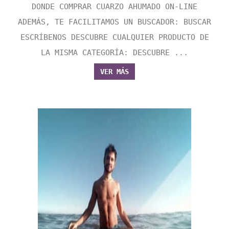
DONDE COMPRAR CUARZO AHUMADO ON-LINE
ADEMÁS, TE FACILITAMOS UN BUSCADOR: BUSCAR
ESCRÍBENOS DESCUBRE CUALQUIER PRODUCTO DE
LA MISMA CATEGORÍA: DESCUBRE ...
VER MÁS