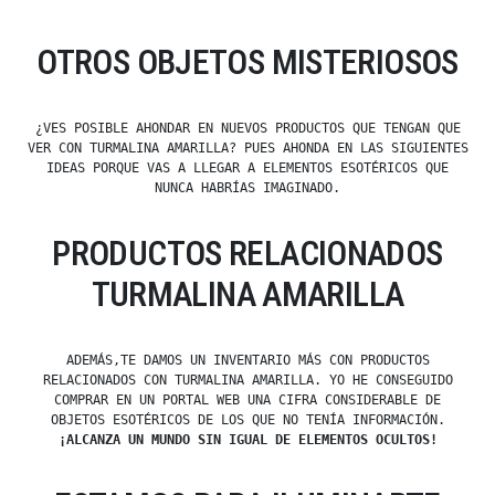
OTROS OBJETOS MISTERIOSOS
¿VES POSIBLE AHONDAR EN NUEVOS PRODUCTOS QUE TENGAN QUE
VER CON TURMALINA AMARILLA? PUES AHONDA EN LAS SIGUIENTES
IDEAS PORQUE VAS A LLEGAR A ELEMENTOS ESOTÉRICOS QUE
NUNCA HABRÍAS IMAGINADO.
PRODUCTOS RELACIONADOS
TURMALINA AMARILLA
ADEMÁS,TE DAMOS UN INVENTARIO MÁS CON PRODUCTOS
RELACIONADOS CON TURMALINA AMARILLA. YO HE CONSEGUIDO
COMPRAR EN UN PORTAL WEB UNA CIFRA CONSIDERABLE DE
OBJETOS ESOTÉRICOS DE LOS QUE NO TENÍA INFORMACIÓN.
¡ALCANZA UN MUNDO SIN IGUAL DE ELEMENTOS OCULTOS!