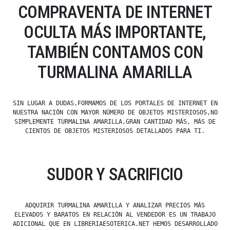
COMPRAVENTA DE INTERNET
OCULTA MÁS IMPORTANTE,
TAMBIÉN CONTAMOS CON
TURMALINA AMARILLA
SIN LUGAR A DUDAS,FORMAMOS DE LOS PORTALES DE INTERNET EN
NUESTRA NACIÓN CON MAYOR NÚMERO DE OBJETOS MISTERIOSOS,NO
SIMPLEMENTE TURMALINA AMARILLA,GRAN CANTIDAD MÁS, MÁS DE
CIENTOS DE OBJETOS MISTERIOSOS DETALLADOS PARA TI.
SUDOR Y SACRIFICIO
ADQUIRIR TURMALINA AMARILLA Y ANALIZAR PRECIOS MÁS
ELEVADOS Y BARATOS EN RELACIÓN AL VENDEDOR ES UN TRABAJO
ADICIONAL QUE EN LIBRERIAESOTERICA.NET HEMOS DESARROLLADO