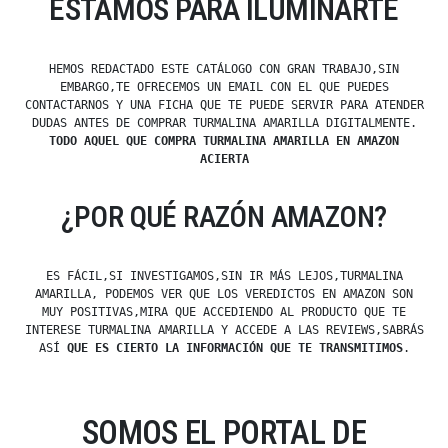
ESTAMOS PARA ILUMINARTE
HEMOS REDACTADO ESTE CATÁLOGO CON GRAN TRABAJO,SIN
EMBARGO,TE OFRECEMOS UN EMAIL CON EL QUE PUEDES
CONTACTARNOS Y UNA FICHA QUE TE PUEDE SERVIR PARA ATENDER
DUDAS ANTES DE COMPRAR TURMALINA AMARILLA DIGITALMENTE.
TODO AQUEL QUE COMPRA TURMALINA AMARILLA EN AMAZON
ACIERTA
¿POR QUÉ RAZÓN AMAZON?
ES FÁCIL,SI INVESTIGAMOS,SIN IR MÁS LEJOS,TURMALINA
AMARILLA, PODEMOS VER QUE LOS VEREDICTOS EN AMAZON SON
MUY POSITIVAS,MIRA QUE ACCEDIENDO AL PRODUCTO QUE TE
INTERESE TURMALINA AMARILLA Y ACCEDE A LAS REVIEWS,SABRÁS
ASÍ
QUE ES CIERTO LA INFORMACIÓN QUE TE TRANSMITIMOS
.
SOMOS EL PORTAL DE