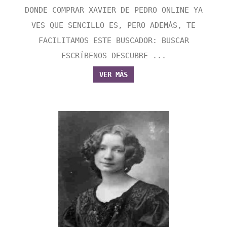
DONDE COMPRAR XAVIER DE PEDRO ONLINE YA
VES QUE SENCILLO ES, PERO ADEMÁS, TE
FACILITAMOS ESTE BUSCADOR: BUSCAR
ESCRÍBENOS DESCUBRE ...
VER MÁS