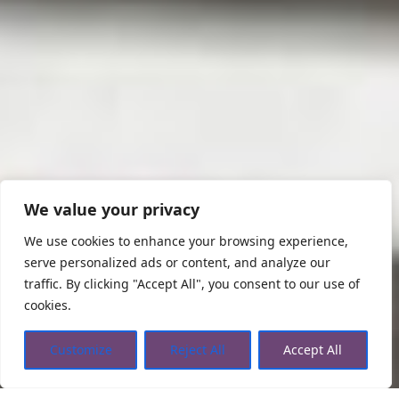
We value your privacy
We use cookies to enhance your browsing experience,
serve personalized ads or content, and analyze our
traffic. By clicking "Accept All", you consent to our use of
cookies.
Customize
Reject All
Accept All