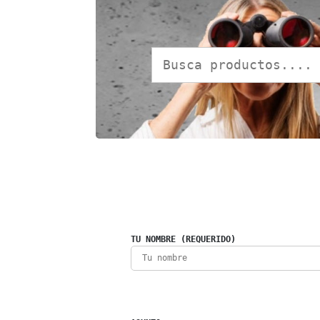
TU NOMBRE (REQUERIDO)