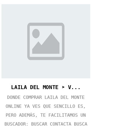
LAILA DEL MONTE ➤ V...
DONDE COMPRAR LAILA DEL MONTE
ONLINE YA VES QUE SENCILLO ES,
PERO ADEMÁS, TE FACILITAMOS UN
BUSCADOR: BUSCAR CONTACTA BUSCA
...