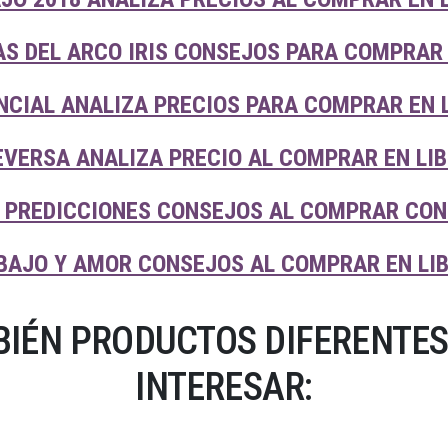
AS DEL ARCO IRIS CONSEJOS PARA COMPRAR
NCIAL ANALIZA PRECIOS PARA COMPRAR EN 
EVERSA ANALIZA PRECIO AL COMPRAR EN LI
 PREDICCIONES CONSEJOS AL COMPRAR CON
BAJO Y AMOR CONSEJOS AL COMPRAR EN LI
IÉN PRODUCTOS DIFERENTES
INTERESAR: