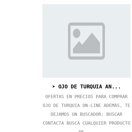
➤ OJO DE TURQUIA AN...
OFERTAS EN PRECIOS PARA COMPRAR
OJO DE TURQUIA ON-LINE ADEMÁS, TE
DEJAMOS UN BUSCADOR: BUSCAR
CONTACTA BUSCA CUALQUIER PRODUCTO
DE ...