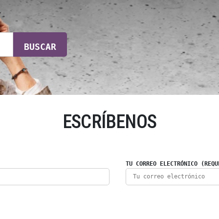
BUSCAR
ESCRÍBENOS
TU CORREO ELECTRÓNICO (REQU