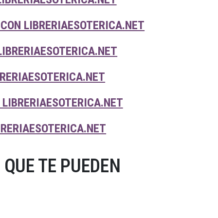
 CON LIBRERIAESOTERICA.NET
LIBRERIAESOTERICA.NET
BRERIAESOTERICA.NET
 LIBRERIAESOTERICA.NET
BRERIAESOTERICA.NET
 QUE TE PUEDEN