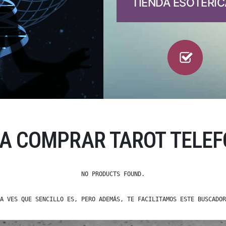
TIENDA ESOTÉRIC
RA COMPRAR TAROT TELEF
NO PRODUCTS FOUND.
A VES QUE SENCILLO ES, PERO ADEMÁS, TE FACILITAMOS ESTE BUSCADOR