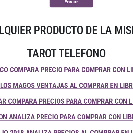
LQUIER PRODUCTO DE LA MIS
TAROT TELEFONO
CO COMPARA PRECIO PARA COMPRAR CON LI
 LOS MAGOS VENTAJAS AL COMPRAR EN LIBR
AR COMPARA PRECIOS PARA COMPRAR CON L
ON ANALIZA PRECIO PARA COMPRAR CON LIB
JO 2018 ANALIZA PRECIOS AL COMPRAR EN 