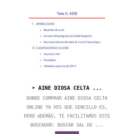
➤ AINE DIOSA CELTA ...
DONDE COMPRAR AINE DIOSA CELTA
ONLINE YA VES QUE SENCILLO ES,
PERO ADEMÁS, TE FACILITAMOS ESTE
BUSCADOR: BUSCAR SAL DE ...