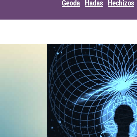
Geoda
Hadas
Hechizos