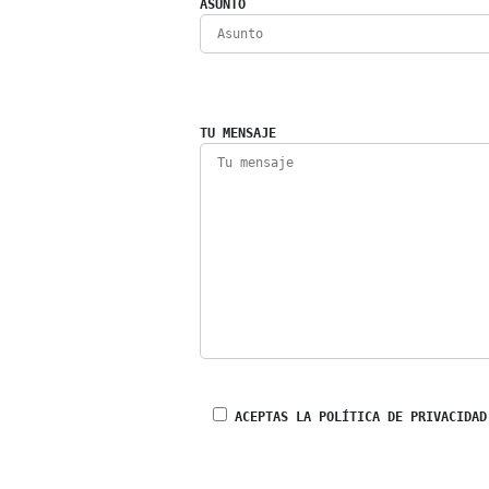
ASUNTO
TU MENSAJE
ACEPTAS LA POLÍTICA DE PRIVACIDAD