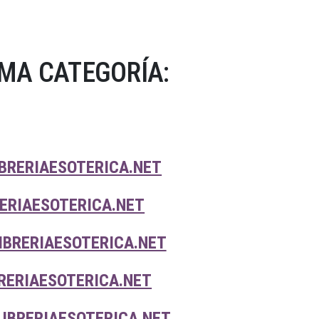
MA CATEGORÍA:
BRERIAESOTERICA.NET
ERIAESOTERICA.NET
IBRERIAESOTERICA.NET
RERIAESOTERICA.NET
LIBRERIAESOTERICA.NET