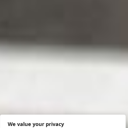
We value your privacy