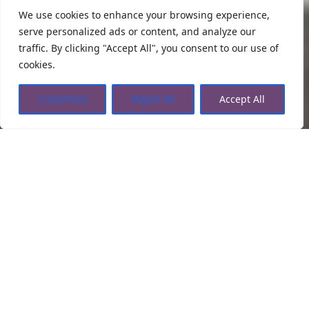
We use cookies to enhance your browsing experience,
serve personalized ads or content, and analyze our
traffic. By clicking "Accept All", you consent to our use of
cookies.
Customize
Reject All
Accept All