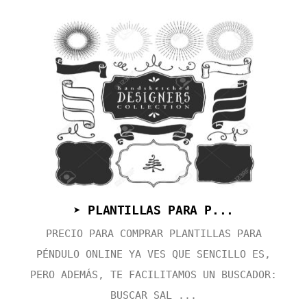
➤ PLANTILLAS PARA P...
PRECIO PARA COMPRAR PLANTILLAS PARA
PÉNDULO ONLINE YA VES QUE SENCILLO ES,
PERO ADEMÁS, TE FACILITAMOS UN BUSCADOR:
BUSCAR SAL ...