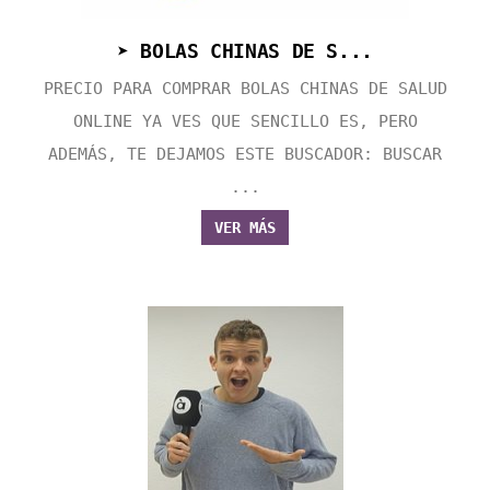
➤ BOLAS CHINAS DE S...
PRECIO PARA COMPRAR BOLAS CHINAS DE SALUD
ONLINE YA VES QUE SENCILLO ES, PERO
ADEMÁS, TE DEJAMOS ESTE BUSCADOR: BUSCAR
...
VER MÁS