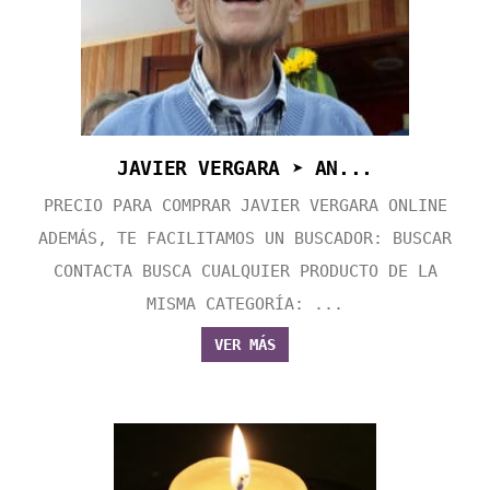
JAVIER VERGARA ➤ AN...
PRECIO PARA COMPRAR JAVIER VERGARA ONLINE
ADEMÁS, TE FACILITAMOS UN BUSCADOR: BUSCAR
CONTACTA BUSCA CUALQUIER PRODUCTO DE LA
MISMA CATEGORÍA: ...
VER MÁS