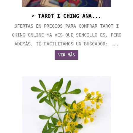
➤ TAROT I CHING ANA...
OFERTAS EN PRECIOS PARA COMPRAR TAROT I
CHING ONLINE YA VES QUE SENCILLO ES, PERO
ADEMÁS, TE FACILITAMOS UN BUSCADOR: ...
VER MÁS