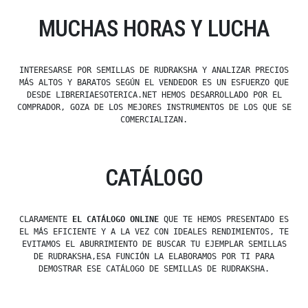
MUCHAS HORAS Y LUCHA
INTERESARSE POR SEMILLAS DE RUDRAKSHA Y ANALIZAR PRECIOS
MÁS ALTOS Y BARATOS SEGÚN EL VENDEDOR ES UN ESFUERZO QUE
DESDE LIBRERIAESOTERICA.NET HEMOS DESARROLLADO POR EL
COMPRADOR, GOZA DE LOS MEJORES INSTRUMENTOS DE LOS QUE SE
COMERCIALIZAN.
CATÁLOGO
CLARAMENTE
EL CATÁLOGO ONLINE
QUE TE HEMOS PRESENTADO ES
EL MÁS EFICIENTE Y A LA VEZ CON IDEALES RENDIMIENTOS, TE
EVITAMOS EL ABURRIMIENTO DE BUSCAR TU EJEMPLAR SEMILLAS
DE RUDRAKSHA,ESA FUNCIÓN LA ELABORAMOS POR TI PARA
DEMOSTRAR ESE CATÁLOGO DE SEMILLAS DE RUDRAKSHA.