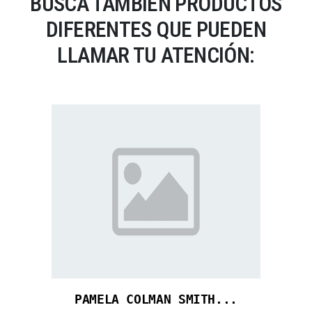
BUSCA TAMBIÉN PRODUCTOS
DIFERENTES QUE PUEDEN
LLAMAR TU ATENCIÓN:
PAMELA COLMAN SMITH...