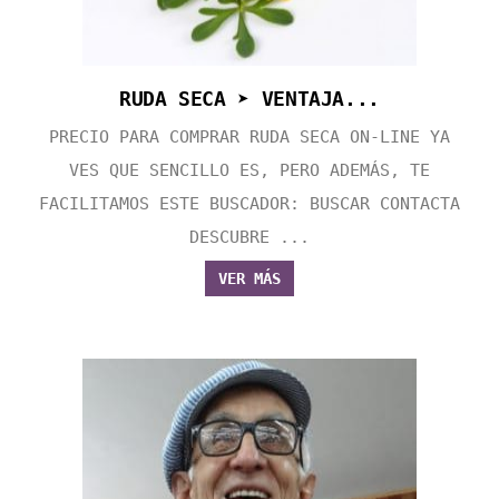
RUDA SECA ➤ VENTAJA...
PRECIO PARA COMPRAR RUDA SECA ON-LINE YA
VES QUE SENCILLO ES, PERO ADEMÁS, TE
FACILITAMOS ESTE BUSCADOR: BUSCAR CONTACTA
DESCUBRE ...
VER MÁS