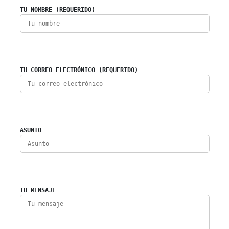
TU NOMBRE (REQUERIDO)
TU CORREO ELECTRÓNICO (REQUERIDO)
ASUNTO
TU MENSAJE