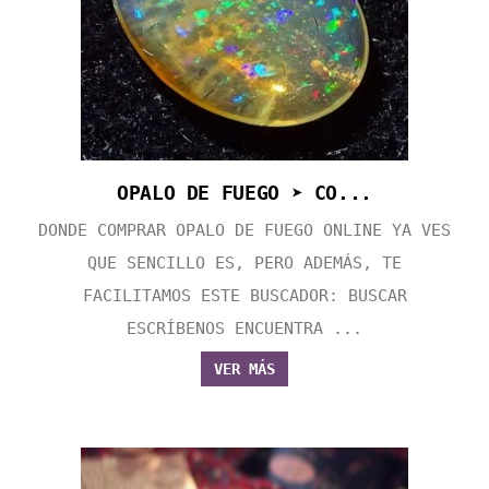
OPALO DE FUEGO ➤ CO...
DONDE COMPRAR OPALO DE FUEGO ONLINE YA VES
QUE SENCILLO ES, PERO ADEMÁS, TE
FACILITAMOS ESTE BUSCADOR: BUSCAR
ESCRÍBENOS ENCUENTRA ...
VER MÁS