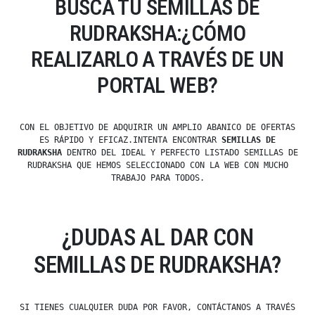
BUSCA TU SEMILLAS DE
RUDRAKSHA:¿CÓMO
REALIZARLO A TRAVÉS DE UN
PORTAL WEB?
CON EL OBJETIVO DE ADQUIRIR UN AMPLIO ABANICO DE OFERTAS
ES RÁPIDO Y EFICAZ.INTENTA ENCONTRAR
SEMILLAS DE
RUDRAKSHA
DENTRO DEL IDEAL Y PERFECTO LISTADO SEMILLAS DE
RUDRAKSHA QUE HEMOS SELECCIONADO CON LA WEB CON MUCHO
TRABAJO PARA TODOS.
¿DUDAS AL DAR CON
SEMILLAS DE RUDRAKSHA?
SI TIENES CUALQUIER DUDA POR FAVOR, CONTÁCTANOS A TRAVÉS