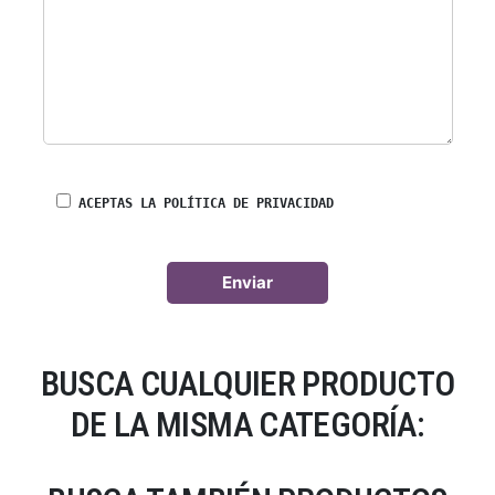
ACEPTAS LA POLÍTICA DE PRIVACIDAD
BUSCA CUALQUIER PRODUCTO
DE LA MISMA CATEGORÍA: