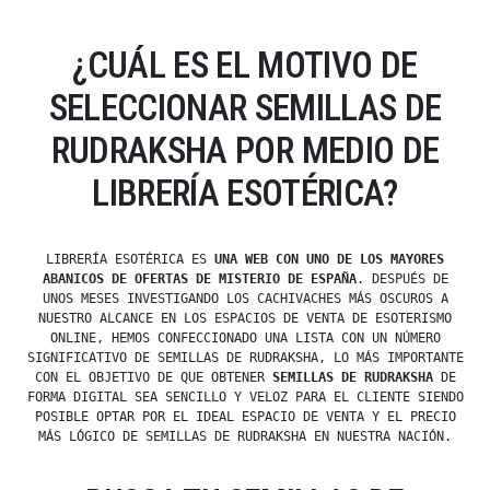
¿CUÁL ES EL MOTIVO DE
SELECCIONAR SEMILLAS DE
RUDRAKSHA POR MEDIO DE
LIBRERÍA ESOTÉRICA?
LIBRERÍA ESOTÉRICA ES
UNA WEB CON UNO DE LOS MAYORES
ABANICOS DE OFERTAS DE MISTERIO DE ESPAÑA
. DESPUÉS DE
UNOS MESES INVESTIGANDO LOS CACHIVACHES MÁS OSCUROS A
NUESTRO ALCANCE EN LOS ESPACIOS DE VENTA DE ESOTERISMO
ONLINE, HEMOS CONFECCIONADO UNA LISTA CON UN NÚMERO
SIGNIFICATIVO DE SEMILLAS DE RUDRAKSHA, LO MÁS IMPORTANTE
CON EL OBJETIVO DE QUE OBTENER
SEMILLAS DE RUDRAKSHA
DE
FORMA DIGITAL SEA SENCILLO Y VELOZ PARA EL CLIENTE SIENDO
POSIBLE OPTAR POR EL IDEAL ESPACIO DE VENTA Y EL PRECIO
MÁS LÓGICO DE SEMILLAS DE RUDRAKSHA EN NUESTRA NACIÓN.