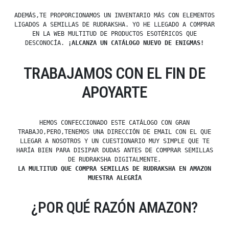
ADEMÁS,TE PROPORCIONAMOS UN INVENTARIO MÁS CON ELEMENTOS
LIGADOS A SEMILLAS DE RUDRAKSHA. YO HE LLEGADO A COMPRAR
EN LA WEB MULTITUD DE PRODUCTOS ESOTÉRICOS QUE
DESCONOCÍA.
¡ALCANZA UN CATÁLOGO NUEVO DE ENIGMAS!
TRABAJAMOS CON EL FIN DE
APOYARTE
HEMOS CONFECCIONADO ESTE CATÁLOGO CON GRAN
TRABAJO,PERO,TENEMOS UNA DIRECCIÓN DE EMAIL CON EL QUE
LLEGAR A NOSOTROS Y UN CUESTIONARIO MUY SIMPLE QUE TE
HARÍA BIEN PARA DISIPAR DUDAS ANTES DE COMPRAR SEMILLAS
DE RUDRAKSHA DIGITALMENTE.
LA MULTITUD QUE COMPRA SEMILLAS DE RUDRAKSHA EN AMAZON
MUESTRA ALEGRÍA
¿POR QUÉ RAZÓN AMAZON?