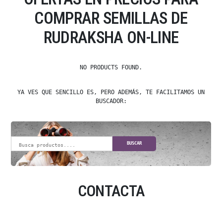
COMPRAR SEMILLAS DE
RUDRAKSHA ON-LINE
NO PRODUCTS FOUND.
YA VES QUE SENCILLO ES, PERO ADEMÁS, TE FACILITAMOS UN
BUSCADOR:
BUSCAR
CONTACTA