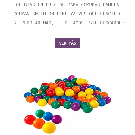
OFERTAS EN PRECIOS PARA COMPRAR PAMELA
COLMAN SMITH ON-LINE YA VES QUE SENCILLO
ES, PERO ADEMÁS, TE DEJAMOS ESTE BUSCADOR:
...
VER MÁS