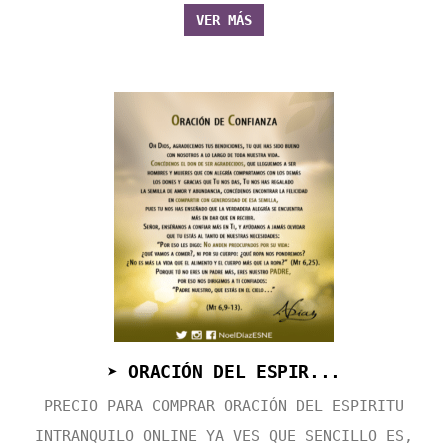
VER MÁS
➤ ORACIÓN DEL ESPIR...
PRECIO PARA COMPRAR ORACIÓN DEL ESPIRITU
INTRANQUILO ONLINE YA VES QUE SENCILLO ES,