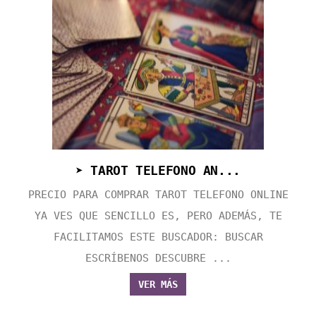
➤ TAROT TELEFONO AN...
PRECIO PARA COMPRAR TAROT TELEFONO ONLINE
YA VES QUE SENCILLO ES, PERO ADEMÁS, TE
FACILITAMOS ESTE BUSCADOR: BUSCAR
ESCRÍBENOS DESCUBRE ...
VER MÁS