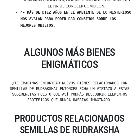
EL FIN DE CONOCER CÓMO SON.
4- MÁS DE DIEZ AÑOS EN EL AMBIENTE DE LO MISTERIOSO
NOS AVALAN PARA PODER DAR CONSEJOS SOBRE LOS
MEJORES OBJETOS.
ALGUNOS MÁS BIENES
ENIGMÁTICOS
¿TE IMAGINAS ENCONTRAR NUEVOS BIENES RELACIONADOS CON
SEMILLAS DE RUDRAKSHA? ENTONCES ECHA UN VISTAZO A ESTAS
SUGERENCIAS PUESTO QUE ASÍ PODRÁS DESCUBRIR ELEMENTOS
ESOTÉRICOS QUE NUNCA HABRÍAS IMAGINADO.
PRODUCTOS RELACIONADOS
SEMILLAS DE RUDRAKSHA