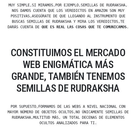
MUY SIMPLE,SI MIRAMOS,POR EJEMPLO,SEMILLAS DE RUDRAKSHA,
NOS DAMOS CUENTA QUE LOS VEREDICTOS EN AMAZON SON MUY
POSITIVAS,ASEGÚRATE DE QUE LLEGANDO AL INSTRUMENTO QUE
BUSCAS SEMILLAS DE RUDRAKSHA Y MIRA LOS VEREDICTOS,TE
DARÁS CUENTA DE
QUE ES REAL LAS COSAS QUE TE COMUNICAMOS
.
CONSTITUIMOS EL MERCADO
WEB ENIGMÁTICA MÁS
GRANDE, TAMBIÉN TENEMOS
SEMILLAS DE RUDRAKSHA
POR SUPUESTO,FORMAMOS DE LAS WEBS A NIVEL NACIONAL CON
MAYOR NÚMERO DE OBJETOS OCULTOS,NO ÚNICAMENTE SEMILLAS DE
RUDRAKSHA,MULTITUD MÁS, UN TOTAL DECENAS DE ELEMENTOS
OCULTOS ANALIZADOS PARA TI.