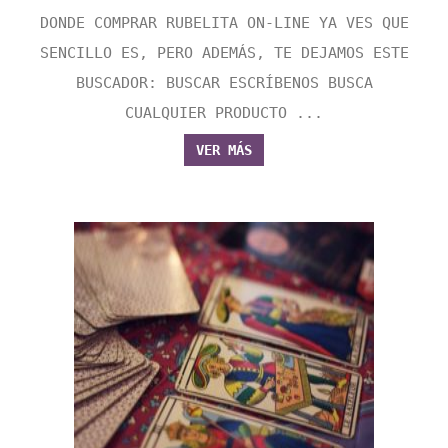
DONDE COMPRAR RUBELITA ON-LINE YA VES QUE
SENCILLO ES, PERO ADEMÁS, TE DEJAMOS ESTE
BUSCADOR: BUSCAR ESCRÍBENOS BUSCA
CUALQUIER PRODUCTO ...
VER MÁS