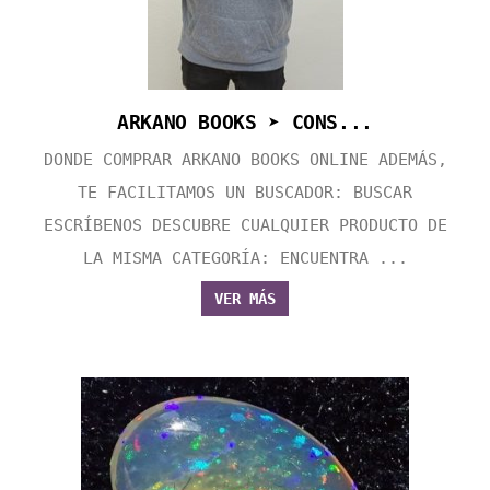
ARKANO BOOKS ➤ CONS...
DONDE COMPRAR ARKANO BOOKS ONLINE ADEMÁS,
TE FACILITAMOS UN BUSCADOR: BUSCAR
ESCRÍBENOS DESCUBRE CUALQUIER PRODUCTO DE
LA MISMA CATEGORÍA: ENCUENTRA ...
VER MÁS