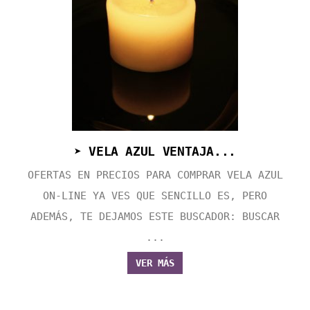
➤ VELA AZUL VENTAJA...
OFERTAS EN PRECIOS PARA COMPRAR VELA AZUL
ON-LINE YA VES QUE SENCILLO ES, PERO
ADEMÁS, TE DEJAMOS ESTE BUSCADOR: BUSCAR
...
VER MÁS