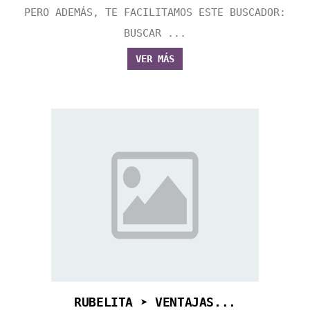
PERO ADEMÁS, TE FACILITAMOS ESTE BUSCADOR:
BUSCAR ...
VER MÁS
RUBELITA ➤ VENTAJAS...