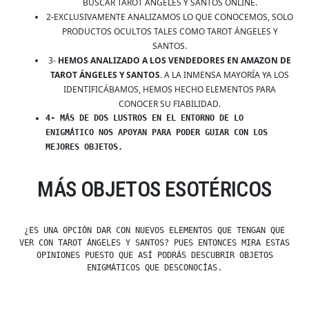
BUSCAR TAROT ÁNGELES Y SANTOS ONLINE.
2-EXCLUSIVAMENTE ANALIZAMOS LO QUE CONOCEMOS, SOLO
PRODUCTOS OCULTOS TALES COMO TAROT ÁNGELES Y
SANTOS.
3-
HEMOS ANALIZADO A LOS VENDEDORES EN AMAZON DE
TAROT ÁNGELES Y SANTOS
. A LA INMENSA MAYORÍA YA LOS
IDENTIFICÁBAMOS, HEMOS HECHO ELEMENTOS PARA
CONOCER SU FIABILIDAD.
4- MÁS DE DOS LUSTROS EN EL ENTORNO DE LO
ENIGMÁTICO NOS APOYAN PARA PODER GUIAR CON LOS
MEJORES OBJETOS.
MÁS OBJETOS ESOTÉRICOS
¿ES UNA OPCIÓN DAR CON NUEVOS ELEMENTOS QUE TENGAN QUE
VER CON TAROT ÁNGELES Y SANTOS? PUES ENTONCES MIRA ESTAS
OPINIONES PUESTO QUE ASÍ PODRÁS DESCUBRIR OBJETOS
ENIGMÁTICOS QUE DESCONOCÍAS.