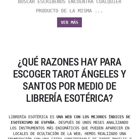
BUSCAR ESCRÍBENOS ENCUENTRA CUALQUIER
PRODUCTO DE LA MISMA ...
VER MÁS
¿QUÉ RAZONES HAY PARA
ESCOGER TAROT ÁNGELES Y
SANTOS POR MEDIO DE
LIBRERÍA ESOTÉRICA?
LIBRERÍA ESOTÉRICA ES
UNA WEB CON LOS MEJORES ÍNDICES DE
ESOTERISMO DE ESPAÑA
. DESPUÉS DE UNOS MESES ANALIZANDO
LOS INSTRUMENTOS MÁS ENIGMÁTICOS QUE PUEDEN APARECER EN
LOCALES DE OCULTACIÓN DE LA WEB, HEMOS REALIZADO UNA