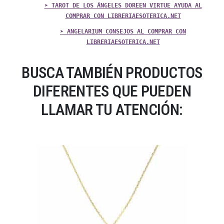
➤ TAROT DE LOS ÁNGELES DOREEN VIRTUE AYUDA AL
COMPRAR CON LIBRERIAESOTERICA.NET
➤ ANGELARIUM CONSEJOS AL COMPRAR CON
LIBRERIAESOTERICA.NET
BUSCA TAMBIÉN PRODUCTOS
DIFERENTES QUE PUEDEN
LLAMAR TU ATENCIÓN: