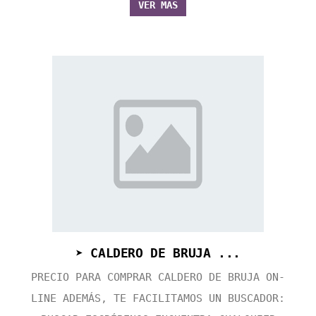
VER MÁS
➤ CALDERO DE BRUJA ...
PRECIO PARA COMPRAR CALDERO DE BRUJA ON-
LINE ADEMÁS, TE FACILITAMOS UN BUSCADOR: