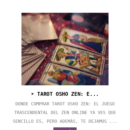
➤ TAROT OSHO ZEN: E...
DONDE COMPRAR TAROT OSHO ZEN: EL JUEGO
TRASCENDENTAL DEL ZEN ONLINE YA VES QUE
SENCILLO ES, PERO ADEMÁS, TE DEJAMOS ...