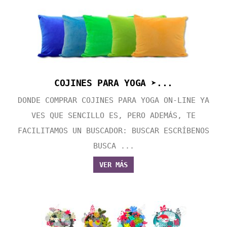
COJINES PARA YOGA ➤...
DONDE COMPRAR COJINES PARA YOGA ON-LINE YA
VES QUE SENCILLO ES, PERO ADEMÁS, TE
FACILITAMOS UN BUSCADOR: BUSCAR ESCRÍBENOS
BUSCA ...
VER MÁS