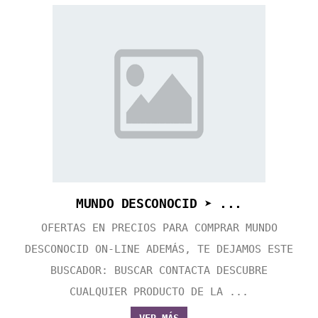
MUNDO DESCONOCID ➤ ...
OFERTAS EN PRECIOS PARA COMPRAR MUNDO
DESCONOCID ON-LINE ADEMÁS, TE DEJAMOS ESTE
BUSCADOR: BUSCAR CONTACTA DESCUBRE
CUALQUIER PRODUCTO DE LA ...