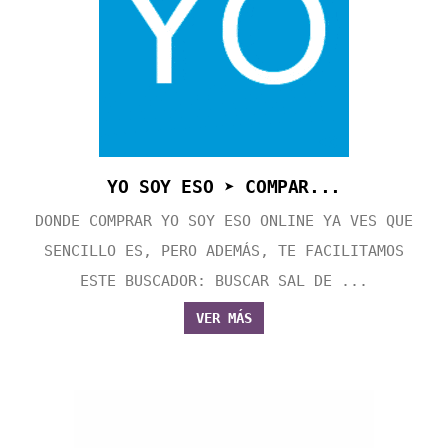
YO SOY ESO ➤ COMPAR...
DONDE COMPRAR YO SOY ESO ONLINE YA VES QUE
SENCILLO ES, PERO ADEMÁS, TE FACILITAMOS
ESTE BUSCADOR: BUSCAR SAL DE ...
VER MÁS