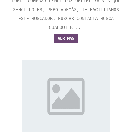
DONDE COMPRAR EMMET FOX ONLINE YA VES QUE
SENCILLO ES, PERO ADEMÁS, TE FACILITAMOS
ESTE BUSCADOR: BUSCAR CONTACTA BUSCA
CUALQUIER ...
VER MÁS