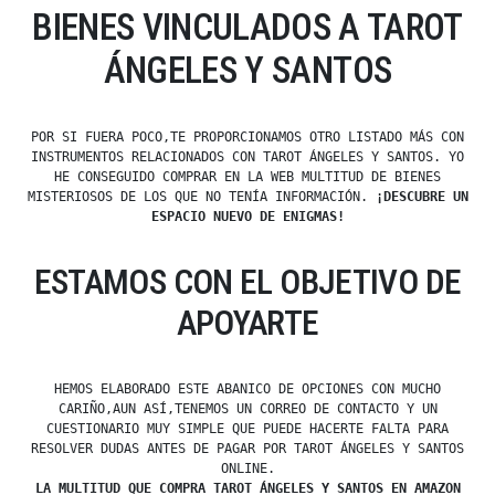
BIENES VINCULADOS A TAROT
ÁNGELES Y SANTOS
POR SI FUERA POCO,TE PROPORCIONAMOS OTRO LISTADO MÁS CON
INSTRUMENTOS RELACIONADOS CON TAROT ÁNGELES Y SANTOS. YO
HE CONSEGUIDO COMPRAR EN LA WEB MULTITUD DE BIENES
MISTERIOSOS DE LOS QUE NO TENÍA INFORMACIÓN.
¡DESCUBRE UN
ESPACIO NUEVO DE ENIGMAS!
ESTAMOS CON EL OBJETIVO DE
APOYARTE
HEMOS ELABORADO ESTE ABANICO DE OPCIONES CON MUCHO
CARIÑO,AUN ASÍ,TENEMOS UN CORREO DE CONTACTO Y UN
CUESTIONARIO MUY SIMPLE QUE PUEDE HACERTE FALTA PARA
RESOLVER DUDAS ANTES DE PAGAR POR TAROT ÁNGELES Y SANTOS
ONLINE.
LA MULTITUD QUE COMPRA TAROT ÁNGELES Y SANTOS EN AMAZON