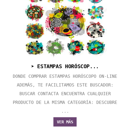
➤ ESTAMPAS HORÓSCOP...
DONDE COMPRAR ESTAMPAS HORÓSCOPO ON-LINE
ADEMÁS, TE FACILITAMOS ESTE BUSCADOR:
BUSCAR CONTACTA ENCUENTRA CUALQUIER
PRODUCTO DE LA MISMA CATEGORÍA: DESCUBRE
...
VER MÁS