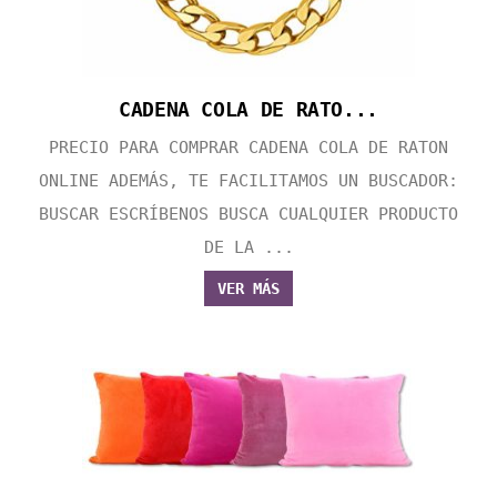
CADENA COLA DE RATO...
PRECIO PARA COMPRAR CADENA COLA DE RATON
ONLINE ADEMÁS, TE FACILITAMOS UN BUSCADOR:
BUSCAR ESCRÍBENOS BUSCA CUALQUIER PRODUCTO
DE LA ...
VER MÁS