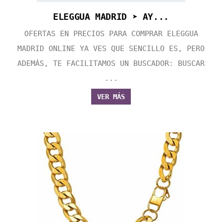
ELEGGUA MADRID ➤ AY...
OFERTAS EN PRECIOS PARA COMPRAR ELEGGUA
MADRID ONLINE YA VES QUE SENCILLO ES, PERO
ADEMÁS, TE FACILITAMOS UN BUSCADOR: BUSCAR
...
VER MÁS