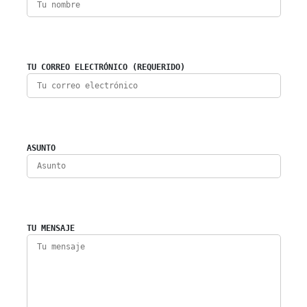
TU CORREO ELECTRÓNICO (REQUERIDO)
ASUNTO
TU MENSAJE