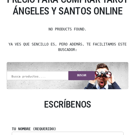
ÁNGELES Y SANTOS ONLINE
NO PRODUCTS FOUND.
YA VES QUE SENCILLO ES, PERO ADEMÁS, TE FACILITAMOS ESTE
BUSCADOR:
BUSCAR
ESCRÍBENOS
TU NOMBRE (REQUERIDO)