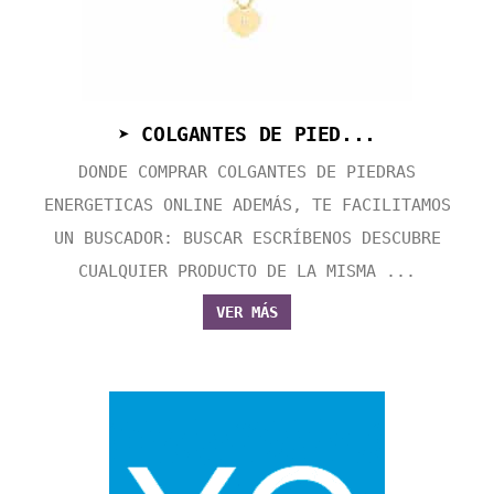
➤ COLGANTES DE PIED...
DONDE COMPRAR COLGANTES DE PIEDRAS
ENERGETICAS ONLINE ADEMÁS, TE FACILITAMOS
UN BUSCADOR: BUSCAR ESCRÍBENOS DESCUBRE
CUALQUIER PRODUCTO DE LA MISMA ...
VER MÁS