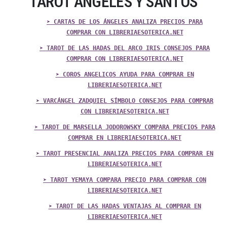
TAROT ÁNGELES Y SANTOS
➤ CARTAS DE LOS ÁNGELES ANALIZA PRECIOS PARA
COMPRAR CON LIBRERIAESOTERICA.NET
➤ TAROT DE LAS HADAS DEL ARCO IRIS CONSEJOS PARA
COMPRAR CON LIBRERIAESOTERICA.NET
➤ COROS ANGELICOS AYUDA PARA COMPRAR EN
LIBRERIAESOTERICA.NET
➤ VARCÁNGEL ZADQUIEL SÍMBOLO CONSEJOS PARA COMPRAR
CON LIBRERIAESOTERICA.NET
➤ TAROT DE MARSELLA JODOROWSKY COMPARA PRECIOS PARA
COMPRAR EN LIBRERIAESOTERICA.NET
➤ TAROT PRESENCIAL ANALIZA PRECIOS PARA COMPRAR EN
LIBRERIAESOTERICA.NET
➤ TAROT YEMAYA COMPARA PRECIO PARA COMPRAR CON
LIBRERIAESOTERICA.NET
➤ TAROT DE LAS HADAS VENTAJAS AL COMPRAR EN
LIBRERIAESOTERICA.NET