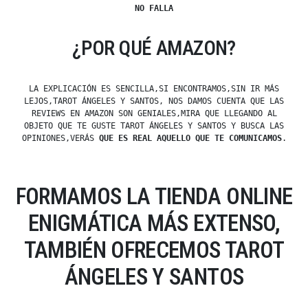
NO FALLA
¿POR QUÉ AMAZON?
LA EXPLICACIÓN ES SENCILLA,SI ENCONTRAMOS,SIN IR MÁS
LEJOS,TAROT ÁNGELES Y SANTOS, NOS DAMOS CUENTA QUE LAS
REVIEWS EN AMAZON SON GENIALES,MIRA QUE LLEGANDO AL
OBJETO QUE TE GUSTE TAROT ÁNGELES Y SANTOS Y BUSCA LAS
OPINIONES,VERÁS
QUE ES REAL AQUELLO QUE TE COMUNICAMOS
.
FORMAMOS LA TIENDA ONLINE
ENIGMÁTICA MÁS EXTENSO,
TAMBIÉN OFRECEMOS TAROT
ÁNGELES Y SANTOS