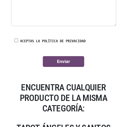
ACEPTAS LA POLÍTICA DE PRIVACIDAD
ENCUENTRA CUALQUIER
PRODUCTO DE LA MISMA
CATEGORÍA: