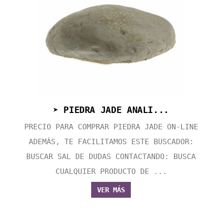
➤ PIEDRA JADE ANALI...
PRECIO PARA COMPRAR PIEDRA JADE ON-LINE
ADEMÁS, TE FACILITAMOS ESTE BUSCADOR:
BUSCAR SAL DE DUDAS CONTACTANDO: BUSCA
CUALQUIER PRODUCTO DE ...
VER MÁS