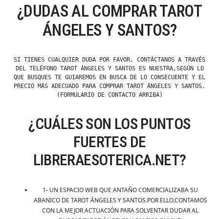
¿DUDAS AL COMPRAR TAROT
ÁNGELES Y SANTOS?
SI TIENES CUALQUIER DUDA POR FAVOR, CONTÁCTANOS A TRAVÉS
DEL TELÉFONO TAROT ÁNGELES Y SANTOS ES NUESTRA,SEGÚN LO
QUE BUSQUES TE GUIAREMOS EN BUSCA DE LO CONSECUENTE Y EL
PRECIO MÁS ADECUADO PARA COMPRAR TAROT ÁNGELES Y SANTOS.
(FORMULARIO DE CONTACTO ARRIBA)
¿CUÁLES SON LOS PUNTOS
FUERTES DE
LIBRERAESOTERICA.NET?
1- UN ESPACIO WEB QUE ANTAÑO COMERCIALIZABA SU
ABANICO DE TAROT ÁNGELES Y SANTOS.POR ELLO,CONTAMOS
CON LA MEJOR ACTUACIÓN PARA SOLVENTAR DUDAR AL